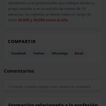
atendemos a las profesionales que trabajan desde su
propio estudio o en un estudio de menos de 10
personas, los ingresos se elevan hasta un rango de
entre
28.000 y 36.000 euros al año
.
COMPARTIR
Facebook
Twitter
WhatsApp
Email
Comentarios
Formación relacionada a la profesión