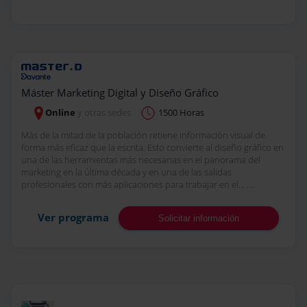
Máster Marketing Digital y Diseño Gráfico
Online
y otras sedes
1500 Horas
Más de la mitad de la población retiene información visual de
forma más eficaz que la escrita. Esto convierte al diseño gráfico en
una de las herramientas más necesarias en el panorama del
marketing en la última década y en una de las salidas
profesionales con más aplicaciones para trabajar en el... ....
Ver programa
Solicitar información