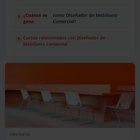
¿Cuánto se
como Diseñador de Mobiliario
gana
Comercial?
Cursos relacionados con Diseñador de
Mobiliario Comercial
Sara García