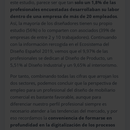
este estudio, parece ser que tan
solo un 1,8% de las
profesionales encuestadas desarrollaban su labor
dentro de una empresa de más de 20 empleados
.
Así, la mayoría de los diseñadores tienen su propio
estudio (56%) o lo comparten con asociados (39% de
empresas de entre 2 y 10 trabajadores). Continuando
con la información rercogida en el Ecosistema del
Diseño Español 2019, vemos que el 9,97% de las
profesionales se dedican al Diseño de Producto, un
5,51% al Diseño Industrial y un 9,65% al interiorismo.
Por tanto, combinando todas las cifras que arrojan los
dos sectores, podemos concluir que la perspectiva de
empleo para un profesional del diseño de mobiliario
comercial es bastante favorable, aunque para
diferenciar nuestro perfil profesional siempre es
necesario atender a las tendencias del mercado, y por
eso recordamos la
conveniencia de formarse en
profundidad en la digitalización de los procesos