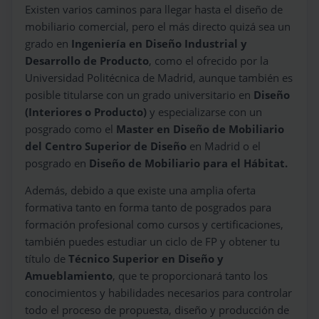
Existen varios caminos para llegar hasta el diseño de
mobiliario comercial, pero el más directo quizá sea un
grado en
Ingeniería en Diseño Industrial y
Desarrollo de Producto
, como el ofrecido por la
Universidad Politécnica de Madrid, aunque también es
posible titularse con un grado universitario en
Diseño
(Interiores o Producto)
y especializarse con un
posgrado como el
Master en Diseño de Mobiliario
del Centro Superior de Diseño
en Madrid o el
posgrado en
Diseño de Mobiliario para el Hábitat.
Además, debido a que existe una amplia oferta
formativa tanto en forma tanto de posgrados para
formación profesional como cursos y certificaciones,
también puedes estudiar un ciclo de FP y obtener tu
título de
Técnico Superior en Diseño y
Amueblamiento
, que te proporcionará tanto los
conocimientos y habilidades necesarios para controlar
todo el proceso de propuesta, diseño y producción de