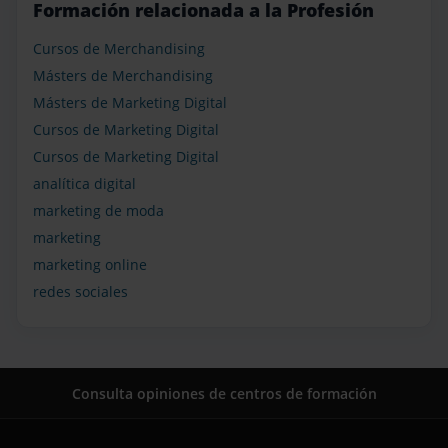
Formación relacionada a la Profesión
Cursos de Merchandising
Másters de Merchandising
Másters de Marketing Digital
Cursos de Marketing Digital
Cursos de Marketing Digital
analítica digital
marketing de moda
marketing
marketing online
redes sociales
Consulta opiniones de centros de formación