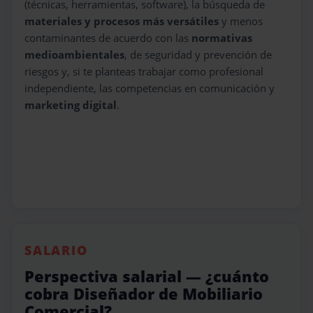
(técnicas, herramientas, software), la búsqueda de
materiales y procesos más versátiles
y menos
contaminantes de acuerdo con las
normativas
medioambientales
, de seguridad y prevención de
riesgos y, si te planteas trabajar como profesional
independiente, las competencias en comunicación y
marketing digital
.
SALARIO
Perspectiva salarial — ¿cuánto
cobra Diseñador de Mobiliario
Comercial?