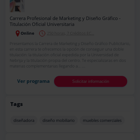
Carrera Profesional de Marketing y Diseño Gráfico -
Titulación Oficial Universitaria
Online
250 horas, 7 Créditos EC...
Presentamos la Carrera de Marketing y Diseño Gráfico Publicitario,
en esta carrera te ofrecemos la opción de conseguir una doble
titulación: la titulación oficial expedida por la Universidad de
Nebrija y la titulación propia del centro. Te especializaras en dos
materias complementarias llegando a... ....
Ver programa
Solicitar información
Tags
diseñadora
diseño mobiliario
muebles comerciales