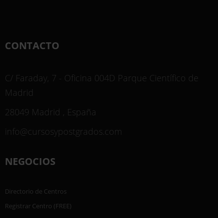
CONTACTO
C/ Faraday, 7 - Oficina 004D Parque Científico de
Madrid
28049 Madrid , España
info@cursosypostgrados.com
NEGOCIOS
Directorio de Centros
Registrar Centro (FREE)