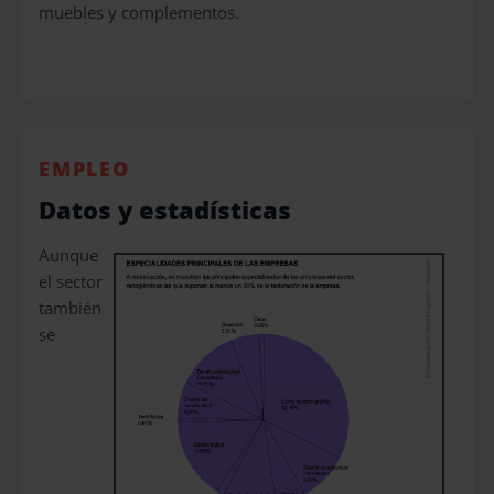
muebles y complementos.
EMPLEO
Datos y estadísticas
Aunque
el sector
también
se