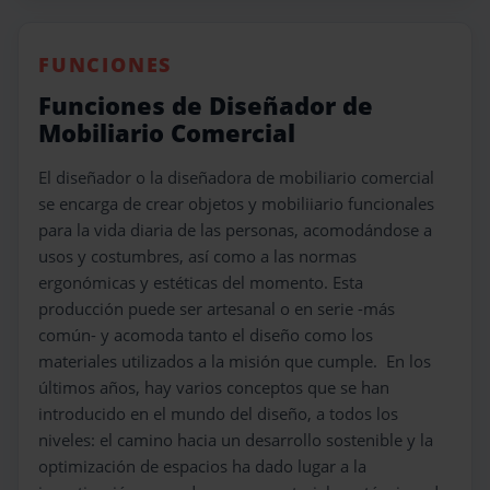
FUNCIONES
Funciones de Diseñador de
Mobiliario Comercial
El diseñador o la diseñadora de mobiliario comercial
se encarga de crear objetos y mobiliiario funcionales
para la vida diaria de las personas, acomodándose a
usos y costumbres, así como a las normas
ergonómicas y estéticas del momento. Esta
producción puede ser artesanal o en serie -más
común- y acomoda tanto el diseño como los
materiales utilizados a la misión que cumple. En los
últimos años, hay varios conceptos que se han
introducido en el mundo del diseño, a todos los
niveles: el camino hacia un desarrollo sostenible y la
optimización de espacios ha dado lugar a la