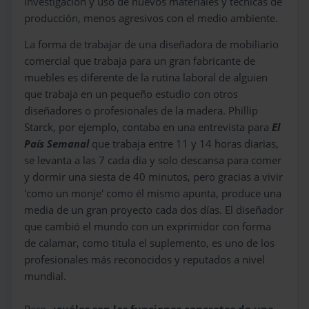
investigación y uso de nuevos materiales y técnicas de
producción, menos agresivos con el medio ambiente.
La forma de trabajar de una diseñadora de mobiliario
comercial que trabaja para un gran fabricante de
muebles es diferente de la rutina laboral de alguien
que trabaja en un pequeño estudio con otros
diseñadores o profesionales de la madera. Phillip
Starck, por ejemplo, contaba en una entrevista para
El
País Semanal
que trabaja entre 11 y 14 horas diarias,
se levanta a las 7 cada día y solo descansa para comer
y dormir una siesta de 40 minutos, pero gracias a vivir
'como un monje' como él mismo apunta, produce una
media de un gran proyecto cada dos días. El diseñador
que cambió el mundo con un exprimidor con forma
de calamar, como titula el suplemento, es uno de los
profesionales más reconocidos y reputados a nivel
mundial.