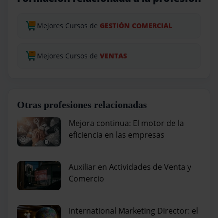
Mejores Cursos de
GESTIÓN COMERCIAL
Mejores Cursos de
VENTAS
Otras profesiones relacionadas
Mejora continua: El motor de la
eficiencia en las empresas
Auxiliar en Actividades de Venta y
Comercio
International Marketing Director: el