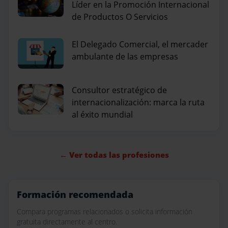
Líder en la Promoción Internacional
de Productos O Servicios
El Delegado Comercial, el mercader
ambulante de las empresas
Consultor estratégico de
internacionalización: marca la ruta
al éxito mundial
← Ver todas las profesiones
Formación recomendada
Compara programas relacionados o solicita información
gratuita directamente al centro.