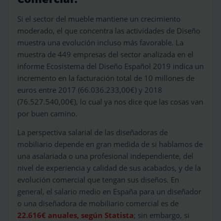
Si el sector del mueble mantiene un crecimiento
moderado, el que concentra las actividades de Diseño
muestra una evolución incluso más favorable. La
muestra de 449 empresas del sector analizada en el
informe Ecosistema del Diseño Español 2019 indica un
incremento en la facturación total de 10 millones de
euros entre 2017 (66.036.233,00€) y 2018
(76.527.540,00€), lo cual ya nos dice que las cosas van
por buen camino.
La perspectiva salarial de las diseñadoras de
mobiliario depende en gran medida de si hablamos de
una asalariada o una profesional independiente, del
nivel de experiencia y calidad de sus acabados, y de la
evolución comercial que tengan sus diseños. En
general, el salario medio en España para un diseñador
o una diseñadora de mobiliario comercial es de
22.616€ anuales, según Statista
; sin embargo, si