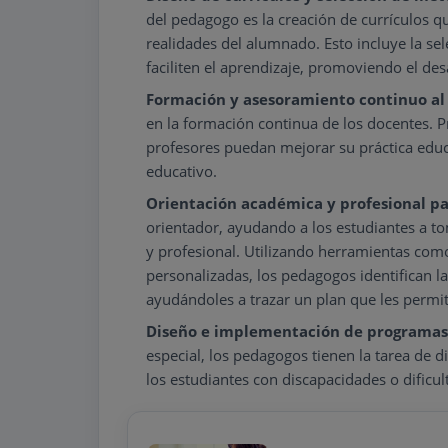
del pedagogo es la creación de currículos q
realidades del alumnado. Esto incluye la s
faciliten el aprendizaje, promoviendo el desa
Formación y asesoramiento continuo al
en la formación continua de los docentes. 
profesores puedan mejorar su práctica educ
educativo.
Orientación académica y profesional pa
orientador, ayudando a los estudiantes a t
y profesional. Utilizando herramientas com
personalizadas, los pedagogos identifican la
ayudándoles a trazar un plan que les permit
Diseño e implementación de programas 
especial, los pedagogos tienen la tarea de 
los estudiantes con discapacidades o dificul