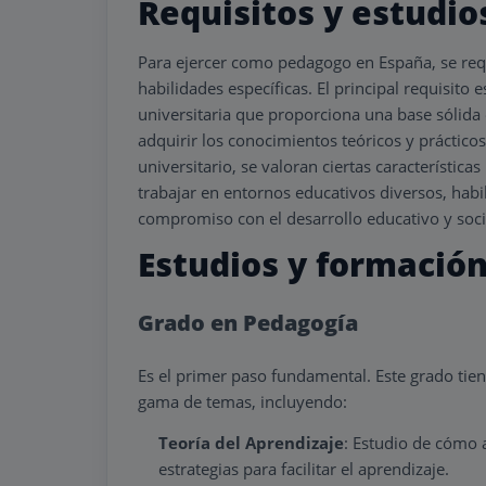
Requisitos y estudio
Para ejercer como pedagogo en España, se re
habilidades específicas. El principal requisito 
universitaria que proporciona una base sólida 
adquirir los conocimientos teóricos y prácticos
universitario, se valoran ciertas característic
trabajar en entornos educativos diversos, habi
compromiso con el desarrollo educativo y socia
Estudios y formació
Grado en Pedagogía
Es el primer paso fundamental. Este grado tie
gama de temas, incluyendo:
Teoría del Aprendizaje
: Estudio de cómo 
estrategias para facilitar el aprendizaje.