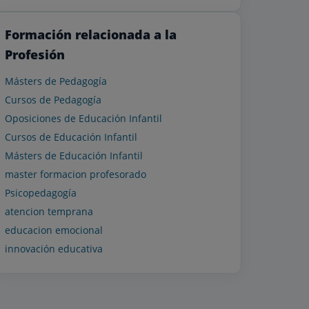
Formación relacionada a la
Profesión
Másters de Pedagogía
Cursos de Pedagogía
Oposiciones de Educación Infantil
Cursos de Educación Infantil
Másters de Educación Infantil
master formacion profesorado
Psicopedagogía
atencion temprana
educacion emocional
innovación educativa