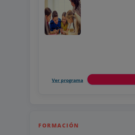
Ver programa
FORMACIÓN