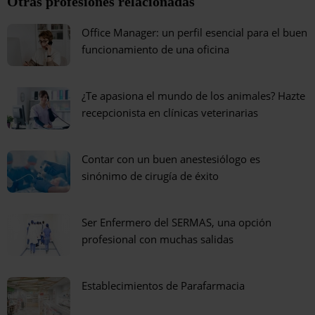
Otras profesiones relacionadas
Office Manager: un perfil esencial para el buen
funcionamiento de una oficina
¿Te apasiona el mundo de los animales? Hazte
recepcionista en clínicas veterinarias
Contar con un buen anestesiólogo es
sinónimo de cirugía de éxito
Ser Enfermero del SERMAS, una opción
profesional con muchas salidas
Establecimientos de Parafarmacia