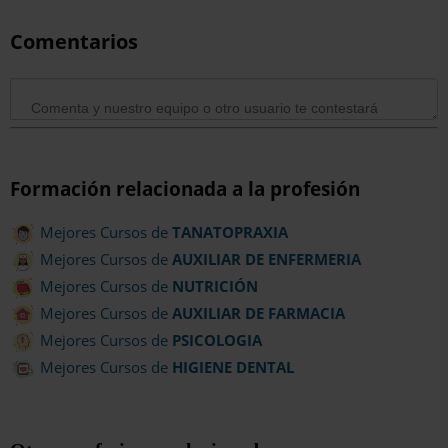
Comentarios
Formación relacionada a la profesión
Mejores Cursos de
TANATOPRAXIA
Mejores Cursos de
AUXILIAR DE ENFERMERIA
Mejores Cursos de
NUTRICIÓN
Mejores Cursos de
AUXILIAR DE FARMACIA
Mejores Cursos de
PSICOLOGIA
Mejores Cursos de
HIGIENE DENTAL