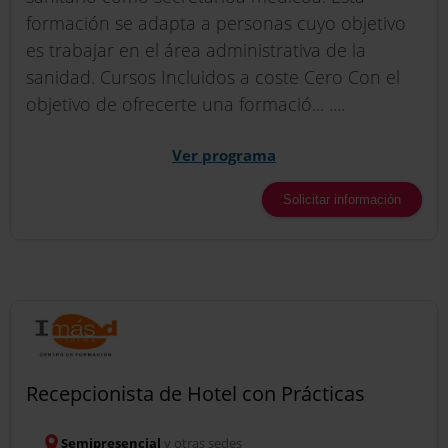
formación se adapta a personas cuyo objetivo
es trabajar en el área administrativa de la
sanidad. Cursos Incluidos a coste Cero Con el
objetivo de ofrecerte una formació... ....
Ver programa
Solicitar información
Recepcionista de Hotel con Prácticas
Semipresencial
y otras sedes