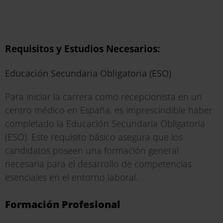
Requisitos y Estudios Necesarios:
Educación Secundaria Obligatoria (ESO)
Para iniciar la carrera como recepcionista en un
centro médico en España, es imprescindible haber
completado la Educación Secundaria Obligatoria
(ESO). Este requisito básico asegura que los
candidatos poseen una formación general
necesaria para el desarrollo de competencias
esenciales en el entorno laboral.
Formación Profesional