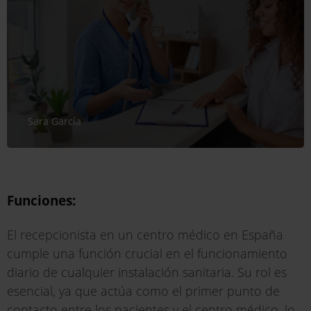
Sara García
Funciones:
El recepcionista en un centro médico en España
cumple una función crucial en el funcionamiento
diario de cualquier instalación sanitaria. Su rol es
esencial, ya que actúa como el primer punto de
contacto entre los pacientes y el centro médico, lo