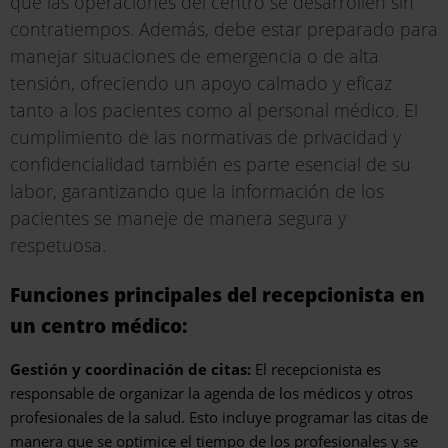
que las operaciones del centro se desarrollen sin
contratiempos. Además, debe estar preparado para
manejar situaciones de emergencia o de alta
tensión, ofreciendo un apoyo calmado y eficaz
tanto a los pacientes como al personal médico. El
cumplimiento de las normativas de privacidad y
confidencialidad también es parte esencial de su
labor, garantizando que la información de los
pacientes se maneje de manera segura y
respetuosa.
Funciones principales del recepcionista en
un centro médico:
Gestión y coordinación de citas:
El recepcionista es
responsable de organizar la agenda de los médicos y otros
profesionales de la salud. Esto incluye programar las citas de
manera que se optimice el tiempo de los profesionales y se