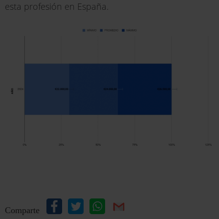
esta profesión en España.
Comparte