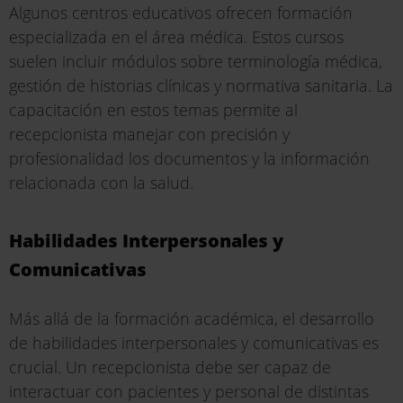
Algunos centros educativos ofrecen formación
especializada en el área médica. Estos cursos
suelen incluir módulos sobre terminología médica,
gestión de historias clínicas y normativa sanitaria. La
capacitación en estos temas permite al
recepcionista manejar con precisión y
profesionalidad los documentos y la información
relacionada con la salud.
Habilidades Interpersonales y
Comunicativas
Más allá de la formación académica, el desarrollo
de habilidades interpersonales y comunicativas es
crucial. Un recepcionista debe ser capaz de
interactuar con pacientes y personal de distintas