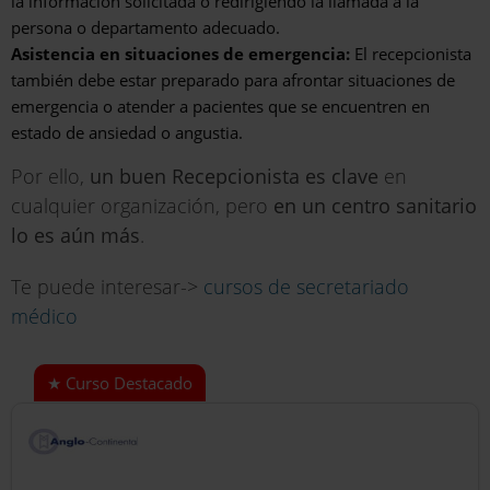
la información solicitada o redirigiendo la llamada a la
persona o departamento adecuado.
Asistencia en situaciones de emergencia:
El recepcionista
también debe estar preparado para afrontar situaciones de
emergencia o atender a pacientes que se encuentren en
estado de ansiedad o angustia.
Por ello,
un buen Recepcionista es clave
en
cualquier organización, pero
en un centro sanitario
lo es aún más
.
Te puede interesar->
cursos de secretariado
médico