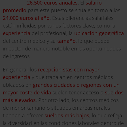
26.500 euros anuales
. El
salario
promedio
para este puesto se sitúa en torno a los
24.000 euros al año
. Estas diferencias salariales
están influidas por varios factores clave, como la
experiencia
del profesional, la
ubicación geográfica
del centro médico y su
tamaño
, lo que puede
impactar de manera notable en las oportunidades
de ingresos.
En general, los
recepcionistas con mayor
experiencia
y que trabajan en centros médicos
ubicados en
grandes ciudades o regiones con un
mayor coste de vida
suelen tener acceso a
sueldos
más elevados
. Por otro lado, los centros médicos
de menor tamaño o situados en áreas rurales
tienden a ofrecer
sueldos más bajos
, lo que refleja
la diversidad en las condiciones laborales dentro de