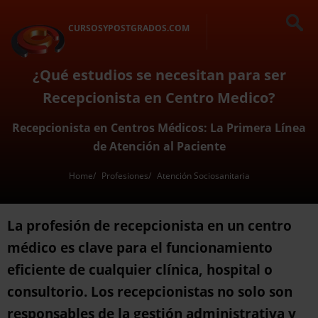
CURSOSYPOSTGRADOS.COM
¿Qué estudios se necesitan para ser
Recepcionista en Centro Medico?
Recepcionista en Centros Médicos: La Primera Línea
de Atención al Paciente
Home
Profesiones
Atención Sociosanitaria
La profesión de recepcionista en un centro
médico es clave para el funcionamiento
eficiente de cualquier clínica, hospital o
consultorio. Los recepcionistas no solo son
responsables de la gestión administrativa y