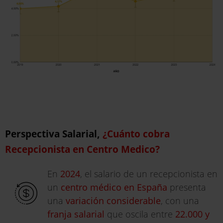
Perspectiva Salarial,
¿Cuánto cobra
Recepcionista en Centro Medico?
En
2024
, el salario de un recepcionista en
un
centro médico en España
presenta
una
variación considerable
, con una
franja salarial
que oscila entre
22.000 y