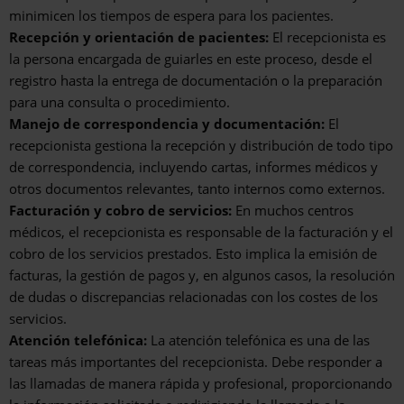
minimicen los tiempos de espera para los pacientes.
Recepción y orientación de pacientes:
El recepcionista es
la persona encargada de guiarles en este proceso, desde el
registro hasta la entrega de documentación o la preparación
para una consulta o procedimiento.
Manejo de correspondencia y documentación:
El
recepcionista gestiona la recepción y distribución de todo tipo
de correspondencia, incluyendo cartas, informes médicos y
otros documentos relevantes, tanto internos como externos.
Facturación y cobro de servicios:
En muchos centros
médicos, el recepcionista es responsable de la facturación y el
cobro de los servicios prestados. Esto implica la emisión de
facturas, la gestión de pagos y, en algunos casos, la resolución
de dudas o discrepancias relacionadas con los costes de los
servicios.
Atención telefónica:
La atención telefónica es una de las
tareas más importantes del recepcionista. Debe responder a
las llamadas de manera rápida y profesional, proporcionando