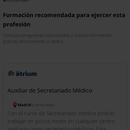
Formación recomendada para ejercer esta
profesión
Compara programas relacionados o solicita información
gratuita directamente al centro.
Auxiliar de Secretariado Médico
Madrid
y otras sedes
Con el curso de Secretariado médico podrás
trabajar en pocos meses en cualquier centro
sanitario como secretarioa médicoa. Esta