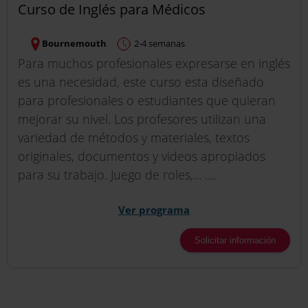
Curso de Inglés para Médicos
Bournemouth
2-4 semanas
Para muchos profesionales expresarse en inglés
es una necesidad, este curso esta diseñado
para profesionales o estudiantes que quieran
mejorar su nivel. Los profesores utilizan una
variedad de métodos y materiales, textos
originales, documentos y videos apropiados
para su trabajo. Juego de roles,... ....
Ver programa
Solicitar información