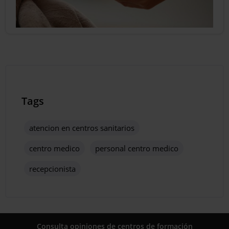
Tags
atencion en centros sanitarios
centro medico
personal centro medico
recepcionista
Consulta opiniones de centros de formación