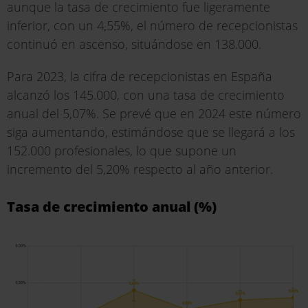
aunque la tasa de crecimiento fue ligeramente
inferior, con un 4,55%, el número de recepcionistas
continuó en ascenso, situándose en 138.000.
Para 2023, la cifra de recepcionistas en España
alcanzó los 145.000, con una tasa de crecimiento
anual del 5,07%. Se prevé que en 2024 este número
siga aumentando, estimándose que se llegará a los
152.000 profesionales, lo que supone un
incremento del 5,20% respecto al año anterior.
Tasa de crecimiento anual (%)