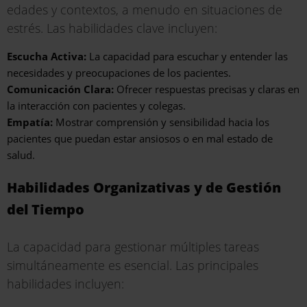
edades y contextos, a menudo en situaciones de
estrés. Las habilidades clave incluyen:
Escucha Activa:
La capacidad para escuchar y entender las
necesidades y preocupaciones de los pacientes.
Comunicación Clara:
Ofrecer respuestas precisas y claras en
la interacción con pacientes y colegas.
Empatía:
Mostrar comprensión y sensibilidad hacia los
pacientes que puedan estar ansiosos o en mal estado de
salud.
Habilidades Organizativas y de Gestión
del Tiempo
La capacidad para gestionar múltiples tareas
simultáneamente es esencial. Las principales
habilidades incluyen: