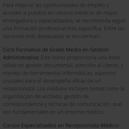
Para mejorar las oportunidades de empleo y
acceder a puestos en centros médicos de mayor
envergadura o especializados, se recomienda seguir
una formación profesional más específica. Entre las
opciones más destacadas se encuentran:
Ciclo Formativo de Grado Medio en Gestión
Administrativa:
Este curso proporciona una base
sólida en gestión documental, atención al cliente, y
manejo de herramientas informáticas, aspectos
cruciales para el desempeño eficaz de un
recepcionista. Los módulos incluyen temas como la
organización de archivos, gestión de
correspondencia y técnicas de comunicación, que
son fundamentales en un entorno médico.
Cursos Especializados en Recepcionista Médico: