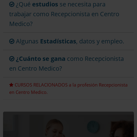
¿Qué
estudios
se necesita para
trabajar como Recepcionista en Centro
Medico?
Algunas
Estadísticas
, datos y empleo.
¿Cuánto se gana
como Recepcionista
en Centro Medico?
CURSOS RELACIONADOS a la profesión Recepcionista
en Centro Medico.