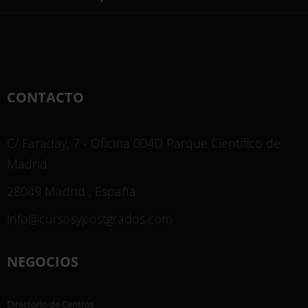
CONTACTO
C/ Faraday, 7 - Oficina 004D Parque Científico de
Madrid
28049 Madrid , España
info@cursosypostgrados.com
NEGOCIOS
Directorio de Centros