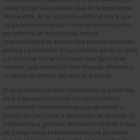
que le otorga una posición clave en la experiencia
del paciente. Al ser la primera persona con la que
los pacientes interactúan, tanto en persona como
por teléfono, el recepcionista tiene la
responsabilidad de generar una primera impresión
positiva y profesional. En un entorno donde la salud
y el bienestar son primordiales, esta figura debe
manejar cada interacción con empatía, eficiencia y
un profundo sentido del servicio al cliente.
El recepcionista también desempeña un papel vital
en la organización interna del centro médico,
coordinando múltiples tareas que van desde la
gestión de citas hasta la facturación de servicios. Su
habilidad para gestionar de manera eficiente el flujo
de trabajo diario es fundamental para garantizar