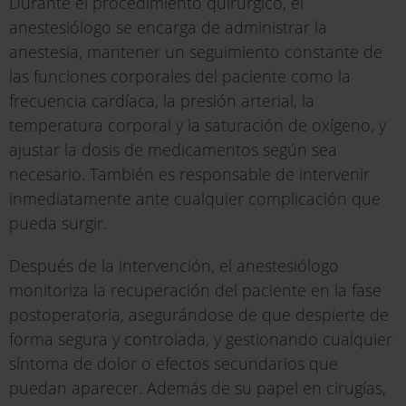
Durante el procedimiento quirúrgico, el
anestesiólogo se encarga de administrar la
anestesia, mantener un seguimiento constante de
las funciones corporales del paciente como la
frecuencia cardíaca, la presión arterial, la
temperatura corporal y la saturación de oxígeno, y
ajustar la dosis de medicamentos según sea
necesario. También es responsable de intervenir
inmediatamente ante cualquier complicación que
pueda surgir.
Después de la intervención, el anestesiólogo
monitoriza la recuperación del paciente en la fase
postoperatoria, asegurándose de que despierte de
forma segura y controlada, y gestionando cualquier
síntoma de dolor o efectos secundarios que
puedan aparecer. Además de su papel en cirugías,