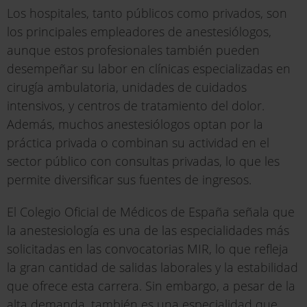
Los hospitales, tanto públicos como privados, son
los principales empleadores de anestesiólogos,
aunque estos profesionales también pueden
desempeñar su labor en clínicas especializadas en
cirugía ambulatoria, unidades de cuidados
intensivos, y centros de tratamiento del dolor.
Además, muchos anestesiólogos optan por la
práctica privada o combinan su actividad en el
sector público con consultas privadas, lo que les
permite diversificar sus fuentes de ingresos.
El Colegio Oficial de Médicos de España señala que
la anestesiología es una de las especialidades más
solicitadas en las convocatorias MIR, lo que refleja
la gran cantidad de salidas laborales y la estabilidad
que ofrece esta carrera. Sin embargo, a pesar de la
alta demanda, también es una especialidad que