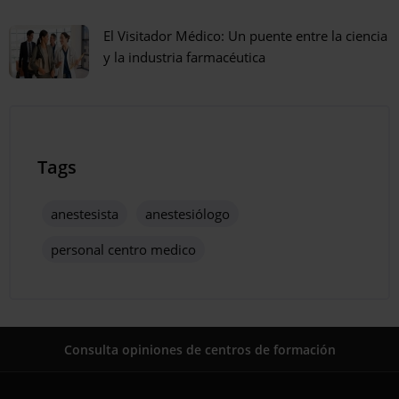
El Visitador Médico: Un puente entre la ciencia
y la industria farmacéutica
Tags
anestesista
anestesiólogo
personal centro medico
Consulta opiniones de centros de formación