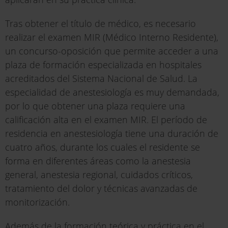
Tras obtener el título de médico, es necesario
realizar el examen MIR (Médico Interno Residente),
un concurso-oposición que permite acceder a una
plaza de formación especializada en hospitales
acreditados del Sistema Nacional de Salud. La
especialidad de anestesiología es muy demandada,
por lo que obtener una plaza requiere una
calificación alta en el examen MIR. El período de
residencia en anestesiología tiene una duración de
cuatro años, durante los cuales el residente se
forma en diferentes áreas como la anestesia
general, anestesia regional, cuidados críticos,
tratamiento del dolor y técnicas avanzadas de
monitorización.
Además de la formación teórica y práctica en el