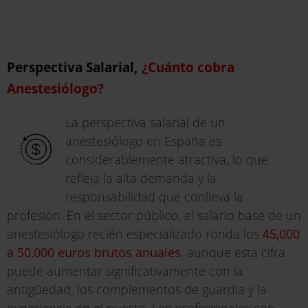
Perspectiva Salarial,
¿Cuánto cobra
Anestesiólogo?
La perspectiva salarial de un
anestesiólogo en España es
considerablemente atractiva, lo que
refleja la alta demanda y la
responsabilidad que conlleva la
profesión. En el sector público, el salario base de un
anestesiólogo recién especializado ronda los
45,000
a 50,000 euros brutos anuales
, aunque esta cifra
puede aumentar significativamente con la
antigüedad, los complementos de guardia y la
experiencia en el puesto. Los profesionales con