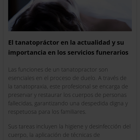
El tanatopráctor en la actualidad y su
importancia en los servicios funerarios
Las funciones de un tanatopractor son
esenciales en el proceso de duelo. A través de
la tanatopraxia, este profesional se encarga de
preservar y restaurar los cuerpos de personas
fallecidas, garantizando una despedida digna y
respetuosa para los familiares.
Sus tareas incluyen la higiene y desinfección del
cuerpo, la aplicación de técnicas de