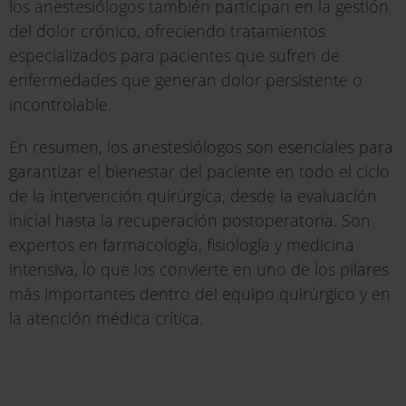
los anestesiólogos también participan en la gestión
del dolor crónico, ofreciendo tratamientos
especializados para pacientes que sufren de
enfermedades que generan dolor persistente o
incontrolable.
En resumen, los anestesiólogos son esenciales para
garantizar el bienestar del paciente en todo el ciclo
de la intervención quirúrgica, desde la evaluación
inicial hasta la recuperación postoperatoria. Son
expertos en farmacología, fisiología y medicina
intensiva, lo que los convierte en uno de los pilares
más importantes dentro del equipo quirúrgico y en
la atención médica crítica.