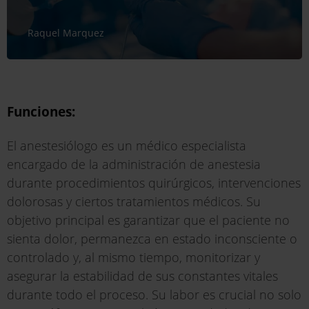
Raquel Marquez
Funciones:
El anestesiólogo es un médico especialista
encargado de la administración de anestesia
durante procedimientos quirúrgicos, intervenciones
dolorosas y ciertos tratamientos médicos. Su
objetivo principal es garantizar que el paciente no
sienta dolor, permanezca en estado inconsciente o
controlado y, al mismo tiempo, monitorizar y
asegurar la estabilidad de sus constantes vitales
durante todo el proceso. Su labor es crucial no solo