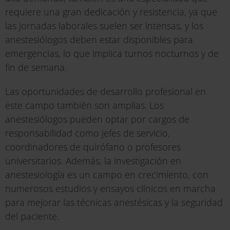
requiere una gran dedicación y resistencia, ya que
las jornadas laborales suelen ser intensas, y los
anestesiólogos deben estar disponibles para
emergencias, lo que implica turnos nocturnos y de
fin de semana.
Las oportunidades de desarrollo profesional en
este campo también son amplias. Los
anestesiólogos pueden optar por cargos de
responsabilidad como jefes de servicio,
coordinadores de quirófano o profesores
universitarios. Además, la investigación en
anestesiología es un campo en crecimiento, con
numerosos estudios y ensayos clínicos en marcha
para mejorar las técnicas anestésicas y la seguridad
del paciente.