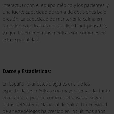
interactuar con el equipo médico y los pacientes, y
una fuerte capacidad de toma de decisiones bajo
presión. La capacidad de mantener la calma en
situaciones críticas es una cualidad indispensable,
ya que las emergencias médicas son comunes en
esta especialidad.
Datos y Estadísticas:
En España, la anestesiología es una de las
especialidades médicas con mayor demanda, tanto
en el ámbito público como en el privado. Según
datos del Sistema Nacional de Salud, la necesidad
de anestesiólogos ha crecido en los últimos años