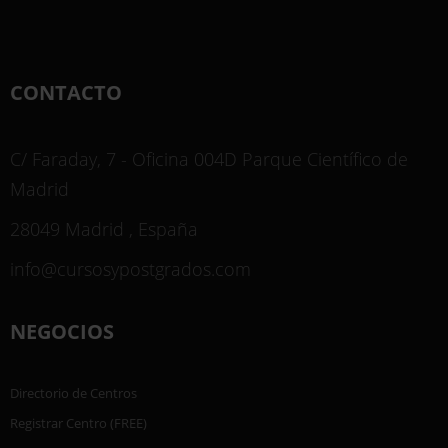
CONTACTO
C/ Faraday, 7 - Oficina 004D Parque Científico de
Madrid
28049 Madrid , España
info@cursosypostgrados.com
NEGOCIOS
Directorio de Centros
Registrar Centro (FREE)