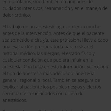
en quirófanos, sino también en unidades de
cuidados intensivos, reanimación y en el manejo del
dolor crónico.
El trabajo de un anestesiólogo comienza mucho
antes de la intervención. Antes de que el paciente
sea sometido a cirugía, este profesional lleva a cabo
una evaluación preoperatoria para revisar el
historial médico, las alergias, el estado físico y
cualquier condición que pudiera influir en la
anestesia. Con base en esta información, selecciona
el tipo de anestesia más adecuado: anestesia
general, regional o local. También se asegura de
explicar al paciente los posibles riesgos y efectos
secundarios relacionados con el uso de
anestésicos.