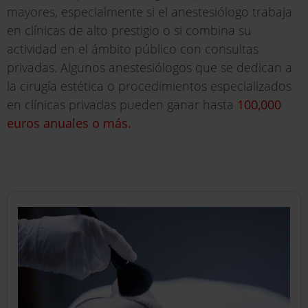
mayores, especialmente si el anestesiólogo trabaja
en clínicas de alto prestigio o si combina su
actividad en el ámbito público con consultas
privadas. Algunos anestesiólogos que se dedican a
la cirugía estética o procedimientos especializados
en clínicas privadas pueden ganar hasta
100,000
euros anuales o más.