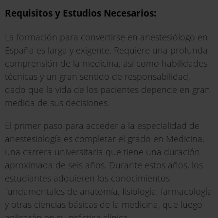
Requisitos y Estudios Necesarios:
La formación para convertirse en anestesiólogo en
España es larga y exigente. Requiere una profunda
comprensión de la medicina, así como habilidades
técnicas y un gran sentido de responsabilidad,
dado que la vida de los pacientes depende en gran
medida de sus decisiones.
El primer paso para acceder a la especialidad de
anestesiología es completar el grado en Medicina,
una carrera universitaria que tiene una duración
aproximada de seis años. Durante estos años, los
estudiantes adquieren los conocimientos
fundamentales de anatomía, fisiología, farmacología
y otras ciencias básicas de la medicina, que luego
aplicarán en su práctica clínica.