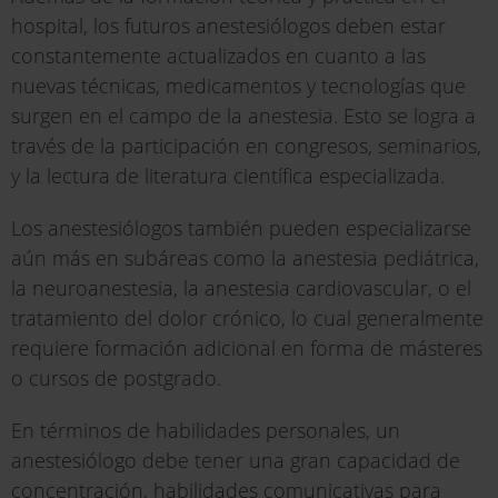
hospital, los futuros anestesiólogos deben estar
constantemente actualizados en cuanto a las
nuevas técnicas, medicamentos y tecnologías que
surgen en el campo de la anestesia. Esto se logra a
través de la participación en congresos, seminarios,
y la lectura de literatura científica especializada.
Los anestesiólogos también pueden especializarse
aún más en subáreas como la anestesia pediátrica,
la neuroanestesia, la anestesia cardiovascular, o el
tratamiento del dolor crónico, lo cual generalmente
requiere formación adicional en forma de másteres
o cursos de postgrado.
En términos de habilidades personales, un
anestesiólogo debe tener una gran capacidad de
concentración, habilidades comunicativas para