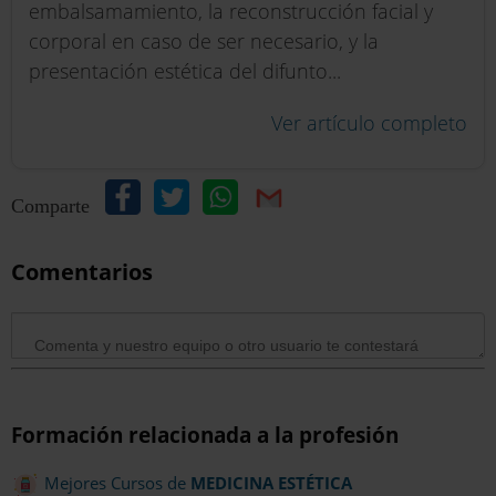
embalsamamiento, la reconstrucción facial y
corporal en caso de ser necesario, y la
presentación estética del difunto...
Ver artículo completo
Comparte
Comentarios
Formación relacionada a la profesión
Mejores Cursos de
MEDICINA ESTÉTICA