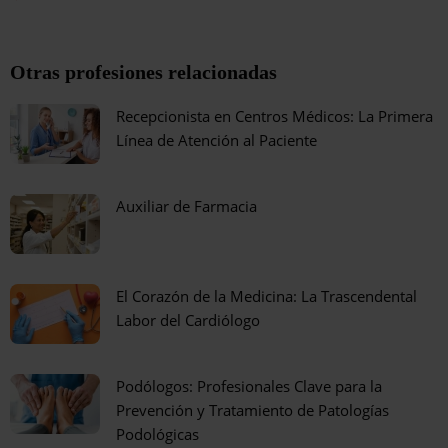
Otras profesiones relacionadas
Recepcionista en Centros Médicos: La Primera
Línea de Atención al Paciente
Auxiliar de Farmacia
El Corazón de la Medicina: La Trascendental
Labor del Cardiólogo
Podólogos: Profesionales Clave para la
Prevención y Tratamiento de Patologías
Podológicas