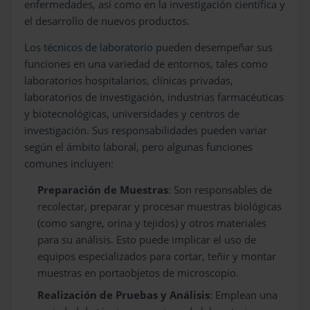
enfermedades, así como en la investigación científica y
el desarrollo de nuevos productos.
Los
técnicos de laboratorio
pueden desempeñar sus
funciones en una variedad de entornos, tales como
laboratorios hospitalarios, clínicas privadas,
laboratorios de investigación, industrias farmacéuticas
y biotecnológicas, universidades y centros de
investigación. Sus responsabilidades pueden variar
según el ámbito laboral, pero algunas funciones
comunes incluyen:
Preparación de Muestras
: Son responsables de
recolectar, preparar y procesar muestras biológicas
(como sangre, orina y tejidos) y otros materiales
para su análisis. Esto puede implicar el uso de
equipos especializados para cortar, teñir y montar
muestras en portaobjetos de microscopio.
Realización de Pruebas y Análisis
: Emplean una