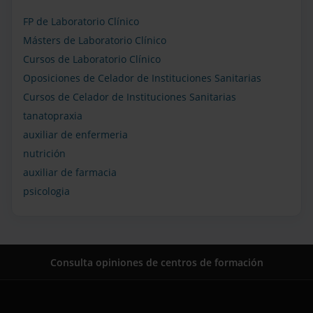
FP de Laboratorio Clínico
Másters de Laboratorio Clínico
Cursos de Laboratorio Clínico
Oposiciones de Celador de Instituciones Sanitarias
Cursos de Celador de Instituciones Sanitarias
tanatopraxia
auxiliar de enfermeria
nutrición
auxiliar de farmacia
psicologia
Consulta opiniones de centros de formación