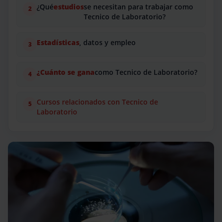
¿Qué
estudios
se necesitan para trabajar como
Tecnico de Laboratorio?
Estadísticas
, datos y empleo
¿Cuánto se gana
como Tecnico de Laboratorio?
Cursos relacionados con Tecnico de
Laboratorio