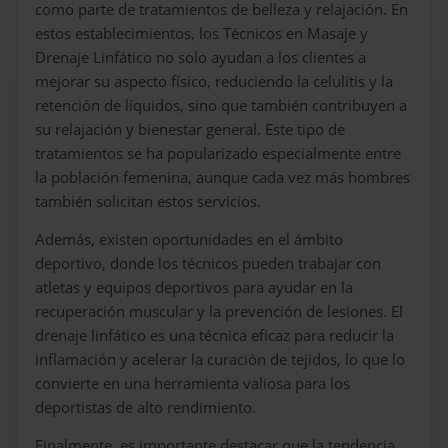
como parte de tratamientos de belleza y relajación. En
estos establecimientos, los Técnicos en Masaje y
Drenaje Linfático no solo ayudan a los clientes a
mejorar su aspecto físico, reduciendo la celulitis y la
retención de líquidos, sino que también contribuyen a
su relajación y bienestar general. Este tipo de
tratamientos se ha popularizado especialmente entre
la población femenina, aunque cada vez más hombres
también solicitan estos servicios.
Además, existen oportunidades en el ámbito
deportivo, donde los técnicos pueden trabajar con
atletas y equipos deportivos para ayudar en la
recuperación muscular y la prevención de lesiones. El
drenaje linfático es una técnica eficaz para reducir la
inflamación y acelerar la curación de tejidos, lo que lo
convierte en una herramienta valiosa para los
deportistas de alto rendimiento.
Finalmente, es importante destacar que la tendencia