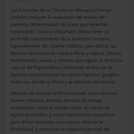
Las funciones de un Técnico en Masaje y Drenaje
Linfático incluyen la evaluación del estado del
paciente, determinando las áreas que necesitan
tratamiento. Estos profesionales deben tener un
profundo conocimiento de la anatomía humana,
especialmente del sistema linfático, para aplicar las
técnicas de masaje de manera eficaz y segura. Utilizan
movimientos suaves y rítmicos que siguen la dirección
natural del flujo linfático, facilitando el drenaje de
líquidos acumulados en los tejidos hacia los ganglios
linfáticos, donde se filtran y se eliminan las toxinas.
Además del drenaje linfático manual, estos técnicos
pueden emplear diversas técnicas de masaje
terapéutico, como el masaje sueco, el masaje de
tejidos profundos, y otros tratamientos específicos
para aliviar tensiones musculares, mejorar la
flexibilidad, y promover la relajación general del