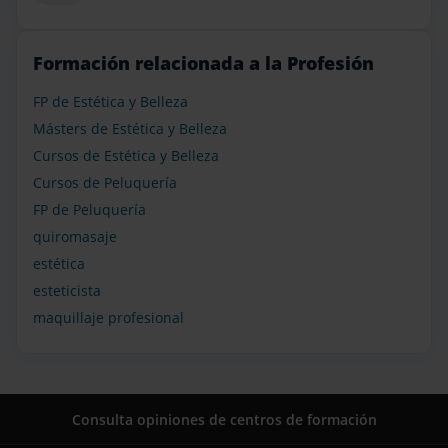
Formación relacionada a la Profesión
FP de Estética y Belleza
Másters de Estética y Belleza
Cursos de Estética y Belleza
Cursos de Peluquería
FP de Peluquería
quiromasaje
estética
esteticista
maquillaje profesional
Consulta opiniones de centros de formación