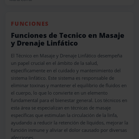
FUNCIONES
Funciones de Tecnico en Masaje
y Drenaje Linfático
El Técnico en Masaje y Drenaje Linfático desempeña
un papel crucial en el ámbito de la salud,
específicamente en el cuidado y mantenimiento del
sistema linfático. Este sistema es responsable de
eliminar toxinas y mantener el equilibrio de fluidos en
el cuerpo, lo que lo convierte en un elemento
fundamental para el bienestar general. Los técnicos en
esta área se especializan en técnicas de masaje
específicas que estimulan la circulación de la linfa,
ayudando a reducir la retención de líquidos, mejorar la
función inmune y aliviar el dolor causado por diversas
afecciones.