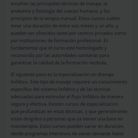
enseñan las principales técnicas de masaje, la
anatomía y fisiología del cuerpo humano, y los
principios de la terapia manual. Estos cursos suelen
tener una duración de entre seis meses y un año, y
pueden ser ofrecidos tanto por centros privados como
por instituciones de formación profesional. Es
fundamental que el curso esté homologado y
reconocido por las autoridades sanitarias para
garantizar la calidad de la formación recibida.
El siguiente paso es la especialización en drenaje
linfático. Este tipo de masaje requiere un conocimiento
específico del sistema linfático y de las técnicas
adecuadas para estimular el flujo linfático de manera
segura y efectiva. Existen cursos de especialización
que profundizan en estas técnicas, y que generalmente
están dirigidos a personas que ya tienen una base en
masoterapia. Estos cursos pueden variar en duración,
desde programas intensivos de varias semanas hasta