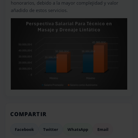
honorarios, debido a la mayor complejidad y valor
añadido de estos servicios.
COMPARTIR
Facebook
Twitter
WhatsApp
Email