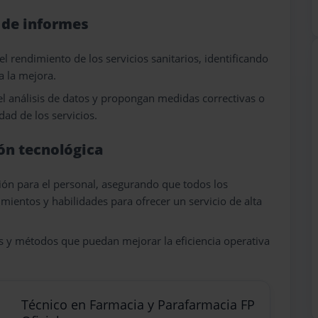
n de informes
el rendimiento de los servicios sanitarios, identificando
a la mejora.
l análisis de datos y propongan medidas correctivas o
dad de los servicios.
ón tecnológica
ión para el personal, asegurando que todos los
ientos y habilidades para ofrecer un servicio de alta
s y métodos que puedan mejorar la eficiencia operativa
Técnico en Farmacia y Parafarmacia FP