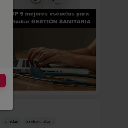
Tags
sanidad
tecnico sanitario