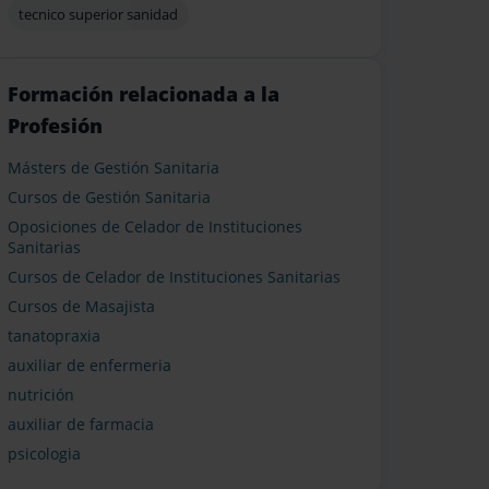
tecnico superior sanidad
Formación relacionada a la
Profesión
Másters de Gestión Sanitaria
Cursos de Gestión Sanitaria
Oposiciones de Celador de Instituciones
Sanitarias
Cursos de Celador de Instituciones Sanitarias
Cursos de Masajista
tanatopraxia
auxiliar de enfermeria
nutrición
auxiliar de farmacia
psicologia