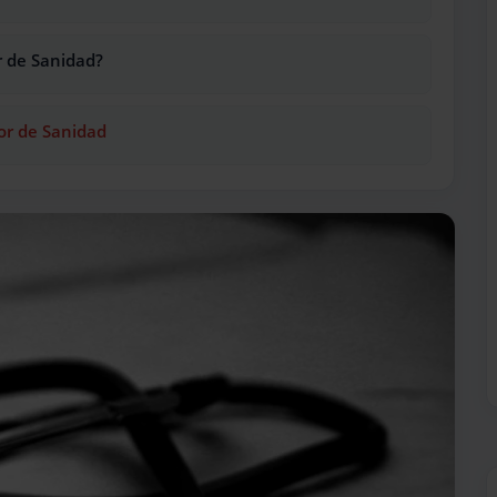
r de Sanidad?
or de Sanidad