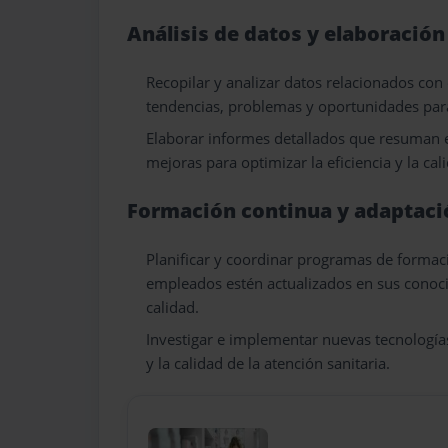
Análisis de datos y elaboració
Recopilar y analizar datos relacionados con 
tendencias, problemas y oportunidades par
Elaborar informes detallados que resuman e
mejoras para optimizar la eficiencia y la cali
Formación continua y adaptaci
Planificar y coordinar programas de formac
empleados estén actualizados en sus conocim
calidad.
Investigar e implementar nuevas tecnología
y la calidad de la atención sanitaria.