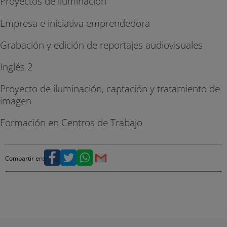
Proyectos de iluminación
Empresa e iniciativa emprendedora
Grabación y edición de reportajes audiovisuales
Inglés 2
Proyecto de iluminación, captación y tratamiento de
imagen
Formación en Centros de Trabajo
Compartir en: