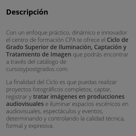
Descripción
Con un enfoque práctico, dinámico e innovador
el centro de formación CPA te ofrece el
Ciclo de
Grado Superior de Iluminación, Captación y
Tratamiento de Imagen
que podrás encontrar
a través del catálogo de
cursosypostgrados.com.
La finalidad del Ciclo es que puedas realizar
proyectos fotográficos completos, captar,
registrar y
tratar imágenes en producciones
audiovisuales
e iluminar espacios escénicos en
audiovisuales, espectáculos y eventos,
determinando y controlando la calidad técnica,
formal y expresiva.