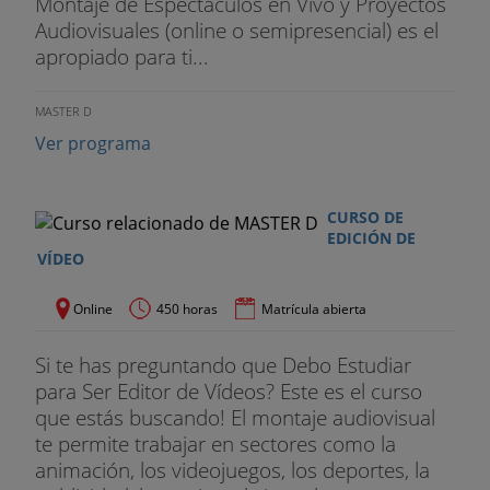
Montaje de Espectáculos en Vivo y Proyectos
Audiovisuales (online o semipresencial) es el
apropiado para ti...
MASTER D
Ver programa
CURSO DE
EDICIÓN DE
VÍDEO
Online
450 horas
Matrícula abierta
Si te has preguntando que Debo Estudiar
para Ser Editor de Vídeos? Este es el curso
que estás buscando! El montaje audiovisual
te permite trabajar en sectores como la
animación, los videojuegos, los deportes, la