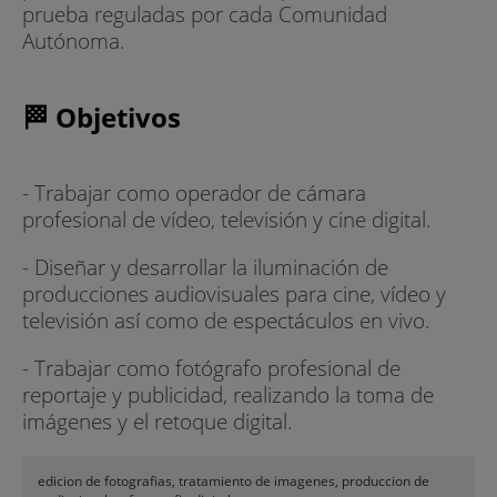
prueba reguladas por cada Comunidad
Autónoma.
🏁 Objetivos
- Trabajar como operador de cámara
profesional de vídeo, televisión y cine digital.
- Diseñar y desarrollar la iluminación de
producciones audiovisuales para cine, vídeo y
televisión así como de espectáculos en vivo.
- Trabajar como fotógrafo profesional de
reportaje y publicidad, realizando la toma de
imágenes y el retoque digital.
edicion de fotografias, tratamiento de imagenes, produccion de