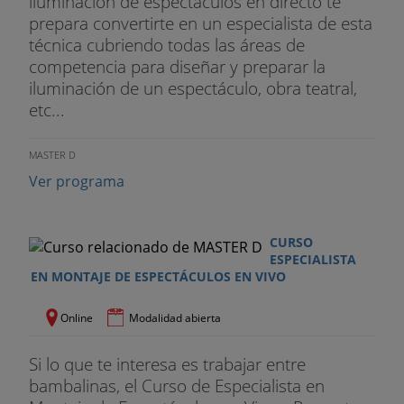
iluminación de espectáculos en directo te
prepara convertirte en un especialista de esta
técnica cubriendo todas las áreas de
competencia para diseñar y preparar la
iluminación de un espectáculo, obra teatral,
etc...
MASTER D
Ver programa
CURSO
ESPECIALISTA
EN MONTAJE DE ESPECTÁCULOS EN VIVO
Online
Modalidad abierta
Si lo que te interesa es trabajar entre
bambalinas, el Curso de Especialista en