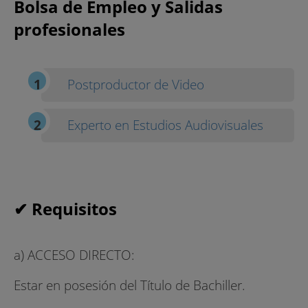
Bolsa de Empleo y Salidas
profesionales
Postproductor de Video
Experto en Estudios Audiovisuales
✔ Requisitos
a) ACCESO DIRECTO:
Estar en posesión del Título de Bachiller.