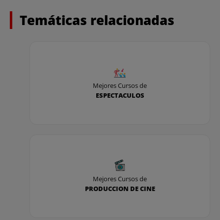
Temáticas relacionadas
Mejores Cursos de
ESPECTACULOS
Mejores Cursos de
PRODUCCION DE CINE