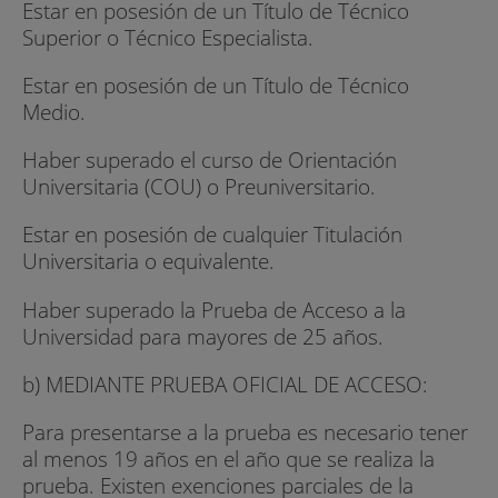
Estar en posesión de un Título de Técnico
Superior o Técnico Especialista.
Estar en posesión de un Título de Técnico
Medio.
Haber superado el curso de Orientación
Universitaria (COU) o Preuniversitario.
Estar en posesión de cualquier Titulación
Universitaria o equivalente.
Haber superado la Prueba de Acceso a la
Universidad para mayores de 25 años.
b) MEDIANTE PRUEBA OFICIAL DE ACCESO:
Para presentarse a la prueba es necesario tener
al menos 19 años en el año que se realiza la
prueba. Existen exenciones parciales de la