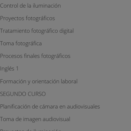
Control de la iluminación
Proyectos fotográficos
Tratamiento fotográfico digital
Toma fotográfica
Procesos finales fotográficos
Inglés 1
Formación y orientación laboral
SEGUNDO CURSO
Planificación de cámara en audiovisuales
Toma de imagen audiovisual