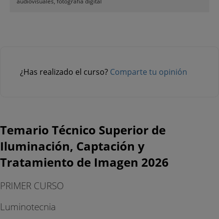
audiovisuales, fotografia digital
¿Has realizado el curso?
Comparte tu opinión
Temario Técnico Superior de
Iluminación, Captación y
Tratamiento de Imagen 2026
PRIMER CURSO
Luminotecnia