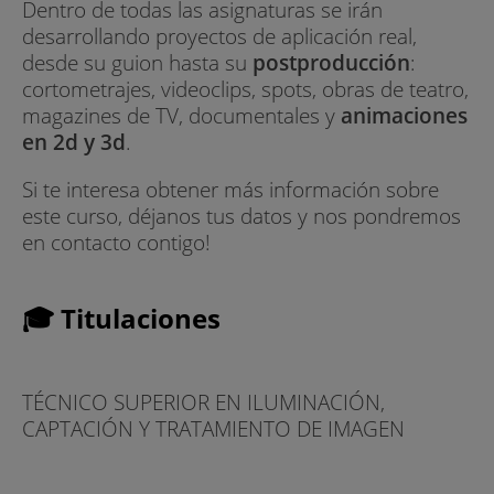
Dentro de todas las asignaturas se irán
desarrollando proyectos de aplicación real,
desde su guion hasta su
postproducción
:
cortometrajes, videoclips, spots, obras de teatro,
magazines de TV, documentales y
animaciones
en 2d y 3d
.
Si te interesa obtener más información sobre
este curso, déjanos tus datos y nos pondremos
en contacto contigo!
🎓 Titulaciones
TÉCNICO SUPERIOR EN ILUMINACIÓN,
CAPTACIÓN Y TRATAMIENTO DE IMAGEN