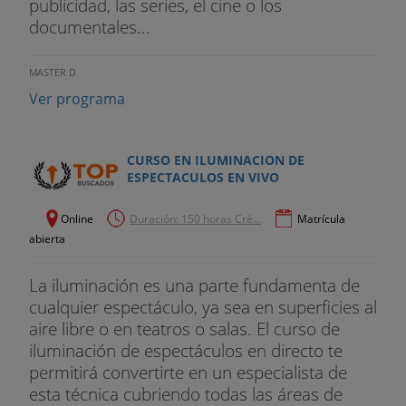
publicidad, las series, el cine o los
documentales...
MASTER D
Ver programa
CURSO EN ILUMINACION DE
ESPECTACULOS EN VIVO
Online
Duración: 150 horas Cré...
Matrícula
abierta
La iluminación es una parte fundamenta de
cualquier espectáculo, ya sea en superficies al
aire libre o en teatros o salas. El curso de
iluminación de espectáculos en directo te
permitirá convertirte en un especialista de
esta técnica cubriendo todas las áreas de