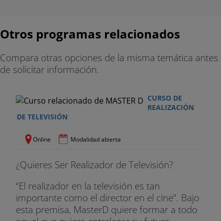
Otros programas relacionados
Compara otras opciones de la misma temática antes
de solicitar información.
CURSO DE
REALIZACIÓN
DE TELEVISIÓN
Online
Modalidad abierta
¿Quieres Ser Realizador de Televisión?
“El realizador en la televisión es tan
importante como el director en el cine”. Bajo
esta premisa, MasterD quiere formar a todo