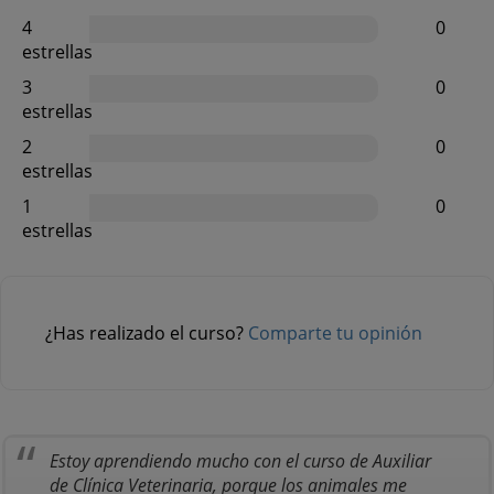
4
0
estrellas
3
0
estrellas
2
0
estrellas
1
0
estrellas
¿Has realizado el curso?
Comparte tu opinión
Estoy aprendiendo mucho con el curso de Auxiliar
de Clínica Veterinaria, porque los animales me