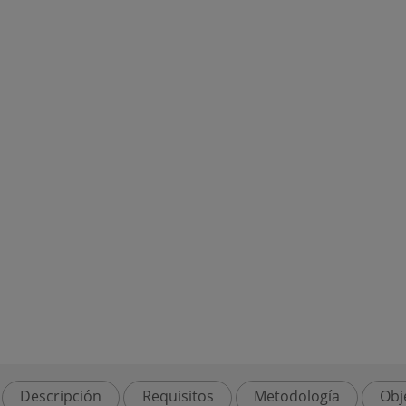
Descripción
Requisitos
Metodología
Obj