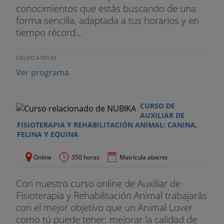
conocimientos que estás buscando de una
forma sencilla, adaptada a tus horarios y en
tiempo récord...
GRUPO ATRIUM
Ver programa
CURSO DE
AUXILIAR DE
FISIOTERAPIA Y REHABILITACIÓN ANIMAL: CANINA,
FELINA Y EQUINA
Online
350 horas
Matrícula abierta
Con nuestro curso online de Auxiliar de
Fisioterapia y Rehabilitación Animal trabajarás
con el mejor objetivo que un Animal Lover
como tú puede tener: mejorar la calidad de