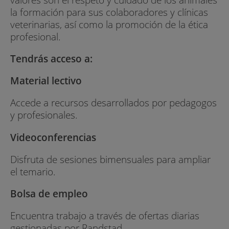
la formación para sus colaboradores y clínicas
veterinarias, así como la promoción de la ética
profesional.
Tendrás acceso a:
Material lectivo
Accede a recursos desarrollados por pedagogos
y profesionales.
Videoconferencias
Disfruta de sesiones bimensuales para ampliar
el temario.
Bolsa de empleo
Encuentra trabajo a través de ofertas diarias
gestionadas por Randstad.