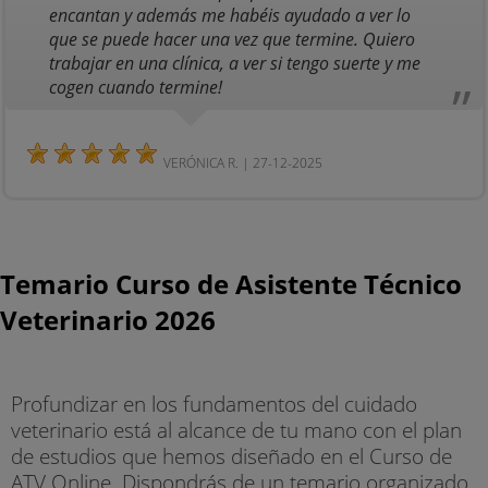
encantan y además me habéis ayudado a ver lo
que se puede hacer una vez que termine. Quiero
trabajar en una clínica, a ver si tengo suerte y me
cogen cuando termine!
VERÓNICA R. | 27-12-2025
Temario Curso de Asistente Técnico
Veterinario 2026
Profundizar en los fundamentos del cuidado
veterinario está al alcance de tu mano con el plan
de estudios que hemos diseñado en el Curso de
ATV Online. Dispondrás de un temario organizado