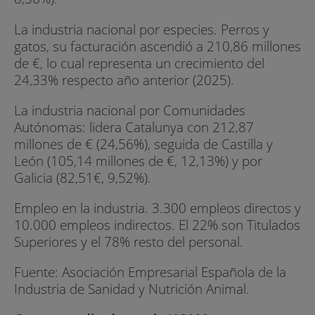
La industria nacional por especies. Perros y
gatos, su facturación ascendió a 210,86 millones
de €, lo cual representa un crecimiento del
24,33% respecto año anterior (2025).
La industria nacional por Comunidades
Autónomas: lidera Catalunya con 212,87
millones de € (24,56%), seguida de Castilla y
León (105,14 millones de €, 12,13%) y por
Galicia (82,51€, 9,52%).
Empleo en la industria. 3.300 empleos directos y
10.000 empleos indirectos. El 22% son Titulados
Superiores y el 78% resto del personal.
Fuente: Asociación Empresarial Española de la
Industria de Sanidad y Nutrición Animal.