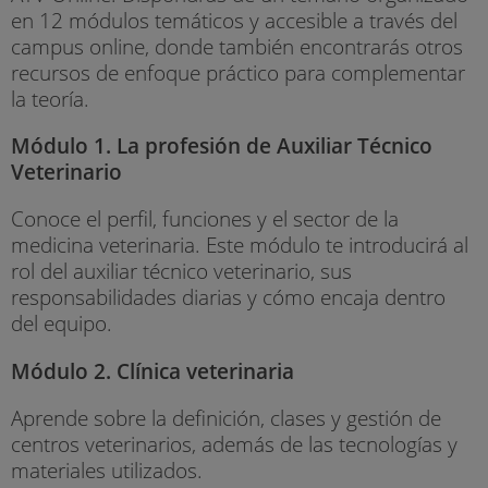
en 12 módulos temáticos y accesible a través del
campus online, donde también encontrarás otros
recursos de enfoque práctico para complementar
la teoría.
Módulo 1. La profesión de Auxiliar Técnico
Veterinario
Conoce el perfil, funciones y el sector de la
medicina veterinaria. Este módulo te introducirá al
rol del auxiliar técnico veterinario, sus
responsabilidades diarias y cómo encaja dentro
del equipo.
Módulo 2. Clínica veterinaria
Aprende sobre la definición, clases y gestión de
centros veterinarios, además de las tecnologías y
materiales utilizados.