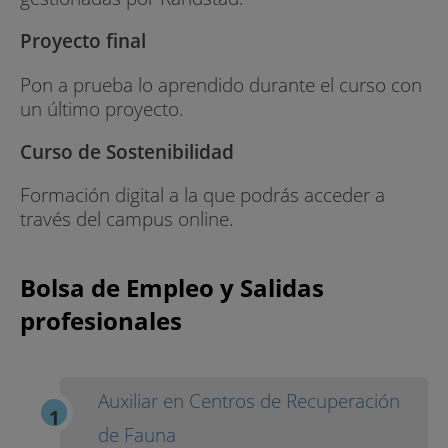
Proyecto final
Pon a prueba lo aprendido durante el curso con
un último proyecto.
Curso de Sostenibilidad
Formación digital a la que podrás acceder a
través del campus online.
Bolsa de Empleo y Salidas
profesionales
Auxiliar en Centros de Recuperación
de Fauna