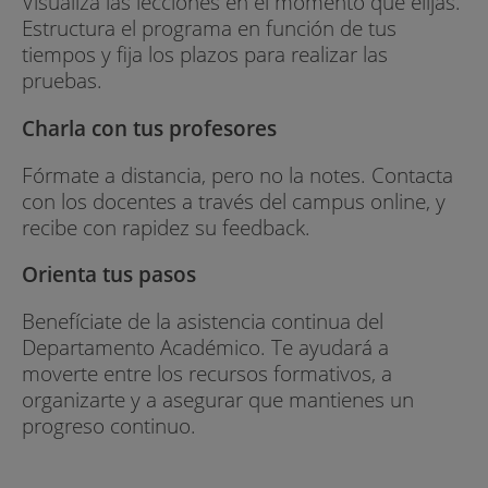
Visualiza las lecciones en el momento que elijas.
Estructura el programa en función de tus
tiempos y fija los plazos para realizar las
pruebas.
Charla con tus profesores
Fórmate a distancia, pero no la notes. Contacta
con los docentes a través del campus online, y
recibe con rapidez su feedback.
Orienta tus pasos
Benefíciate de la asistencia continua del
Departamento Académico. Te ayudará a
moverte entre los recursos formativos, a
organizarte y a asegurar que mantienes un
progreso continuo.