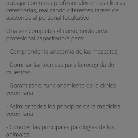
trabajar con otros profesionales en las clínicas
veterinarias, realizando diferentes tareas de
asistencia al personal facultativo.
Una vez completes el curso, serás un/a
profesional capacitado/a para:
- Comprender la anatomía de las mascotas.
- Dominar las técnicas para la recogida de
muestras.
- Garantizar el funcionamiento de la clínica
veterinaria.
- Asimilar todos los principios de la medicina
veterinaria.
- Conocer las principales patologías de los
animales.