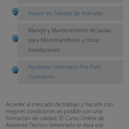
Asesor en Tiendas de Animales
Manejo y Mantenimiento de Jaulas
para Micromamíferos y Otras
Instalaciones
Ayudante Veterinario Pre-Post
Operatorio
Acceder al mercado de trabajo y hacerlo con
mejores condiciones es posible con una
formación de calidad. El Curso Online de
Asistente Técnico Veterinario te dará ese