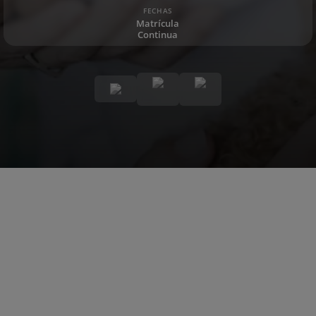
FECHAS
Matrícula
Continua