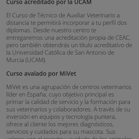
Curso acreditado por la UCAM
El Curso de Técnico de Auxiliar Veterinario a
distancia te permitirá incorporar a tu perfil dos
diplomas. Desde nuestro centro te
entregaremos una acreditación propia de CEAC,
pero también obtendrás un título acreditativo de
la Universidad Católica de San Antonio de
Murcia (UCAM).
Curso avalado por MiVet
MiVet es una agrupación de centros veterinarios
líder en España, cuyo objetivo principal es
primar la calidad de servicio y la formación para
sus veterinarios y colaboradores. A través de su
inversión en equipos y tecnología puntera,
ofrece al cliente los mejores diagnósticos,
servicios y cuidados para su mascota. Sus
valores son el respeto y cuidado de los animales