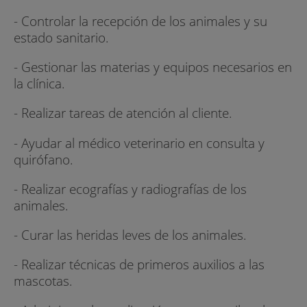
- Controlar la recepción de los animales y su
estado sanitario.
- Gestionar las materias y equipos necesarios en
la clínica.
- Realizar tareas de atención al cliente.
- Ayudar al médico veterinario en consulta y
quirófano.
- Realizar ecografías y radiografías de los
animales.
- Curar las heridas leves de los animales.
- Realizar técnicas de primeros auxilios a las
mascotas.