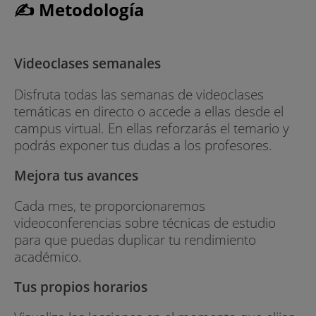
✍ Metodología
Videoclases semanales
Disfruta todas las semanas de videoclases
temáticas en directo o accede a ellas desde el
campus virtual. En ellas reforzarás el temario y
podrás exponer tus dudas a los profesores.
Mejora tus avances
Cada mes, te proporcionaremos
videoconferencias sobre técnicas de estudio
para que puedas duplicar tu rendimiento
académico.
Tus propios horarios