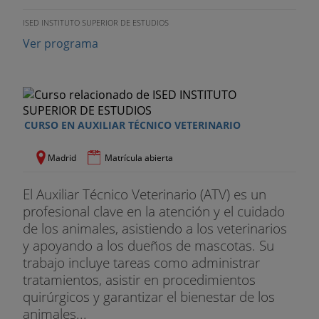
ISED INSTITUTO SUPERIOR DE ESTUDIOS
Ver programa
CURSO EN AUXILIAR TÉCNICO VETERINARIO
Madrid
Matrícula abierta
El Auxiliar Técnico Veterinario (ATV) es un
profesional clave en la atención y el cuidado
de los animales, asistiendo a los veterinarios
y apoyando a los dueños de mascotas. Su
trabajo incluye tareas como administrar
tratamientos, asistir en procedimientos
quirúrgicos y garantizar el bienestar de los
animales...