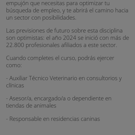
empujón que necesitas para optimizar tu
búsqueda de empleo, y te abrirá el camino hacia
un sector con posibilidades.
Las previsiones de futuro sobre esta disciplina
son optimistas: el año 2024 se inició con más de
22.800 profesionales afiliados a este sector.
Cuando completes el curso, podrás ejercer
como:
- Auxiliar Técnico Veterinario en consultorios y
clínicas
- Asesor/a, encargado/a o dependiente en
tiendas de animales
- Responsable en residencias caninas