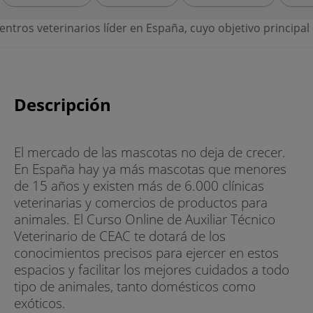
der en España, cuyo objetivo principal es primar la calidad 
Descripción
El mercado de las mascotas no deja de crecer.
En España hay ya más mascotas que menores
de 15 años y existen más de 6.000 clínicas
veterinarias y comercios de productos para
animales. El Curso Online de Auxiliar Técnico
Veterinario de CEAC te dotará de los
conocimientos precisos para ejercer en estos
espacios y facilitar los mejores cuidados a todo
tipo de animales, tanto domésticos como
exóticos.