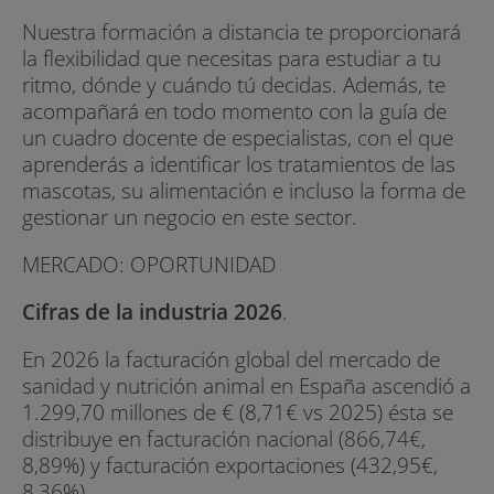
Nuestra formación a distancia te proporcionará
la flexibilidad que necesitas para estudiar a tu
ritmo, dónde y cuándo tú decidas. Además, te
acompañará en todo momento con la guía de
un cuadro docente de especialistas, con el que
aprenderás a identificar los tratamientos de las
mascotas, su alimentación e incluso la forma de
gestionar un negocio en este sector.
MERCADO: OPORTUNIDAD
Cifras de la industria 2026
.
En 2026 la facturación global del mercado de
sanidad y nutrición animal en España ascendió a
1.299,70 millones de € (8,71€ vs 2025) ésta se
distribuye en facturación nacional (866,74€,
8,89%) y facturación exportaciones (432,95€,
8,36%).