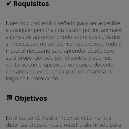
✔ Requisitos
Nuestro curso está diseñado para ser accesible
a cualquier persona con pasión por los animales
y ganas de aprenderlo todo sobre sus cuidados,
sin necesidad de conocimientos previos. Todo el
material necesario para aprender desde cero
será proporcionado por el centro, y además
contarás con el apoyo de un equipo docente
con años de experiencia para orientarte a lo
largo de tu formación.
🏁 Objetivos
En el Curso de Auxiliar Técnico Veterinario a
distancia preparamos a nuestro alumnado para