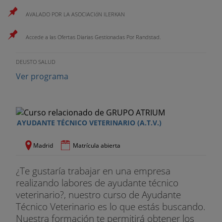
AVALADO POR LA ASOCIACIóN ILERKAN
Accede a las Ofertas Diarias Gestionadas Por Randstad.
DEUSTO SALUD
Ver programa
AYUDANTE TÉCNICO VETERINARIO (A.T.V.)
Madrid
Matrícula abierta
¿Te gustaría trabajar en una empresa
realizando labores de ayudante técnico
veterinario?, nuestro curso de Ayudante
Técnico Veterinario es lo que estás buscando.
Nuestra formación te permitirá obtener los