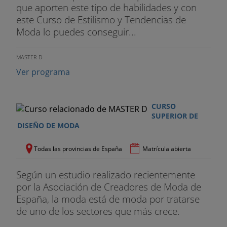
que aporten este tipo de habilidades y con
este Curso de Estilismo y Tendencias de
Moda lo puedes conseguir...
MASTER D
Ver programa
CURSO
SUPERIOR DE
DISEÑO DE MODA
Todas las provincias de España
Matrícula abierta
Según un estudio realizado recientemente
por la Asociación de Creadores de Moda de
España, la moda está de moda por tratarse
de uno de los sectores que más crece.