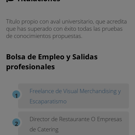
Título propio con aval universitario, que acredita
que has superado con éxito todas las pruebas
de conocimientos propuestas.
Bolsa de Empleo y Salidas
profesionales
Freelance de Visual Merchandising y
Escaparatismo
Director de Restaurante O Empresas
de Catering