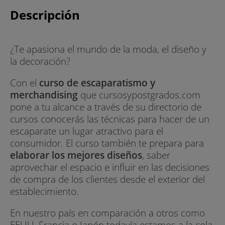
Descripción
¿Te apasiona el mundo de la moda, el diseño y
la decoración?
Con el
curso de escaparatismo y
merchandising
que cursosypostgrados.com
pone a tu alcance a través de su directorio de
cursos conocerás las técnicas para hacer de un
escaparate un lugar atractivo para el
consumidor. El curso también te prepara para
elaborar los mejores diseños
, saber
aprovechar el espacio e influir en las decisiones
de compra de los clientes desde el exterior del
establecimiento.
En nuestro país en comparación a otros como
EEUU, Francia o Japón todavía estamos a la cola