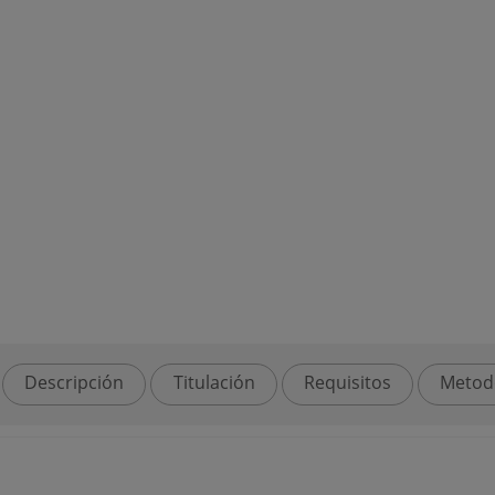
Descripción
Titulación
Requisitos
Metod