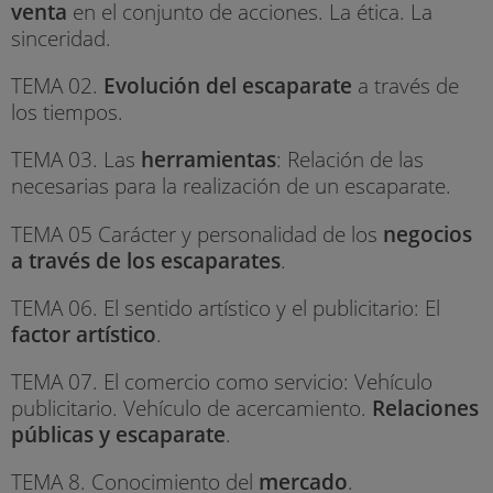
venta
en el conjunto de acciones. La ética. La
sinceridad.
TEMA 02.
Evolución del escaparate
a través de
los tiempos.
TEMA 03. Las
herramientas
: Relación de las
necesarias para la realización de un escaparate.
TEMA 05 Carácter y personalidad de los
negocios
a través de los escaparates
.
TEMA 06. El sentido artístico y el publicitario: El
factor artístico
.
TEMA 07. El comercio como servicio: Vehículo
publicitario. Vehículo de acercamiento.
Relaciones
públicas y escaparate
.
TEMA 8. Conocimiento del
mercado
.