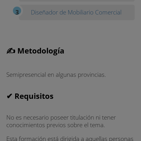
Diseñador de Mobiliario Comercial
✍ Metodología
Semipresencial en algunas provincias.
✔ Requisitos
No es necesario poseer titulación ni tener
conocimientos previos sobre el tema.
Esta formación está dirigida a aquellas personas