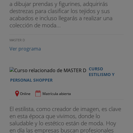
a dibujar prendas y figurines, adquirirás
destrezas para clasificar los tejidos y sus
acabados e incluso llegarás a realizar una
colección de moda...
MASTER D
Ver programa
CURSO
ESTILISMO Y
PERSONAL SHOPPER
Online
Matrícula abierta
El estilista, como creador de imagen, es clave
en esta época que vivimos, donde lo
saludable y lo estético están de moda. Hoy
en día las empresas buscan profesionales