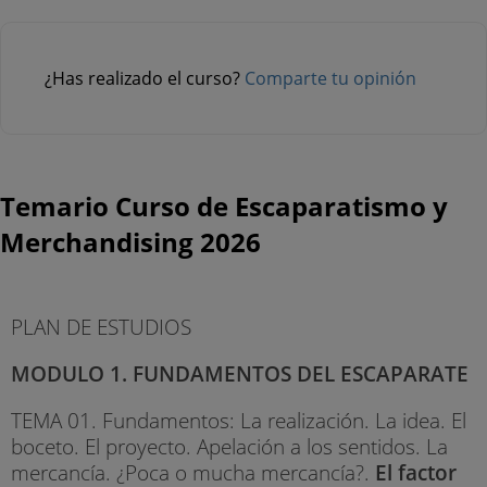
¿Has realizado el curso?
Comparte tu opinión
Temario Curso de Escaparatismo y
Merchandising 2026
PLAN DE ESTUDIOS
MODULO 1. FUNDAMENTOS DEL ESCAPARATE
TEMA 01. Fundamentos: La realización. La idea. El
boceto. El proyecto. Apelación a los sentidos. La
mercancía. ¿Poca o mucha mercancía?.
El factor