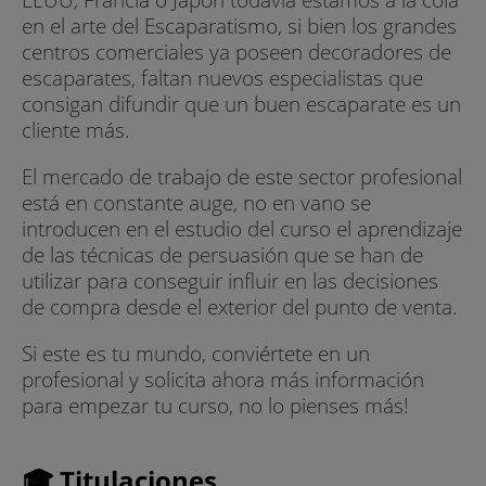
en el arte del Escaparatismo, si bien los grandes
centros comerciales ya poseen decoradores de
escaparates, faltan nuevos especialistas que
consigan difundir que un buen escaparate es un
cliente más.
El mercado de trabajo de este sector profesional
está en constante auge, no en vano se
introducen en el estudio del curso el aprendizaje
de las técnicas de persuasión que se han de
utilizar para conseguir influir en las decisiones
de compra desde el exterior del punto de venta.
Si este es tu mundo, conviértete en un
profesional y solicita ahora más información
para empezar tu curso, no lo pienses más!
🎓 Titulaciones