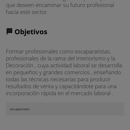
que deseen encaminar su futuro profesional
hacia este sector.
🏁 Objetivos
Formar profesionales como escaparatistas,
profesionales de la rama del Interiorismo y la
Decoración , cuya actividad laboral se desarrolla
en pequeños y grandes comercios , enseñando
todas las técnicas necesarias para producir
resultados de venta y capacitándote para una
incorporación rápida en el mercado laboral .
escaparates