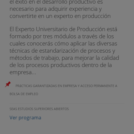
el éxito en el desarrollo productivo es
necesario para adquirir experiencia y
convertirte en un experto en producción
El Experto Universitario de Producción está
formado por tres módulos a través de los
cuales conocerás cómo aplicar las diversas
técnicas de estandarización de procesos y
métodos de trabajo, para mejorar la calidad
de los procesos productivos dentro de la
empresa...
PRáCTICAS GARANTIZADAS EN EMPRESA Y ACCESO PERMANENTE A
BOLSA DE EMPLEO
SEAS ESTUDIOS SUPERIORES ABIERTOS
Ver programa