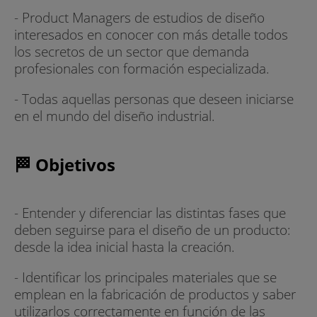
- Product Managers de estudios de diseño
interesados en conocer con más detalle todos
los secretos de un sector que demanda
profesionales con formación especializada.
- Todas aquellas personas que deseen iniciarse
en el mundo del diseño industrial.
🏁 Objetivos
- Entender y diferenciar las distintas fases que
deben seguirse para el diseño de un producto:
desde la idea inicial hasta la creación.
- Identificar los principales materiales que se
emplean en la fabricación de productos y saber
utilizarlos correctamente en función de las