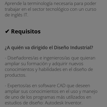
Aprende la terminología necesaria para poder
trabajar en el sector tecnológico con un curso
de inglés IT.
✔ Requisitos
¿A quién va dirigido el Diseño Industrial?
- Diseñadores/as e ingenieros/as que quieran
ampliar su formación y adquirir nuevos
conocimientos y habilidades en el diseño de
productos.
- Expertos/as en software CAD que deseen
ampliar sus conocimientos en el uso y manejo
de uno de los programas más utilizados en
estudios de diseño: Autodesk Inventor.