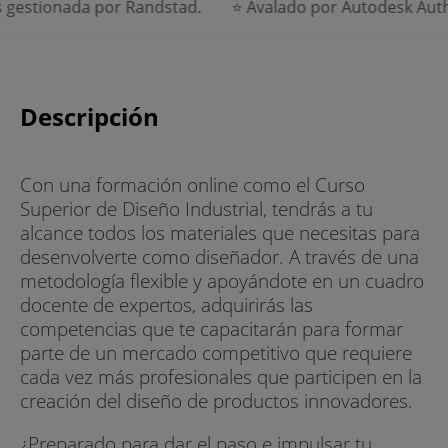
onada por Randstad.
⭐ Avalado por Autodesk Authorized T
Descripción
Con una formación online como el Curso
Superior de Diseño Industrial, tendrás a tu
alcance todos los materiales que necesitas para
desenvolverte como diseñador. A través de una
metodología flexible y apoyándote en un cuadro
docente de expertos, adquirirás las
competencias que te capacitarán para formar
parte de un mercado competitivo que requiere
cada vez más profesionales que participen en la
creación del diseño de productos innovadores.
¿Preparado para dar el paso e impulsar tu