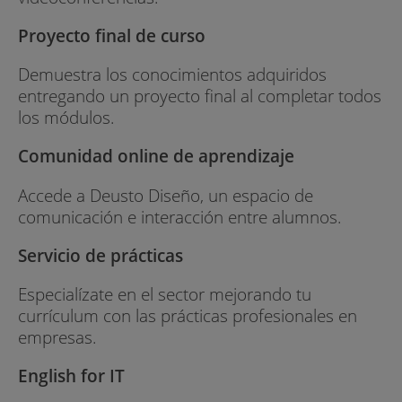
Proyecto final de curso
Demuestra los conocimientos adquiridos
entregando un proyecto final al completar todos
los módulos.
Comunidad online de aprendizaje
Accede a Deusto Diseño, un espacio de
comunicación e interacción entre alumnos.
Servicio de prácticas
Especialízate en el sector mejorando tu
currículum con las prácticas profesionales en
empresas.
English for IT