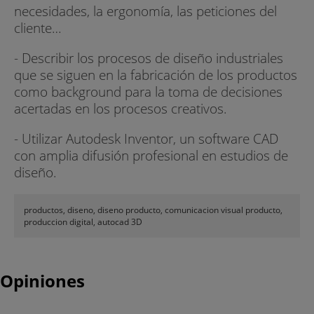
necesidades, la ergonomía, las peticiones del
cliente…
- Describir los procesos de diseño industriales
que se siguen en la fabricación de los productos
como background para la toma de decisiones
acertadas en los procesos creativos.
- Utilizar Autodesk Inventor, un software CAD
con amplia difusión profesional en estudios de
diseño.
productos, diseno, diseno producto, comunicacion visual producto,
produccion digital, autocad 3D
Opiniones