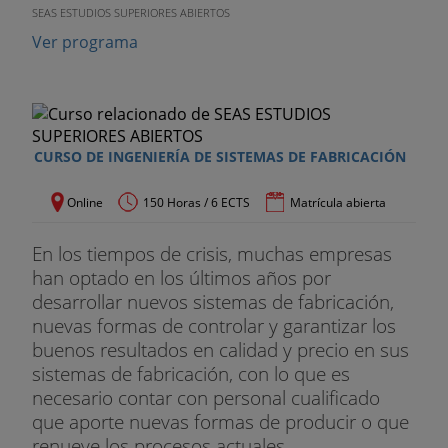
SEAS ESTUDIOS SUPERIORES ABIERTOS
Ver programa
CURSO DE INGENIERÍA DE SISTEMAS DE FABRICACIÓN
Online
150 Horas / 6 ECTS
Matrícula abierta
En los tiempos de crisis, muchas empresas
han optado en los últimos años por
desarrollar nuevos sistemas de fabricación,
nuevas formas de controlar y garantizar los
buenos resultados en calidad y precio en sus
sistemas de fabricación, con lo que es
necesario contar con personal cualificado
que aporte nuevas formas de producir o que
renueve los procesos actuales...