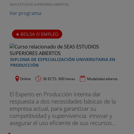
SEAS ESTUDIOS SUPERIORES ABIERTOS
Ver programa
BOLSA O EMPLEO
DIPLOMA DE ESPECIALIZACIÓN UNIVERSITARIA EN
PRODUCCIÓN
Online
36 ECTS. 900 horas
Modalidad abierta
El Experto en Producción intenta dar
respuesta a dos necesidades básicas de la
empresa actual, para garantizar su
competitividad y supervivencia: innovar y
asegurar el uso eficiente de sus recursos...