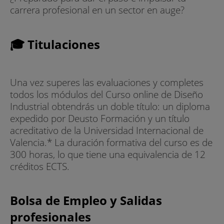
carrera profesional en un sector en auge?
🎓 Titulaciones
Una vez superes las evaluaciones y completes
todos los módulos del Curso online de Diseño
Industrial obtendrás un doble título: un diploma
expedido por Deusto Formación y un título
acreditativo de la Universidad Internacional de
Valencia.* La duración formativa del curso es de
300 horas, lo que tiene una equivalencia de 12
créditos ECTS.
Bolsa de Empleo y Salidas
profesionales