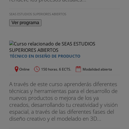
SEAS ESTUDIOS SUPERIORES ABIERTOS
Ver programa
TÉCNICO EN DISEÑO DE PRODUCTO
Online
150 horas. 6 ECTS.
Modalidad abierta
A través de este curso aprenderás diferentes
técnicas y herramientas para el desarrollo de
nuevos productos o mejora de los ya
creados, desarrollando tu creatividad y visión
espacial, a través de las diferentes fases del
diseño creativo y el modelado en 3D...