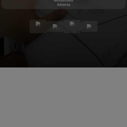
Abierta