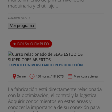
maquinaria y el utillaje...
AVIATION GROUP
Ver programa
BOLSA O EMPLEO
EXPERTO UNIVERSITARIO EN PRODUCCIÓN
Online
450 horas / 18 ECTS
Matrícula abierta
La fabricación está directamente relacionada
con la optimización, el control y la logística.
Adquirir conocimientos en estas áreas y
conocer la importancia de su conexión para