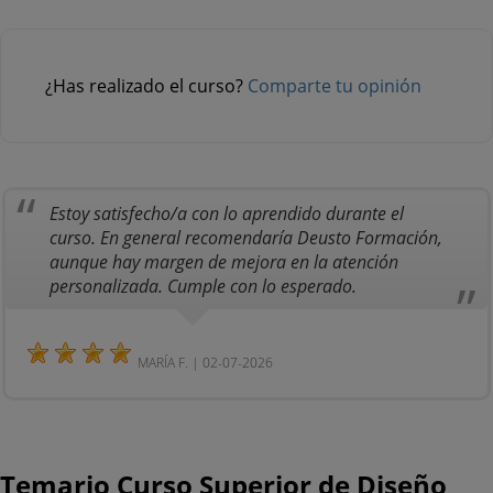
¿Has realizado el curso?
Comparte tu opinión
Estoy satisfecho/a con lo aprendido durante el
curso. En general recomendaría Deusto Formación,
aunque hay margen de mejora en la atención
personalizada. Cumple con lo esperado.
MARÍA F. | 02-07-2026
Temario Curso Superior de Diseño