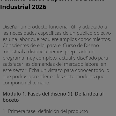
Industrial 2026
Diseñar un producto funcional, útil y adaptado a
las necesidades específicas de un público objetivo
es una labor que requiere amplios conocimientos.
Conscientes de ello, para el Curso de Diseño
Industrial a distancia hemos preparado un
programa muy completo, actual y diseñado para
satisfacer las demandas del mercado laboral en
este sector. Echa un vistazo para conocer todo lo
que podrás aprender en los siete módulos que
componen el temario:
Módulo 1. Fases del diseño (I). De la idea al
boceto
1. Primera fase: definición del producto