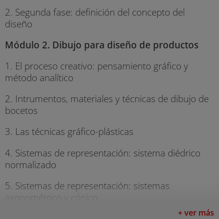
2. Segunda fase: definición del concepto del
diseño
Módulo 2. Dibujo para diseño de productos
1. El proceso creativo: pensamiento gráfico y
método analítico
2. Intrumentos, materiales y técnicas de dibujo de
bocetos
3. Las técnicas gráfico-plásticas
4. Sistemas de representación: sistema diédrico
normalizado
5. Sistemas de representación: sistemas
axonométrico y cónico
+ ver más
6. El proceso creativo