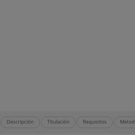
Descripción
Titulación
Requisitos
Metod