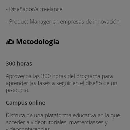
- Diseñador/a freelance
- Product Manager en empresas de innovación
✍ Metodología
300 horas
Aprovecha las 300 horas del programa para
aprender las fases a seguir en el diseño de un
producto.
Campus online
Disfruta de una plataforma educativa en la que
acceder a videotutoriales, masterclasses y
videoconferencias.