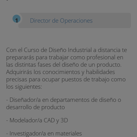
Director de Operaciones
Con el Curso de Diseño Industrial a distancia te
prepararás para trabajar como profesional en
las distintas fases del diseño de un producto.
Adquirirás los conocimientos y habilidades
precisas para ocupar puestos de trabajo como
los siguientes:
- Diseñador/a en departamentos de diseño o
desarrollo de producto
- Modelador/a CAD y 3D
- Investigador/a en materiales