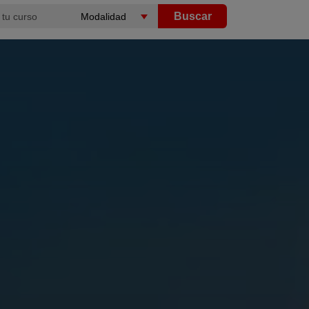
Buscar