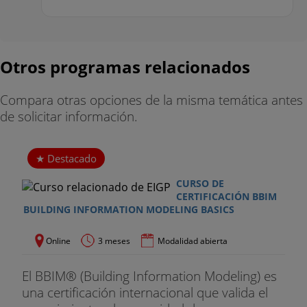
Otros programas relacionados
Compara otras opciones de la misma temática antes
de solicitar información.
Destacado
CURSO DE
CERTIFICACIÓN BBIM
BUILDING INFORMATION MODELING BASICS
Online
3 meses
Modalidad abierta
El BBIM® (Building Information Modeling) es
una certificación internacional que valida el