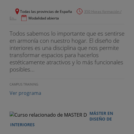
Todas las provincias de España
350 Horas formación /
En...
Modalidad abierta
Todos sabemos lo importante que es sentirse
en armonía con nuestro hogar. El diseño de
interiores es una disciplina que nos permite
transformar espacios para hacerlos
estéticamente atractivos y lo más funcionales
posibles...
CAMPUS TRAINING
Ver programa
MÁSTER EN
DISEÑO DE
INTERIORES