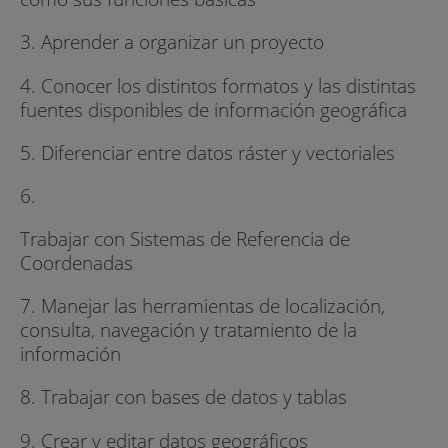
3. Aprender a organizar un proyecto
4. Conocer los distintos formatos y las distintas
fuentes disponibles de información geográfica
5. Diferenciar entre datos ráster y vectoriales
6.
Trabajar con Sistemas de Referencia de
Coordenadas
7. Manejar las herramientas de localización,
consulta, navegación y tratamiento de la
información
8. Trabajar con bases de datos y tablas
9. Crear y editar datos geográficos