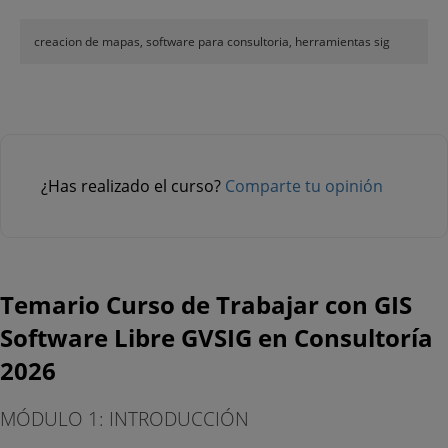
creacion de mapas, software para consultoria, herramientas sig
¿Has realizado el curso?
Comparte tu opinión
Temario Curso de Trabajar con GIS
Software Libre GVSIG en Consultoría
2026
MÓDULO 1: INTRODUCCIÓN