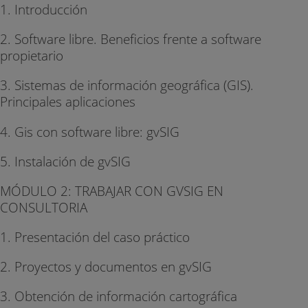
1. Introducción
2. Software libre. Beneficios frente a software
propietario
3. Sistemas de información geográfica (GIS).
Principales aplicaciones
4. Gis con software libre: gvSIG
5. Instalación de gvSIG
MÓDULO 2: TRABAJAR CON GVSIG EN
CONSULTORIA
1. Presentación del caso práctico
2. Proyectos y documentos en gvSIG
3. Obtención de información cartográfica