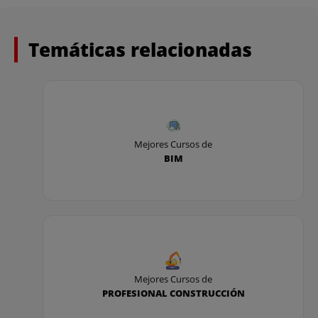
Temáticas relacionadas
Mejores Cursos de
BIM
Mejores Cursos de
PROFESIONAL CONSTRUCCIÓN