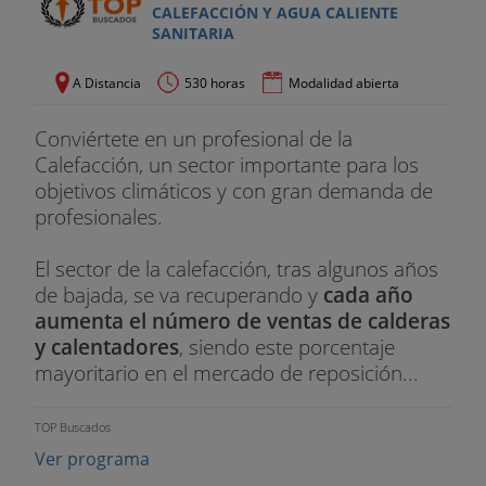
CALEFACCIÓN Y AGUA CALIENTE
SANITARIA
A Distancia
530 horas
Modalidad abierta
Conviértete en un profesional de la
Calefacción, un sector importante para los
objetivos climáticos y con gran demanda de
profesionales.
El sector de la calefacción, tras algunos años
de bajada, se va recuperando y
cada año
aumenta el número de ventas de calderas
y calentadores
, siendo este porcentaje
mayoritario en el mercado de reposición...
TOP Buscados
Ver programa