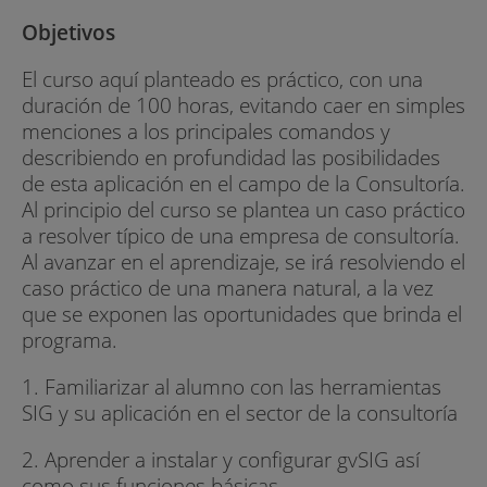
Objetivos
El curso aquí planteado es práctico, con una
duración de 100 horas, evitando caer en simples
menciones a los principales comandos y
describiendo en profundidad las posibilidades
de esta aplicación en el campo de la Consultoría.
Al principio del curso se plantea un caso práctico
a resolver típico de una empresa de consultoría.
Al avanzar en el aprendizaje, se irá resolviendo el
caso práctico de una manera natural, a la vez
que se exponen las oportunidades que brinda el
programa.
1. Familiarizar al alumno con las herramientas
SIG y su aplicación en el sector de la consultoría
2. Aprender a instalar y configurar gvSIG así
como sus funciones básicas