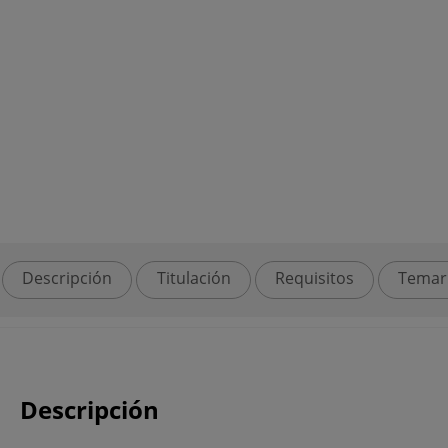
Descripción
Titulación
Requisitos
Temar
Descripción