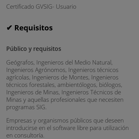
Certificado GVSIG- Usuario
✔ Requisitos
Público y requisitos
Geógrafos, Ingenieros del Medio Natural,
Ingenieros Agrónomos, Ingenieros técnicos
agrícolas, Ingenieros de Montes, Ingenieros
técnicos forestales, ambientólogos, biólogos,
Ingenieros de Minas, Ingenieros Técnicos de
Minas y aquellas profesionales que necesiten
programas SIG.
Empresas y organismos públicos que deseen
introducirse en el software libre para utilización
en consultoría.