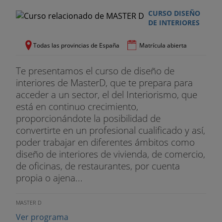
CURSO DISEÑO
DE INTERIORES
Todas las provincias de España
Matrícula abierta
Te presentamos el curso de diseño de
interiores de MasterD, que te prepara para
acceder a un sector, el del Interiorismo, que
está en continuo crecimiento,
proporcionándote la posibilidad de
convertirte en un profesional cualificado y así,
poder trabajar en diferentes ámbitos como
diseño de interiores de vivienda, de comercio,
de oficinas, de restaurantes, por cuenta
propia o ajena...
MASTER D
Ver programa