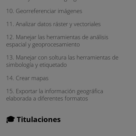
10. Georreferenciar imágenes
11. Analizar datos ráster y vectoriales
12. Manejar las herramientas de análisis
espacial y geoprocesamiento
13. Manejar con soltura las herramientas de
simbología y etiquetado
14. Crear mapas
15. Exportar la información geográfica
elaborada a diferentes formatos
🎓 Titulaciones