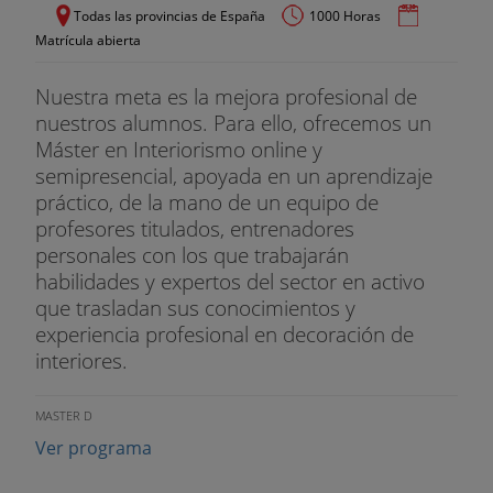
Todas las provincias de España
1000 Horas
Matrícula abierta
Nuestra meta es la mejora profesional de
nuestros alumnos. Para ello, ofrecemos un
Máster en Interiorismo online y
semipresencial, apoyada en un aprendizaje
práctico, de la mano de un equipo de
profesores titulados, entrenadores
personales con los que trabajarán
habilidades y expertos del sector en activo
que trasladan sus conocimientos y
experiencia profesional en decoración de
interiores.
MASTER D
Ver programa