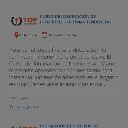
CURSO DE ILUMINACIÓN DE
INTERIORES - ÚLTIMAS TENDENCIAS
A Distancia
Matrícula abierta
Para dar el toque final a la decoración, la
iluminación interior tiene un papel clave. El
Curso de Iluminación de Interiores a distancia
te permite aprender todo lo necesario para
instalar la iluminación adecuada en el hogar o
en cualquier establecimiento comercial...
TOP Buscados
Ver programa
INSTALADOR DE SISTEMAS DE