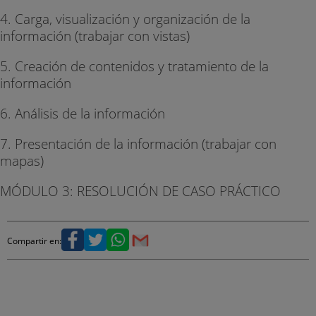
4. Carga, visualización y organización de la
información (trabajar con vistas)
5. Creación de contenidos y tratamiento de la
información
6. Análisis de la información
7. Presentación de la información (trabajar con
mapas)
MÓDULO 3: RESOLUCIÓN DE CASO PRÁCTICO
Compartir en: