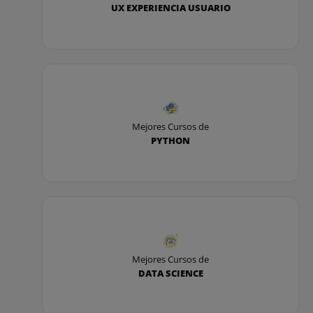
UX EXPERIENCIA USUARIO
Mejores Cursos de
PYTHON
Mejores Cursos de
DATA SCIENCE