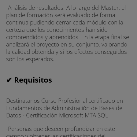
-Análisis de resultados: A lo largo del Master, el
plan de formación será evaluado de forma
continua pudiendo cerrar cada módulo con la
certeza que los conocimientos han sido
comprendidos y aprendidos. En la etapa final se
analizará el proyecto en su conjunto, valorando
la calidad obtenida y si los efectos conseguidos
son los esperados.
✔ Requisitos
Destinatarios Curso Profesional certificado en
Fundamentos de Administración de Bases de
Datos - Certificación Microsoft MTA SQL
-Personas que deseen profundizar en este
campo y obtener las certificaciones del