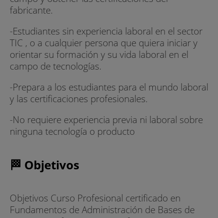
fabricante.
-Estudiantes sin experiencia laboral en el sector
TIC , o a cualquier persona que quiera iniciar y
orientar su formación y su vida laboral en el
campo de tecnologías.
-Prepara a los estudiantes para el mundo laboral
y las certificaciones profesionales.
-No requiere experiencia previa ni laboral sobre
ninguna tecnología o producto
🏁 Objetivos
Objetivos Curso Profesional certificado en
Fundamentos de Administración de Bases de