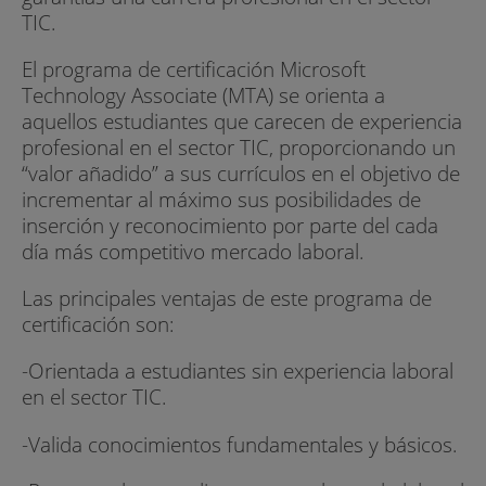
TIC.
El programa de certificación Microsoft
Technology Associate (MTA) se orienta a
aquellos estudiantes que carecen de experiencia
profesional en el sector TIC, proporcionando un
“valor añadido” a sus currículos en el objetivo de
incrementar al máximo sus posibilidades de
inserción y reconocimiento por parte del cada
día más competitivo mercado laboral.
Las principales ventajas de este programa de
certificación son:
-Orientada a estudiantes sin experiencia laboral
en el sector TIC.
-Valida conocimientos fundamentales y básicos.