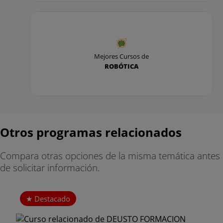
Mejores Cursos de
ROBÓTICA
Otros programas relacionados
Compara otras opciones de la misma temática antes
de solicitar información.
Destacado