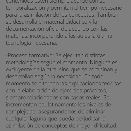
contenidos estén siempre acorde con su
temporalización y permitan el tiempo necesario
para la asimilación de los conceptos. También
se desarrolla el material didáctico y la
documentación oficial de acuerdo con las
materias, incorporando a las aulas la última
tecnología necesaria.
-Proceso formativo: Se ejecutan distintas
metodologías según el momento. Ninguna es
excluyente de la otra, sino que se combinan y
desarrollan según la necesidad. En todo
momento se alternan las explicaciones teóricas
con la elaboración de ejercicios prácticos,
siempre relacionados con casos reales. Se
incrementan paulatinamente los niveles de
complejidad, asegurándonos de eliminar
cualquier laguna que pueda perjudicar la
asimilación de conceptos de mayor dificultad.