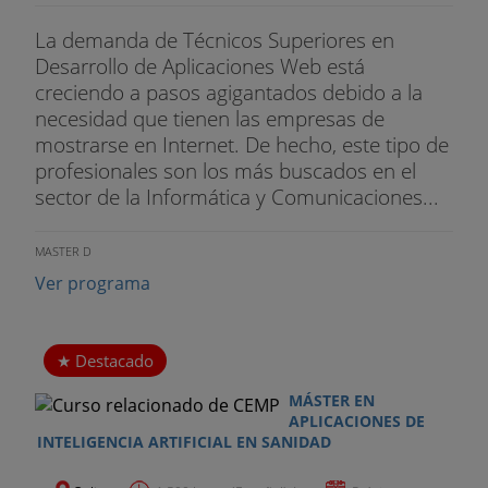
La demanda de Técnicos Superiores en
Desarrollo de Aplicaciones Web está
creciendo a pasos agigantados debido a la
necesidad que tienen las empresas de
mostrarse en Internet. De hecho, este tipo de
profesionales son los más buscados en el
sector de la Informática y Comunicaciones...
MASTER D
Ver programa
Destacado
MÁSTER EN
APLICACIONES DE
INTELIGENCIA ARTIFICIAL EN SANIDAD