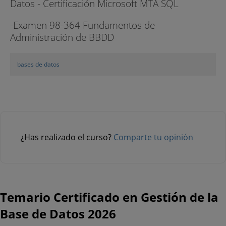
Datos - Certificación Microsoft MTA SQL
-Examen 98-364 Fundamentos de
Administración de BBDD
bases de datos
¿Has realizado el curso?
Comparte tu opinión
Temario Certificado en Gestión de la
Base de Datos 2026