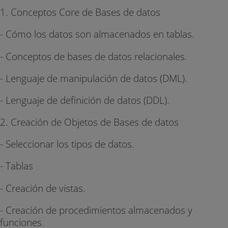
1. Conceptos Core de Bases de datos
- Cómo los datos son almacenados en tablas.
- Conceptos de bases de datos relacionales.
- Lenguaje de manipulación de datos (DML).
- Lenguaje de definición de datos (DDL).
2. Creación de Objetos de Bases de datos
- Seleccionar los tipos de datos.
- Tablas
- Creación de vistas.
- Creación de procedimientos almacenados y
funciones.