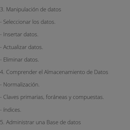
3. Manipulación de datos
- Seleccionar los datos.
- Insertar datos.
- Actualizar datos.
- Eliminar datos.
4. Comprender el Almacenamiento de Datos
- Normalización.
- Claves primarias, foráneas y compuestas.
- índices.
5. Administrar una Base de datos