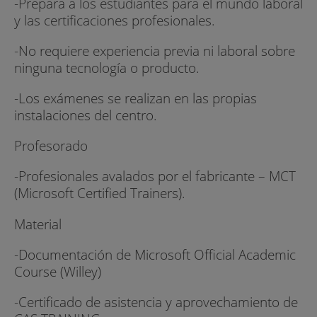
-Prepara a los estudiantes para el mundo laboral
y las certificaciones profesionales.
-No requiere experiencia previa ni laboral sobre
ninguna tecnología o producto.
-Los exámenes se realizan en las propias
instalaciones del centro.
Profesorado
-Profesionales avalados por el fabricante – MCT
(Microsoft Certified Trainers).
Material
-Documentación de Microsoft Official Academic
Course (Willey)
-Certificado de asistencia y aprovechamiento de