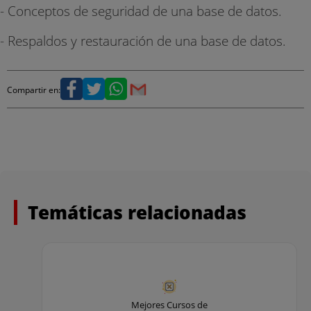
- Conceptos de seguridad de una base de datos.
- Respaldos y restauración de una base de datos.
Compartir en:
Temáticas relacionadas
Mejores Cursos de