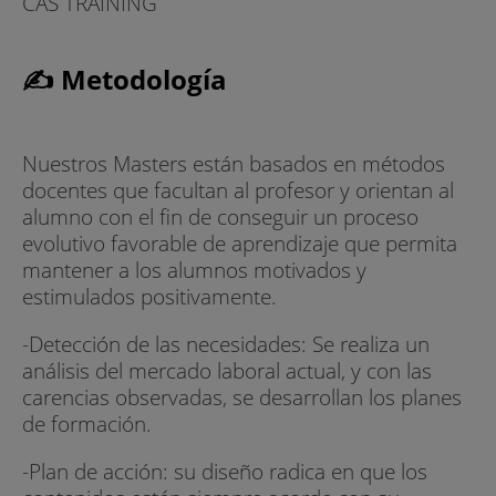
CAS TRAINING
✍ Metodología
Nuestros Masters están basados en métodos
docentes que facultan al profesor y orientan al
alumno con el fin de conseguir un proceso
evolutivo favorable de aprendizaje que permita
mantener a los alumnos motivados y
estimulados positivamente.
-Detección de las necesidades: Se realiza un
análisis del mercado laboral actual, y con las
carencias observadas, se desarrollan los planes
de formación.
-Plan de acción: su diseño radica en que los