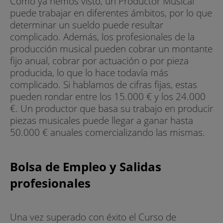
Como ya hemos visto, un Productor Musical
puede trabajar en diferentes ámbitos, por lo que
determinar un sueldo puede resultar
complicado. Además, los profesionales de la
producción musical pueden cobrar un montante
fijo anual, cobrar por actuación o por pieza
producida, lo que lo hace todavía más
complicado. Si hablamos de cifras fijas, estas
pueden rondar entre los 15.000 € y los 24.000
€. Un productor que basa su trabajo en producir
piezas musicales puede llegar a ganar hasta
50.000 € anuales comercializando las mismas.
Bolsa de Empleo y Salidas
profesionales
Una vez superado con éxito el Curso de