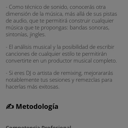
- Como técnico de sonido, conocerás otra
dimensión de la música, más allá de sus pistas
de audio, que te permitirá construir cualquier
música que te propongas: bandas sonoras,
sintonías, jingles.
- El análisis musical y la posibilidad de escribir
canciones de cualquier estilo te permitirán
convertirte en un productor musical completo.
- Si eres DJ o artista de remixing, mejorararás
notablemente tus sesiones y remezclas para
hacerlas más exitosas.
✍ Metodología
Competencia Profesional