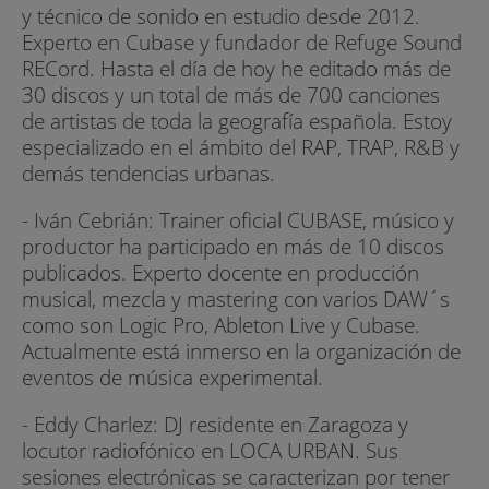
y técnico de sonido en estudio desde 2012.
Experto en Cubase y fundador de Refuge Sound
RECord. Hasta el día de hoy he editado más de
30 discos y un total de más de 700 canciones
de artistas de toda la geografía española. Estoy
especializado en el ámbito del RAP, TRAP, R&B y
demás tendencias urbanas.
- Iván Cebrián: Trainer oficial CUBASE, músico y
productor ha participado en más de 10 discos
publicados. Experto docente en producción
musical, mezcla y mastering con varios DAW´s
como son Logic Pro, Ableton Live y Cubase.
Actualmente está inmerso en la organización de
eventos de música experimental.
- Eddy Charlez: DJ residente en Zaragoza y
locutor radiofónico en LOCA URBAN. Sus
sesiones electrónicas se caracterizan por tener