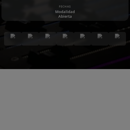
FECHAS
Modalidad
Abierta