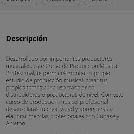
Descripción
Desarrollado por importantes productores
musicales, este Curso de Producción Musical
Profesional, te permitirá montar tu propio
estudio de producción musical, crear tus
propios temas e incluso trabajar en
distribuidoras o productoras de nivel. Con este
curso de producción musical profesional
desarrollarás tu creatividad y aprenderás a
elaborar mezclas profesionales con Cubase y
Ableton.