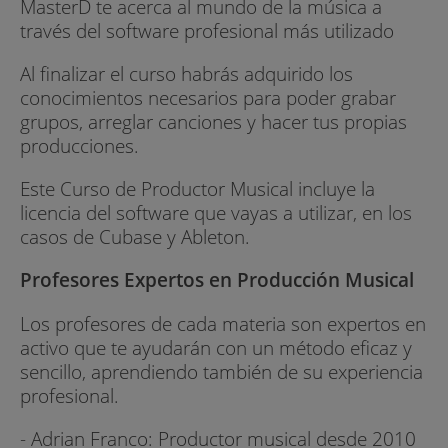
MasterD te acerca al mundo de la música a
través del software profesional más utilizado
Al finalizar el curso habrás adquirido los
conocimientos necesarios para poder grabar
grupos, arreglar canciones y hacer tus propias
producciones.
Este Curso de Productor Musical incluye la
licencia del software que vayas a utilizar, en los
casos de Cubase y Ableton.
Profesores Expertos en Producción Musical
Los profesores de cada materia son expertos en
activo que te ayudarán con un método eficaz y
sencillo, aprendiendo también de su experiencia
profesional.
- Adrian Franco: Productor musical desde 2010