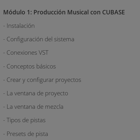
Módulo 1: Producción Musical con CUBASE
- Instalación
- Configuración del sistema
- Conexiones VST
- Conceptos básicos
- Crear y configurar proyectos
- La ventana de proyecto
- La ventana de mezcla
- Tipos de pistas
- Presets de pista