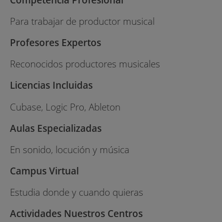
Para trabajar de productor musical
Profesores Expertos
Reconocidos productores musicales
Licencias Incluidas
Cubase, Logic Pro, Ableton
Aulas Especializadas
En sonido, locución y música
Campus Virtual
Estudia donde y cuando quieras
Actividades Nuestros Centros