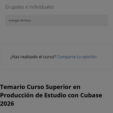
Grupales e individuales
energía térmica
¿Has realizado el curso?
Comparte tu opinión
Temario Curso Superior en
Producción de Estudio con Cubase
2026