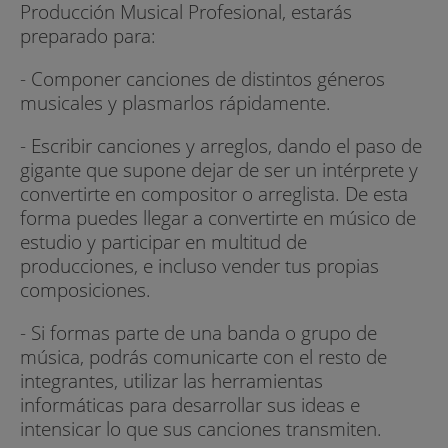
Producción Musical Profesional, estarás
preparado para:
- Componer canciones de distintos géneros
musicales y plasmarlos rápidamente.
- Escribir canciones y arreglos, dando el paso de
gigante que supone dejar de ser un intérprete y
convertirte en compositor o arreglista. De esta
forma puedes llegar a convertirte en músico de
estudio y participar en multitud de
producciones, e incluso vender tus propias
composiciones.
- Si formas parte de una banda o grupo de
música, podrás comunicarte con el resto de
integrantes, utilizar las herramientas
informáticas para desarrollar sus ideas e
intensicar lo que sus canciones transmiten.