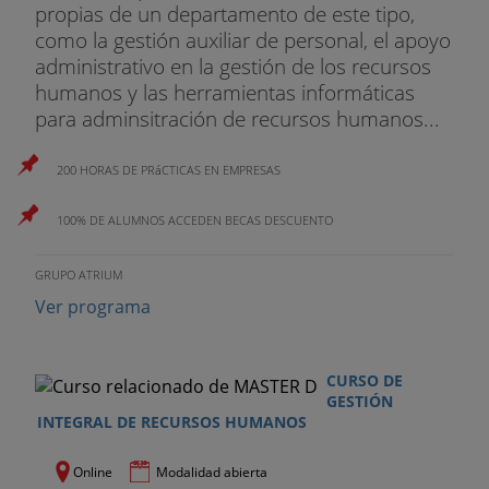
propias de un departamento de este tipo,
como la gestión auxiliar de personal, el apoyo
administrativo en la gestión de los recursos
humanos y las herramientas informáticas
para adminsitración de recursos humanos...
200 HORAS DE PRáCTICAS EN EMPRESAS
100% DE ALUMNOS ACCEDEN BECAS DESCUENTO
GRUPO ATRIUM
Ver programa
CURSO DE
GESTIÓN
INTEGRAL DE RECURSOS HUMANOS
Online
Modalidad abierta