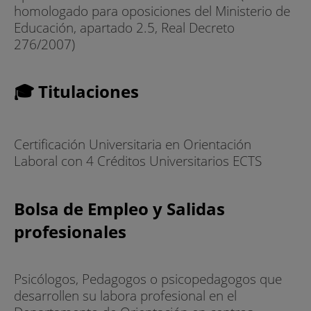
homologado para oposiciones del Ministerio de
Educación, apartado 2.5, Real Decreto
276/2007)
🎓 Titulaciones
Certificación Universitaria en Orientación
Laboral con 4 Créditos Universitarios ECTS
Bolsa de Empleo y Salidas
profesionales
Psicólogos, Pedagogos o psicopedagogos que
desarrollen su labora profesional en el