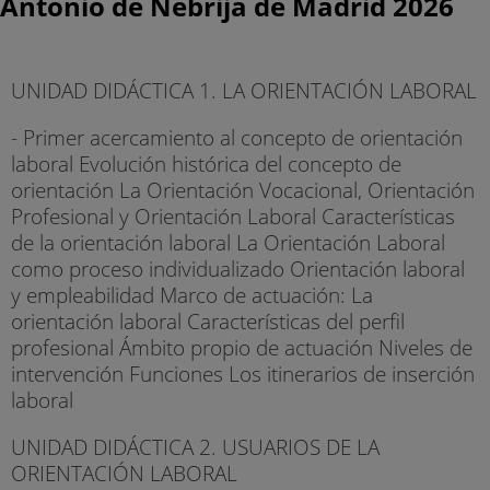
Antonio de Nebrija de Madrid 2026
UNIDAD DIDÁCTICA 1. LA ORIENTACIÓN LABORAL
- Primer acercamiento al concepto de orientación
laboral Evolución histórica del concepto de
orientación La Orientación Vocacional, Orientación
Profesional y Orientación Laboral Características
de la orientación laboral La Orientación Laboral
como proceso individualizado Orientación laboral
y empleabilidad Marco de actuación: La
orientación laboral Características del perfil
profesional Ámbito propio de actuación Niveles de
intervención Funciones Los itinerarios de inserción
laboral
UNIDAD DIDÁCTICA 2. USUARIOS DE LA
ORIENTACIÓN LABORAL