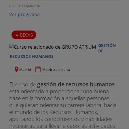
DEUSTO FORMACION
Ver programa
BECAS
GESTIÓN
DE
RECURSOS HUMANOS
Madrid
Matrícula abierta
El curso de
gestión de recursos humanos
está orientado a proporcionar una buena
base en la formación a aquellas personas
que quieran orientar su carrera laboral hacia
el mundo de los Recursos Humanos,
aportando los conocimientos y habilidades
necesarias para llevar a cabo las actividades