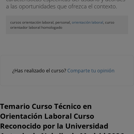
a las oportunidades que ofrezca el contexto.
cursos orientación laboral, personal,
orientación laboral
, curso
orientador laboral homologado
¿Has realizado el curso?
Comparte tu opinión
Temario Curso Técnico en
Orientación Laboral Curso
Reconocido por la Universidad