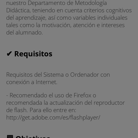
nuestro Departamento de Metodología
Didáctica, teniendo en cuenta criterios cognitivos
del aprendizaje, así como variables individuales
tales como la motivación, atención e intereses
del alumnado.
✔ Requisitos
Requisitos del Sistema o Ordenador con
conexión a Internet.
- Recomendado el uso de Firefox o
recomendada la actualización del reproductor
de flash. Para ello entre en:
http://get.adobe.com/es/flashplayer/