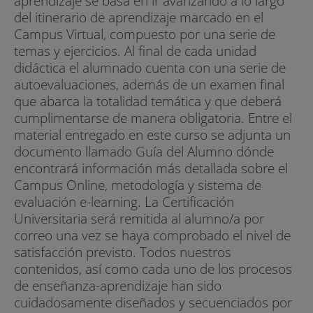
aprendizaje se basa en ir avanzando a lo largo
del itinerario de aprendizaje marcado en el
Campus Virtual, compuesto por una serie de
temas y ejercicios. Al final de cada unidad
didáctica el alumnado cuenta con una serie de
autoevaluaciones, además de un examen final
que abarca la totalidad temática y que deberá
cumplimentarse de manera obligatoria. Entre el
material entregado en este curso se adjunta un
documento llamado Guía del Alumno dónde
encontrará información más detallada sobre el
Campus Online, metodología y sistema de
evaluación e-learning. La Certificación
Universitaria será remitida al alumno/a por
correo una vez se haya comprobado el nivel de
satisfacción previsto. Todos nuestros
contenidos, así como cada uno de los procesos
de enseñanza-aprendizaje han sido
cuidadosamente diseñados y secuenciados por