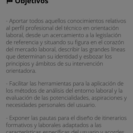
🏁 Objetivos
- Aportar todos aquellos conocimientos relativos
al perfil profesional del técnico en orientación
laboral, desde un acercamiento a la legislación
de referencia y situando su figura en el corazón
del mercado laboral, describir las grandes líneas
que determinan su identidad y esbozar los
principios y ámbitos de su intervención
orientadora.
- Facilitar las herramientas para la aplicación de
los métodos de análisis del entorno laboral y la
evaluación de las potencialidades, aspiraciones y
necesidades personales del usuario.
- Exponer las pautas para el diseño de itinerarios
formativos y laborales adaptados a las
características específicas del usuario y acordes