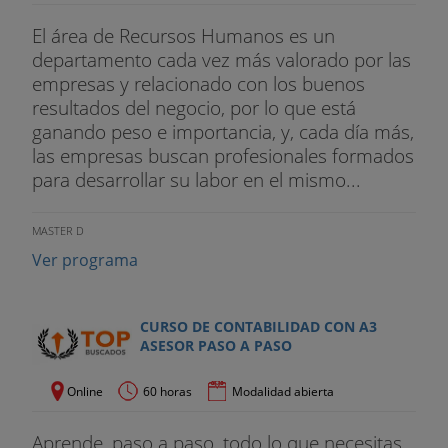
El área de Recursos Humanos es un
departamento cada vez más valorado por las
empresas y relacionado con los buenos
resultados del negocio, por lo que está
ganando peso e importancia, y, cada día más,
las empresas buscan profesionales formados
para desarrollar su labor en el mismo...
MASTER D
Ver programa
CURSO DE CONTABILIDAD CON A3
ASESOR PASO A PASO
Online
60 horas
Modalidad abierta
Aprende, paso a paso, todo lo que necesitas