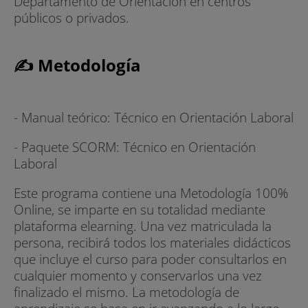
Departamento de Orientación en centros
públicos o privados.
✍ Metodología
- Manual teórico: Técnico en Orientación Laboral
- Paquete SCORM: Técnico en Orientación
Laboral
Este programa contiene una Metodología 100%
Online, se imparte en su totalidad mediante
plataforma elearning. Una vez matriculada la
persona, recibirá todos los materiales didácticos
que incluye el curso para poder consultarlos en
cualquier momento y conservarlos una vez
finalizado el mismo. La metodología de