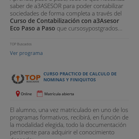
saber de a3ASESOR para poder contabilizar
sociedades de forma completa a través del
Curso de Contabilización con a3Asesor
Eco Paso a Paso
que cursosypostgrados...
TOP Buscados
Ver programa
CURSO PRACTICO DE CALCULO DE
NOMINAS Y FINIQUITOS
Online
Matrícula abierta
El alumno, una vez matriculado en uno de los
programas formativos, recibirá, en función de
la modalidad elegida, todo la documentación
pertinente para adquirir el conocimiento