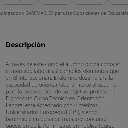
dos y BAREMABLES para las Oposiciones de Educación.
Descripción
A través de este curso el alumno podrá conocer
el mercado laboral así como los elementos que
en él interaccionan. El alumno desarrollará la
capacidad de orientar laboralmente al usuario,
para la consecución de su objetivo profesional.
El presente Curso Técnico en Orientación
Laboral está Acreditado con 4 créditos
Universitarios Europeos (ECTS), siendo
baremable en bolsa de trabajo y concurso-
oposición de la Administración Pública (Curso