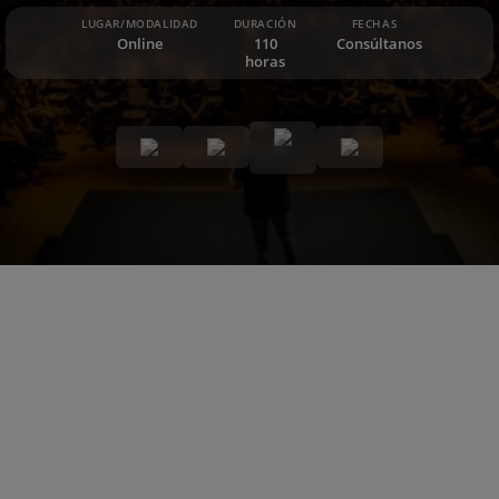
LUGAR/MODALIDAD
DURACIÓN
FECHAS
Online
110
Consúltanos
horas