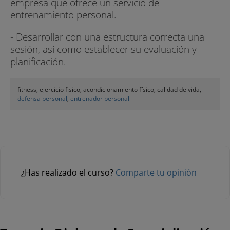
empresa que ofrece un servicio de
entrenamiento personal.
- Desarrollar con una estructura correcta una
sesión, así como establecer su evaluación y
planificación.
fitness, ejercicio fisico, acondicionamiento físico, calidad de vida,
defensa personal
,
entrenador personal
¿Has realizado el curso?
Comparte tu opinión