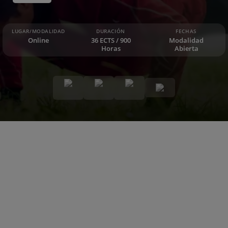
LUGAR/MODALIDAD
DURACIÓN
FECHAS
Online
36 ECTS / 900
Modalidad
Horas
Abierta