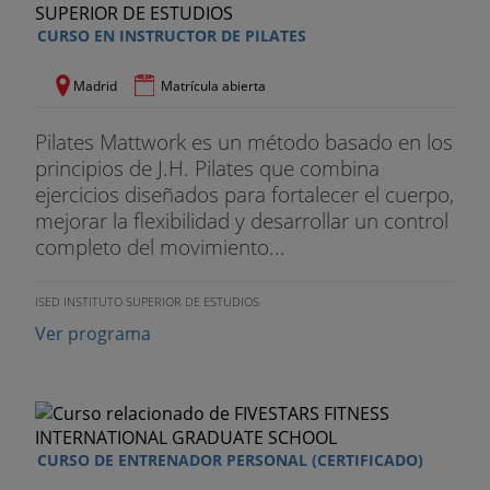
CURSO EN INSTRUCTOR DE PILATES
Madrid
Matrícula abierta
Pilates Mattwork es un método basado en los
principios de J.H. Pilates que combina
ejercicios diseñados para fortalecer el cuerpo,
mejorar la flexibilidad y desarrollar un control
completo del movimiento...
ISED INSTITUTO SUPERIOR DE ESTUDIOS
Ver programa
CURSO DE ENTRENADOR PERSONAL (CERTIFICADO)