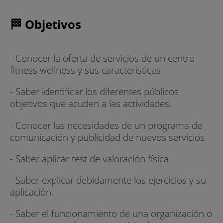
🏁 Objetivos
- Conocer la oferta de servicios de un centro
fitness wellness y sus características.
- Saber identificar los diferentes públicos
objetivos que acuden a las actividades.
- Conocer las necesidades de un programa de
comunicación y publicidad de nuevos servicios.
- Saber aplicar test de valoración física.
- Saber explicar debidamente los ejercicios y su
aplicación.
- Saber el funcionamiento de una organización o