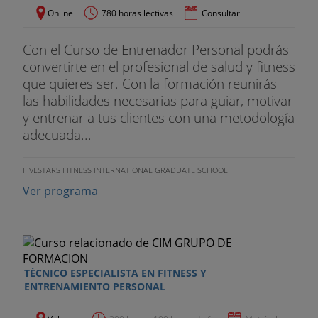
Online
780 horas lectivas
Consultar
Con el Curso de Entrenador Personal podrás
convertirte en el profesional de salud y fitness
que quieres ser. Con la formación reunirás
las habilidades necesarias para guiar, motivar
y entrenar a tus clientes con una metodología
adecuada...
FIVESTARS FITNESS INTERNATIONAL GRADUATE SCHOOL
Ver programa
TÉCNICO ESPECIALISTA EN FITNESS Y
ENTRENAMIENTO PERSONAL