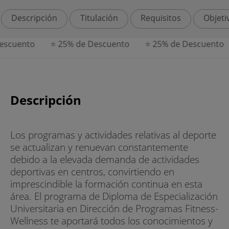
Descripción
Titulación
Requisitos
Objeti
scuento
⭐ 25% de Descuento
⭐ 25% de Descuento
Descripción
Los programas y actividades relativas al deporte
se actualizan y renuevan constantemente
debido a la elevada demanda de actividades
deportivas en centros, convirtiendo en
imprescindible la formación continua en esta
área. El programa de Diploma de Especialización
Universitaria en Dirección de Programas Fitness-
Wellness te aportará todos los conocimientos y