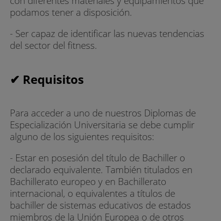
con diferentes materiales y equipamientos que
podamos tener a disposición.
- Ser capaz de identificar las nuevas tendencias
del sector del fitness.
✔ Requisitos
Para acceder a uno de nuestros Diplomas de
Especialización Universitaria se debe cumplir
alguno de los siguientes requisitos:
- Estar en posesión del título de Bachiller o
declarado equivalente. También titulados en
Bachillerato europeo y en Bachillerato
internacional, o equivalentes a títulos de
bachiller de sistemas educativos de estados
miembros de la Unión Europea o de otros