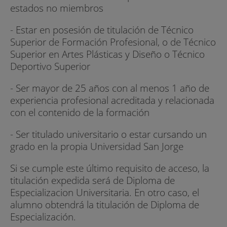
estados no miembros
- Estar en posesión de titulación de Técnico
Superior de Formación Profesional, o de Técnico
Superior en Artes Plásticas y Diseño o Técnico
Deportivo Superior
- Ser mayor de 25 años con al menos 1 año de
experiencia profesional acreditada y relacionada
con el contenido de la formación
- Ser titulado universitario o estar cursando un
grado en la propia Universidad San Jorge
Si se cumple este último requisito de acceso, la
titulación expedida será de Diploma de
Especializacion Universitaria. En otro caso, el
alumno obtendrá la titulación de Diploma de
Especialización.