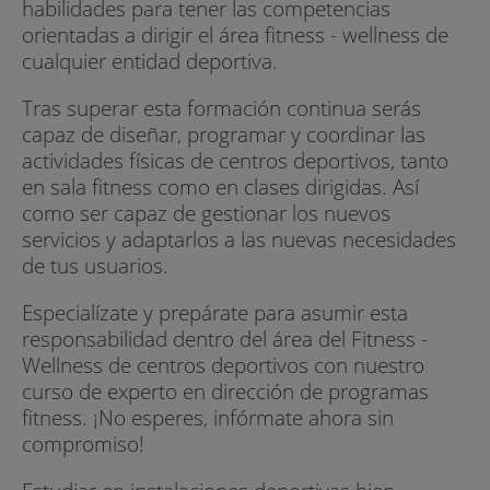
habilidades para tener las competencias
orientadas a dirigir el área fitness - wellness de
cualquier entidad deportiva.
Tras superar esta formación continua serás
capaz de diseñar, programar y coordinar las
actividades físicas de centros deportivos, tanto
en sala fitness como en clases dirigidas. Así
como ser capaz de gestionar los nuevos
servicios y adaptarlos a las nuevas necesidades
de tus usuarios.
Especialízate y prepárate para asumir esta
responsabilidad dentro del área del Fitness -
Wellness de centros deportivos con nuestro
curso de experto en dirección de programas
fitness. ¡No esperes, infórmate ahora sin
compromiso!