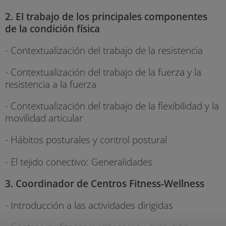
2. El trabajo de los principales componentes
de la condición física
- Contextualización del trabajo de la resistencia
- Contextualización del trabajo de la fuerza y la
resistencia a la fuerza
- Contextualización del trabajo de la flexibilidad y la
movilidad articular
- Hábitos posturales y control postural
- El tejido conectivo: Generalidades
3. Coordinador de Centros Fitness-Wellness
- Introducción a las actividades dirigidas