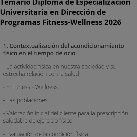
Temario Diploma de Especialización
Universitaria en Dirección de
Programas Fitness-Wellness 2026
1. Contextualización del acondicionamiento
físico en el tiempo de ocio
- La actividad física en nuestra sociedad y su
estrecha relación con la salud
- El Fitness - Wellness
- Las poblaciones
- Valoración inicial del cliente para la prescripción
saludable de ejercicio físico
- Evaluación de la condición física