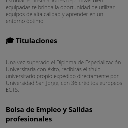
Estudiar en instalaciones deportivas bien
equipadas te brinda la oportunidad de utilizar
equipos de alta calidad y aprender en un
entorno óptimo.
🎓 Titulaciones
Una vez superado el Diploma de Especialización
Universitaria con éxito, recibirás el título
universitario propio expedido directamente por
Universidad San Jorge, con 36 créditos europeos
ECTS.
Bolsa de Empleo y Salidas
profesionales