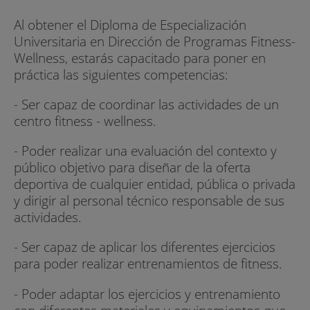
Al obtener el Diploma de Especialización
Universitaria en Dirección de Programas Fitness-
Wellness, estarás capacitado para poner en
práctica las siguientes competencias:
- Ser capaz de coordinar las actividades de un
centro fitness - wellness.
- Poder realizar una evaluación del contexto y
público objetivo para diseñar de la oferta
deportiva de cualquier entidad, pública o privada
y dirigir al personal técnico responsable de sus
actividades.
- Ser capaz de aplicar los diferentes ejercicios
para poder realizar entrenamientos de fitness.
- Poder adaptar los ejercicios y entrenamiento