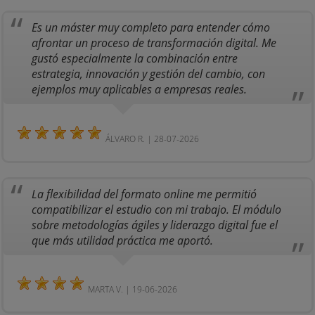
Es un máster muy completo para entender cómo
afrontar un proceso de transformación digital. Me
gustó especialmente la combinación entre
estrategia, innovación y gestión del cambio, con
ejemplos muy aplicables a empresas reales.
ÁLVARO R. | 28-07-2026
La flexibilidad del formato online me permitió
compatibilizar el estudio con mi trabajo. El módulo
sobre metodologías ágiles y liderazgo digital fue el
que más utilidad práctica me aportó.
MARTA V. | 19-06-2026