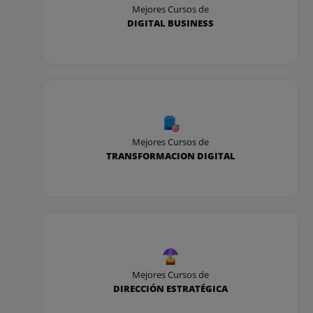
Mejores Cursos de
DIGITAL BUSINESS
Mejores Cursos de
TRANSFORMACION DIGITAL
Mejores Cursos de
DIRECCIÓN ESTRATÉGICA