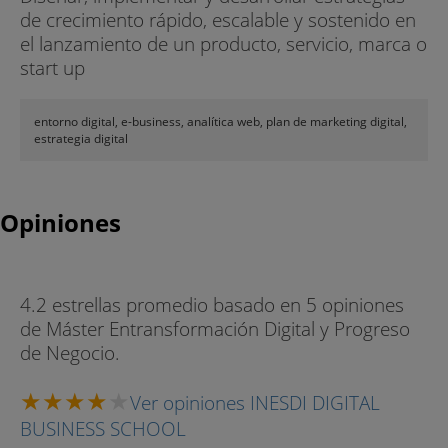
de crecimiento rápido, escalable y sostenido en
el lanzamiento de un producto, servicio, marca o
start up
entorno digital, e-business, analítica web, plan de marketing digital,
estrategia digital
Opiniones
4.2 estrellas promedio basado en 5 opiniones
de Máster Entransformación Digital y Progreso
de Negocio.
Ver opiniones INESDI DIGITAL
BUSINESS SCHOOL