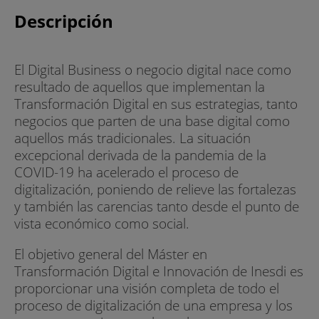
Descripción
El Digital Business o negocio digital nace como
resultado de aquellos que implementan la
Transformación Digital en sus estrategias, tanto
negocios que parten de una base digital como
aquellos más tradicionales. La situación
excepcional derivada de la pandemia de la
COVID-19 ha acelerado el proceso de
digitalización, poniendo de relieve las fortalezas
y también las carencias tanto desde el punto de
vista económico como social.
El objetivo general del Máster en
Transformación Digital e Innovación de Inesdi es
proporcionar una visión completa de todo el
proceso de digitalización de una empresa y los