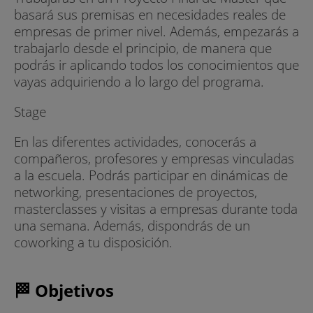
basará sus premisas en necesidades reales de
empresas de primer nivel. Además, empezarás a
trabajarlo desde el principio, de manera que
podrás ir aplicando todos los conocimientos que
vayas adquiriendo a lo largo del programa.
Stage
En las diferentes actividades, conocerás a
compañeros, profesores y empresas vinculadas
a la escuela. Podrás participar en dinámicas de
networking, presentaciones de proyectos,
masterclasses y visitas a empresas durante toda
una semana. Además, dispondrás de un
coworking a tu disposición.
🏁 Objetivos