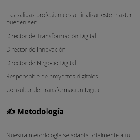
Las salidas profesionales al finalizar este master
pueden ser:
Director de Transformación Digital
Director de Innovación
Director de Negocio Digital
Responsable de proyectos digitales
Consultor de Transformación Digital
✍ Metodología
Nuestra metodología se adapta totalmente a tu