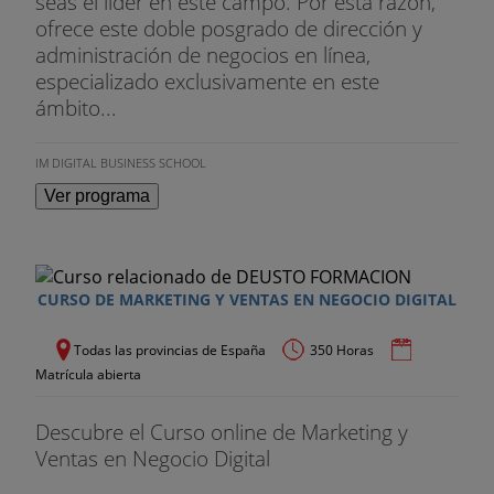
seas el líder en este campo. Por esta razón,
ofrece este doble posgrado de dirección y
administración de negocios en línea,
especializado exclusivamente en este
ámbito...
IM DIGITAL BUSINESS SCHOOL
Ver programa
CURSO DE MARKETING Y VENTAS EN NEGOCIO DIGITAL
Todas las provincias de España
350 Horas
Matrícula abierta
Descubre el Curso online de Marketing y
Ventas en Negocio Digital