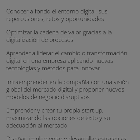
Conocer a fondo el entorno digital, sus
repercusiones, retos y oportunidades
Optimizar la cadena de valor gracias a la
digitalización de procesos
Aprender a liderar el cambio o transformación
digital en una empresa aplicando nuevas
tecnologías y métodos para innovar
Intraemprender en la compañía con una visión
global del mercado digital y proponer nuevos
modelos de negocio disruptivos
Emprender y crear tu propia start up,
maximizando las opciones de éxito y su
adecuación al mercado
Diseñar, implementar y desarrollar estrategias