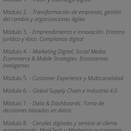
Módulo 2
. - Transformación de empresas, gestión
del cambio y organizaciones ágiles
Módulo 3
. - Emprendimiento e innovación. Entorno
jurídico y ético. Compliance digital
Módulo 4
. - Marketing Digital, Social Media,
Ecommerce & Mobile Strategies. Ecosistemas
inteligentes
Módulo 5
. - Customer Experience y Multicanalidad
Módulo 6
. - Global Supply Chain e Industria 4.0
Módulo 7
. - Data & Dashboards. Toma de
decisiones basadas en datos
Módulo 8
. - Canales digitales y servicio al cliente
automatizado. MarkTech y Marketing automation