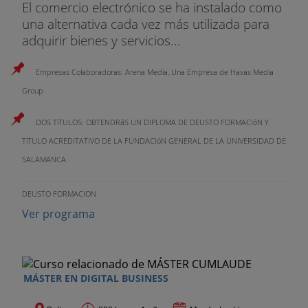
El comercio electrónico se ha instalado como
una alternativa cada vez más utilizada para
adquirir bienes y servicios...
Empresas Colaboradoras: Arena Media, Una Empresa de Havas Media
Group
DOS TíTULOS: OBTENDRáS UN DIPLOMA DE DEUSTO FORMACIóN Y
TíTULO ACREDITATIVO DE LA FUNDACIóN GENERAL DE LA UNIVERSIDAD DE
SALAMANCA.
DEUSTO FORMACION
Ver programa
MÁSTER EN DIGITAL BUSINESS