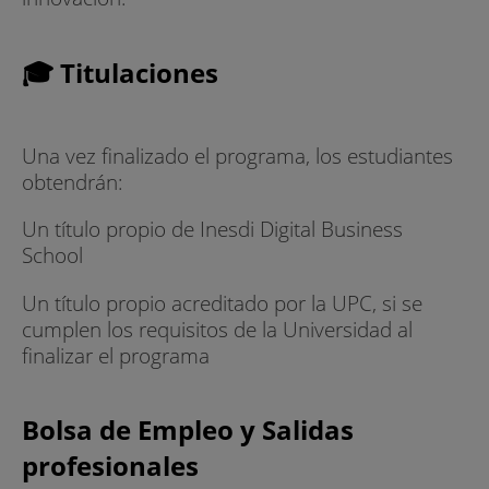
🎓 Titulaciones
Una vez finalizado el programa, los estudiantes
obtendrán:
Un título propio de Inesdi Digital Business
School
Un título propio acreditado por la UPC, si se
cumplen los requisitos de la Universidad al
finalizar el programa
Bolsa de Empleo y Salidas
profesionales