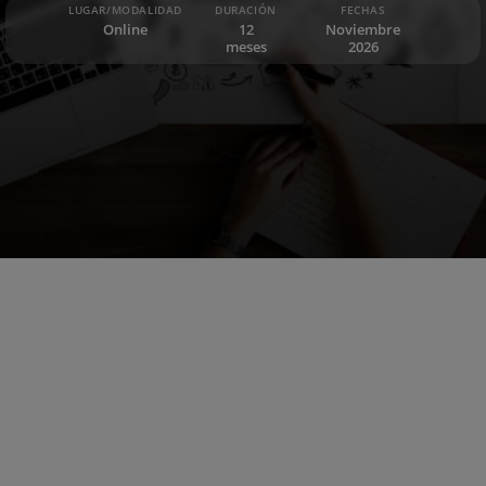
LUGAR/MODALIDAD
DURACIÓN
FECHAS
Online
12
Noviembre
meses
2026