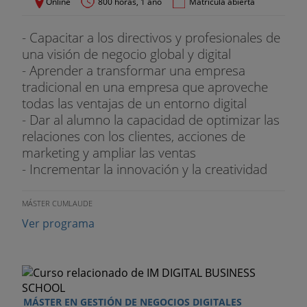
Online
800 horas, 1 año
Matrícula abierta
- Capacitar a los directivos y profesionales de
una visión de negocio global y digital
- Aprender a transformar una empresa
tradicional en una empresa que aproveche
todas las ventajas de un entorno digital
- Dar al alumno la capacidad de optimizar las
relaciones con los clientes, acciones de
marketing y ampliar las ventas
- Incrementar la innovación y la creatividad
MÁSTER CUMLAUDE
Ver programa
MÁSTER EN GESTIÓN DE NEGOCIOS DIGITALES