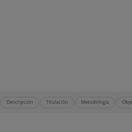
Descripción
Titulación
Metodología
Obje