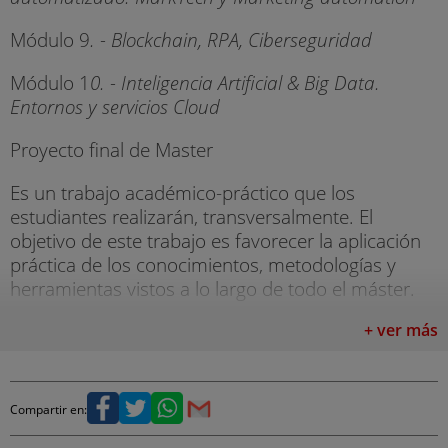
Módulo 9
. - Blockchain, RPA, Ciberseguridad
Módulo 1
0. - Inteligencia Artificial & Big Data.
Entornos y servicios Cloud
Proyecto final de Master
Es un trabajo académico-práctico que los
estudiantes realizarán, transversalmente. El
objetivo de este trabajo es favorecer la aplicación
práctica de los conocimientos, metodologías y
herramientas vistos a lo largo de todo el máster.
+ ver más
Compartir en: