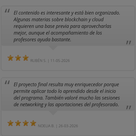
El contenido es interesante y está bien organizado.
Algunas materias sobre blockchain y cloud
requieren una base previa para aprovecharlas
mejor, aunque el acompañamiento de los
profesores ayuda bastante.
RUBÉN S. | 11-05-2026
El proyecto final resulta muy enriquecedor porque
permite aplicar todo lo aprendido desde el inicio
del programa. También valoré mucho las sesiones
de networking y las aportaciones del profesorado.
NOELIA B. | 26-03-2026