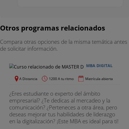
Otros programas relacionados
Compara otras opciones de la misma temática antes
de solicitar información.
MBA DIGITAL
A Distancia
1200 A tu ritmo
Matrícula abierta
¿Eres estudiante o experto del ámbito
empresarial? ¿Te dedicas al mercadeo y la
comunicación? ¿Perteneces a otra área, pero
deseas mejorar tus habilidades de liderazgo
en la digitalización? ¡Este MBA es ideal para ti!