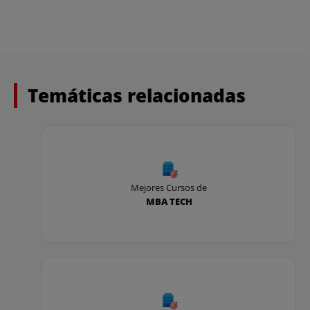
Temáticas relacionadas
Mejores Cursos de
MBA TECH