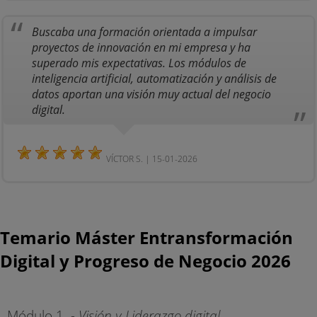
Buscaba una formación orientada a impulsar
proyectos de innovación en mi empresa y ha
superado mis expectativas. Los módulos de
inteligencia artificial, automatización y análisis de
datos aportan una visión muy actual del negocio
digital.
VÍCTOR S. | 15-01-2026
Temario Máster Entransformación
Digital y Progreso de Negocio 2026
Módulo 1
. - Visión y Liderazgo digital