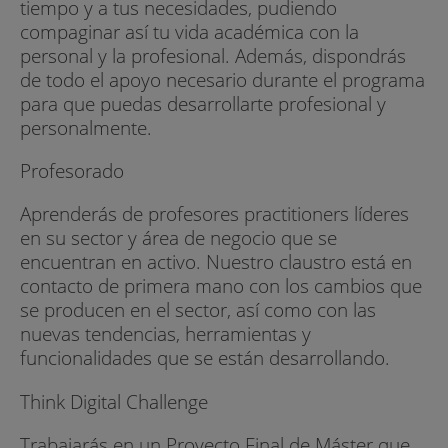
tiempo y a tus necesidades, pudiendo
compaginar así tu vida académica con la
personal y la profesional. Además, dispondrás
de todo el apoyo necesario durante el programa
para que puedas desarrollarte profesional y
personalmente.
Profesorado
Aprenderás de profesores practitioners líderes
en su sector y área de negocio que se
encuentran en activo. Nuestro claustro está en
contacto de primera mano con los cambios que
se producen en el sector, así como con las
nuevas tendencias, herramientas y
funcionalidades que se están desarrollando.
Think Digital Challenge
Trabajarás en un Proyecto Final de Máster que