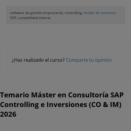
software de gestión empresarial, controlling,
fondos de inversion
,
SAP, contabilidad interna
¿Has realizado el curso?
Comparte tu opinión
Temario Máster en Consultoría SAP
Controlling e Inversiones (CO & IM)
2026