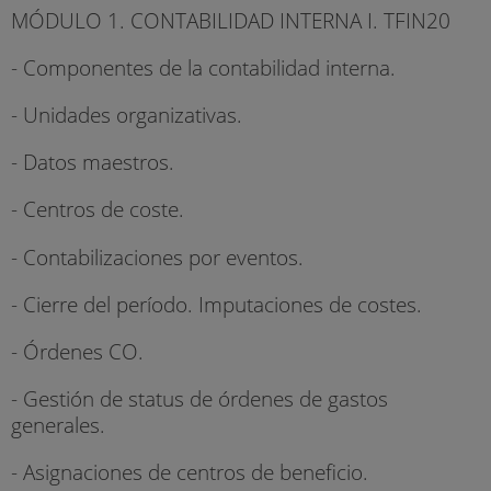
MÓDULO 1. CONTABILIDAD INTERNA I. TFIN20
- Componentes de la contabilidad interna.
- Unidades organizativas.
- Datos maestros.
- Centros de coste.
- Contabilizaciones por eventos.
- Cierre del período. Imputaciones de costes.
- Órdenes CO.
- Gestión de status de órdenes de gastos
generales.
- Asignaciones de centros de beneficio.