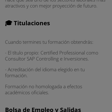
atractivos y con mejor proyección de futuro.
🎓 Titulaciones
Cuando termines tu formación obtendrás:
- El título propio: Certified Professional como
Consultor SAP Controlling e Inversiones.
- Acreditación del idioma elegido en tu
formación.
Formación no homologada a efectos
académicos oficiales.
Bolsa de Empleo y Salidas