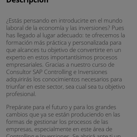
¿Estás pensando en introducirte en el mundo
laboral de la economía y las inversiones? Pues
has llegado al lugar adecuado: te ofrecemos la
formación más práctica y personalizada para
que alcances tu objetivo de convertirte en un
experto en estos importantísimos procesos
empresariales. Gracias a nuestro curso de
Consultor SAP Controlling e Inversiones
adquirirás los conocimientos necesarios para
triunfar en este sector, sea cual sea tu objetivo
profesional.
Prepárate para el futuro y para los grandes
cambios que ya se están produciendo en las
formas de gestionar los procesos de las
empresas, especialmente en este área de
Controlling e Inversiones. Se abrirá ante ti un