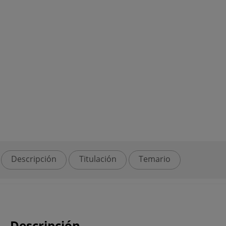
Descripción
Titulación
Temario
Descripción