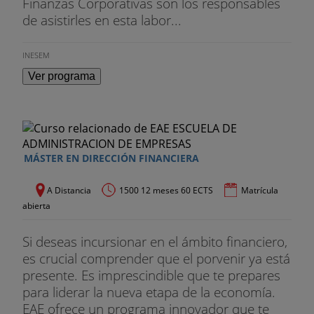
Finanzas Corporativas son los responsables
de asistirles en esta labor...
INESEM
Ver programa
MÁSTER EN DIRECCIÓN FINANCIERA
A Distancia
1500 12 meses 60 ECTS
Matrícula
abierta
Si deseas incursionar en el ámbito financiero,
es crucial comprender que el porvenir ya está
presente. Es imprescindible que te prepares
para liderar la nueva etapa de la economía.
EAE ofrece un programa innovador que te