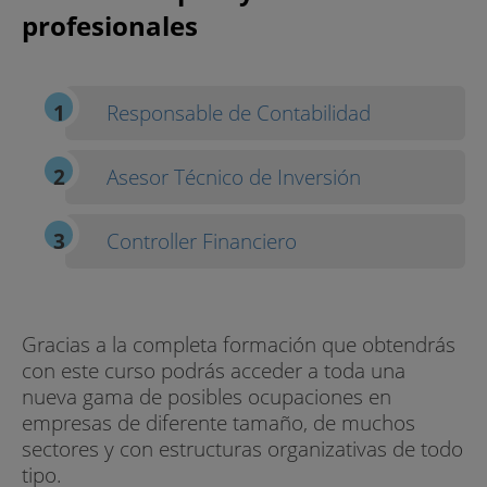
profesionales
Responsable de Contabilidad
Asesor Técnico de Inversión
Controller Financiero
Gracias a la completa formación que obtendrás
con este curso podrás acceder a toda una
nueva gama de posibles ocupaciones en
empresas de diferente tamaño, de muchos
sectores y con estructuras organizativas de todo
tipo.