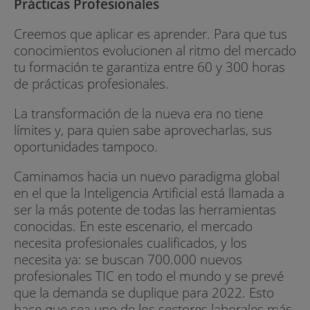
Prácticas Profesionales
Creemos que aplicar es aprender. Para que tus
conocimientos evolucionen al ritmo del mercado
tu formación te garantiza entre 60 y 300 horas
de prácticas profesionales.
La transformación de la nueva era no tiene
límites y, para quien sabe aprovecharlas, sus
oportunidades tampoco.
Caminamos hacia un nuevo paradigma global
en el que la Inteligencia Artificial está llamada a
ser la más potente de todas las herramientas
conocidas. En este escenario, el mercado
necesita profesionales cualificados, y los
necesita ya: se buscan 700.000 nuevos
profesionales TIC en todo el mundo y se prevé
que la demanda se duplique para 2022. Esto
hace que sea uno de los sectores laborales más