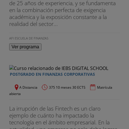
de 25 años de experiencia, y se fundamenta
en la combinación perfecta de exigencia
académica y la exposición constante a la
realidad del sector...
AFI ESCUELA DE FINANZAS
Ver programa
POSTGRADO EN FINANZAS CORPORATIVAS
A Distancia
375 10 meses 30 ECTS
Matrícula
abierta
La irrupción de las Fintech es un claro
ejemplo de cuánto ha impactado la
tecnología en el ámbito empresarial. En la