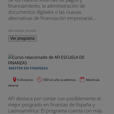
financiamiento, la administración de
documentos digitales o las nuevas
alternativas de financiación empresarial...
IEBS DIGITAL SCHOOL
Ver programa
MÁSTER EN FINANZAS
A Distancia
500 Un año académico
Matrícula
abierta
AFI destaca por contar con posiblemente el
mejor posgrado en finanzas de España y
Latinoamérica. El programa cuenta con más