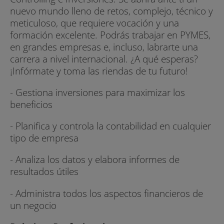
nuevo mundo lleno de retos, complejo, técnico y
meticuloso, que requiere vocación y una
formación excelente. Podrás trabajar en PYMES,
en grandes empresas e, incluso, labrarte una
carrera a nivel internacional. ¿A qué esperas?
¡Infórmate y toma las riendas de tu futuro!
- Gestiona inversiones para maximizar los
beneficios
- Planifica y controla la contabilidad en cualquier
tipo de empresa
- Analiza los datos y elabora informes de
resultados útiles
- Administra todos los aspectos financieros de
un negocio