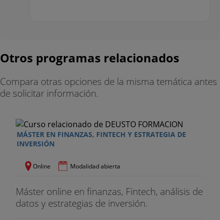
Otros programas relacionados
Compara otras opciones de la misma temática antes
de solicitar información.
MÁSTER EN FINANZAS, FINTECH Y ESTRATEGIA DE
INVERSIÓN
Online
Modalidad abierta
Máster online en finanzas, Fintech, análisis de
datos y estrategias de inversión.