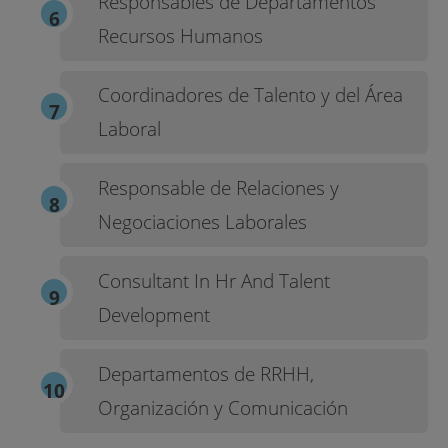
Responsables de Departamentos
Recursos Humanos
Coordinadores de Talento y del Área
Laboral
Responsable de Relaciones y
Negociaciones Laborales
Consultant In Hr And Talent
Development
Departamentos de RRHH,
Organización y Comunicación