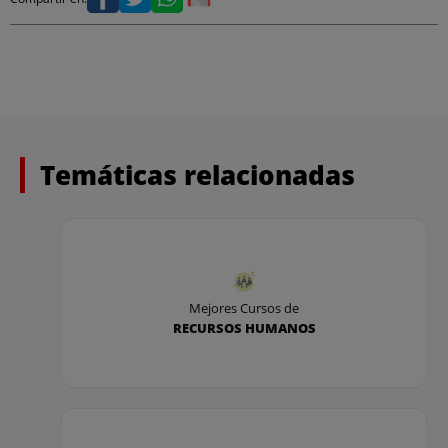
Temáticas relacionadas
Mejores Cursos de
RECURSOS HUMANOS