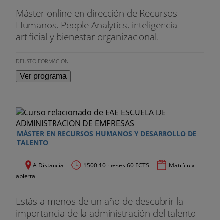
Máster online en dirección de Recursos
Humanos, People Analytics, inteligencia
artificial y bienestar organizacional.
DEUSTO FORMACION
Ver programa
MÁSTER EN RECURSOS HUMANOS Y DESARROLLO DE
TALENTO
A Distancia
1500 10 meses 60 ECTS
Matrícula
abierta
Estás a menos de un año de descubrir la
importancia de la administración del talento