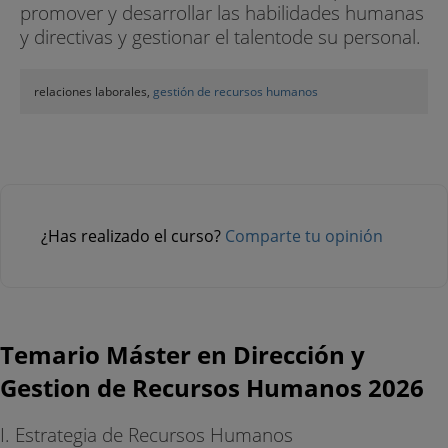
promover y desarrollar las habilidades humanas
y directivas y gestionar el talentode su personal.
relaciones laborales,
gestión de recursos humanos
¿Has realizado el curso?
Comparte tu opinión
Temario Máster en Dirección y
Gestion de Recursos Humanos 2026
I. Estrategia de Recursos Humanos