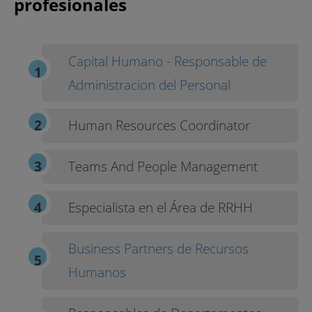
profesionales
Capital Humano - Responsable de
Administracion del Personal
Human Resources Coordinator
Teams And People Management
Especialista en el Área de RRHH
Business Partners de Recursos
Humanos