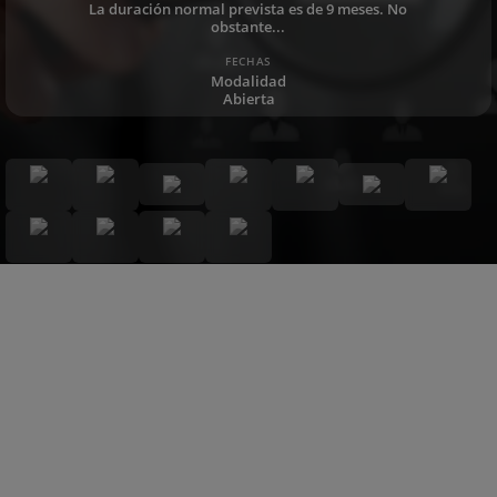
La duración normal prevista es de 9 meses. No
obstante...
FECHAS
Modalidad
Abierta