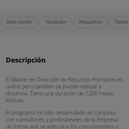
Descripción
Titulación
Requisitos
Temar
Descripción
El Master en Dirección de Recursos Humanos es
online pero también se puede realizar a
distancia. Tiene una duración de 1200 horas
lectivas.
El programa ha sido desarrollado en conjunto
con consultores y profesionales de la Empresa
de forma que se adecúe a los conocimientos y