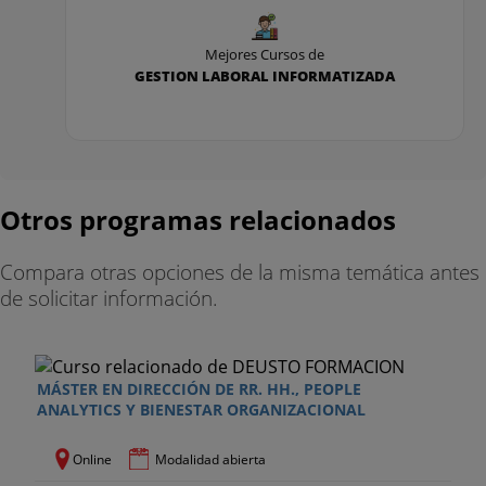
Mejores Cursos de
GESTION LABORAL INFORMATIZADA
Otros programas relacionados
Compara otras opciones de la misma temática antes
de solicitar información.
MÁSTER EN DIRECCIÓN DE RR. HH., PEOPLE
ANALYTICS Y BIENESTAR ORGANIZACIONAL
Online
Modalidad abierta