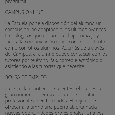
programa.
CAMPUS ONLINE
La Escuela pone a disposición del alumno un
campus online adaptado a los últimos avances
tecnológicos que desarrolla el aprendizaje y
facilita la comunicación tanto como con el tutor
como con otros alumnos. Además de a través
del Campus, el alumno puede contactar con los
tutores por teléfono, fax, correo electrónico o
asistiendo a las tutorías que necesite.
BOLSA DE EMPLEO
La Escuela mantiene excelentes relaciones con
gran número de empresas que le solicitan
profesionales bien formados. El objetivo es
ofrecer al alumno una puerta abierta hacia
nuevas oportunidades profesionales. Una vez