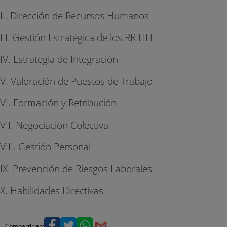
II. Dirección de Recursos Humanos
III. Gestión Estratégica de los RR.HH.
IV. Estrategia de Integración
V. Valoración de Puestos de Trabajo
VI. Formación y Retribución
VII. Negociación Colectiva
VIII. Gestión Personal
IX. Prevención de Riesgos Laborales
X. Habilidades Directivas
Compartir en: