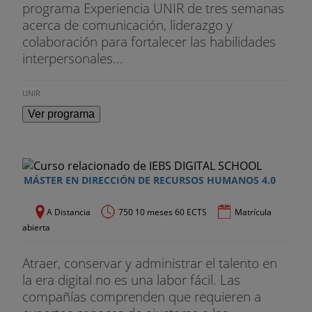
programa Experiencia UNIR de tres semanas
acerca de comunicación, liderazgo y
colaboración para fortalecer las habilidades
interpersonales...
UNIR
Ver programa
MÁSTER EN DIRECCIÓN DE RECURSOS HUMANOS 4.0
A Distancia
750 10 meses 60 ECTS
Matrícula
abierta
Atraer, conservar y administrar el talento en
la era digital no es una labor fácil. Las
compañías comprenden que requieren a