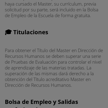
haya cursado el Master, su currículum, previa
solicitud por su parte, será incluido en la Bolsa
de Empleo de la Escuela de forma gratuita.
🎓 Titulaciones
Para obtener el Título del Master en Dirección de
Recursos Humanos se deben superar una serie
de Pruebas de Evaluación para controlar el nivel
de aprendizaje de las materias tratadas. La
superación de las mismas dará derecho a la
obtención del Título acreditativo Master en
Dirección de Recursos Humanos.
Bolsa de Empleo y Salidas