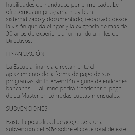
habilidades demandados por el mercado. Le
ofrecemos un programa muy bien
sistematizado y documentado, redactado desde
la visión que da el rigor y la exigencia de más de
30 años de experiencia formando a miles de
Directivos.
FINANCIACIÓN
La Escuela financia directamente el
aplazamiento de la forma de pago de sus
programas sin intervención alguna de entidades
bancarias. El alumno podrá fraccionar el pago
de su Master en cómodas cuotas mensuales.
SUBVENCIONES
Existe la posibilidad de acogerse a una
subvención del 50% sobre el coste total de este