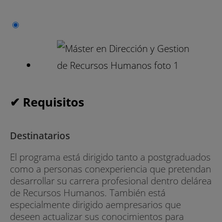
✔ Requisitos
Destinatarios
El programa está dirigido tanto a postgraduados
como a personas conexperiencia que pretendan
desarrollar su carrera profesional dentro delárea
de Recursos Humanos. También está
especialmente dirigido aempresarios que
deseen actualizar sus conocimientos para