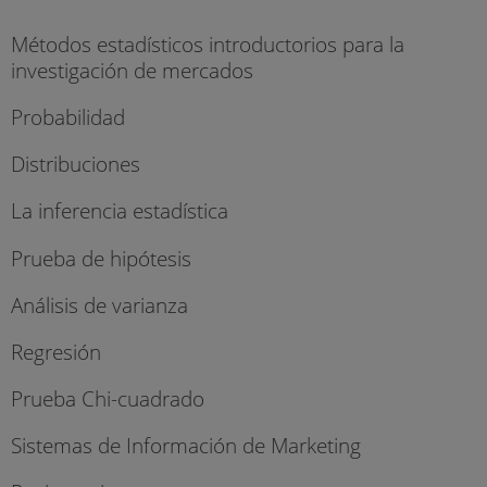
Métodos estadísticos introductorios para la
investigación de mercados
Probabilidad
Distribuciones
La inferencia estadística
Prueba de hipótesis
Análisis de varianza
Regresión
Prueba Chi-cuadrado
Sistemas de Información de Marketing