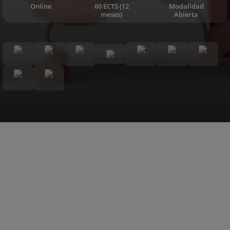
Online
60 ECTS (12
Modalidad
meses)
Abierta