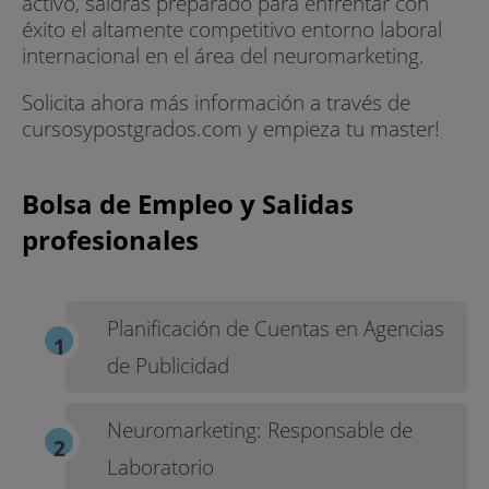
activo, saldrás preparado para enfrentar con
éxito el altamente competitivo entorno laboral
internacional en el área del neuromarketing.
Solicita ahora más información a través de
cursosypostgrados.com y empieza tu master!
Bolsa de Empleo y Salidas
profesionales
Planificación de Cuentas en Agencias
de Publicidad
Neuromarketing: Responsable de
Laboratorio