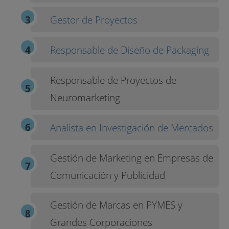
Gestor de Proyectos
Responsable de Diseño de Packaging
Responsable de Proyectos de
Neuromarketing
Analista en Investigación de Mercados
Gestión de Marketing en Empresas de
Comunicación y Publicidad
Gestión de Marcas en PYMES y
Grandes Corporaciones