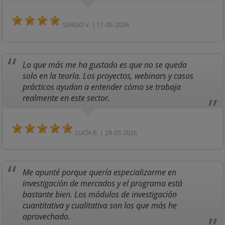
SERGIO V. | 11-05-2026
Lo que más me ha gustado es que no se queda
solo en la teoría. Los proyectos, webinars y casos
prácticos ayudan a entender cómo se trabaja
realmente en este sector.
LUCÍA B. | 29-03-2026
Me apunté porque quería especializarme en
investigación de mercados y el programa está
bastante bien. Los módulos de investigación
cuantitativa y cualitativa son los que más he
aprovechado.