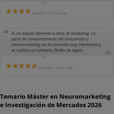
MARCOS E. | 07-02-2026
Es un máster diferente a otros de marketing. La
parte de comportamiento del consumidor y
neuromarketing me ha parecido muy interesante y
se explica con ejemplos fáciles de seguir.
ANDREA B. | 10-01-2026
Temario Máster en Neuromarketing
e Investigación de Mercados 2026