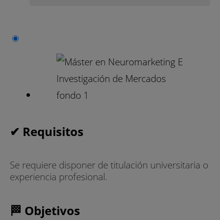
✔ Requisitos
Se requiere disponer de titulación universitaria o
experiencia profesional.
🏁 Objetivos