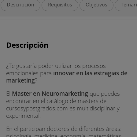
Descripción
Requisitos
Objetivos
Temar
Descripción
¿Te gustaría poder utilizar los procesos
emocionales para
innovar en las estragias de
marketing
?
El
Master en Neuromarketing
que puedes
encontrar en el catálogo de masters de
cursosypostgrados.com es multidisciplinar y
experimental.
En el participan doctores de diferentes áreas:
psicología, medicina, economía, matemáticas,