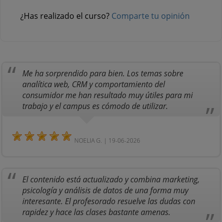
¿Has realizado el curso?
Comparte tu opinión
Me ha sorprendido para bien. Los temas sobre
analítica web, CRM y comportamiento del
consumidor me han resultado muy útiles para mi
trabajo y el campus es cómodo de utilizar.
NOELIA G. | 19-06-2026
El contenido está actualizado y combina marketing,
psicología y análisis de datos de una forma muy
interesante. El profesorado resuelve las dudas con
rapidez y hace las clases bastante amenas.