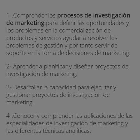
1-.Comprender los
procesos de investigación
de marketing
para definir las oportunidades y
los problemas en la comercialización de
productos y servicios ayudar a resolver los
problemas de gestión y por tanto servir de
soporte en la toma de decisiones de marketing.
2-.Aprender a planificar y diseñar proyectos de
investigación de marketing.
3-.Desarrollar la capacidad para ejecutar y
gestionar proyectos de investigación de
marketing.
4-.Conocer y comprender las aplicaciones de las
especialidades de investigación de marketing y
las diferentes técnicas analíticas.