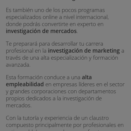
Es también uno de los pocos programas
especializados online a nivel internacional,
donde podrás convertirte en experto en
investigación de mercados
.
Te preparará para desarrollar tu carrera
profesional en la
investigación de marketing
a
través de una alta especialización y formación
avanzada.
Esta formación conduce a una
alta
empleabilidad
en empresas líderes en el sector
y grandes corporaciones con departamentos
propios dedicados a la investigación de
mercados.
Con la tutoría y experiencia de un claustro
compuesto principalmente por profesionales en