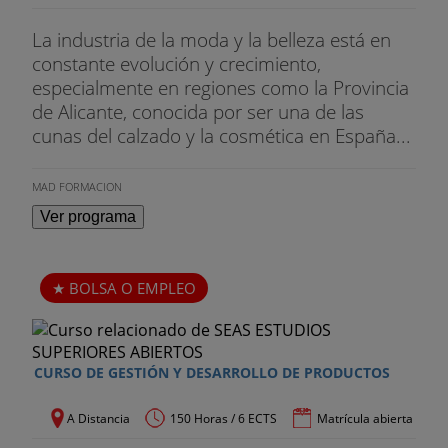
La industria de la moda y la belleza está en
constante evolución y crecimiento,
especialmente en regiones como la Provincia
de Alicante, conocida por ser una de las
cunas del calzado y la cosmética en España...
MAD FORMACION
Ver programa
BOLSA O EMPLEO
CURSO DE GESTIÓN Y DESARROLLO DE PRODUCTOS
A Distancia
150 Horas / 6 ECTS
Matrícula abierta