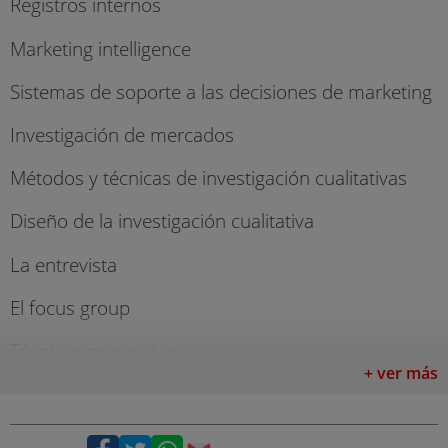
Registros internos
Marketing intelligence
Sistemas de soporte a las decisiones de marketing
Investigación de mercados
Métodos y técnicas de investigación cualitativas
Diseño de la investigación cualitativa
La entrevista
El focus group
Técnicas proyectivas
+ ver más
Método Delphi
Métodos y técnicas de investigación cuantitativas