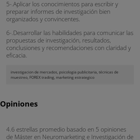
5-.Aplicar los conocimientos para escribir y
preparar informes de investigación bien
organizados y convincentes.
6-.Desarrollar las habilidades para comunicar las
propuestas de investigación, resultados,
conclusiones y recomendaciones con claridad y
eficacia.
investigacion de mercados, psicologia publicitaria, técnicas de
muestreo, FOREX trading, marketing estrategico
Opiniones
4.6 estrellas promedio basado en 5 opiniones
de Máster en Neuromarketing e Investigación de