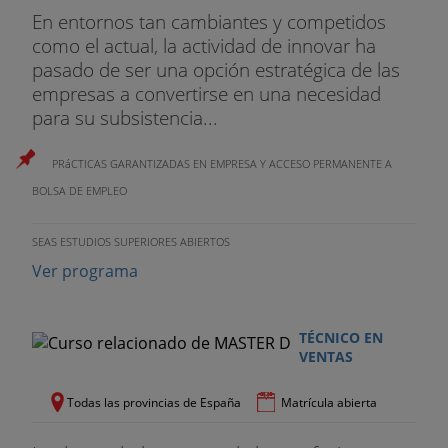
En entornos tan cambiantes y competidos
como el actual, la actividad de innovar ha
pasado de ser una opción estratégica de las
empresas a convertirse en una necesidad
para su subsistencia...
PRáCTICAS GARANTIZADAS EN EMPRESA Y ACCESO PERMANENTE A
BOLSA DE EMPLEO
SEAS ESTUDIOS SUPERIORES ABIERTOS
Ver programa
TÉCNICO EN
VENTAS
Todas las provincias de España
Matrícula abierta