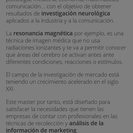
comunicación... con el objetivo de obtener
resultados de
investigación neurológica
aplicados a la industria y a la comunicación.
La
resonancia magnética
por ejemplo, es una
técnica de imagen médica que no usa
radiaciones ionizantes y te va a permitir conocer
que áreas del cerebro se activan antes ante
diferentes condiciones, reacciones o estímulos.
El campo de la investigación de mercado está
teniendo un crecimiento acelerado en el siglo
XXI.
Este master por tanto, está diseñado para
satisfacer la necesidades que tienen las
empresas de contar con profesionales en las
técnicas de recolección y
análisis de la
información de marketing
.