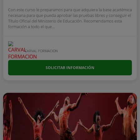
Con este curso le preparamos para que adquiera la base académica
necesaria para que pueda aprobar las pruebas libres y conseguir el
Título Oficial del Ministerio de Educación. Recomendamos esta
formación a todo el que...
CARVAL FORMACION
SOLICITAR INFORMACIÓN