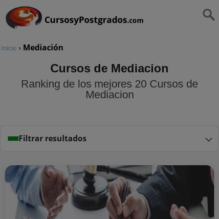
CursosyPostgrados
.com
›
Mediación
Inicio
Cursos de Mediacion
Ranking de los mejores 20 Cursos de
Mediacion
Filtrar resultados