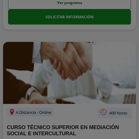
Ver programa
SOLICITAR INFORMACIÓN
A Distancia - Online
400 horas
CURSO TÉCNICO SUPERIOR EN MEDIACIÓN
SOCIAL E INTERCULTURAL