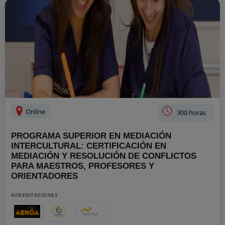
Online
300 horas
PROGRAMA SUPERIOR EN MEDIACIÓN
INTERCULTURAL: CERTIFICACIÓN EN
MEDIACIÓN Y RESOLUCIÓN DE CONFLICTOS
PARA MAESTROS, PROFESORES Y
ORIENTADORES
ACREDITACIONES