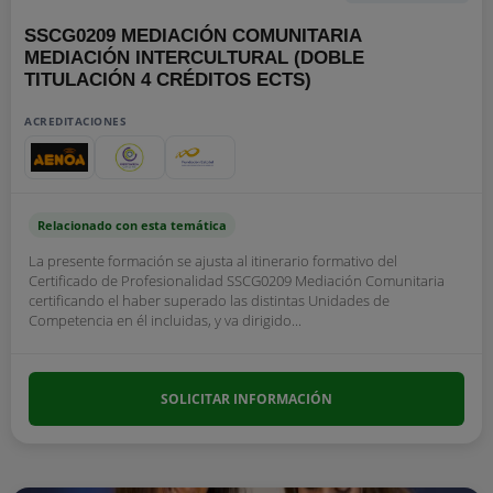
SSCG0209 MEDIACIÓN COMUNITARIA
MEDIACIÓN INTERCULTURAL (DOBLE
TITULACIÓN 4 CRÉDITOS ECTS)
ACREDITACIONES
Relacionado con esta temática
La presente formación se ajusta al itinerario formativo del
Certificado de Profesionalidad SSCG0209 Mediación Comunitaria
certificando el haber superado las distintas Unidades de
Competencia en él incluidas, y va dirigido...
SOLICITAR INFORMACIÓN