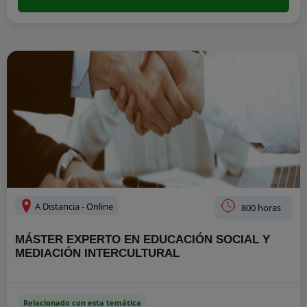
A Distancia - Online
800 horas
MÁSTER EXPERTO EN EDUCACIÓN SOCIAL Y
MEDIACIÓN INTERCULTURAL
Relacionado con esta temática