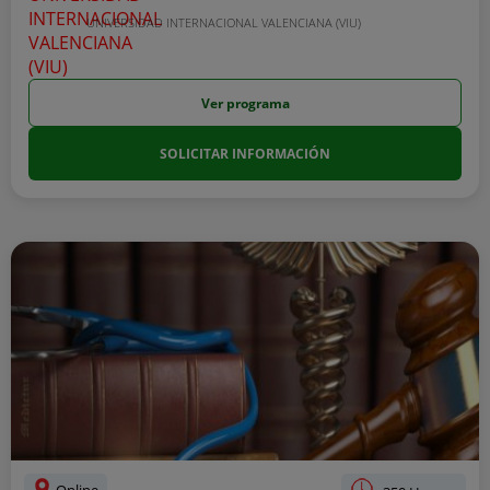
UNIVERSIDAD INTERNACIONAL VALENCIANA (VIU)
Ver programa
SOLICITAR INFORMACIÓN