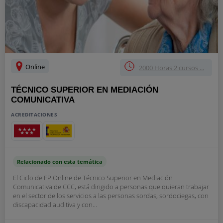
Online
2000 Horas 2 cursos ...
TÉCNICO SUPERIOR EN MEDIACIÓN
COMUNICATIVA
ACREDITACIONES
Relacionado con esta temática
El Ciclo de FP Online de Técnico Superior en Mediación
Comunicativa de CCC, está dirigido a personas que quieran trabajar
en el sector de los servicios a las personas sordas, sordociegas, con
discapacidad auditiva y con...