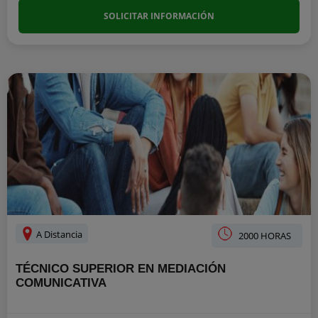
SOLICITAR INFORMACIÓN
A Distancia
2000 HORAS
TÉCNICO SUPERIOR EN MEDIACIÓN
COMUNICATIVA