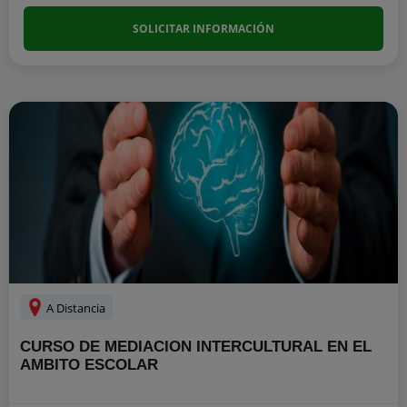
SOLICITAR INFORMACIÓN
A Distancia
CURSO DE MEDIACION INTERCULTURAL EN EL
AMBITO ESCOLAR