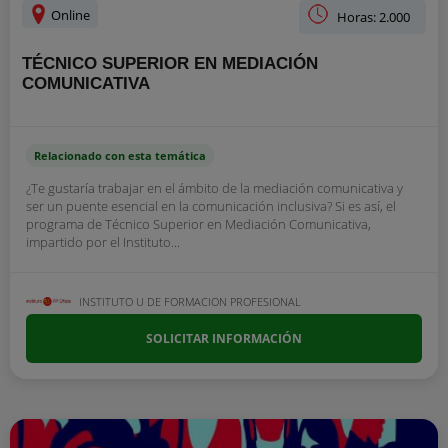
Online
Horas: 2.000
TÉCNICO SUPERIOR EN MEDIACIÓN
COMUNICATIVA
Relacionado con esta temática
¿Te gustaría trabajar en el ámbito de la mediación comunicativa y
ser un puente esencial en la comunicación inclusiva? Si es así, el
programa de Técnico Superior en Mediación Comunicativa,
impartido por el Instituto...
INSTITUTO U DE FORMACION PROFESIONAL
SOLICITAR INFORMACIÓN