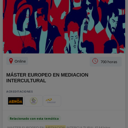
Online
700 horas
MÁSTER EUROPEO EN MEDIACION
INTERCULTURAL
ACREDITACIONES
Relacionado con esta temática
MASTER EUROPEO EN
MEDIACION
INTERCULTURAL El Máster