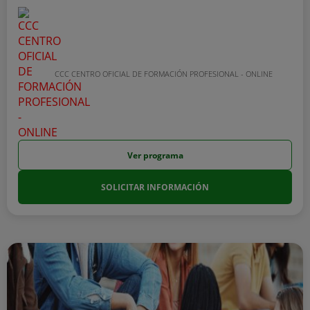
CCC CENTRO OFICIAL DE FORMACIÓN PROFESIONAL - ONLINE
Ver programa
SOLICITAR INFORMACIÓN