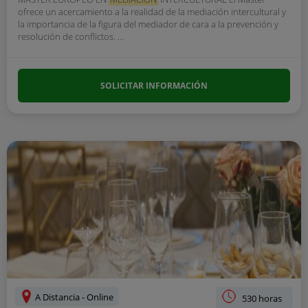
ofrece un acercamiento a la realidad de la mediación intercultural y
la importancia de la figura del mediador de cara a la prevención y
resolución de conflictos. ...
SOLICITAR INFORMACIÓN
A Distancia - Online
530 horas