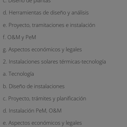
c. Diseño de plantas
d. Herramientas de diseño y análisis
e. Proyecto, tramitaciones e instalación
f. O&M y PeM
g. Aspectos económicos y legales
2. Instalaciones solares térmicas-tecnología
a. Tecnología
b. Diseño de instalaciones
c. Proyecto, trámites y planificación
d. Instalación PeM, O&M
e. Aspectos económicos y legales