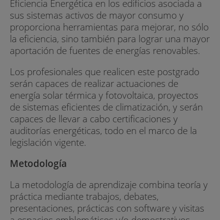
Eficiencia Energética en los edificios asociada a
sus sistemas activos de mayor consumo y
proporciona herramientas para mejorar, no sólo
la eficiencia, sino también para lograr una mayor
aportación de fuentes de energías renovables.
Los profesionales que realicen este postgrado
serán capaces de realizar actuaciones de
energía solar térmica y fotovoltaica, proyectos
de sistemas eficientes de climatización, y serán
capaces de llevar a cabo certificaciones y
auditorías energéticas, todo en el marco de la
legislación vigente.
Metodología
La metodología de aprendizaje combina teoría y
práctica mediante trabajos, debates,
presentaciones, prácticas con software y visitas
a espacios emblemáticos y/o demostrativos.