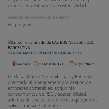
experto en gestión de la sostenibilidad...
EAE ESCUELA DE ADMINISTRACION DE EMPRESAS
Ver programa
GLOBAL MÁSTER EN SOSTENIBILIDAD Y RSC
Barcelona
14 Meses/60 ECTS
Mayo/Octubre
El Global Máster Sostenibilidad y RSC está
orientado al management y la gestión de
empresas sostenibles, adquirirás
conocimientos de RSC y sostenibilidad,
además de una cultura directiva que podrás
aplicar transversalmente...