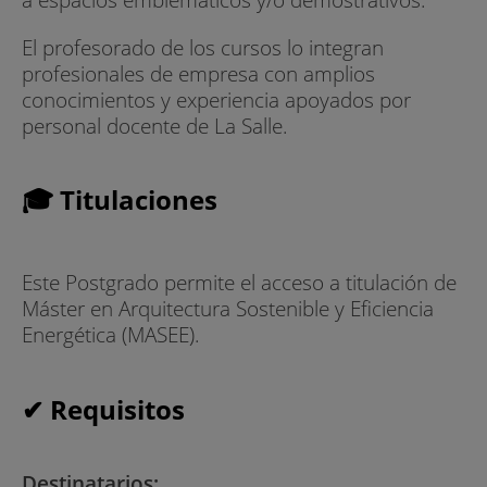
El profesorado de los cursos lo integran
profesionales de empresa con amplios
conocimientos y experiencia apoyados por
personal docente de La Salle.
🎓 Titulaciones
Este Postgrado permite el acceso a titulación de
Máster en Arquitectura Sostenible y Eficiencia
Energética (MASEE).
✔ Requisitos
Destinatarios: