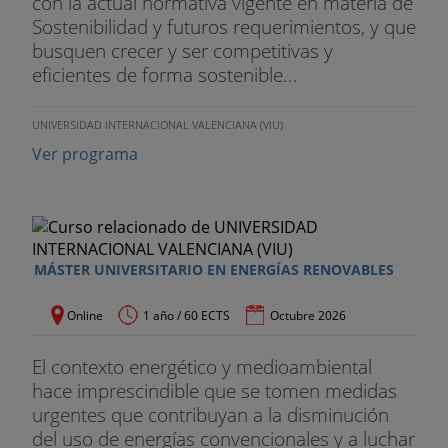
con la actual normativa vigente en materia de
Sostenibilidad y futuros requerimientos, y que
busquen crecer y ser competitivas y
eficientes de forma sostenible...
UNIVERSIDAD INTERNACIONAL VALENCIANA (VIU)
Ver programa
MÁSTER UNIVERSITARIO EN ENERGÍAS RENOVABLES
Online
1 año / 60 ECTS
Octubre 2026
El contexto energético y medioambiental
hace imprescindible que se tomen medidas
urgentes que contribuyan a la disminución
del uso de energías convencionales y a luchar