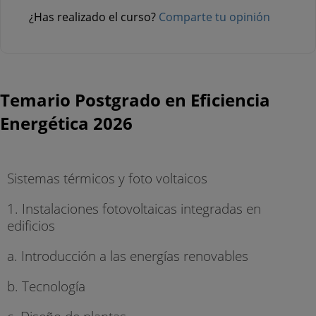
¿Has realizado el curso?
Comparte tu opinión
Temario Postgrado en Eficiencia
Energética 2026
Sistemas térmicos y foto voltaicos
1. Instalaciones fotovoltaicas integradas en
edificios
a. Introducción a las energías renovables
b. Tecnología