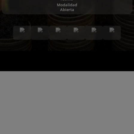
Modalidad
Abierta