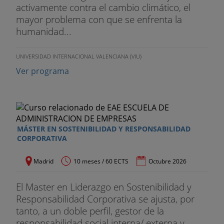
activamente contra el cambio climático, el
mayor problema con que se enfrenta la
humanidad...
UNIVERSIDAD INTERNACIONAL VALENCIANA (VIU)
Ver programa
MÁSTER EN SOSTENIBILIDAD Y RESPONSABILIDAD
CORPORATIVA
Madrid
10 meses / 60 ECTS
Octubre 2026
El Master en Liderazgo en Sostenibilidad y
Responsabilidad Corporativa se ajusta, por
tanto, a un doble perfil, gestor de la
responsabilidad social interna/ externa y