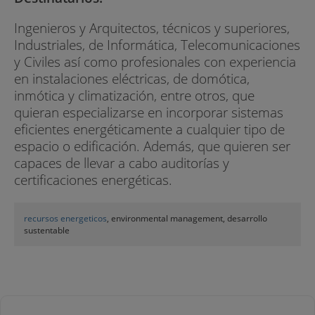
Ingenieros y Arquitectos, técnicos y superiores,
Industriales, de Informática, Telecomunicaciones
y Civiles así como profesionales con experiencia
en instalaciones eléctricas, de domótica,
inmótica y climatización, entre otros, que
quieran especializarse en incorporar sistemas
eficientes energéticamente a cualquier tipo de
espacio o edificación. Además, que quieren ser
capaces de llevar a cabo auditorías y
certificaciones energéticas.
recursos energeticos
, environmental management, desarrollo
sustentable