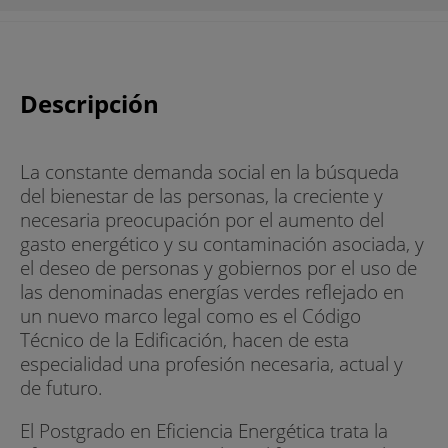
Descripción
La constante demanda social en la búsqueda
del bienestar de las personas, la creciente y
necesaria preocupación por el aumento del
gasto energético y su contaminación asociada, y
el deseo de personas y gobiernos por el uso de
las denominadas energías verdes reflejado en
un nuevo marco legal como es el Código
Técnico de la Edificación, hacen de esta
especialidad una profesión necesaria, actual y
de futuro.
El Postgrado en Eficiencia Energética trata la