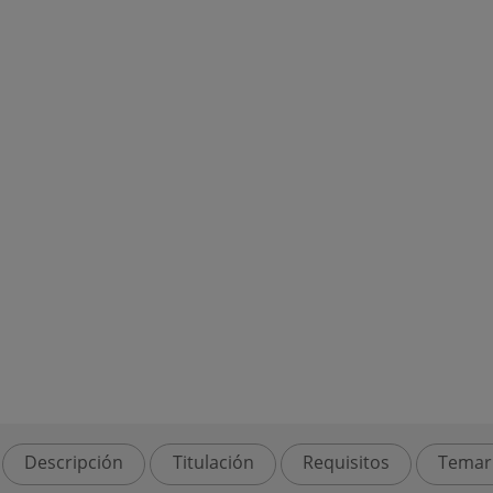
Descripción
Titulación
Requisitos
Temar