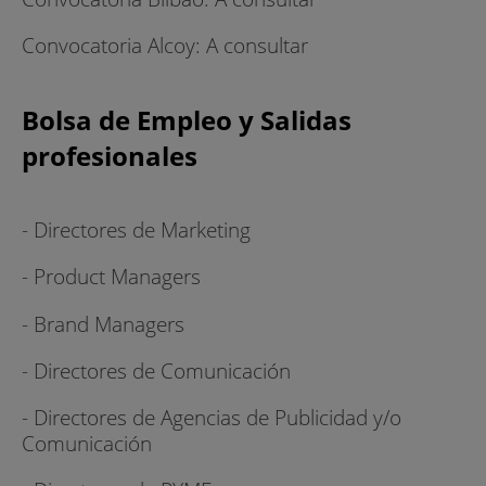
Convocatoria Alcoy: A consultar
Bolsa de Empleo y Salidas
profesionales
- Directores de Marketing
- Product Managers
- Brand Managers
- Directores de Comunicación
- Directores de Agencias de Publicidad y/o
Comunicación