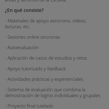
¿En qué consiste?
- Materiales de apoyo asincrono, videos,
lecturas, etc.
- Sesiones online sincronas
- Autoevaluación
- Aplicación de casos de estudios y retos
- Apoyo tutorizado y feedback
- Actividades prácticas y experienciales
- Sistema de evaluación que combina la
demostración de logros individuales y grupales
- Proyecto final tutelado