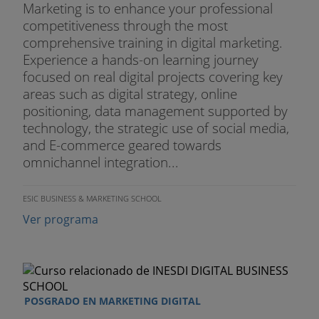
Marketing is to enhance your professional
competitiveness through the most
comprehensive training in digital marketing.
Experience a hands-on learning journey
focused on real digital projects covering key
areas such as digital strategy, online
positioning, data management supported by
technology, the strategic use of social media,
and E-commerce geared towards
omnichannel integration...
ESIC BUSINESS & MARKETING SCHOOL
Ver programa
POSGRADO EN MARKETING DIGITAL