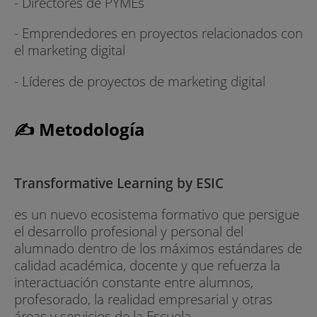
- Directores de PYMEs
- Emprendedores en proyectos relacionados con
el marketing digital
- Líderes de proyectos de marketing digital
✍ Metodología
Transformative Learning by ESIC
es un nuevo ecosistema formativo que persigue
el desarrollo profesional y personal del
alumnado dentro de los máximos estándares de
calidad académica, docente y que refuerza la
interactuación constante entre alumnos,
profesorado, la realidad empresarial y otras
áreas y servicios de la Escuela.