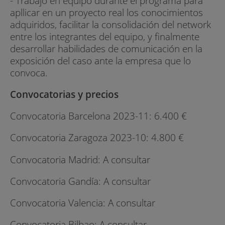
- Trabajo en equipo durante el programa para
apllicar en un proyecto real los conocimientos
adquiridos, facilitar la consolidación del network
entre los integrantes del equipo, y finalmente
desarrollar habilidades de comunicación en la
exposición del caso ante la empresa que lo
convoca.
Convocatorias y precios
Convocatoria Barcelona 2023-11: 6.400 €
Convocatoria Zaragoza 2023-10: 4.800 €
Convocatoria Madrid: A consultar
Convocatoria Gandía: A consultar
Convocatoria Valencia: A consultar
Convocatoria Bilbao: A consultar