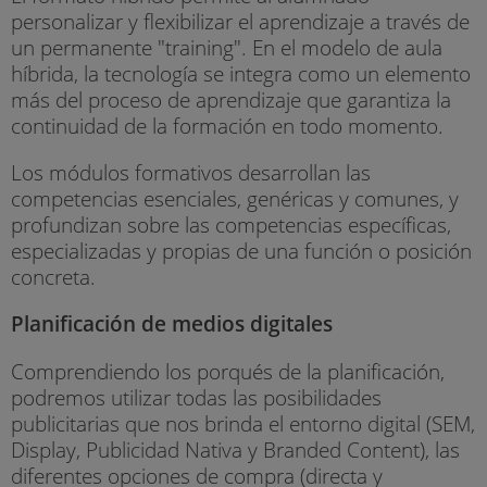
personalizar y flexibilizar el aprendizaje a través de
un permanente "training". En el modelo de aula
híbrida, la tecnología se integra como un elemento
más del proceso de aprendizaje que garantiza la
continuidad de la formación en todo momento.
Los módulos formativos desarrollan las
competencias esenciales, genéricas y comunes, y
profundizan sobre las competencias específicas,
especializadas y propias de una función o posición
concreta.
Planificación de medios digitales
Comprendiendo los porqués de la planificación,
podremos utilizar todas las posibilidades
publicitarias que nos brinda el entorno digital (SEM,
Display, Publicidad Nativa y Branded Content), las
diferentes opciones de compra (directa y