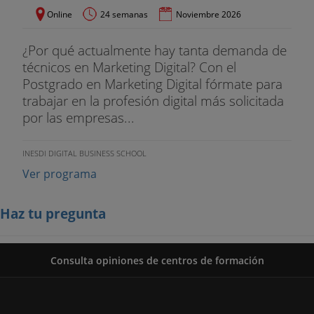
Online
24 semanas
Noviembre 2026
¿Por qué actualmente hay tanta demanda de
técnicos en Marketing Digital? Con el
Postgrado en Marketing Digital fórmate para
trabajar en la profesión digital más solicitada
por las empresas...
INESDI DIGITAL BUSINESS SCHOOL
Ver programa
Haz tu pregunta
Consulta opiniones de centros de formación