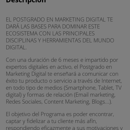
EL POSTGRADO EN MARKETING DIGITAL TE
DARÁ LAS BASES PARA DOMINAR ESTE
ECOSISTEMA CON LAS PRINCIPALES
DISCIPLINAS Y HERRAMIENTAS DEL MUNDO
DIGITAL.
Con una duración de 6 meses e impartido por
expertos digitales en activo, el Postgrado en
Marketing Digital te enseñará a comunicar con
éxito tu producto o servicio a través de Internet,
en todo tipo de medios (Smartphone, Tablet, TV
digital) y formas de relación (Email marketing,
Redes Sociales, Content Marketing, Blogs...).
El objetivo del Programa es poder encontrar,
captar y fidelizar a tu cliente más afín,
respondiendo eficazmente a sus motivaciones y