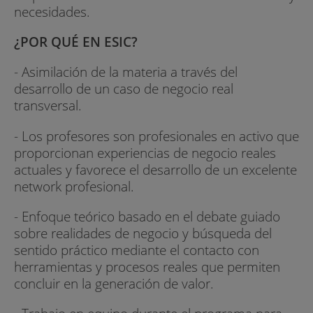
necesidades.
¿POR QUÉ EN ESIC?
- Asimilación de la materia a través del
desarrollo de un caso de negocio real
transversal.
- Los profesores son profesionales en activo que
proporcionan experiencias de negocio reales
actuales y favorece el desarrollo de un excelente
network profesional.
- Enfoque teórico basado en el debate guiado
sobre realidades de negocio y búsqueda del
sentido práctico mediante el contacto con
herramientas y procesos reales que permiten
concluir en la generación de valor.