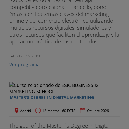
competitiva profesional”. Para ello, pone
énfasis en los temas claves del marketing
online y del comercio electrónico utilizando
múltiples recursos digitales, simuladores y
otros recursos que facilitan el aprendizaje y la
aplicación práctica de los contenidos...
EAE BUSINESS SCHOOL
Ver programa
MASTER'S DEGREE IN DIGITAL MARKETING
Madrid
12 months - 60 ECTS
Octubre 2026
The goal of the Master´s Degree in Digital