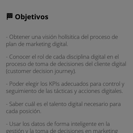
🏁 Objetivos
- Obtener una visión holísitica del proceso de
plan de marketing digital.
- Conocer el rol de cada disciplina digital en el
proceso de toma de decisiones del cliente digital
(customer decision journey).
- Poder elegir los KPIs adecuados para control y
seguimiento de las tácticas y acciones digitales.
- Saber cuál es el talento digital necesario para
cada posición.
- Usar los datos de forma inteligente en la
gestión y la toma de decisiones en marketing