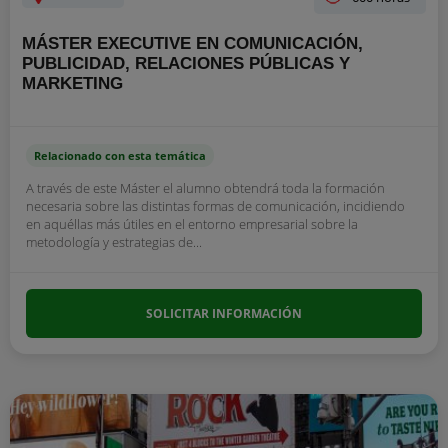
MÁSTER EXECUTIVE EN COMUNICACIÓN,
PUBLICIDAD, RELACIONES PÚBLICAS Y
MARKETING
Relacionado con esta temática
A través de este Máster el alumno obtendrá toda la formación
necesaria sobre las distintas formas de comunicación, incidiendo
en aquéllas más útiles en el entorno empresarial sobre la
metodología y estrategias de...
SOLICITAR INFORMACIÓN