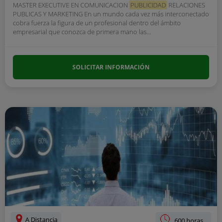
MASTER EXECUTIVE EN COMUNICACION
PUBLICIDAD
RELACIONES
PUBLICAS Y MARKETING En un mundo cada vez más interconectado
cobra fuerza la figura de un profesional dentro del ámbito
empresarial que conozca de primera mano las...
SOLICITAR INFORMACIÓN
A Distancia
600 horas