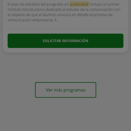
El plan de estudios del posgrado en
publicidad
incluye un primer
módulo introductorio dedicado al estudio de la comunicación con
el objetivo de que el alumno conozca en detalle el proceso de
comunicación empresarial. A...
SOLICITAR INFORMACIÓN
Ver más programas