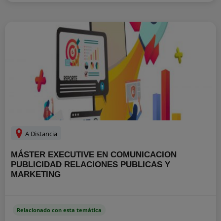
A Distancia
MÁSTER EXECUTIVE EN COMUNICACION
PUBLICIDAD RELACIONES PUBLICAS Y
MARKETING
Relacionado con esta temática