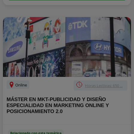
Online
Horas Lectivas: 650 ...
MÁSTER EN MKT-PUBLICIDAD Y DISEÑO
ESPECIALIDAD EN MARKETING ONLINE Y
POSICIONAMIENTO 2.0
Relacionado con esta temática