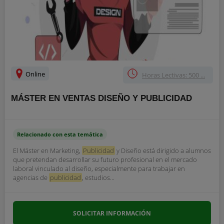
Online
Horas Lectivas: 500 ...
MÁSTER EN VENTAS DISEÑO Y PUBLICIDAD
Relacionado con esta temática
El Máster en Marketing,
Publicidad
y Diseño está dirigido a alumnos
que pretendan desarrollar su futuro profesional en el mercado
laboral vinculado al diseño, especialmente para trabajar en
agencias de
publicidad
, estudios...
SOLICITAR INFORMACIÓN