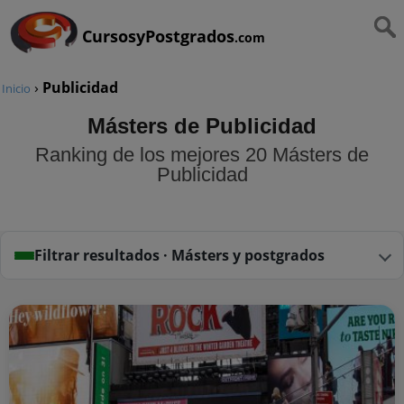
CursosyPostgrados
.com
›
Publicidad
Inicio
Másters de Publicidad
Ranking de los mejores 20 Másters de
Publicidad
Filtrar resultados · Másters y postgrados