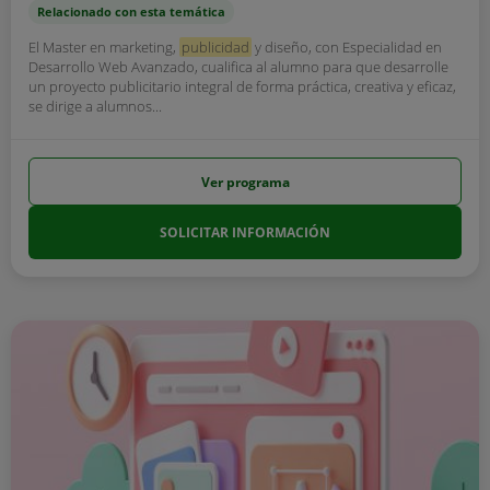
Relacionado con esta temática
El Master en marketing,
publicidad
y diseño, con Especialidad en
Desarrollo Web Avanzado, cualifica al alumno para que desarrolle
un proyecto publicitario integral de forma práctica, creativa y eficaz,
se dirige a alumnos...
Ver programa
SOLICITAR INFORMACIÓN