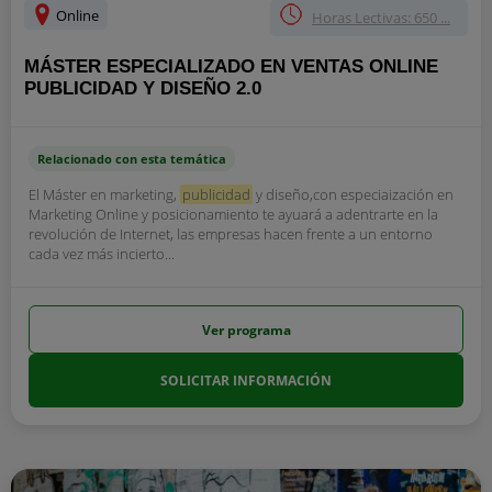
Online
Horas Lectivas: 650 ...
MÁSTER ESPECIALIZADO EN VENTAS ONLINE
PUBLICIDAD Y DISEÑO 2.0
Relacionado con esta temática
El Máster en marketing,
publicidad
y diseño,con especiaización en
Marketing Online y posicionamiento te ayuará a adentrarte en la
revolución de Internet, las empresas hacen frente a un entorno
cada vez más incierto...
Ver programa
SOLICITAR INFORMACIÓN