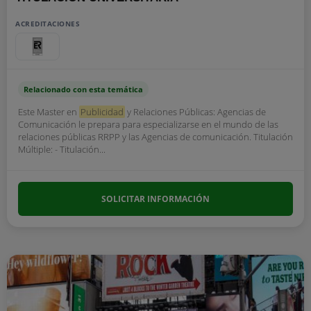
ACREDITACIONES
Relacionado con esta temática
Este Master en
Publicidad
y Relaciones Públicas: Agencias de
Comunicación le prepara para especializarse en el mundo de las
relaciones públicas RRPP y las Agencias de comunicación. Titulación
Múltiple: - Titulación...
SOLICITAR INFORMACIÓN