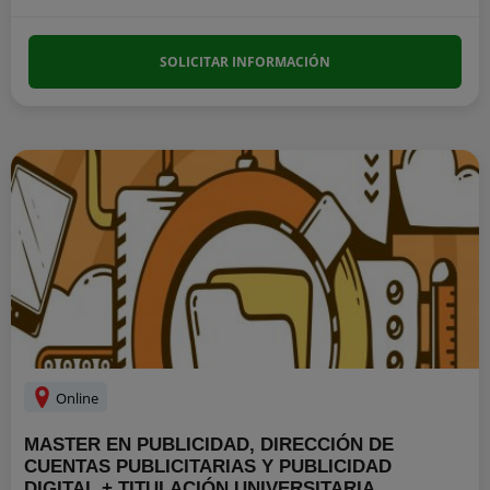
SOLICITAR INFORMACIÓN
Online
MASTER EN PUBLICIDAD, DIRECCIÓN DE
CUENTAS PUBLICITARIAS Y PUBLICIDAD
DIGITAL + TITULACIÓN UNIVERSITARIA