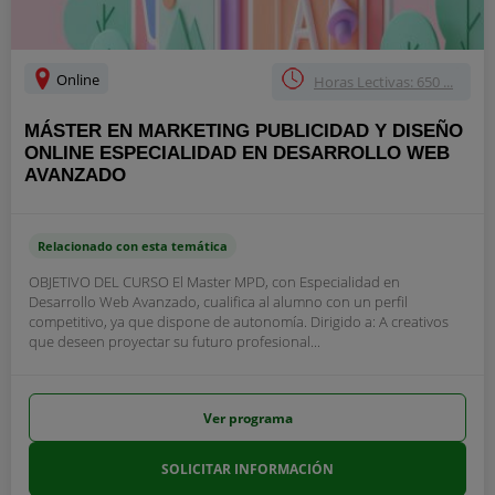
Online
Horas Lectivas: 650 ...
MÁSTER EN MARKETING PUBLICIDAD Y DISEÑO
ONLINE ESPECIALIDAD EN DESARROLLO WEB
AVANZADO
Relacionado con esta temática
OBJETIVO DEL CURSO El Master MPD, con Especialidad en
Desarrollo Web Avanzado, cualifica al alumno con un perfil
competitivo, ya que dispone de autonomía. Dirigido a: A creativos
que deseen proyectar su futuro profesional...
Ver programa
SOLICITAR INFORMACIÓN