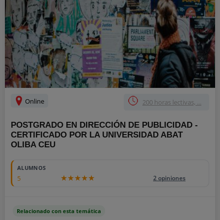
Online
200 horas lectivas, ...
POSTGRADO EN DIRECCIÓN DE PUBLICIDAD -
CERTIFICADO POR LA UNIVERSIDAD ABAT
OLIBA CEU
ALUMNOS
5
2 opiniones
Relacionado con esta temática