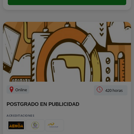
Online
420 horas
POSTGRADO EN PUBLICIDAD
ACREDITACIONES