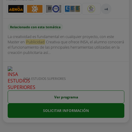
+4
Relacionado con esta temática
La creatividad es fundamental en cualquier proyecto, con este
Master en
Publicidad
Creativa que ofrece INSA, el alumno conocerá
el funcionamiento de las principales herramientas utilizadas en la
creación publicitaria así...
INSA ESTUDIOS SUPERIORES
Ver programa
SOLICITAR INFORMACIÓN