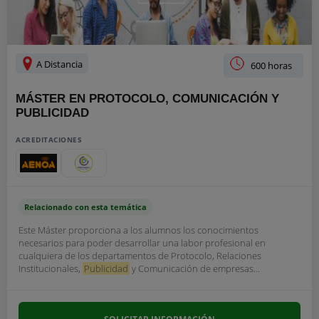
A Distancia
600 horas
MÁSTER EN PROTOCOLO, COMUNICACIÓN Y
PUBLICIDAD
ACREDITACIONES
Relacionado con esta temática
Este Máster proporciona a los alumnos los conocimientos
necesarios para poder desarrollar una labor profesional en
cualquiera de los departamentos de Protocolo, Relaciones
Institucionales,
Publicidad
y Comunicación de empresas...