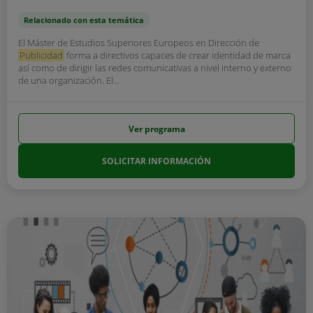
Relacionado con esta temática
El Máster de Estudios Superiores Europeos en Dirección de
Publicidad
forma a directivos capaces de crear identidad de marca
así como de dirigir las redes comunicativas a nivel interno y externo
de una organización. El...
Ver programa
SOLICITAR INFORMACIÓN