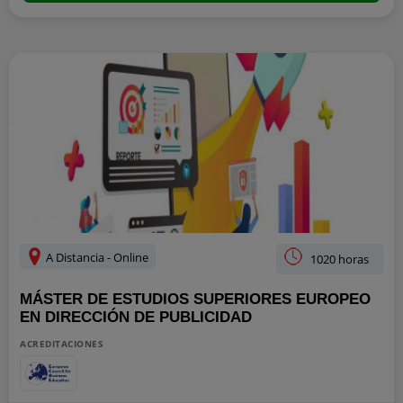
A Distancia - Online
1020 horas
MÁSTER DE ESTUDIOS SUPERIORES EUROPEO
EN DIRECCIÓN DE PUBLICIDAD
ACREDITACIONES