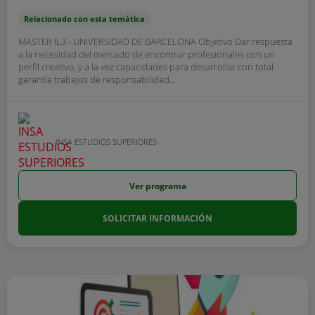
Relacionado con esta temática
MASTER IL3 - UNIVERSIDAD DE BARCELONA Objetivo Dar respuesta
a la necesidad del mercado de encontrar profesionales con un
perfil creativo, y a la vez capacidades para desarrollar con total
garantía trabajos de responsabilidad...
INSA ESTUDIOS SUPERIORES
Ver programa
SOLICITAR INFORMACIÓN