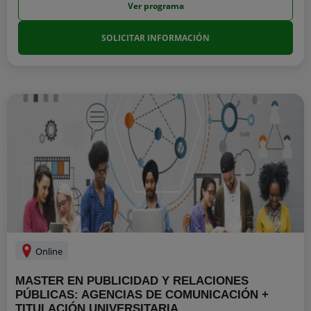
Ver programa
SOLICITAR INFORMACIÓN
Online
MASTER EN PUBLICIDAD Y RELACIONES
PÚBLICAS: AGENCIAS DE COMUNICACIÓN +
TITULACIÓN UNIVERSITARIA