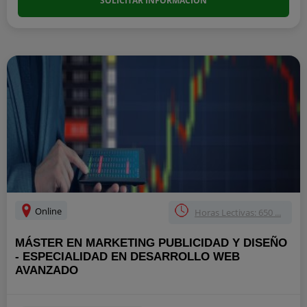
SOLICITAR INFORMACIÓN
Online
Horas Lectivas: 650 ...
MÁSTER EN MARKETING PUBLICIDAD Y DISEÑO
- ESPECIALIDAD EN DESARROLLO WEB
AVANZADO