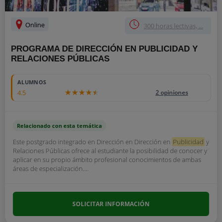
Online
300 horas lectivas, ...
PROGRAMA DE DIRECCIÓN EN PUBLICIDAD Y
RELACIONES PÚBLICAS
ALUMNOS
4.5
2 opiniones
Relacionado con esta temática
Este postgrado integrado en Dirección en Dirección en
Publicidad
y
Relaciones Públicas ofrece al estudiante la posibilidad de conocer y
aplicar en su propio ámbito profesional conocimientos de ambas
áreas de especialización....
SOLICITAR INFORMACIÓN