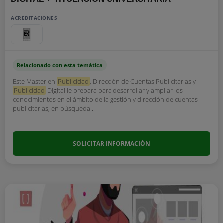
ACREDITACIONES
Relacionado con esta temática
Este Master en
Publicidad
, Dirección de Cuentas Publicitarias y
Publicidad
Digital le prepara para desarrollar y ampliar los
conocimientos en el ámbito de la gestión y dirección de cuentas
publicitarias, en búsqueda...
SOLICITAR INFORMACIÓN