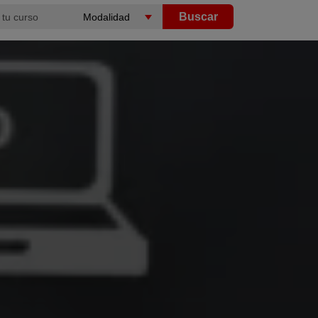
Buscar