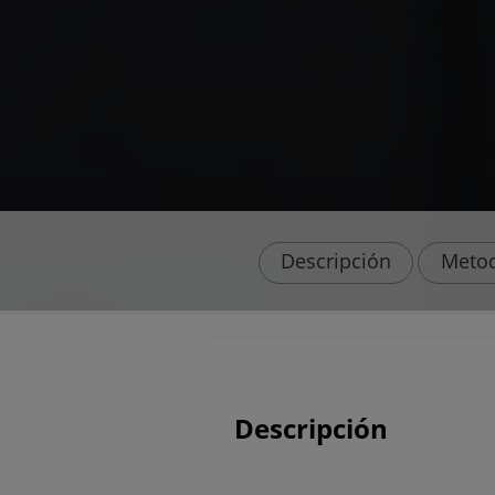
Descripción
Metod
Descripción