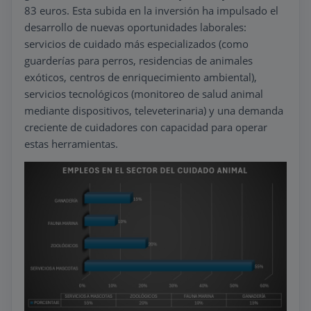
83 euros. Esta subida en la inversión ha impulsado el
desarrollo de nuevas oportunidades laborales:
servicios de cuidado más especializados (como
guarderías para perros, residencias de animales
exóticos, centros de enriquecimiento ambiental),
servicios tecnológicos (monitoreo de salud animal
mediante dispositivos, televeterinaria) y una demanda
creciente de cuidadores con capacidad para operar
estas herramientas.