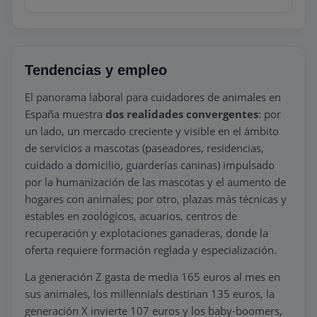
Tendencias y empleo
El panorama laboral para cuidadores de animales en
España muestra
dos realidades convergentes
: por
un lado, un mercado creciente y visible en el ámbito
de servicios a mascotas (paseadores, residencias,
cuidado a domicilio, guarderías caninas) impulsado
por la humanización de las mascotas y el aumento de
hogares con animales; por otro, plazas más técnicas y
estables en zoológicos, acuarios, centros de
recuperación y explotaciones ganaderas, donde la
oferta requiere formación reglada y especialización.
La generación Z gasta de media 165 euros al mes en
sus animales, los millennials destinan 135 euros, la
generación X invierte 107 euros y los baby-boomers,