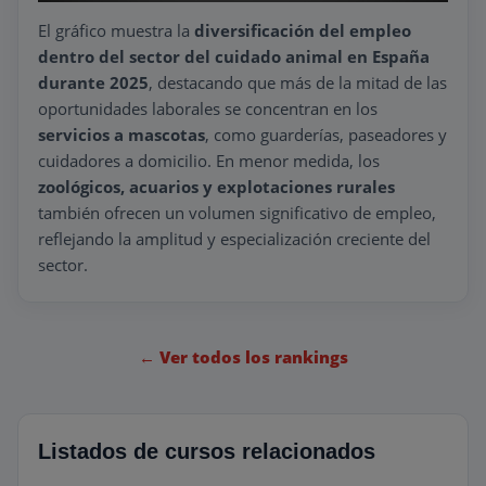
El gráfico muestra la
diversificación del empleo
dentro del sector del cuidado animal en España
durante 2025
, destacando que más de la mitad de las
oportunidades laborales se concentran en los
servicios a mascotas
, como guarderías, paseadores y
cuidadores a domicilio. En menor medida, los
zoológicos, acuarios y explotaciones rurales
también ofrecen un volumen significativo de empleo,
reflejando la amplitud y especialización creciente del
sector.
← Ver todos los rankings
Listados de cursos relacionados