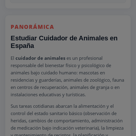
PANORÁMICA
Estudiar Cuidador de Animales en
España
El
cuidador de animales
es un profesional
responsable del bienestar físico y psicológico de
animales bajo cuidado humano: mascotas en
residencias y guarderías, animales de zoológico, fauna
en centros de recuperación, animales de granja o en
instalaciones educativas y turísticas.
Sus tareas cotidianas abarcan la alimentación y el
control del estado sanitario básico (observación de
heridas, cambios de comportamiento, administración
de medicación bajo indicación veterinaria), la limpieza
y mantenimiento de recintos, la planificación y