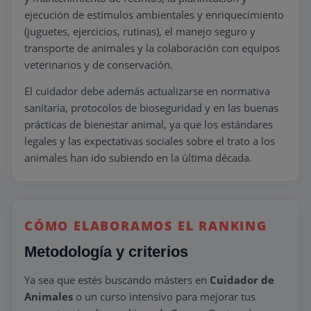
ejecución de estímulos ambientales y enriquecimiento
(juguetes, ejercicios, rutinas), el manejo seguro y
transporte de animales y la colaboración con equipos
veterinarios y de conservación.
El cuidador debe además actualizarse en normativa
sanitaria, protocolos de bioseguridad y en las buenas
prácticas de bienestar animal, ya que los estándares
legales y las expectativas sociales sobre el trato a los
animales han ido subiendo en la última década.
CÓMO ELABORAMOS EL RANKING
Metodología y criterios
Ya sea que estés buscando másters en
Cuidador de
Animales
o un curso intensivo para mejorar tus