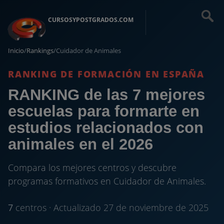
CURSOSYPOSTGRADOS.COM
Inicio
/
Rankings
/
Cuidador de Animales
RANKING DE FORMACIÓN EN ESPAÑA
RANKING de las 7 mejores
escuelas para formarte en
estudios relacionados con
animales en el 2026
Compara los mejores centros y descubre
programas formativos en Cuidador de Animales.
7
centros · Actualizado 27 de noviembre de 2025