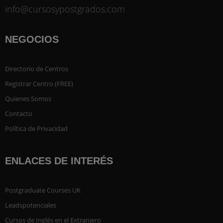
info@cursosypostgrados.com
NEGOCIOS
Directorio de Centros
Registrar Centro (FREE)
Quienes Somos
Contacto
Política de Privacidad
ENLACES DE INTERÉS
Postgraduate Courses UK
Leadspotenciales
Cursos de Inglés en el Extranjero