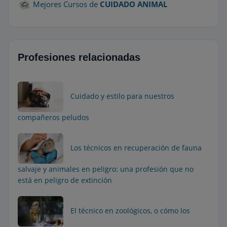
Mejores Cursos de
CUIDADO ANIMAL
Profesiones relacionadas
Cuidado y estilo para nuestros
compañeros peludos
Los técnicos en recuperación de fauna
salvaje y animales en peligro: una profesión que no
está en peligro de extinción
El técnico en zoológicos, o cómo los