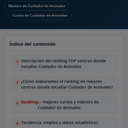
Masters de Cuidador de Animales
Cursos de Cuidador de Animales
Índice del contenido
Descripción del ranking TOP centros donde
estudiar Cuidador de Animales
¿Cómo elaboramos el ranking de mejores
centros donde estudiar Cuidador de Animales?
Ranking
— mejores cursos y másters de
Cuidador de Animales
Tendencia, empleo y datos estadísticos