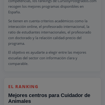
competencias, los rankings de CursosyPostgrados.com
recogen los mejores programas disponibles en
España.
Se tienen en cuenta criterios académicos como la
interacción online, el profesorado internacional, la
ratio de estudiantes internacionales, el profesorado
con doctorado y la relación calidad-precio del
programa.
El objetivo es ayudarte a elegir entre las mejores
escuelas del sector con información clara y
comparable.
EL RANKING
Mejores centros para Cuidador de
Animales