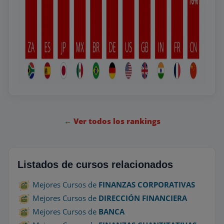
← Ver todos los rankings
Listados de cursos relacionados
Mejores Cursos de
FINANZAS CORPORATIVAS
Mejores Cursos de
DIRECCIÓN FINANCIERA
Mejores Cursos de
BANCA