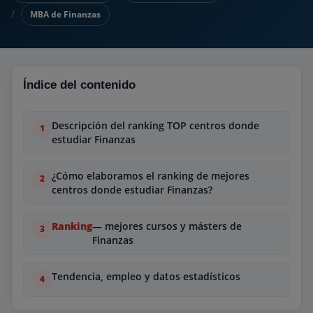
MBA de Finanzas
Índice del contenido
Descripción del ranking TOP centros donde
estudiar Finanzas
¿Cómo elaboramos el ranking de mejores
centros donde estudiar Finanzas?
Ranking
— mejores cursos y másters de
Finanzas
Tendencia, empleo y datos estadísticos