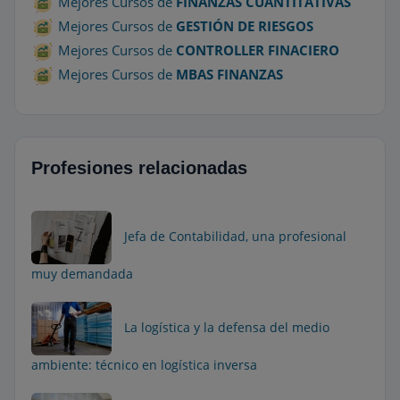
Mejores Cursos de
FINANZAS CUANTITATIVAS
Mejores Cursos de
GESTIÓN DE RIESGOS
Mejores Cursos de
CONTROLLER FINACIERO
Mejores Cursos de
MBAS FINANZAS
Profesiones relacionadas
Jefa de Contabilidad, una profesional
muy demandada
La logística y la defensa del medio
ambiente: técnico en logística inversa