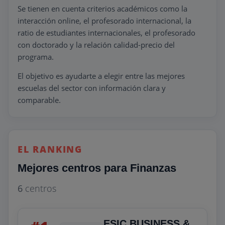
Se tienen en cuenta criterios académicos como la
interacción online, el profesorado internacional, la
ratio de estudiantes internacionales, el profesorado
con doctorado y la relación calidad-precio del
programa.
El objetivo es ayudarte a elegir entre las mejores
escuelas del sector con información clara y
comparable.
EL RANKING
Mejores centros para Finanzas
6
centros
ESIC BUSINESS &