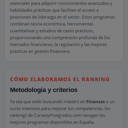
esenciales para adquirir conocimientos avanzados y
habilidades prácticas que faciliten el acceso a
posiciones de liderazgo en el sector. Estos programas
combinan teoría económica, herramientas
cuantitativas y estudios de casos prácticos,
proporcionando una comprensión profunda de los
mercados financieros, la regulación y las mejores
prácticas en gestión financiera.
CÓMO ELABORAMOS EL RANKING
Metodología y criterios
Ya sea que estés buscando másters en
Finanzas
o un
curso intensivo para mejorar tus competencias, los
rankings de CursosyPostgrados.com recogen los
mejores programas disponibles en España.