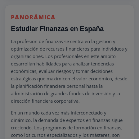
PANORÁMICA
Estudiar Finanzas en España
La profesión de finanzas se centra en la gestión y
optimización de recursos financieros para individuos y
organizaciones. Los profesionales en este ámbito
desarrollan habilidades para analizar tendencias
económicas, evaluar riesgos y tomar decisiones
estratégicas que maximicen el valor económico, desde
la planificación financiera personal hasta la
administración de grandes fondos de inversión y la
dirección financiera corporativa.
En un mundo cada vez más interconectado y
dinámico, la demanda de expertos en finanzas sigue
creciendo. Los programas de formación en finanzas,
como los cursos especializados y los másteres, son