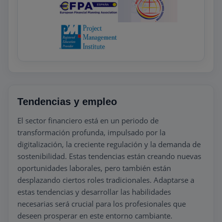
Tendencias y empleo
El sector financiero está en un periodo de
transformación profunda, impulsado por la
digitalización, la creciente regulación y la demanda de
sostenibilidad. Estas tendencias están creando nuevas
oportunidades laborales, pero también están
desplazando ciertos roles tradicionales. Adaptarse a
estas tendencias y desarrollar las habilidades
necesarias será crucial para los profesionales que
deseen prosperar en este entorno cambiante.