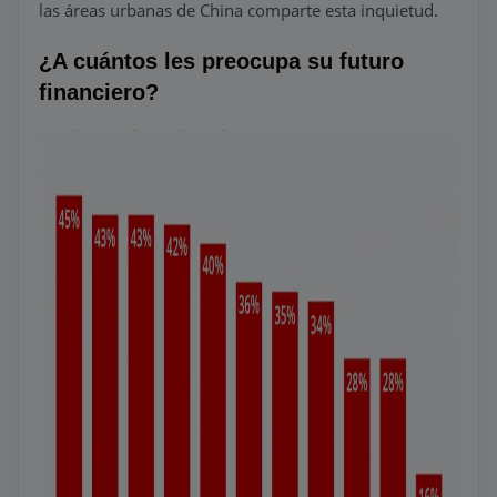
las áreas urbanas de China comparte esta inquietud.
¿A cuántos les preocupa su futuro
financiero?