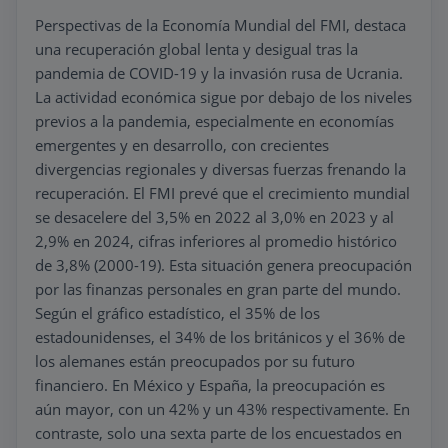
Perspectivas de la Economía Mundial del FMI, destaca
una recuperación global lenta y desigual tras la
pandemia de COVID-19 y la invasión rusa de Ucrania.
La actividad económica sigue por debajo de los niveles
previos a la pandemia, especialmente en economías
emergentes y en desarrollo, con crecientes
divergencias regionales y diversas fuerzas frenando la
recuperación. El FMI prevé que el crecimiento mundial
se desacelere del 3,5% en 2022 al 3,0% en 2023 y al
2,9% en 2024, cifras inferiores al promedio histórico
de 3,8% (2000-19). Esta situación genera preocupación
por las finanzas personales en gran parte del mundo.
Según el gráfico estadístico, el 35% de los
estadounidenses, el 34% de los británicos y el 36% de
los alemanes están preocupados por su futuro
financiero. En México y España, la preocupación es
aún mayor, con un 42% y un 43% respectivamente. En
contraste, solo una sexta parte de los encuestados en