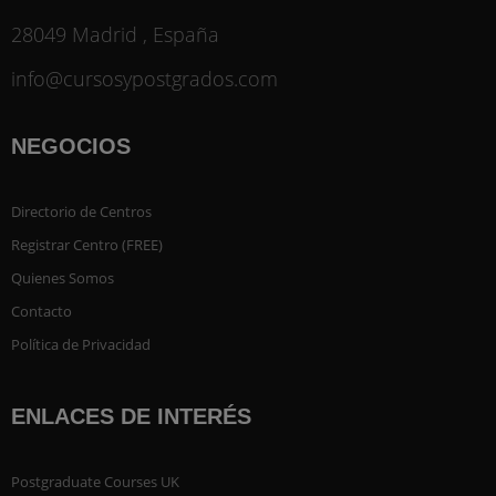
28049 Madrid , España
info@cursosypostgrados.com
NEGOCIOS
Directorio de Centros
Registrar Centro (FREE)
Quienes Somos
Contacto
Política de Privacidad
ENLACES DE INTERÉS
Postgraduate Courses UK