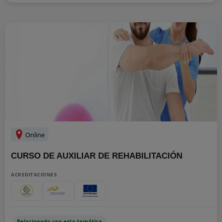
Online
CURSO DE AUXILIAR DE REHABILITACIÓN
ACREDITACIONES
Relacionado con esta temática