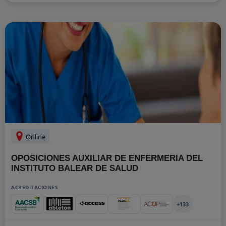
Online
OPOSICIONES AUXILIAR DE ENFERMERIA DEL
INSTITUTO BALEAR DE SALUD
ACREDITACIONES
+133