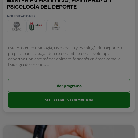
MÁSTER EN FISIOLOGÍA, FISIOTERAPIA Y
PSICOLOGÍA DEL DEPORTE
ACREDITACIONES
Este Máster en Fisiología, Fisioterapia y Psicología del Deporte te
prepara para trabajar dentro del ámbito de la fisioterapia
deportiva.Con este máster online te formarás en áreas como la
fisiología del ejercicio...
Ver programa
SOLICITAR INFORMACIÓN