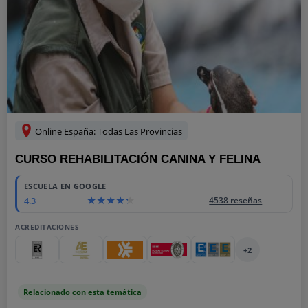
Online España: Todas Las Provincias
CURSO REHABILITACIÓN CANINA Y FELINA
ESCUELA EN GOOGLE
4.3
4538 reseñas
ACREDITACIONES
+2
Relacionado con esta temática