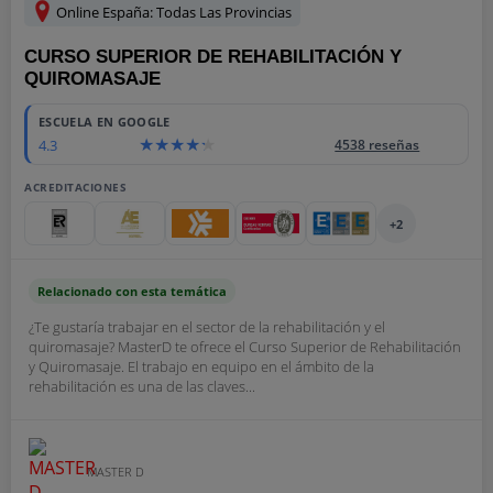
Online España: Todas Las Provincias
CURSO SUPERIOR DE REHABILITACIÓN Y
QUIROMASAJE
ESCUELA EN GOOGLE
4.3
4538 reseñas
ACREDITACIONES
+2
Relacionado con esta temática
¿Te gustaría trabajar en el sector de la rehabilitación y el
quiromasaje? MasterD te ofrece el Curso Superior de Rehabilitación
y Quiromasaje. El trabajo en equipo en el ámbito de la
rehabilitación es una de las claves...
MASTER D