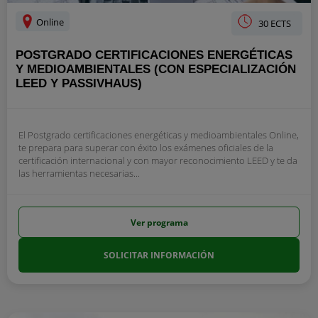
Online
30 ECTS
POSTGRADO CERTIFICACIONES ENERGÉTICAS
Y MEDIOAMBIENTALES (CON ESPECIALIZACIÓN
LEED Y PASSIVHAUS)
El Postgrado certificaciones energéticas y medioambientales Online,
te prepara para superar con éxito los exámenes oficiales de la
certificación internacional y con mayor reconocimiento LEED y te da
las herramientas necesarias...
Ver programa
SOLICITAR INFORMACIÓN