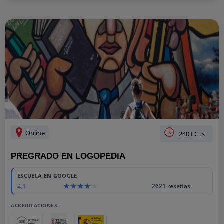
Online
240 ECTs
PREGRADO EN LOGOPEDIA
ESCUELA EN GOOGLE
4.1
2621 reseñas
ACREDITACIONES