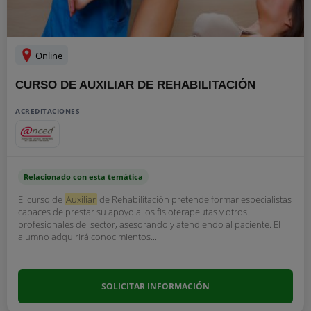
Online
CURSO DE AUXILIAR DE REHABILITACIÓN
ACREDITACIONES
Relacionado con esta temática
El curso de
Auxiliar
de Rehabilitación pretende formar especialistas
capaces de prestar su apoyo a los fisioterapeutas y otros
profesionales del sector, asesorando y atendiendo al paciente. El
alumno adquirirá conocimientos...
SOLICITAR INFORMACIÓN