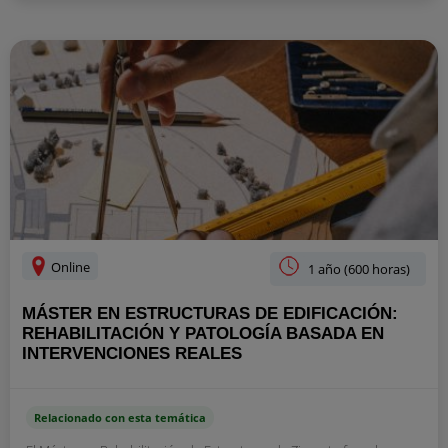
Online
1 año (600 horas)
MÁSTER EN ESTRUCTURAS DE EDIFICACIÓN:
REHABILITACIÓN Y PATOLOGÍA BASADA EN
INTERVENCIONES REALES
Relacionado con esta temática