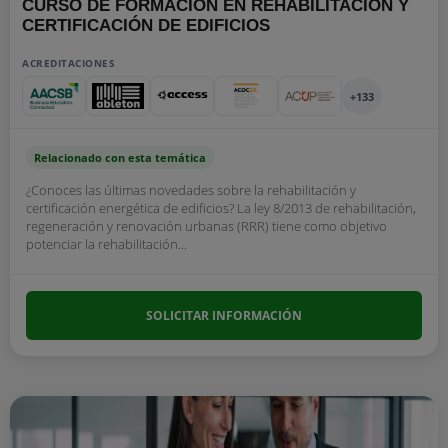
CURSO DE FORMACIÓN EN REHABILITACIÓN Y
CERTIFICACIÓN DE EDIFICIOS
ACREDITACIONES
+133
Relacionado con esta temática
¿Conoces las últimas novedades sobre la rehabilitación y
certificación energética de edificios? La ley 8/2013 de rehabilitación,
regeneración y renovación urbanas (RRR) tiene como objetivo
potenciar la rehabilitación...
SOLICITAR INFORMACIÓN