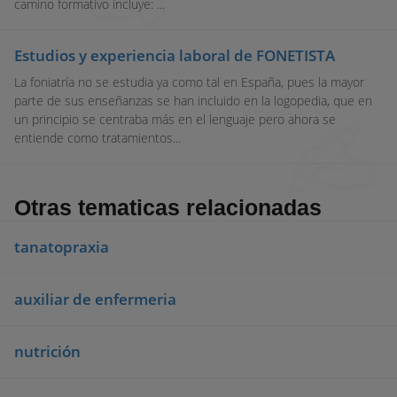
camino formativo incluye: ...
Estudios y experiencia laboral de FONETISTA
La foniatría no se estudia ya como tal en España, pues la mayor
parte de sus enseñanzas se han incluido en la logopedia, que en
un principio se centraba más en el lenguaje pero ahora se
entiende como tratamientos...
Otras tematicas relacionadas
tanatopraxia
auxiliar de enfermeria
nutrición