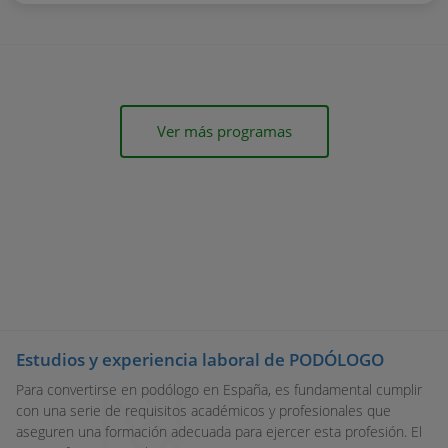
Ver más programas
Estudios y experiencia laboral de PODÓLOGO
Para convertirse en podólogo en España, es fundamental cumplir
con una serie de requisitos académicos y profesionales que
aseguren una formación adecuada para ejercer esta profesión. El