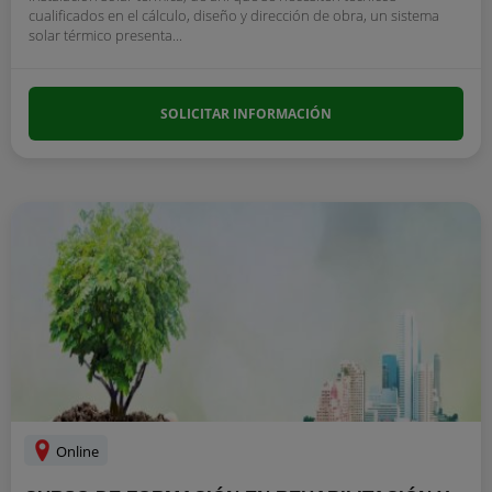
cualificados en el cálculo, diseño y dirección de obra, un sistema
solar térmico presenta...
SOLICITAR INFORMACIÓN
Online