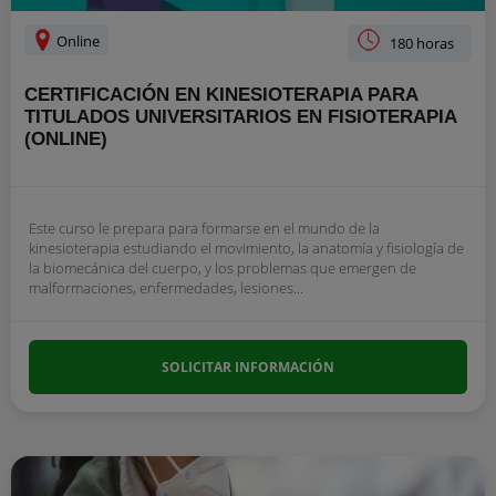
Online
180 horas
CERTIFICACIÓN EN KINESIOTERAPIA PARA
TITULADOS UNIVERSITARIOS EN FISIOTERAPIA
(ONLINE)
Este curso le prepara para formarse en el mundo de la
kinesioterapia estudiando el movimiento, la anatomía y fisiología de
la biomecánica del cuerpo, y los problemas que emergen de
malformaciones, enfermedades, lesiones...
SOLICITAR INFORMACIÓN