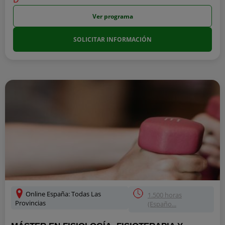
Ver programa
SOLICITAR INFORMACIÓN
Online España: Todas Las
1.500 horas
Provincias
(Españo...