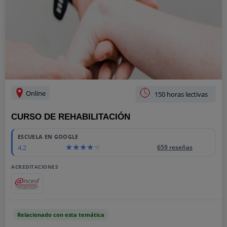
Online
150 horas lectivas
CURSO DE REHABILITACIÓN
ESCUELA EN GOOGLE
4.2
659 reseñas
ACREDITACIONES
Relacionado con esta temática