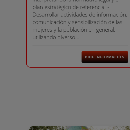
plan estratégico de referencia. -
Desarrollar actividades de información,
comunicación y sensibilización de las
mujeres y la población en general,
utilizando diverso...
PIDE INFORMACIÓN