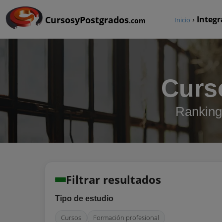
CursosyPostgrados
›
Integr
Inicio
.com
Curs
Ranking 
Filtrar resultados
Tipo de estudio
Cursos
Formación profesional