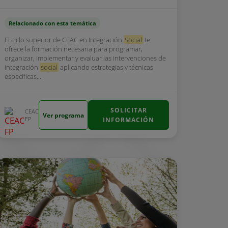
Relacionado con esta temática
El ciclo superior de CEAC en Integración
Social
te
ofrece la formación necesaria para programar,
organizar, implementar y evaluar las intervenciones de
integración
social
aplicando estrategias y técnicas
específicas,...
SOLICITAR
CEAC
Ver programa
FP
INFORMACIÓN