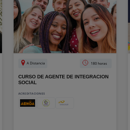
A Distancia
180 horas
CURSO DE AGENTE DE INTEGRACION
SOCIAL
ACREDITACIONES