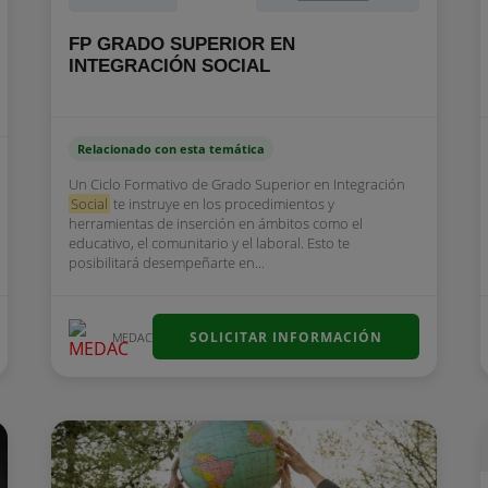
FP GRADO SUPERIOR EN
INTEGRACIÓN SOCIAL
Relacionado con esta temática
Un Ciclo Formativo de Grado Superior en Integración
Social
te instruye en los procedimientos y
herramientas de inserción en ámbitos como el
educativo, el comunitario y el laboral. Esto te
posibilitará desempeñarte en...
SOLICITAR INFORMACIÓN
MEDAC