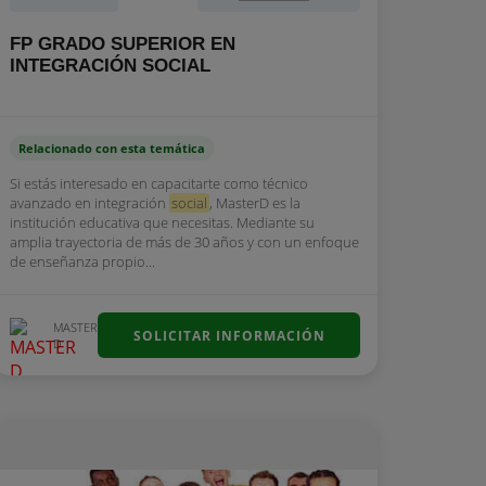
FP GRADO SUPERIOR EN
INTEGRACIÓN SOCIAL
Relacionado con esta temática
Si estás interesado en capacitarte como técnico
avanzado en integración
social
, MasterD es la
institución educativa que necesitas. Mediante su
amplia trayectoria de más de 30 años y con un enfoque
de enseñanza propio...
MASTER
SOLICITAR INFORMACIÓN
D