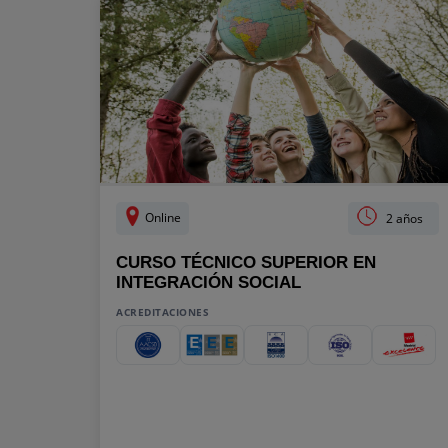
Online
2 años
CURSO TÉCNICO SUPERIOR EN
INTEGRACIÓN SOCIAL
ACREDITACIONES