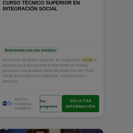
CURSO TÉCNICO SUPERIOR EN
INTEGRACIÓN SOCIAL
Relacionado con esta temática
Este curso de técnico superior en integración
social
te
prepara para que puedas presentarte con totales
garantías a las pruebas libres de obtención del Título
oficial de Formación Profesional. Al finalizar tus
estudios...
INSTITUT
SOLICITAR
Ver
NUMÀNCIA
programa
INFORMACIÓN
FORMACIÓ