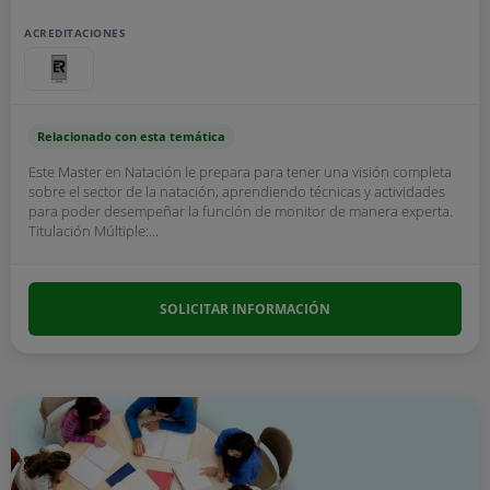
ACREDITACIONES
Relacionado con esta temática
Este Master en Natación le prepara para tener una visión completa
sobre el sector de la natación, aprendiendo técnicas y actividades
para poder desempeñar la función de monitor de manera experta.
Titulación Múltiple:...
SOLICITAR INFORMACIÓN