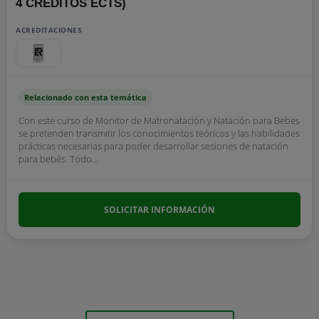
4 CRÉDITOS ECTS)
ACREDITACIONES
Relacionado con esta temática
Con este curso de Monitor de Matronatación y Natación para Bebes
se pretenden transmitir los conocimientos teóricos y las habilidades
prácticas necesarias para poder desarrollar sesiones de natación
para bebés. Todo...
SOLICITAR INFORMACIÓN