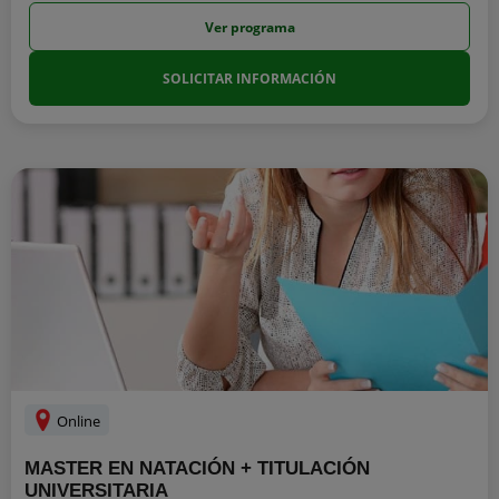
Ver programa
SOLICITAR INFORMACIÓN
Online
MASTER EN NATACIÓN + TITULACIÓN
UNIVERSITARIA