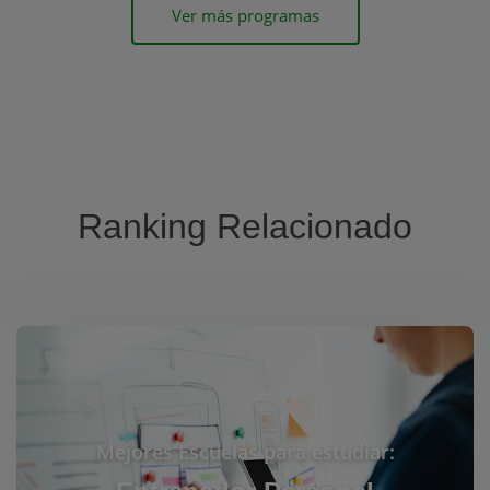
Ver más programas
Ranking Relacionado
Mejores Escuelas para estudiar: