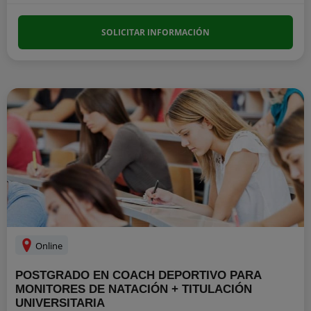
SOLICITAR INFORMACIÓN
Online
POSTGRADO EN COACH DEPORTIVO PARA
MONITORES DE NATACIÓN + TITULACIÓN
UNIVERSITARIA