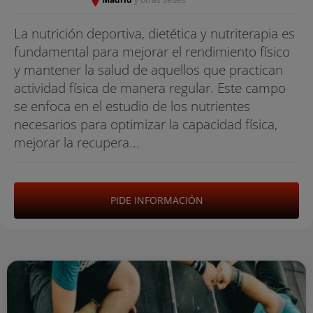
La nutrición deportiva, dietética y nutriterapia es
fundamental para mejorar el rendimiento físico
y mantener la salud de aquellos que practican
actividad física de manera regular. Este campo
se enfoca en el estudio de los nutrientes
necesarios para optimizar la capacidad física,
mejorar la recupera...
PIDE INFORMACIÓN