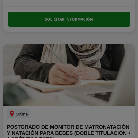
SOLICITAR INFORMACIÓN
Online
POSTGRADO DE MONITOR DE MATRONATACIÓN
Y NATACIÓN PARA BEBES (DOBLE TITULACIÓN +