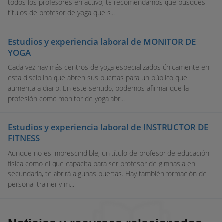
todos los profesores en activo, te recomendamos que busques
títulos de profesor de yoga que s...
Estudios y experiencia laboral de MONITOR DE
YOGA
Cada vez hay más centros de yoga especializados únicamente en
esta disciplina que abren sus puertas para un público que
aumenta a diario. En este sentido, podemos afirmar que la
profesión como monitor de yoga abr...
Estudios y experiencia laboral de INSTRUCTOR DE
FITNESS
Aunque no es imprescindible, un título de profesor de educación
física como el que capacita para ser profesor de gimnasia en
secundaria, te abrirá algunas puertas. Hay también formación de
personal trainer y m...