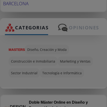
BARCELONA
CATEGORIAS
OPINIONES
Diseño, Creación y Moda
MASTERS
Construcción e Inmobiliaria
Marketing y Ventas
Sector Industrial
Tecnología e Informática
Doble Máster Online en Diseño y