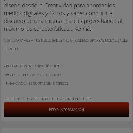
diseño desde la Creatividad para abordar los
medios digitales y físicos y saber conducir el
discurso de una misma marca aprovechando al
máximo las características...
ver más
NOS ADAPTAMOS A TUS NECESIDADES Y TE OFRECEMOS DIVERSAS MODALIDADES
DE PAGO:
- PAGO AL CONTADO: 10% DESCUENTO.
- PAGO EN 2 PLAZOS: 5% DESCUENTO.
- FINANCIACIóN 12 CUOTAS SIN INTERESES.
ESDESIGN ESCUELA SUPERIOR DE DISEÑO DE BARCELONA
PEDIR INFORMACIÓN