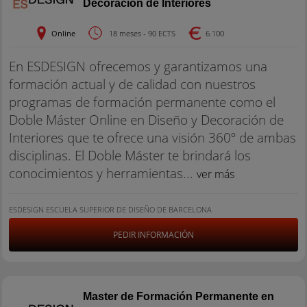
Decoración de Interiores
Online
18 meses - 90 ECTS
6.100
En ESDESIGN ofrecemos y garantizamos una
formación actual y de calidad con nuestros
programas de formación permanente como el
Doble Máster Online en Diseño y Decoración de
Interiores que te ofrece una visión 360º de ambas
disciplinas. El Doble Máster te brindará los
conocimientos y herramientas...
ver más
ESDESIGN ESCUELA SUPERIOR DE DISEÑO DE BARCELONA
PEDIR INFORMACIÓN
Master de Formación Permanente en