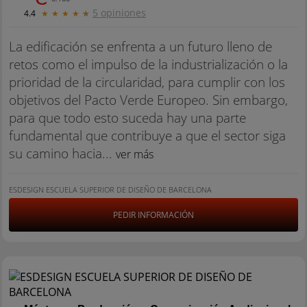
5 opiniones
4.4
★
★
★
★
★
La edificación se enfrenta a un futuro lleno de
retos como el impulso de la industrialización o la
prioridad de la circularidad, para cumplir con los
objetivos del Pacto Verde Europeo. Sin embargo,
para que todo esto suceda hay una parte
fundamental que contribuye a que el sector siga
su camino hacia...
ver más
ESDESIGN ESCUELA SUPERIOR DE DISEÑO DE BARCELONA
PEDIR INFORMACIÓN