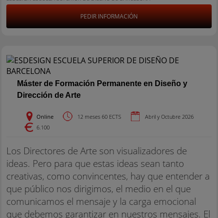
PEDIR INFORMACIÓN
Máster de Formación Permanente en Diseño y
Dirección de Arte
Online
12 meses 60 ECTS
Abril y Octubre 2026
6.100
Los Directores de Arte son visualizadores de
ideas. Pero para que estas ideas sean tanto
creativas, como convincentes, hay que entender a
que público nos dirigimos, el medio en el que
comunicamos el mensaje y la carga emocional
que debemos garantizar en nuestros mensajes. El