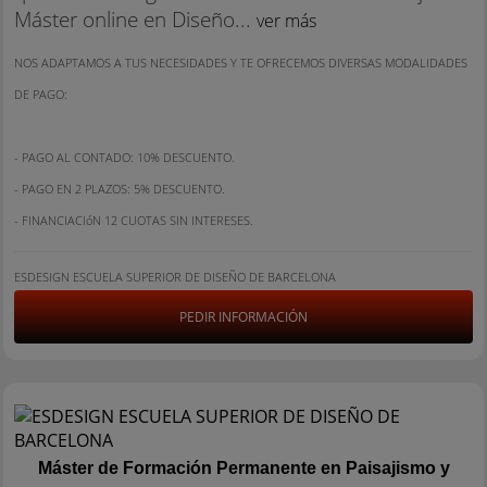
Máster online en Diseño...
ver más
NOS ADAPTAMOS A TUS NECESIDADES Y TE OFRECEMOS DIVERSAS MODALIDADES
DE PAGO:
- PAGO AL CONTADO: 10% DESCUENTO.
- PAGO EN 2 PLAZOS: 5% DESCUENTO.
- FINANCIACIóN 12 CUOTAS SIN INTERESES.
ESDESIGN ESCUELA SUPERIOR DE DISEÑO DE BARCELONA
PEDIR INFORMACIÓN
Máster de Formación Permanente en Paisajismo y