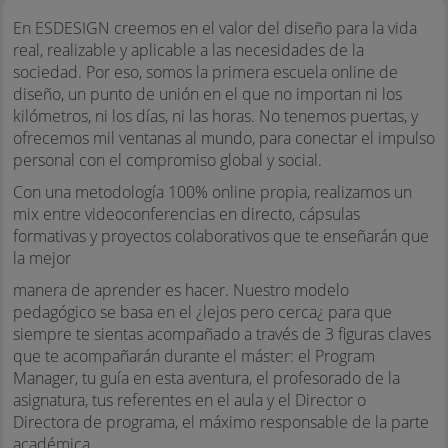
En ESDESIGN creemos en el valor del diseño para la vida
real, realizable y aplicable a las necesidades de la
sociedad. Por eso, somos la primera escuela online de
diseño, un punto de unión en el que no importan ni los
kilómetros, ni los días, ni las horas. No tenemos puertas, y
ofrecemos mil ventanas al mundo, para conectar el impulso
personal con el compromiso global y social.
Con una metodología 100% online propia, realizamos un
mix entre videoconferencias en directo, cápsulas
formativas y proyectos colaborativos que te enseñarán que
la mejor
manera de aprender es hacer. Nuestro modelo
pedagógico se basa en el ¿lejos pero cerca¿ para que
siempre te sientas acompañado a través de 3 figuras claves
que te acompañarán durante el máster: el Program
Manager, tu guía en esta aventura, el profesorado de la
asignatura, tus referentes en el aula y el Director o
Directora de programa, el máximo responsable de la parte
académica.