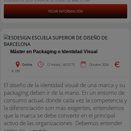
ESDESIGN ESCUELA SUPERIOR DE DISEÑO DE BARCELONA
PEDIR INFORMACIÓN
Máster en Packaging e Identidad Visual
Online
12 meses - 60 ECTS
Octubre 2026
6.100
El diseño de la identidad visual de una marca y su
packaging deben ir de la mano. En un entorno de
consumo actual, donde cada vez la competencia y
la diferenciación son más exigentes, entendemos
que la marca se debe convertir en el principal
activo de las organizaciones. Debemos entender
como se...