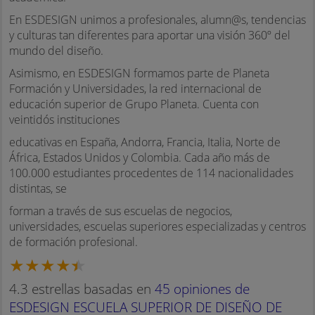
En ESDESIGN unimos a profesionales, alumn@s, tendencias
y culturas tan diferentes para aportar una visión 360º del
mundo del diseño.
Asimismo, en ESDESIGN formamos parte de Planeta
Formación y Universidades, la red internacional de
educación superior de Grupo Planeta. Cuenta con
veintidós instituciones
educativas en España, Andorra, Francia, Italia, Norte de
África, Estados Unidos y Colombia. Cada año más de
100.000 estudiantes procedentes de 114 nacionalidades
distintas, se
forman a través de sus escuelas de negocios,
universidades, escuelas superiores especializadas y centros
de formación profesional.
4.3 estrellas basadas en
45 opiniones de
ESDESIGN ESCUELA SUPERIOR DE DISEÑO DE