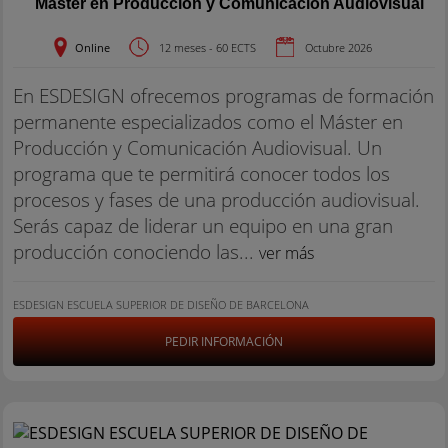
Máster en Producción y Comunicación Audiovisual
Online
12 meses - 60 ECTS
Octubre 2026
En ESDESIGN ofrecemos programas de formación
permanente especializados como el Máster en
Producción y Comunicación Audiovisual. Un
programa que te permitirá conocer todos los
procesos y fases de una producción audiovisual.
Serás capaz de liderar un equipo en una gran
producción conociendo las...
ver más
ESDESIGN ESCUELA SUPERIOR DE DISEÑO DE BARCELONA
PEDIR INFORMACIÓN