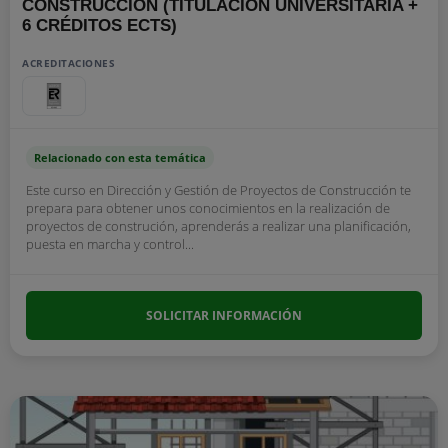
CONSTRUCCIÓN (TITULACIÓN UNIVERSITARIA +
6 CRÉDITOS ECTS)
ACREDITACIONES
Relacionado con esta temática
Este curso en Dirección y Gestión de Proyectos de Construcción te
prepara para obtener unos conocimientos en la realización de
proyectos de construción, aprenderás a realizar una planificación,
puesta en marcha y control...
SOLICITAR INFORMACIÓN