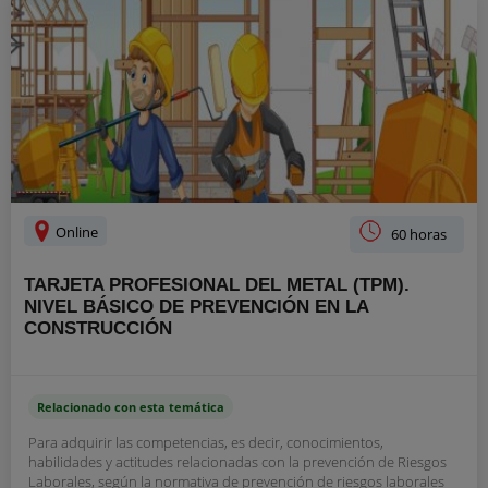
Online
60 horas
TARJETA PROFESIONAL DEL METAL (TPM).
NIVEL BÁSICO DE PREVENCIÓN EN LA
CONSTRUCCIÓN
Relacionado con esta temática
Para adquirir las competencias, es decir, conocimientos,
habilidades y actitudes relacionadas con la prevención de Riesgos
Laborales, según la normativa de prevención de riesgos laborales