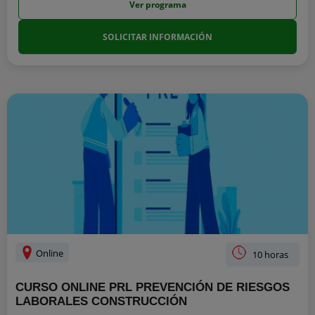
Ver programa
SOLICITAR INFORMACIÓN
Online
10 horas
CURSO ONLINE PRL PREVENCIÓN DE RIESGOS
LABORALES CONSTRUCCIÓN