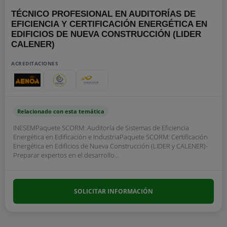
TÉCNICO PROFESIONAL EN AUDITORÍAS DE
EFICIENCIA Y CERTIFICACIÓN ENERGÉTICA EN
EDIFICIOS DE NUEVA CONSTRUCCIÓN (LIDER
CALENER)
ACREDITACIONES
Relacionado con esta temática
INESEMPaquete SCORM: Auditoría de Sistemas de Eficiencia
Energética en Edificación e IndustriaPaquete SCORM: Certificación
Energética en Edificios de Nueva Construcción (LIDER y CALENER)-
Preparar expertos en el desarrollo...
SOLICITAR INFORMACIÓN