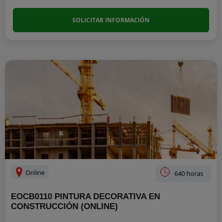
SOLICITAR INFORMACIÓN
Online
640 horas
EOCB0110 PINTURA DECORATIVA EN
CONSTRUCCIÓN (ONLINE)