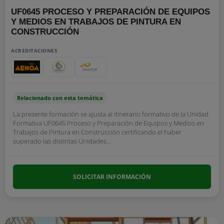
UF0645 PROCESO Y PREPARACIÓN DE EQUIPOS
Y MEDIOS EN TRABAJOS DE PINTURA EN
CONSTRUCCIÓN
ACREDITACIONES
Relacionado con esta temática
La presente formación se ajusta al itinerario formativo de la Unidad
Formativa UF0645 Proceso y Preparación de Equipos y Medios en
Trabajos de Pintura en Construcción certificando el haber
superado las distintas Unidades...
SOLICITAR INFORMACIÓN