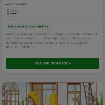
ACREDITACIONES
Relacionado con esta temática
Aprender a prevenir los riesgos que surgen en el trabajo diario del
sector de la construcción. Indice: objeto, ámbito de aplicación y
definiciones disposiciones y obligaciones en la construcción
movimiento de tierra,...
SOLICITAR INFORMACIÓN