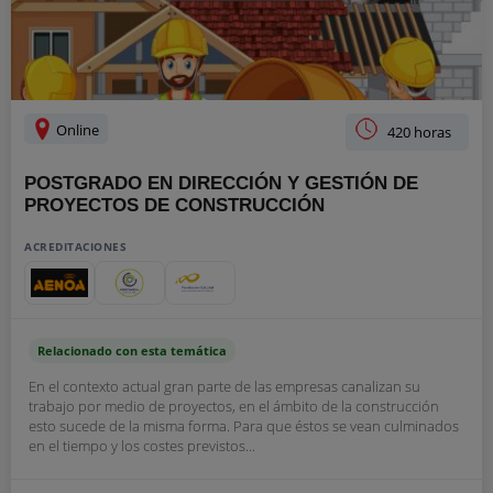
Online
420 horas
POSTGRADO EN DIRECCIÓN Y GESTIÓN DE
PROYECTOS DE CONSTRUCCIÓN
ACREDITACIONES
Relacionado con esta temática
En el contexto actual gran parte de las empresas canalizan su
trabajo por medio de proyectos, en el ámbito de la construcción
esto sucede de la misma forma. Para que éstos se vean culminados
en el tiempo y los costes previstos...