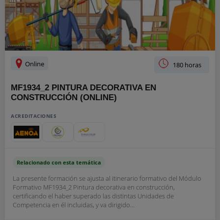
Online
180 horas
MF1934_2 PINTURA DECORATIVA EN
CONSTRUCCIÓN (ONLINE)
ACREDITACIONES
Relacionado con esta temática
La presente formación se ajusta al itinerario formativo del Módulo
Formativo MF1934_2 Pintura decorativa en construcción,
certificando el haber superado las distintas Unidades de
Competencia en él incluidas, y va dirigido...