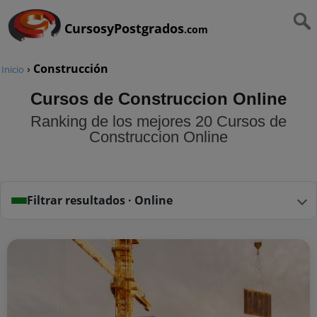
CursosyPostgrados
.com
›
Construcción
Inicio
Cursos de Construccion Online
Ranking de los mejores 20 Cursos de
Construccion Online
Filtrar resultados · Online