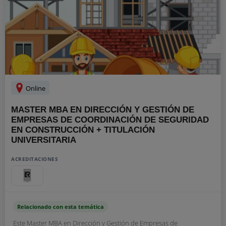
Online
MASTER MBA EN DIRECCIÓN Y GESTIÓN DE
EMPRESAS DE COORDINACIÓN DE SEGURIDAD
EN CONSTRUCCIÓN + TITULACIÓN
UNIVERSITARIA
ACREDITACIONES
Relacionado con esta temática
Este Master MBA en Dirección y Gestión de Empresas de