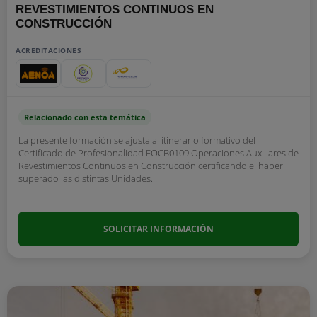
REVESTIMIENTOS CONTINUOS EN
CONSTRUCCIÓN
ACREDITACIONES
Relacionado con esta temática
La presente formación se ajusta al itinerario formativo del
Certificado de Profesionalidad EOCB0109 Operaciones Auxiliares de
Revestimientos Continuos en Construcción certificando el haber
superado las distintas Unidades...
SOLICITAR INFORMACIÓN