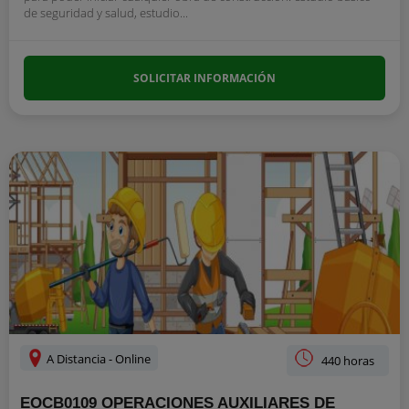
de seguridad y salud, estudio...
SOLICITAR INFORMACIÓN
A Distancia - Online
440 horas
EOCB0109 OPERACIONES AUXILIARES DE