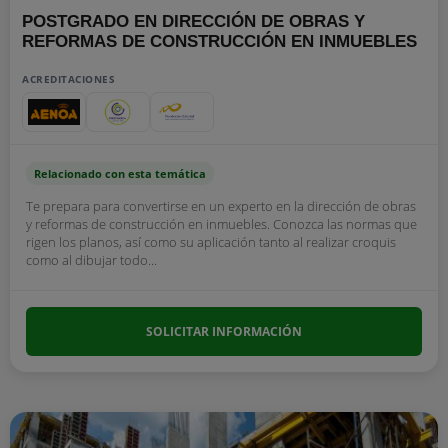
POSTGRADO EN DIRECCIÓN DE OBRAS Y
REFORMAS DE CONSTRUCCIÓN EN INMUEBLES
ACREDITACIONES
Relacionado con esta temática
Te prepara para convertirse en un experto en la dirección de obras
y reformas de construcción en inmuebles. Conozca las normas que
rigen los planos, así como su aplicación tanto al realizar croquis
como al dibujar todo...
SOLICITAR INFORMACIÓN