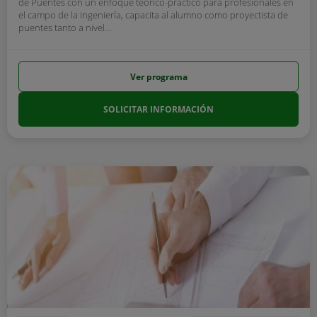
de Puentes con un enfoque teórico-practico para profesionales en
el campo de la ingeniería, capacita al alumno como proyectista de
puentes tanto a nivel...
Ver programa
SOLICITAR INFORMACIÓN