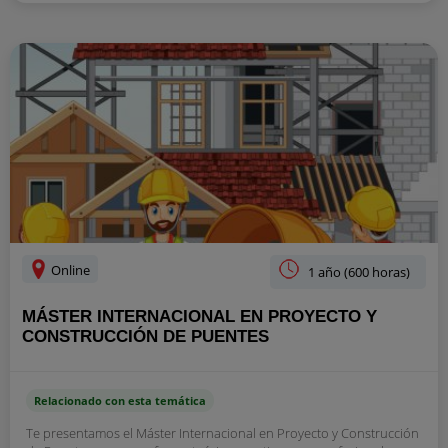
Online
1 año (600 horas)
MÁSTER INTERNACIONAL EN PROYECTO Y
CONSTRUCCIÓN DE PUENTES
Relacionado con esta temática
Te presentamos el Máster Internacional en Proyecto y Construcción