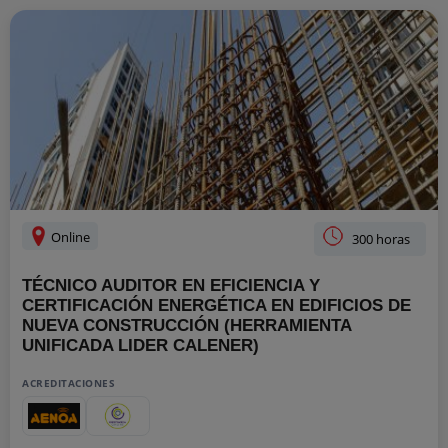
Online
300 horas
TÉCNICO AUDITOR EN EFICIENCIA Y
CERTIFICACIÓN ENERGÉTICA EN EDIFICIOS DE
NUEVA CONSTRUCCIÓN (HERRAMIENTA
UNIFICADA LIDER CALENER)
ACREDITACIONES