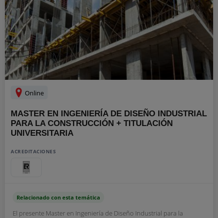
Online
MASTER EN INGENIERÍA DE DISEÑO INDUSTRIAL
PARA LA CONSTRUCCIÓN + TITULACIÓN
UNIVERSITARIA
ACREDITACIONES
Relacionado con esta temática
El presente Master en Ingeniería de Diseño Industrial para la