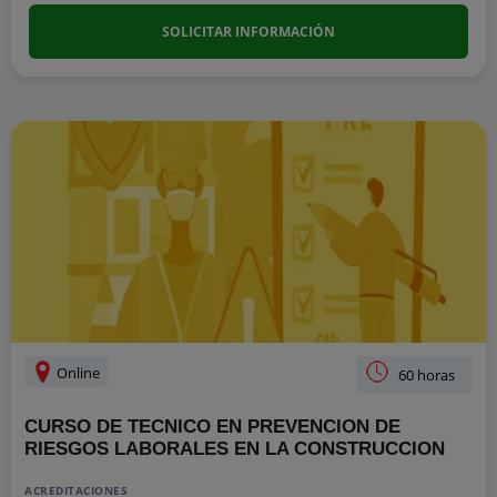
SOLICITAR INFORMACIÓN
Online
60 horas
CURSO DE TECNICO EN PREVENCION DE
RIESGOS LABORALES EN LA CONSTRUCCION
ACREDITACIONES