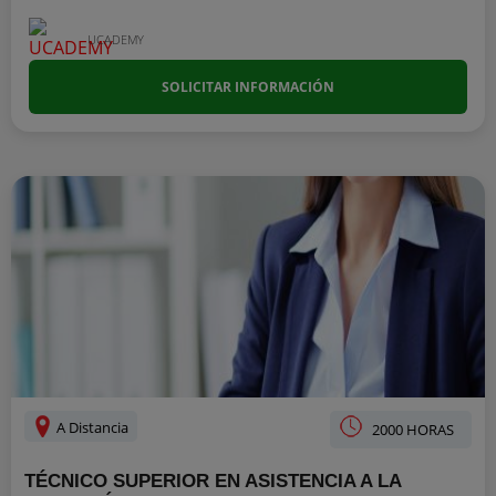
UCADEMY
SOLICITAR INFORMACIÓN
A Distancia
2000 HORAS
TÉCNICO SUPERIOR EN ASISTENCIA A LA