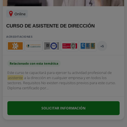
Online
CURSO DE ASISTENTE DE DIRECCIÓN
ACREDITACIONES
+5
Relacionado con esta temática
Este curso te capacitará para ejercer tu actividad profesional de
asistente
a la dirección en cualquier empresa y en todos los
sectores. Requisitos No existen requisitos previos para este curso.
Diploma certificado por...
SOLICITAR INFORMACIÓN