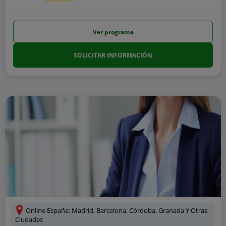
Ver programa
SOLICITAR INFORMACIÓN
Online España: Madrid, Barcelona, Córdoba, Granada Y Otras
Ciudades