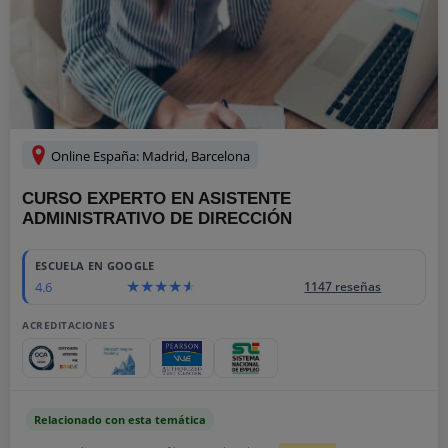
Online España: Madrid, Barcelona
CURSO EXPERTO EN ASISTENTE
ADMINISTRATIVO DE DIRECCIÓN
ESCUELA EN GOOGLE
4.6
1147 reseñas
ACREDITACIONES
Relacionado con esta temática