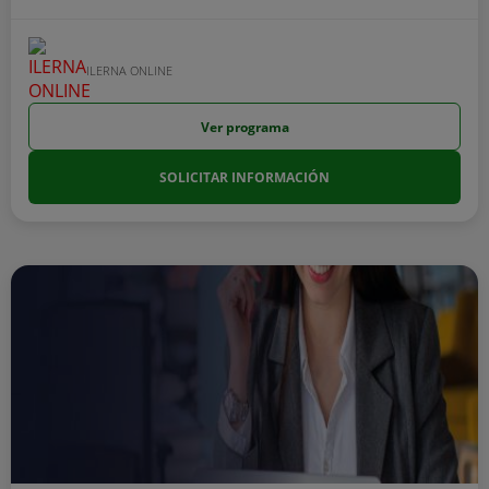
ILERNA ONLINE
Ver programa
SOLICITAR INFORMACIÓN