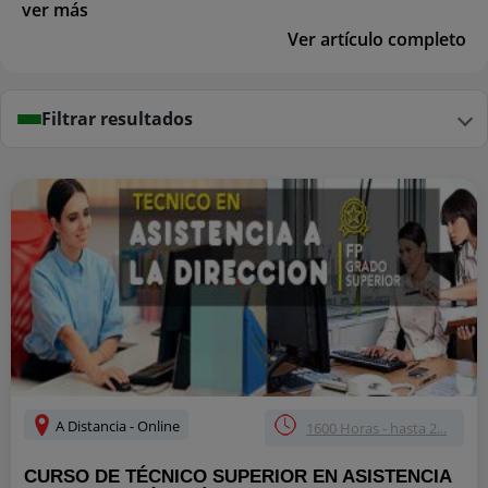
ver más
Ver artículo completo
Filtrar resultados
A Distancia - Online
1600 Horas - hasta 2...
CURSO DE TÉCNICO SUPERIOR EN ASISTENCIA