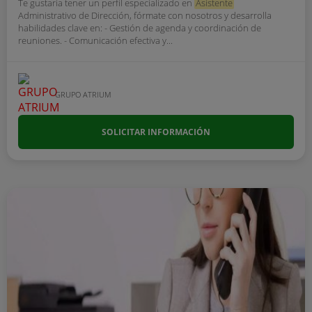
Te gustaría tener un perfil especializado en
Asistente
Administrativo de Dirección, fórmate con nosotros y desarrolla
habilidades clave en: - Gestión de agenda y coordinación de
reuniones. - Comunicación efectiva y...
GRUPO ATRIUM
SOLICITAR INFORMACIÓN