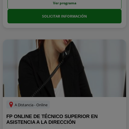
Ver programa
SOLICITAR INFORMACIÓN
A Distancia - Online
FP ONLINE DE TÉCNICO SUPERIOR EN
ASISTENCIA A LA DIRECCIÓN