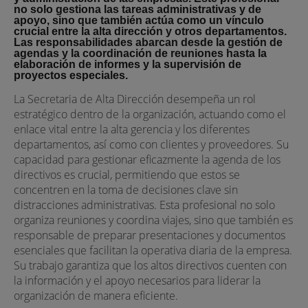
no solo gestiona las tareas administrativas y de
apoyo, sino que también actúa como un vínculo
crucial entre la alta dirección y otros departamentos.
Las responsabilidades abarcan desde la gestión de
agendas y la coordinación de reuniones hasta la
elaboración de informes y la supervisión de
proyectos especiales.
La Secretaria de Alta Dirección desempeña un rol
estratégico dentro de la organización, actuando como el
enlace vital entre la alta gerencia y los diferentes
departamentos, así como con clientes y proveedores. Su
capacidad para gestionar eficazmente la agenda de los
directivos es crucial, permitiendo que estos se
concentren en la toma de decisiones clave sin
distracciones administrativas. Esta profesional no solo
organiza reuniones y coordina viajes, sino que también es
responsable de preparar presentaciones y documentos
esenciales que facilitan la operativa diaria de la empresa.
Su trabajo garantiza que los altos directivos cuenten con
la información y el apoyo necesarios para liderar la
organización de manera eficiente.