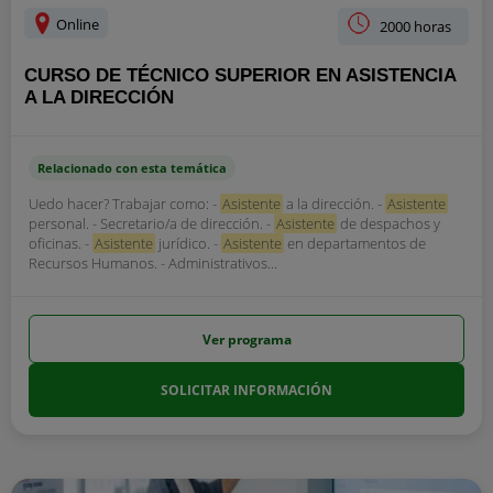
Online
2000 horas
CURSO DE TÉCNICO SUPERIOR EN ASISTENCIA
A LA DIRECCIÓN
Relacionado con esta temática
Uedo hacer? Trabajar como: -
Asistente
a la dirección. -
Asistente
personal. - Secretario/a de dirección. -
Asistente
de despachos y
oficinas. -
Asistente
jurídico. -
Asistente
en departamentos de
Recursos Humanos. - Administrativos...
Ver programa
SOLICITAR INFORMACIÓN