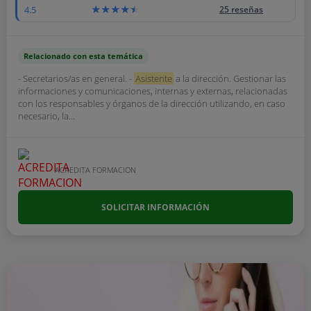
4.5
25 reseñas
Relacionado con esta temática
- Secretarios/as en general. -
Asistente
a la dirección. Gestionar las
informaciones y comunicaciones, internas y externas, relacionadas
con los responsables y órganos de la dirección utilizando, en caso
necesario, la...
ACREDITA FORMACION
SOLICITAR INFORMACIÓN