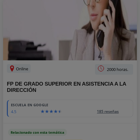
Online
2000 horas.
FP DE GRADO SUPERIOR EN ASISTENCIA A LA
DIRECCIÓN
ESCUELA EN GOOGLE
4.5
185 reseñas
Relacionado con esta temática