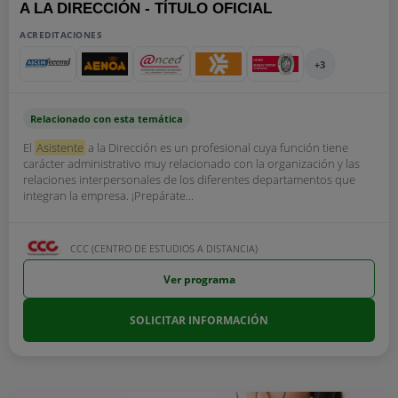
A LA DIRECCIÓN - TÍTULO OFICIAL
ACREDITACIONES
+3
Relacionado con esta temática
El
Asistente
a la Dirección es un profesional cuya función tiene
carácter administrativo muy relacionado con la organización y las
relaciones interpersonales de los diferentes departamentos que
integran la empresa. ¡Prepárate...
CCC (CENTRO DE ESTUDIOS A DISTANCIA)
Ver programa
SOLICITAR INFORMACIÓN