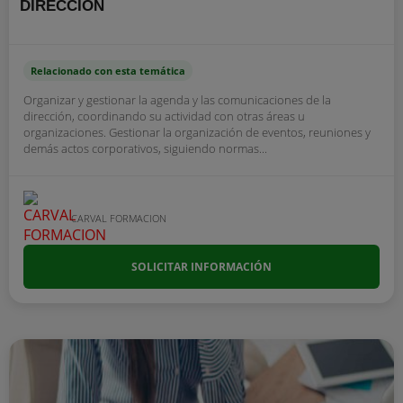
DIRECCIÓN
Relacionado con esta temática
Organizar y gestionar la agenda y las comunicaciones de la
dirección, coordinando su actividad con otras áreas u
organizaciones. Gestionar la organización de eventos, reuniones y
demás actos corporativos, siguiendo normas...
CARVAL FORMACION
SOLICITAR INFORMACIÓN