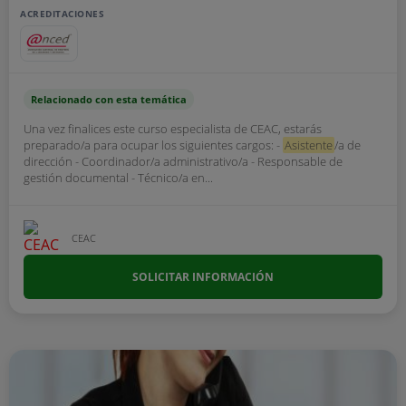
ACREDITACIONES
Relacionado con esta temática
Una vez finalices este curso especialista de CEAC, estarás
preparado/a para ocupar los siguientes cargos: -
Asistente
/a de
dirección - Coordinador/a administrativo/a - Responsable de
gestión documental - Técnico/a en...
CEAC
SOLICITAR INFORMACIÓN