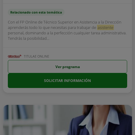
Relacionado con esta temática
Con el FP Online de Técnico Superior en Asistencia a la Dirección
aprenderás todo lo que necesitas para trabajar de
asistente
personal, dominando a la perfección cualquier tarea administrativa.
Tendrás la posibilidad...
TITULAE ONLINE
Ver programa
SOLICITAR INFORMACIÓN