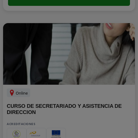
Online
CURSO DE SECRETARIADO Y ASISTENCIA DE
DIRECCION
ACREDITACIONES