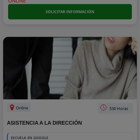
SOLICITAR INFORMACIÓN
Online
530 Horas
ASISTENCIA A LA DIRECCIÓN
ESCUELA EN GOOGLE