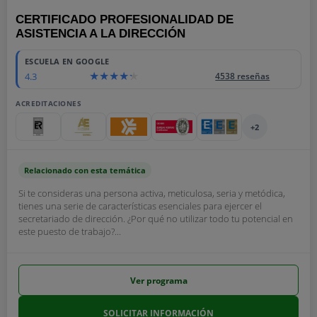
CERTIFICADO PROFESIONALIDAD DE
ASISTENCIA A LA DIRECCIÓN
ESCUELA EN GOOGLE
4.3
4538 reseñas
ACREDITACIONES
+2
Relacionado con esta temática
Si te consideras una persona activa, meticulosa, seria y metódica,
tienes una serie de características esenciales para ejercer el
secretariado de dirección. ¿Por qué no utilizar todo tu potencial en
este puesto de trabajo?...
Ver programa
SOLICITAR INFORMACIÓN