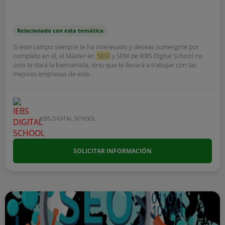
Relacionado con esta temática
Si este campo siempre te ha interesado y deseas sumergirte por
completo en él, el Máster en
SEO
y SEM de IEBS Digital School no
solo te dará la bienvenida, sino que te llevará a trabajar con las
mejores empresas de este...
IEBS DIGITAL SCHOOL
SOLICITAR INFORMACIÓN