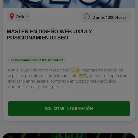
Online
2 años 1200 Horas
MASTER EN DISEÑO WEB UX/UI Y
POSICIONAMIENTO SEO
Relacionado con esta temática
Con el plugin de WordPress, Yoast
SEO
, mejoraremos todos los
aspectos posibles del posicionamiento
SEO
, además de optimizar,
analizar y enriquecer el contenido en tus páginas y artículos.
Aprende a crear y editar perfiles...
SOLICITAR INFORMACIÓN