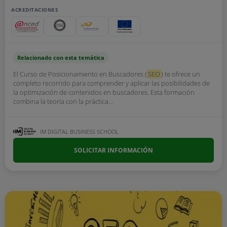
ACREDITACIONES
Relacionado con esta temática
El Curso de Posicionamiento en Buscadores (
SEO
) te ofrece un
completo recorrido para comprender y aplicar las posibilidades de
la optimización de contenidos en buscadores. Esta formación
combina la teoría con la práctica...
IM DIGITAL BUSINESS SCHOOL
SOLICITAR INFORMACIÓN