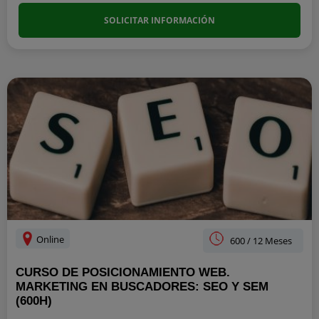
SOLICITAR INFORMACIÓN
Online
600 / 12 Meses
CURSO DE POSICIONAMIENTO WEB.
MARKETING EN BUSCADORES: SEO Y SEM
(600H)