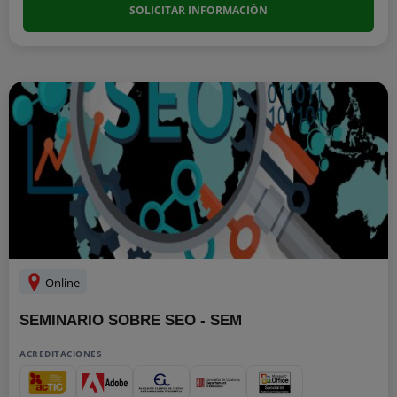
SOLICITAR INFORMACIÓN
Online
SEMINARIO SOBRE SEO - SEM
ACREDITACIONES