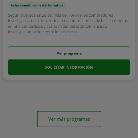
Relacionado con esta temática
Según diversos estudios, más del 70% de los compradores
investigan acerca del producto en Internet antes de hacer compras
en una tienda física y casi la mitad del total comienza su
investigación online entre los primeros...
Ver programa
SOLICITAR INFORMACIÓN
Ver más programas