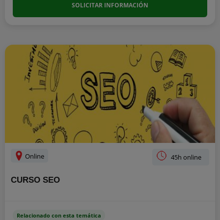
SOLICITAR INFORMACIÓN
Online
45h online
CURSO SEO
Relacionado con esta temática