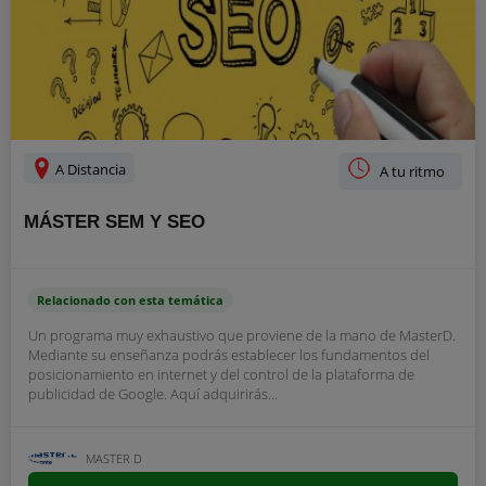
A Distancia
A tu ritmo
MÁSTER SEM Y SEO
Relacionado con esta temática
Un programa muy exhaustivo que proviene de la mano de MasterD.
Mediante su enseñanza podrás establecer los fundamentos del
posicionamiento en internet y del control de la plataforma de
publicidad de Google. Aquí adquirirás...
MASTER D