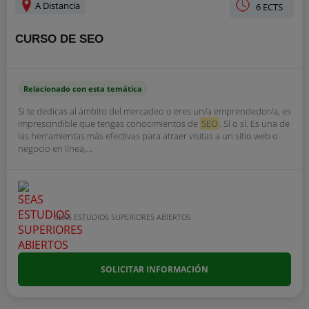
A Distancia
6 ECTS
CURSO DE SEO
Relacionado con esta temática
Si te dedicas al ámbito del mercadeo o eres un/a emprendedor/a, es
imprescindible que tengas conocimientos de
SEO
. Sí o sí. Es una de
las herramientas más efectivas para atraer visitas a un sitio web o
negocio en línea,...
SEAS ESTUDIOS SUPERIORES ABIERTOS
SOLICITAR INFORMACIÓN