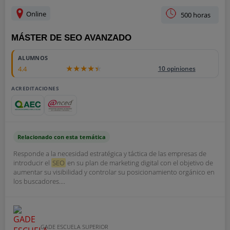
Online
500 horas
MÁSTER DE SEO AVANZADO
ALUMNOS
4.4
10 opiniones
ACREDITACIONES
Relacionado con esta temática
Responde a la necesidad estratégica y táctica de las empresas de
introducir el
SEO
en su plan de marketing digital con el objetivo de
aumentar su visibilidad y controlar su posicionamiento orgánico en
los buscadores....
GADE ESCUELA SUPERIOR