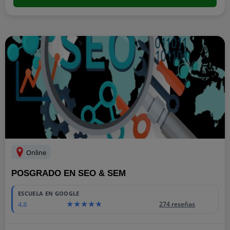
Online
POSGRADO EN SEO & SEM
ESCUELA EN GOOGLE
4.8
274 reseñas