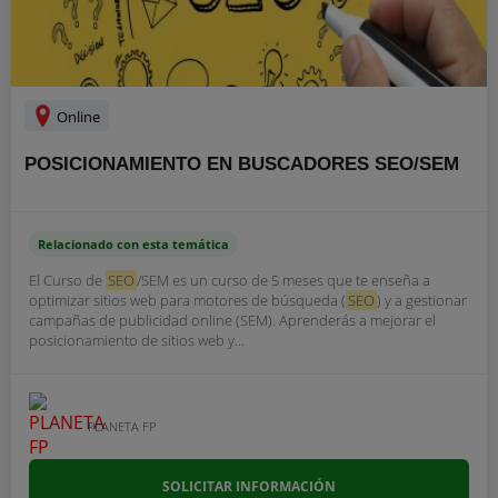
Online
POSICIONAMIENTO EN BUSCADORES SEO/SEM
Relacionado con esta temática
El Curso de
SEO
/SEM es un curso de 5 meses que te enseña a
optimizar sitios web para motores de búsqueda (
SEO
) y a gestionar
campañas de publicidad online (SEM). Aprenderás a mejorar el
posicionamiento de sitios web y...
PLANETA FP
SOLICITAR INFORMACIÓN