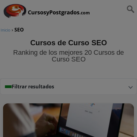
CursosyPostgrados
.com
›
SEO
Inicio
Cursos de Curso SEO
Ranking de los mejores 20 Cursos de
Curso SEO
Filtrar resultados