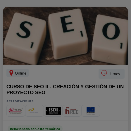
Online
1 mes
CURSO DE SEO II - CREACIÓN Y GESTIÓN DE UN
PROYECTO SEO
ACREDITACIONES
Relacionado con esta temática