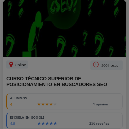
Online
200 horas
CURSO TÉCNICO SUPERIOR DE
POSICIONAMIENTO EN BUSCADORES SEO
ALUMNOS
4
1 opinión
ESCUELA EN GOOGLE
4.8
256 reseñas