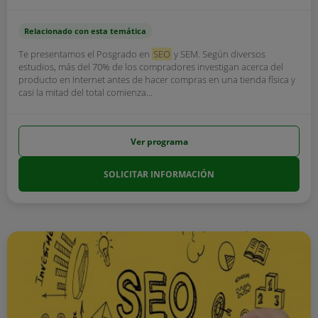
Relacionado con esta temática
Te presentamos el Posgrado en
SEO
y SEM. Según diversos
estudios, más del 70% de los compradores investigan acerca del
producto en Internet antes de hacer compras en una tienda física y
casi la mitad del total comienza...
Ver programa
SOLICITAR INFORMACIÓN