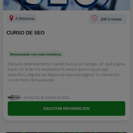
A Distancia
200 3 meses
CURSO DE SEO
Relacionado con esta temática
Piénsalo detenidamente: cuando buscas en Google, ¿En qué página
haces clic al ver los resultados? A menos que busques algo
específico, ¿Alguna vez llegas a la segunda página? Tu interacción
con el motor de búsqueda...
IM DIGITAL BUSINESS SCHOOL
SOLICITAR INFORMACIÓN