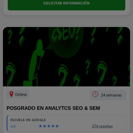
SOLICITAR INFORMACIÓN
Online
24 semanas
POSGRADO EN ANALYTCS SEO & SEM
ESCUELA EN GOOGLE
4.8
274 reseñas