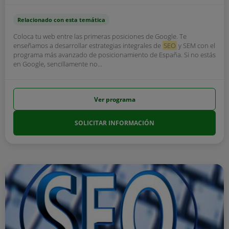
Relacionado con esta temática
Coloca tu web entre las primeras posiciones de Google. Te
enseñamos a desarrollar estrategias integrales de
SEO
y SEM con el
programa más avanzado de posicionamiento de España. Si no estás
en Google, sencillamente no...
Ver programa
SOLICITAR INFORMACIÓN