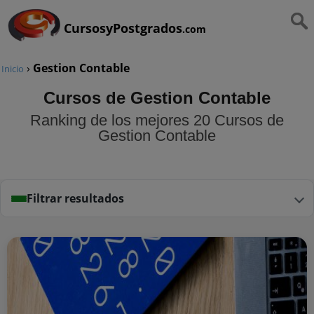
CursosyPostgrados
.com
›
Gestion Contable
Inicio
Cursos de Gestion Contable
Ranking de los mejores 20 Cursos de
Gestion Contable
Filtrar resultados