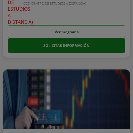
CCC (CENTRO DE ESTUDIOS A DISTANCIA)
Ver programa
SOLICITAR INFORMACIÓN