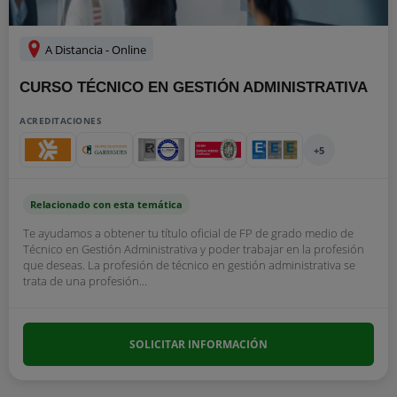
A Distancia - Online
CURSO TÉCNICO EN GESTIÓN ADMINISTRATIVA
ACREDITACIONES
+5
Relacionado con esta temática
Te ayudamos a obtener tu título oficial de FP de grado medio de
Técnico en Gestión Administrativa y poder trabajar en la profesión
que deseas. La profesión de técnico en gestión administrativa se
trata de una profesión...
SOLICITAR INFORMACIÓN