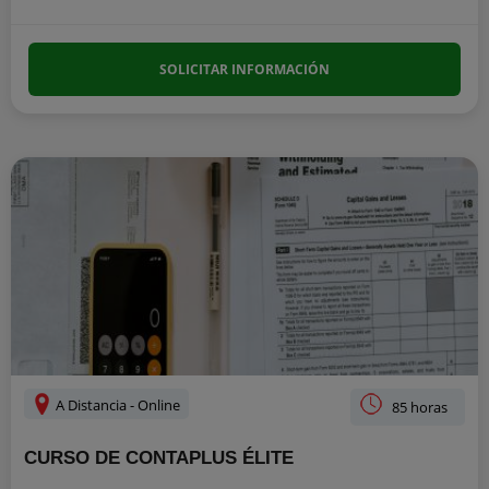
SOLICITAR INFORMACIÓN
A Distancia - Online
85 horas
CURSO DE CONTAPLUS ÉLITE