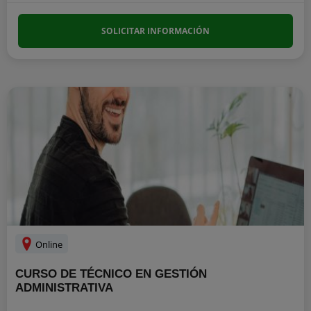
SOLICITAR INFORMACIÓN
Online
CURSO DE TÉCNICO EN GESTIÓN
ADMINISTRATIVA