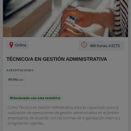
Online
490 horas, 4 ECTS
TÉCNICO/A EN GESTIÓN ADMINISTRATIVA
ACREDITACIONES
Relacionado con esta temática
Como Técnico en Gestión Admistrativa estarás capacitado para la
realización de operaciones de gestión administrativa en el ámbito
empresarial, de acuerdo con las normas de organización interna y
la legislación vigente,...