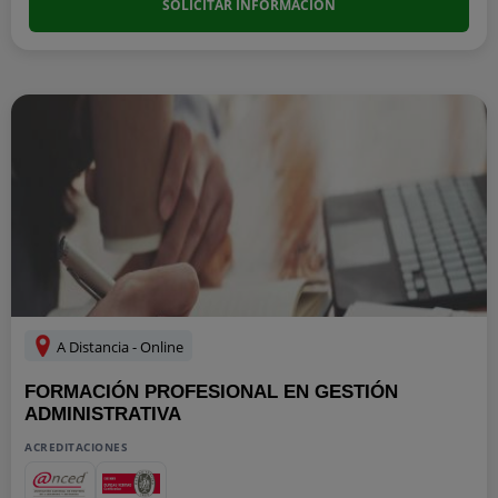
SOLICITAR INFORMACIÓN
A Distancia - Online
FORMACIÓN PROFESIONAL EN GESTIÓN
ADMINISTRATIVA
ACREDITACIONES