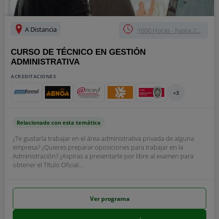
A Distancia
1600 Horas - hasta 2...
CURSO DE TÉCNICO EN GESTIÓN
ADMINISTRATIVA
ACREDITACIONES
+3
Relacionado con esta temática
¿Te gustaría trabajar en el área administrativa privada de alguna
empresa? ¿Quieres preparar oposiciones para trabajar en la
Administración? ¿Aspiras a presentarte por libre al examen para
obtener el Título Oficial...
Ver programa