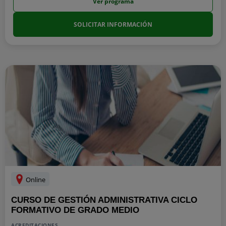
Ver programa
SOLICITAR INFORMACIÓN
Online
CURSO DE GESTIÓN ADMINISTRATIVA CICLO
FORMATIVO DE GRADO MEDIO
ACREDITACIONES