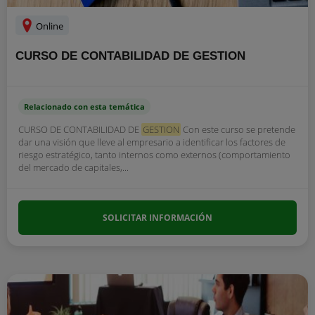
Online
CURSO DE CONTABILIDAD DE GESTION
Relacionado con esta temática
CURSO DE CONTABILIDAD DE
GESTION
Con este curso se pretende
dar una visión que lleve al empresario a identificar los factores de
riesgo estratégico, tanto internos como externos (comportamiento
del mercado de capitales,...
SOLICITAR INFORMACIÓN