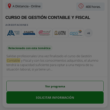
A Distancia - Online
400 horas.
CURSO DE GESTIÓN CONTABLE Y FISCAL
ACREDITACIONES
+6
Relacionado con esta temática
Salidas profesionales Una vez finalizado el curso de Gestión
Contable
y Fiscal y con los conocimientos adquiridos, el alumno
tendrá la capacidad suficiente para optar a una mejora de su
situación laboral, si ya tiene un...
Ver programa
SOLICITAR INFORMACIÓN