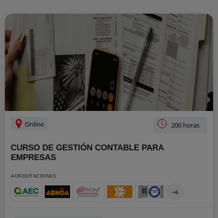
Online
200 horas
CURSO DE GESTIÓN CONTABLE PARA
EMPRESAS
ACREDITACIONES
+6