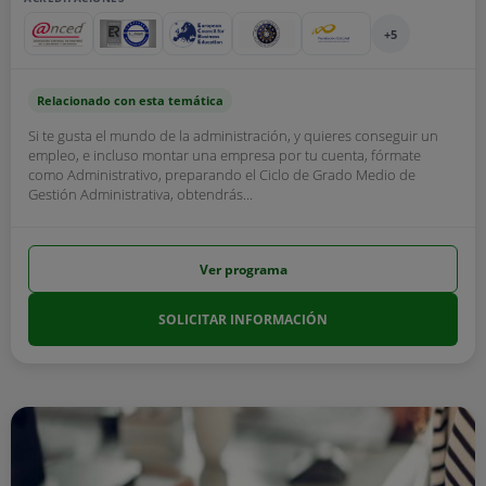
+5
Relacionado con esta temática
Si te gusta el mundo de la administración, y quieres conseguir un
empleo, e incluso montar una empresa por tu cuenta, fórmate
como Administrativo, preparando el Ciclo de Grado Medio de
Gestión Administrativa, obtendrás...
Ver programa
SOLICITAR INFORMACIÓN