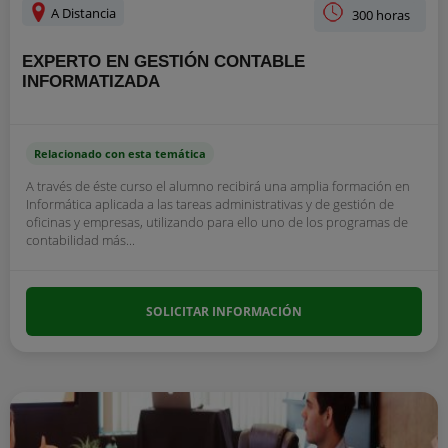
A Distancia
300 horas
EXPERTO EN GESTIÓN CONTABLE
INFORMATIZADA
Relacionado con esta temática
A través de éste curso el alumno recibirá una amplia formación en
Informática aplicada a las tareas administrativas y de gestión de
oficinas y empresas, utilizando para ello uno de los programas de
contabilidad más...
SOLICITAR INFORMACIÓN