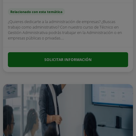
Relacionado con esta temática
¿Quieres dedicarte a la administración de empresas? ¿Buscas
trabajo como administrativo? Con nuestro curso de Técnico en
Gestión Administrativa podrás trabajar en la Administración o en
empresas públicas o privadas....
SOLICITAR INFORMACIÓN