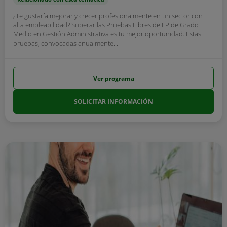
¿Te gustaría mejorar y crecer profesionalmente en un sector con
alta empleabilidad? Superar las Pruebas Libres de FP de Grado
Medio en Gestión Administrativa es tu mejor oportunidad. Estas
pruebas, convocadas anualmente...
Ver programa
SOLICITAR INFORMACIÓN