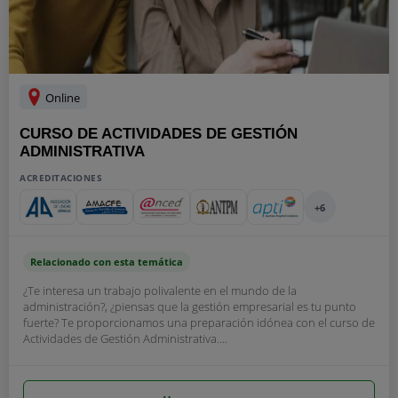
Online
CURSO DE ACTIVIDADES DE GESTIÓN
ADMINISTRATIVA
ACREDITACIONES
+6
Relacionado con esta temática
¿Te interesa un trabajo polivalente en el mundo de la
administración?, ¿piensas que la gestión empresarial es tu punto
fuerte? Te proporcionamos una preparación idónea con el curso de
Actividades de Gestión Administrativa....