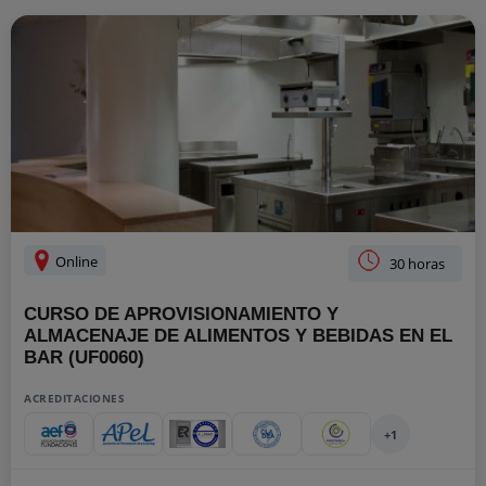
Online
30 horas
CURSO DE APROVISIONAMIENTO Y
ALMACENAJE DE ALIMENTOS Y BEBIDAS EN EL
BAR (UF0060)
ACREDITACIONES
+1