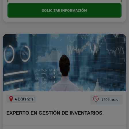
SOLICITAR INFORMACIÓN
A Distancia
120 horas
EXPERTO EN GESTIÓN DE INVENTARIOS