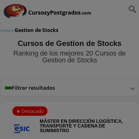
CursosyPostgrados
.com
›
Gestion de Stocks
Inicio
Cursos de Gestion de Stocks
Ranking de los mejores 20 Cursos de
Gestion de Stocks
Filtrar resultados
MÁSTER EN DIRECCIÓN LOGÍSTICA,
TRANSPORTE Y CADENA DE
SUMINISTRO