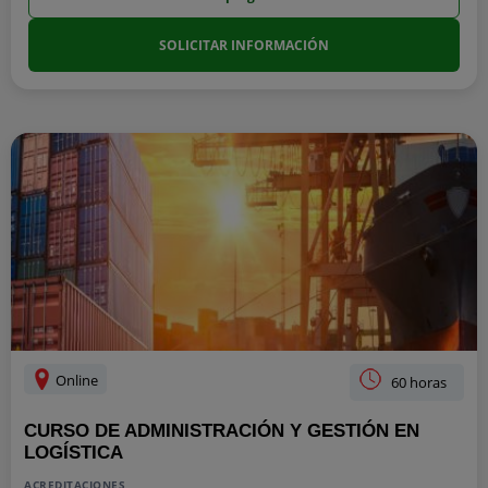
SOLICITAR INFORMACIÓN
Online
60 horas
CURSO DE ADMINISTRACIÓN Y GESTIÓN EN
LOGÍSTICA
ACREDITACIONES