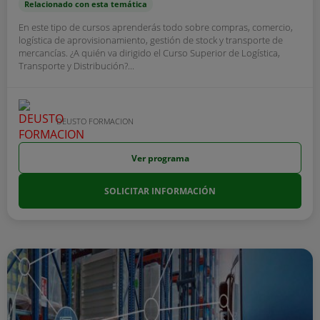
Relacionado con esta temática
En este tipo de cursos aprenderás todo sobre compras, comercio,
logística de aprovisionamiento, gestión de stock y transporte de
mercancías. ¿A quién va dirigido el Curso Superior de Logística,
Transporte y Distribución?...
DEUSTO FORMACION
Ver programa
SOLICITAR INFORMACIÓN