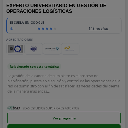
EXPERTO UNIVERSITARIO EN GESTIÓN DE
OPERACIONES LOGÍSTICAS
ESCUELA EN GOOGLE
4.1
143 reseñas
ACREDITACIONES
Relacionado con esta temática
La gestión de la cadena de suministro es el proceso de
planificación, puesta en ejecución y control de las operaciones de la
red de suministro con el fin de satisfacer las necesidades del cliente
de la manera más eficaz...
SEAS ESTUDIOS SUPERIORES ABIERTOS
Ver programa