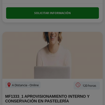
SOLICITAR INFORMACIÓN
A Distancia - Online
120 horas
MF1333_1 APROVISIONAMIENTO INTERNO Y
CONSERVACIÓN EN PASTELERÍA