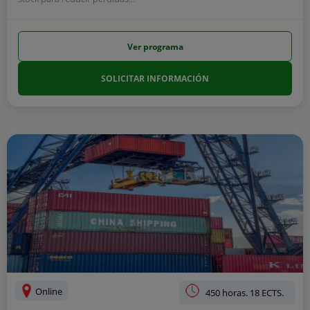
Ver programa
SOLICITAR INFORMACIÓN
Online
450 horas. 18 ECTS.