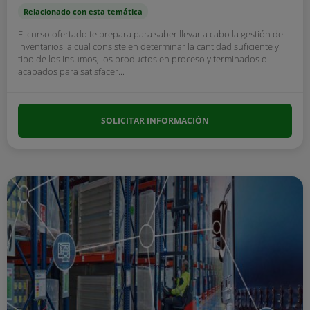
Relacionado con esta temática
El curso ofertado te prepara para saber llevar a cabo la gestión de
inventarios la cual consiste en determinar la cantidad suficiente y
tipo de los insumos, los productos en proceso y terminados o
acabados para satisfacer...
SOLICITAR INFORMACIÓN