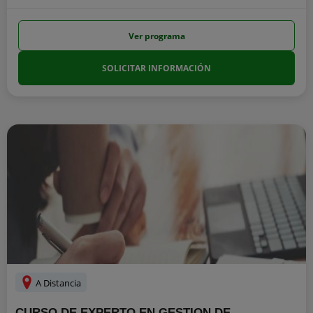
Ver programa
SOLICITAR INFORMACIÓN
A Distancia
CURSO DE EXPERTO EN GESTION DE