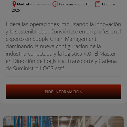
Madrid
y otras sedes
12 meses - 60 ECTS
Octubre
2026
Lidera las operaciones impulsando la innovación
y la sostenibilidad. Conviértete en un profesional
experto en Supply Chain Management
dominando la nueva configuración de la
industria conectada y la logística 4.0. El Máster
en Dirección de Logística, Transporte y Cadena
de Suministro LOCS está......
PIDE INFORMACIÓN