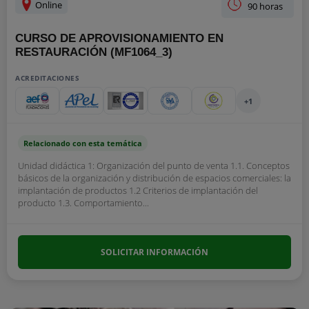
Online
90 horas
CURSO DE APROVISIONAMIENTO EN
RESTAURACIÓN (MF1064_3)
ACREDITACIONES
+1
Relacionado con esta temática
Unidad didáctica 1: Organización del punto de venta 1.1. Conceptos
básicos de la organización y distribución de espacios comerciales: la
implantación de productos 1.2 Criterios de implantación del
producto 1.3. Comportamiento...
SOLICITAR INFORMACIÓN