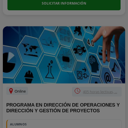
SOLICITAR INFORMACIÓN
Online
405 horas lectivas, ...
PROGRAMA EN DIRECCIÓN DE OPERACIONES Y
DIRECCIÓN Y GESTIÓN DE PROYECTOS
ALUMNOS