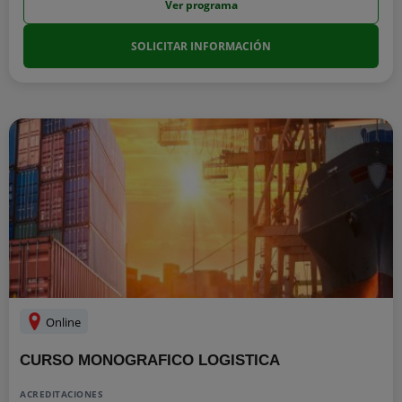
Ver programa
SOLICITAR INFORMACIÓN
Online
CURSO MONOGRAFICO LOGISTICA
ACREDITACIONES