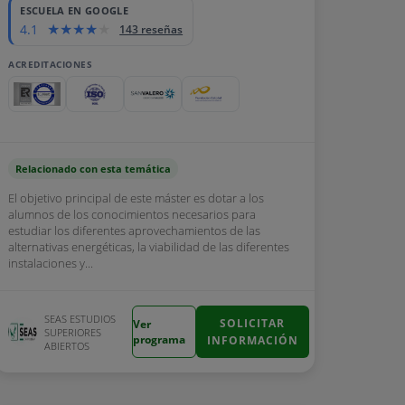
ESCUELA EN GOOGLE
4.1
143 reseñas
ACREDITACIONES
Relacionado con esta temática
El objetivo principal de este máster es dotar a los
alumnos de los conocimientos necesarios para
estudiar los diferentes aprovechamientos de las
alternativas energéticas, la viabilidad de las diferentes
instalaciones y...
SEAS ESTUDIOS
SOLICITAR
Ver
SUPERIORES
programa
INFORMACIÓN
ABIERTOS