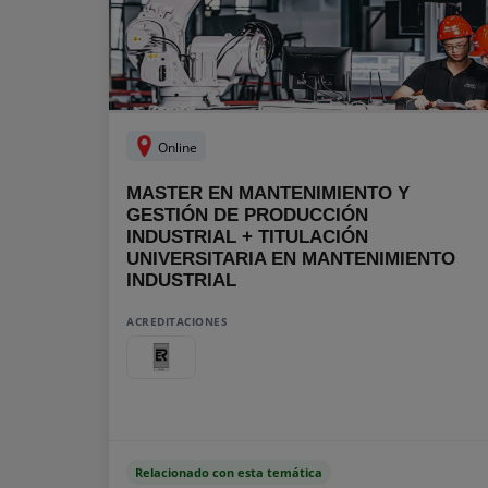
Online
MASTER EN MANTENIMIENTO Y
GESTIÓN DE PRODUCCIÓN
INDUSTRIAL + TITULACIÓN
UNIVERSITARIA EN MANTENIMIENTO
INDUSTRIAL
ACREDITACIONES
Relacionado con esta temática