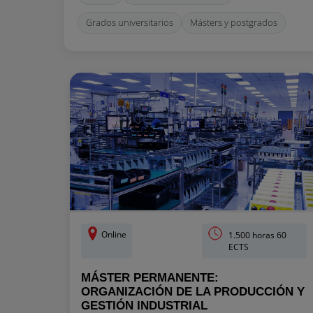
Grados universitarios
Másters y postgrados
Online
1.500 horas 60
ECTS
MÁSTER PERMANENTE:
ORGANIZACIÓN DE LA PRODUCCIÓN Y
GESTIÓN INDUSTRIAL