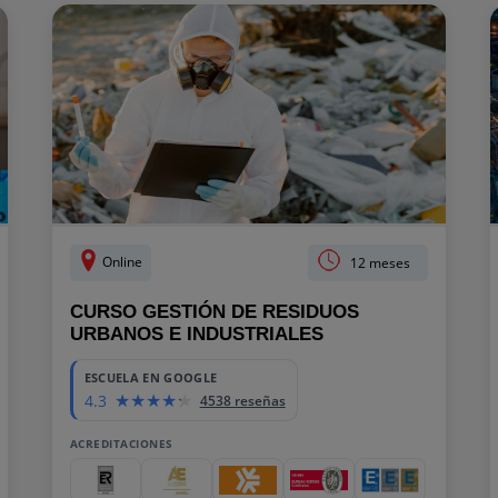
Online
12 meses
CURSO GESTIÓN DE RESIDUOS
URBANOS E INDUSTRIALES
ESCUELA EN GOOGLE
4.3
4538 reseñas
ACREDITACIONES