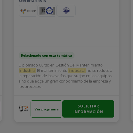
ACREDITACIONES
Relacionado con esta temática
Diplomado Curso en Gestión Del Mantenimiento
Industrial
El mantenimiento
industrial
no se reduce a
la reparación de las averías que surjan en los equipos,
sino que exige un gran conocimiento de la empresa y
los procesos...
SOLICITAR
Ver programa
INFORMACIÓN