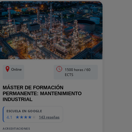
Online
1500 horas / 60
ECTS
MÁSTER DE FORMACIÓN
PERMANENTE: MANTENIMIENTO
INDUSTRIAL
ESCUELA EN GOOGLE
4.1
143 reseñas
ACREDITACIONES