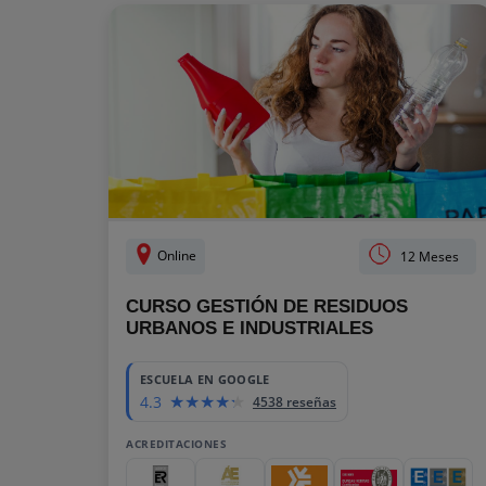
Online
12 Meses
CURSO GESTIÓN DE RESIDUOS
URBANOS E INDUSTRIALES
ESCUELA EN GOOGLE
4.3
4538 reseñas
ACREDITACIONES