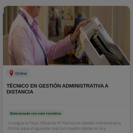
Online
TÉCNICO EN GESTIÓN ADMINISTRATIVA A
DISTANCIA
Relacionado con esta temática
Consigue tu Título Oficial de FP Técnico en Gestión Administrativa
Online, pasa al siguiente nivel con nuestro Máster en IA y