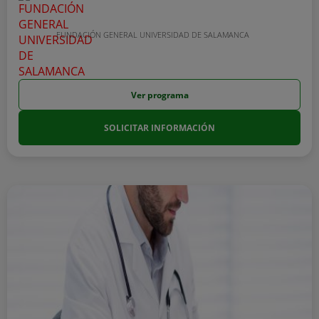
FUNDACIÓN GENERAL UNIVERSIDAD DE SALAMANCA
Ver programa
SOLICITAR INFORMACIÓN