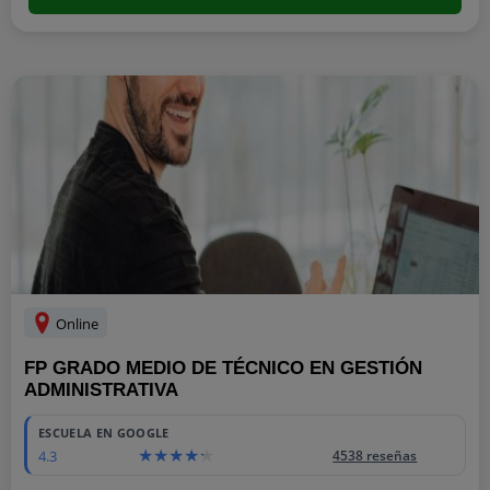
Online
FP GRADO MEDIO DE TÉCNICO EN GESTIÓN
ADMINISTRATIVA
ESCUELA EN GOOGLE
4.3
4538 reseñas