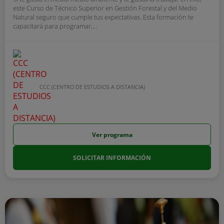
este Curso de Técnico Superior en Gestión Forestal y del Medio
Natural seguro que cumple tus expectativas. Esta formación te
capacitará para programar,...
CCC (CENTRO DE ESTUDIOS A DISTANCIA)
Ver programa
SOLICITAR INFORMACIÓN