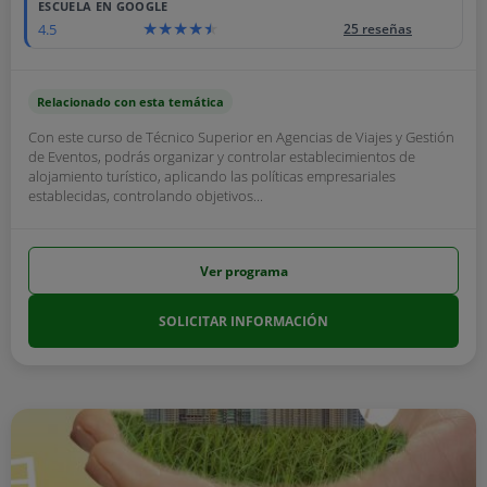
ESCUELA EN GOOGLE
4.5
25 reseñas
Relacionado con esta temática
Con este curso de Técnico Superior en Agencias de Viajes y Gestión
de Eventos, podrás organizar y controlar establecimientos de
alojamiento turístico, aplicando las políticas empresariales
establecidas, controlando objetivos...
Ver programa
SOLICITAR INFORMACIÓN