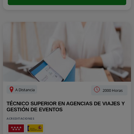
A Distancia
2000 Horas
TÉCNICO SUPERIOR EN AGENCIAS DE VIAJES Y
GESTIÓN DE EVENTOS
ACREDITACIONES