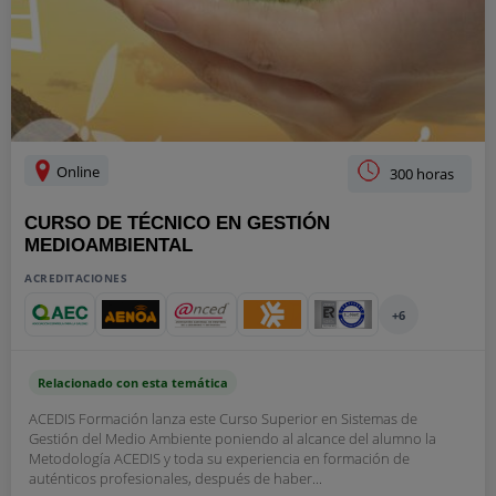
Online
300 horas
CURSO DE TÉCNICO EN GESTIÓN
MEDIOAMBIENTAL
ACREDITACIONES
+6
Relacionado con esta temática
ACEDIS Formación lanza este Curso Superior en Sistemas de
Gestión del Medio Ambiente poniendo al alcance del alumno la
Metodología ACEDIS y toda su experiencia en formación de
auténticos profesionales, después de haber...