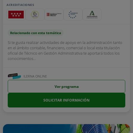
ACREDITACIONES
Relacionado con esta temática
Si te gusta realizar actividades de apoyo en la administración tanto
en el ámbito contable, financiero, comercial o local esta titulación
oficial de Técnico en Gestión Administrativa te aportará todos los
conocimientos...
ILERNA ONLINE
Ver programa
SOLICITAR INFORMACIÓN