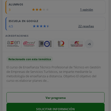
ALUMNOS
3
1 opinión
ESCUELA EN GOOGLE
4.5
22 reseñas
ACREDITACIONES
+5
Relacionado con esta temática
El curso de Enseñanza Técnico Profesional de Técnico en Gestión
de Empresas de Servicios Turísticos, se imparte mediante la
metodología de enseñanza a distancia. Objetivo El objetivo del
curso es elaborar planes de...
Ver programa
SOLICITAR INFORMACIÓN