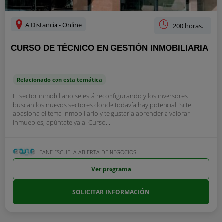
A Distancia - Online
200 horas.
CURSO DE TÉCNICO EN GESTIÓN INMOBILIARIA
Relacionado con esta temática
El sector inmobiliario se está reconfigurando y los inversores
buscan los nuevos sectores donde todavía hay potencial. Si te
apasiona el tema inmobiliario y te gustaría aprender a valorar
inmuebles, apúntate ya al Curso...
EANE ESCUELA ABIERTA DE NEGOCIOS
Ver programa
SOLICITAR INFORMACIÓN