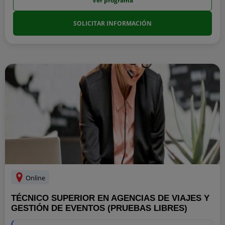
Ver programa
SOLICITAR INFORMACIÓN
Online
TÉCNICO SUPERIOR EN AGENCIAS DE VIAJES Y
GESTIÓN DE EVENTOS (PRUEBAS LIBRES)