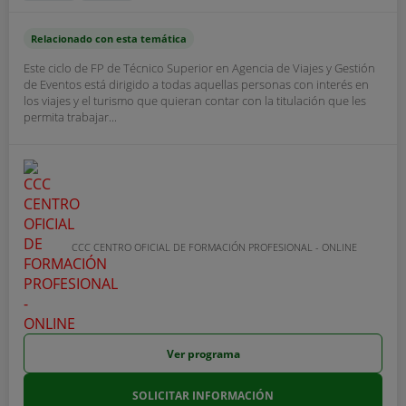
Relacionado con esta temática
Este ciclo de FP de Técnico Superior en Agencia de Viajes y Gestión
de Eventos está dirigido a todas aquellas personas con interés en
los viajes y el turismo que quieran contar con la titulación que les
permita trabajar...
CCC CENTRO OFICIAL DE FORMACIÓN PROFESIONAL - ONLINE
Ver programa
SOLICITAR INFORMACIÓN