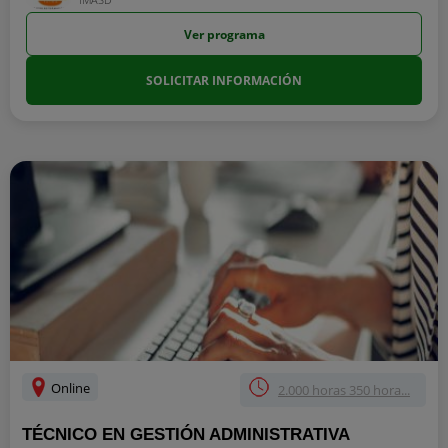
Ver programa
SOLICITAR INFORMACIÓN
Online
2.000 horas 350 hora...
TÉCNICO EN GESTIÓN ADMINISTRATIVA