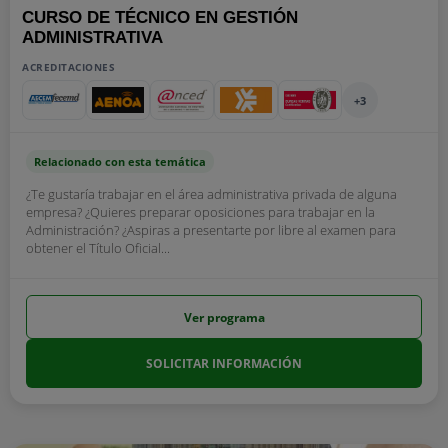
CURSO DE TÉCNICO EN GESTIÓN
ADMINISTRATIVA
ACREDITACIONES
+3
Relacionado con esta temática
¿Te gustaría trabajar en el área administrativa privada de alguna
empresa? ¿Quieres preparar oposiciones para trabajar en la
Administración? ¿Aspiras a presentarte por libre al examen para
obtener el Título Oficial...
Ver programa
SOLICITAR INFORMACIÓN