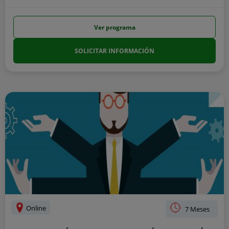
Ver programa
SOLICITAR INFORMACIÓN
Online
7 Meses