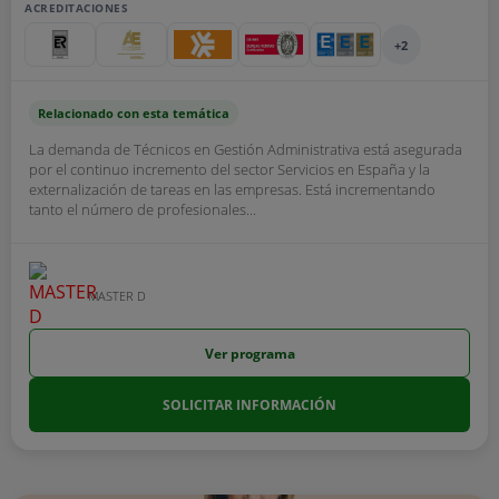
ACREDITACIONES
+2
Relacionado con esta temática
La demanda de Técnicos en Gestión Administrativa está asegurada
por el continuo incremento del sector Servicios en España y la
externalización de tareas en las empresas. Está incrementando
tanto el número de profesionales...
MASTER D
Ver programa
SOLICITAR INFORMACIÓN