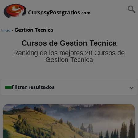
CursosyPostgrados
.com
›
Gestion Tecnica
Inicio
Cursos de Gestion Tecnica
Ranking de los mejores 20 Cursos de
Gestion Tecnica
Filtrar resultados