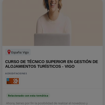
España: Vigo
CURSO DE TÉCNICO SUPERIOR EN GESTIÓN DE
ALOJAMIENTOS TURÍSTICOS - VIGO
ACREDITACIONES
Relacionado con esta temática
Ahora, tienes por fin la posibilidad de realizar el novedoso y