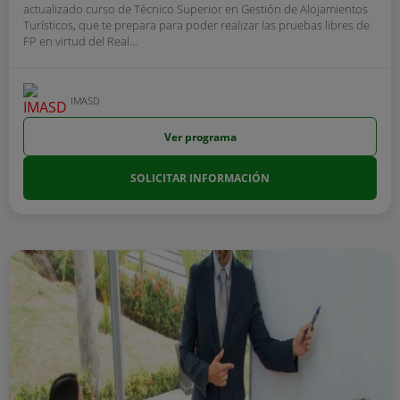
actualizado curso de Técnico Superior en Gestión de Alojamientos
Turísticos, que te prepara para poder realizar las pruebas libres de
FP en virtud del Real...
IMASD
Ver programa
SOLICITAR INFORMACIÓN