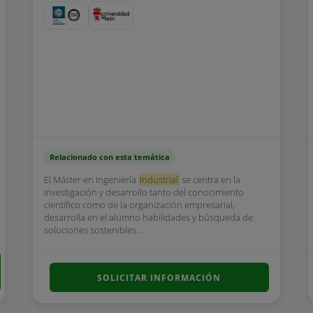
Relacionado con esta temática
El Máster en Ingeniería
Industrial
se centra en la
investigación y desarrollo tanto del conocimiento
científico como de la organización empresarial,
desarrolla en el alumno habilidades y búsqueda de
soluciones sostenibles...
SOLICITAR INFORMACIÓN