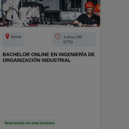
Online
3 años (180
ECTS)
BACHELOR ONLINE EN INGENIERÍA DE
ORGANIZACIÓN INDUSTRIAL
Relacionado con esta temática