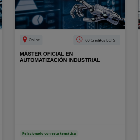
Online
60 Créditos ECTS
MÁSTER OFICIAL EN
AUTOMATIZACIÓN INDUSTRIAL
Relacionado con esta temática