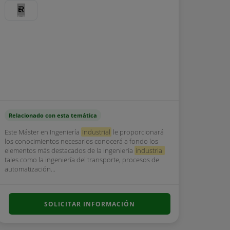
Relacionado con esta temática
Este Máster en Ingeniería
Industrial
le proporcionará
los conocimientos necesarios conocerá a fondo los
elementos más destacados de la ingeniería
industrial
tales como la ingeniería del transporte, procesos de
automatización...
SOLICITAR INFORMACIÓN