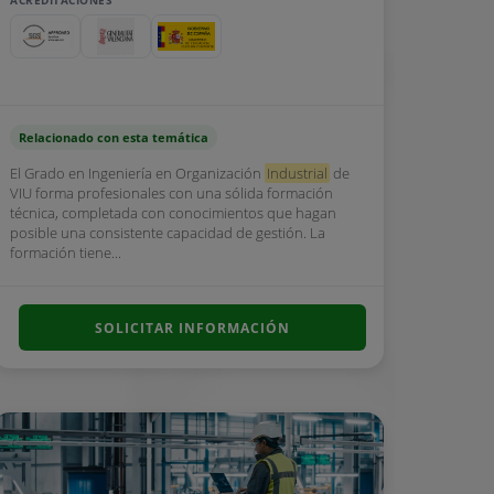
ACREDITACIONES
Relacionado con esta temática
El Grado en Ingeniería en Organización
Industrial
de
VIU forma profesionales con una sólida formación
técnica, completada con conocimientos que hagan
posible una consistente capacidad de gestión. La
formación tiene...
SOLICITAR INFORMACIÓN