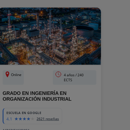
Online
4 años / 240
ECTS
GRADO EN INGENIERÍA EN
ORGANIZACIÓN INDUSTRIAL
ESCUELA EN GOOGLE
4.1
2621 reseñas