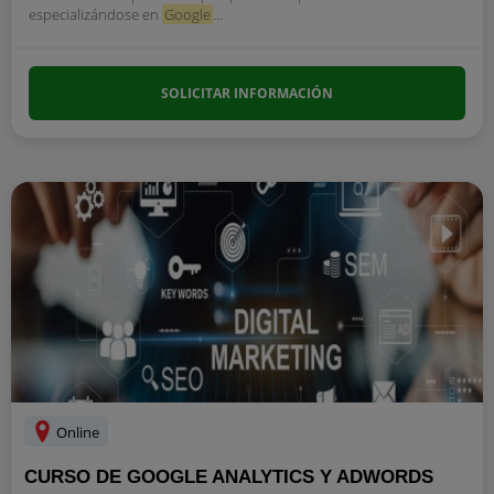
especializándose en
Google
...
SOLICITAR INFORMACIÓN
Online
CURSO DE GOOGLE ANALYTICS Y ADWORDS