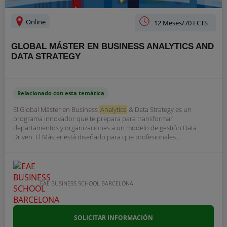
Online
12 Meses/70 ECTS
GLOBAL MÁSTER EN BUSINESS ANALYTICS AND
DATA STRATEGY
Relacionado con esta temática
El Global Máster en Business
Analytics
& Data Strategy es un
programa innovador que te prepara para transformar
departamentos y organizaciones a un modelo de gestión Data
Driven. El Máster está diseñado para que profesionales...
EAE BUSINESS SCHOOL BARCELONA
SOLICITAR INFORMACIÓN