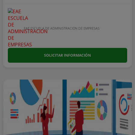
EAE ESCUELA DE ADMINISTRACION DE EMPRESAS
SOLICITAR INFORMACIÓN