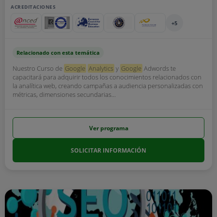
ACREDITACIONES
+5
Relacionado con esta temática
Nuestro Curso de
Google
Analytics
y
Google
Adwords te
capacitará para adquirir todos los conocimientos relacionados con
la analítica web, creando campañas a audiencia personalizadas con
métricas, dimensiones secundarias...
Ver programa
SOLICITAR INFORMACIÓN