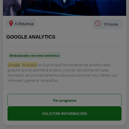
A Distancia
15 horas
GOOGLE ANALYTICS
Relacionado con esta temática
Google
Analytics
es la principal herramienta de analítica web
gratuita que te permitirá analizar y tomar decisiones en cada
momento. es una herramienta clave para conocer a tu cliente, sus
intereses y generar campañas...
Ver programa
SOLICITAR INFORMACIÓN