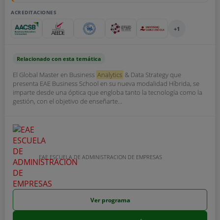
ACREDITACIONES
+1
Relacionado con esta temática
El Global Master en Business
Analytics
& Data Strategy que
presenta EAE Business School en su nueva modalidad Híbrida, se
imparte desde una óptica que engloba tanto la tecnología como la
gestión, con el objetivo de enseñarte...
EAE ESCUELA DE ADMINISTRACION DE EMPRESAS
Ver programa