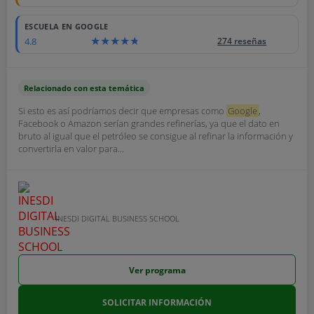
ESCUELA EN GOOGLE
4.8
274 reseñas
Relacionado con esta temática
Si esto es así podríamos decir que empresas como
Google
,
Facebook o Amazon serían grandes refinerías, ya que el dato en
bruto al igual que el petróleo se consigue al refinar la información y
convertirla en valor para...
INESDI DIGITAL BUSINESS SCHOOL
Ver programa
SOLICITAR INFORMACIÓN