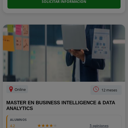
SOLICITAR INFORMACIÓN
Online
12 meses
MASTER EN BUSINESS INTELLIGENCE & DATA
ANALYTICS
ALUMNOS
4.2
5 opiniones