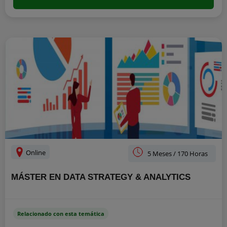
Online
5 Meses / 170 Horas
MÁSTER EN DATA STRATEGY & ANALYTICS
Relacionado con esta temática