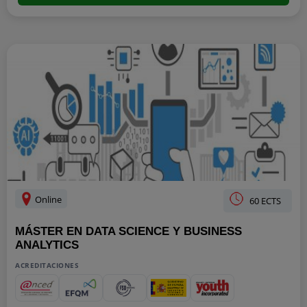
Online
60 ECTS
MÁSTER EN DATA SCIENCE Y BUSINESS
ANALYTICS
ACREDITACIONES