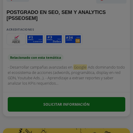
POSTGRADO EN SEO, SEM Y ANALYTICS
[PSSEOSEM]
ACREDITACIONES
Relacionado con esta temática
- Desarrollar campañas avanzadas en
Google
Ads dominando todo
el ecosistema de acciones (adwords, programática, display en red
GDN, Youtube Ads…). - Aprendizaje a extraer reportes y saber
analizar los KPis requeridos...
SOLICITAR INFORMACIÓN