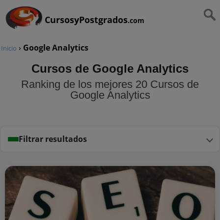
CursosyPostgrados
.com
›
Google Analytics
Inicio
Cursos de Google Analytics
Ranking de los mejores 20 Cursos de
Google Analytics
Filtrar resultados