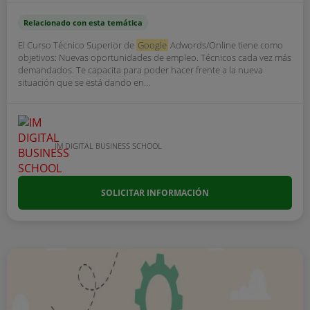
Relacionado con esta temática
El Curso Técnico Superior de
Google
Adwords/Online tiene como
objetivos: Nuevas oportunidades de empleo. Técnicos cada vez más
demandados. Te capacita para poder hacer frente a la nueva
situación que se está dando en...
IM DIGITAL BUSINESS SCHOOL
SOLICITAR INFORMACIÓN