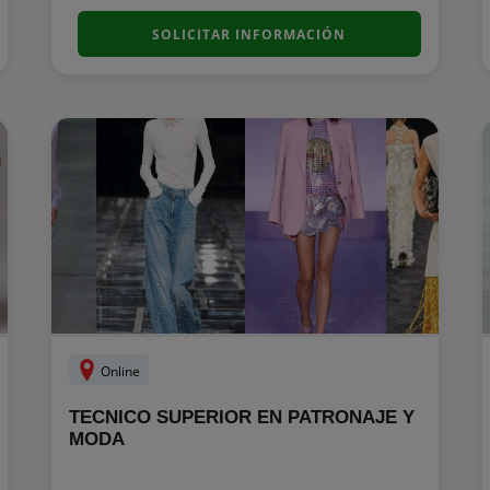
SOLICITAR INFORMACIÓN
Online
TECNICO SUPERIOR EN PATRONAJE Y
MODA