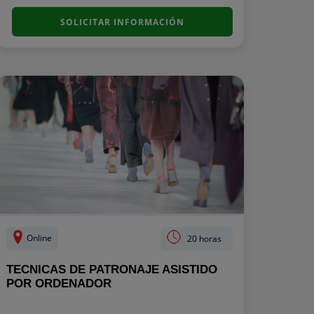
SOLICITAR INFORMACIÓN
Online
20 horas
TECNICAS DE PATRONAJE ASISTIDO
POR ORDENADOR