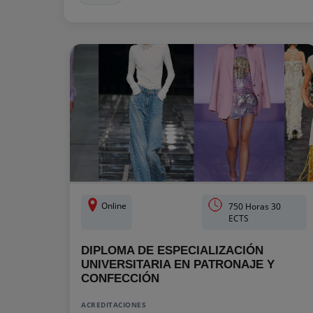
Online
750 Horas 30
ECTS
DIPLOMA DE ESPECIALIZACIÓN
UNIVERSITARIA EN PATRONAJE Y
CONFECCIÓN
ACREDITACIONES