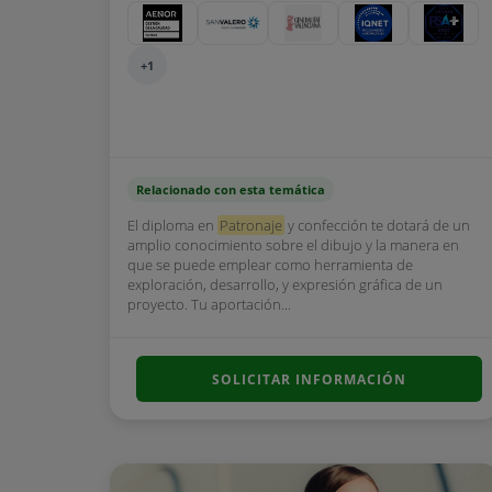
+1
Relacionado con esta temática
El diploma en
Patronaje
y confección te dotará de un
amplio conocimiento sobre el dibujo y la manera en
que se puede emplear como herramienta de
exploración, desarrollo, y expresión gráfica de un
proyecto. Tu aportación...
SOLICITAR INFORMACIÓN