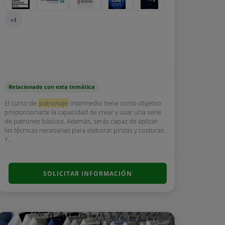
+1
Relacionado con esta temática
El curso de
patronaje
intermedio tiene como objetivo
proporcionarte la capacidad de crear y usar una serie
de patrones básicos. Además, serás capaz de aplicar
las técnicas necesarias para elaborar pinzas y costuras.
Y...
SOLICITAR INFORMACIÓN