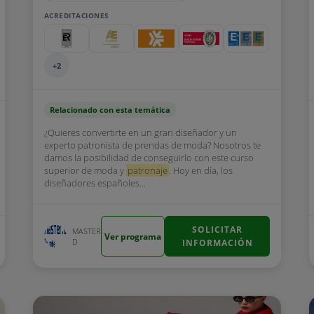
ACREDITACIONES
+2
Relacionado con esta temática
¿Quieres convertirte en un gran diseñador y un
experto patronista de prendas de moda? Nosotros te
damos la posibilidad de conseguirlo con este curso
superior de moda y
patronaje
. Hoy en día, los
diseñadores españoles...
SOLICITAR
MASTER
Ver programa
D
INFORMACIÓN