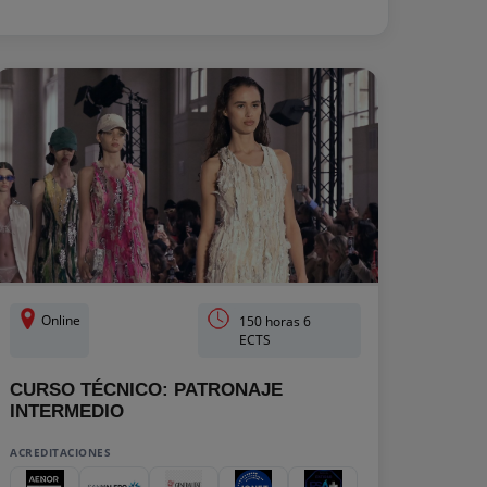
Online
150 horas 6
ECTS
CURSO TÉCNICO: PATRONAJE
INTERMEDIO
ACREDITACIONES