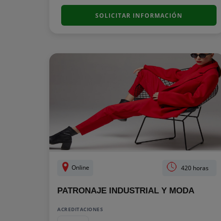
SOLICITAR INFORMACIÓN
Online
420 horas
PATRONAJE INDUSTRIAL Y MODA
ACREDITACIONES