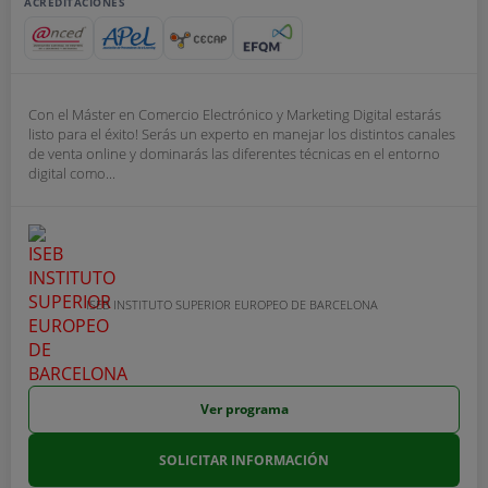
ACREDITACIONES
Con el Máster en Comercio Electrónico y Marketing Digital estarás
listo para el éxito! Serás un experto en manejar los distintos canales
de venta online y dominarás las diferentes técnicas en el entorno
digital como...
ISEB INSTITUTO SUPERIOR EUROPEO DE BARCELONA
Ver programa
SOLICITAR INFORMACIÓN