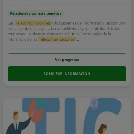
Relacionado con esta temática
Las
Telecomunicaciones
y los Sistemas de Información (SI) son una
herramienta básica para la competitividad y sostenibilidad de las
empresas. La ola tecnológica de las TIC?s (Tecnologías de la
Información y las
Telecomunicaciones
)...
Ver programa
SOLICITAR INFORMACIÓN