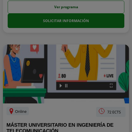
Ver programa
SOLICITAR INFORMACIÓN
Online
72 ECTS
MÁSTER UNIVERSITARIO EN INGENIERÍA DE
TELECOMUNICACIÓN