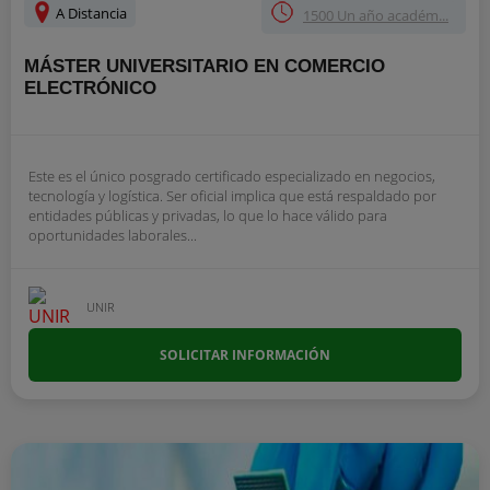
A Distancia
1500 Un año académ...
MÁSTER UNIVERSITARIO EN COMERCIO
ELECTRÓNICO
Este es el único posgrado certificado especializado en negocios,
tecnología y logística. Ser oficial implica que está respaldado por
entidades públicas y privadas, lo que lo hace válido para
oportunidades laborales...
UNIR
SOLICITAR INFORMACIÓN