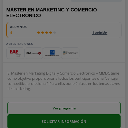
MÁSTER EN MARKETING Y COMERCIO
ELECTRÓNICO
ALUMNOS
4
1 opinión
ACREDITACIONES
El Máster en Marketing Digital y Comercio Electrónico – MMDC tiene
como objetivo proporcionar a todos los participantes una “ventaja
competitiva profesional”. Para ello, pone énfasis en los temas claves
del marketing...
Ver programa
SOLICITAR INFORMACIÓN