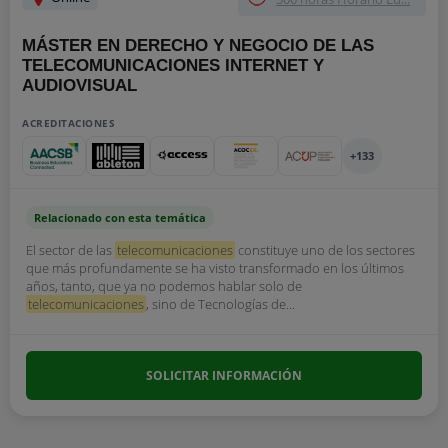
MÁSTER EN DERECHO Y NEGOCIO DE LAS
TELECOMUNICACIONES INTERNET Y
AUDIOVISUAL
ACREDITACIONES
+133
Relacionado con esta temática
El sector de las
telecomunicaciones
constituye uno de los sectores
que más profundamente se ha visto transformado en los últimos
años, tanto, que ya no podemos hablar solo de
telecomunicaciones
, sino de Tecnologías de...
SOLICITAR INFORMACIÓN