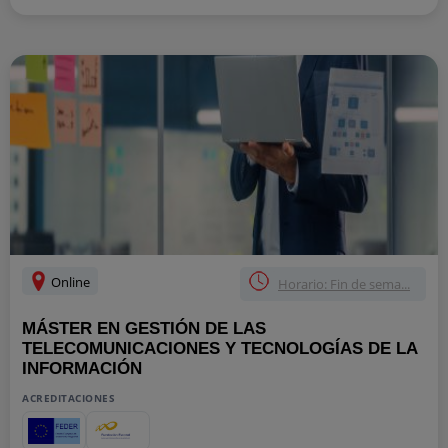
Online
Horario: Fin de sema...
MÁSTER EN GESTIÓN DE LAS
TELECOMUNICACIONES Y TECNOLOGÍAS DE LA
INFORMACIÓN
ACREDITACIONES