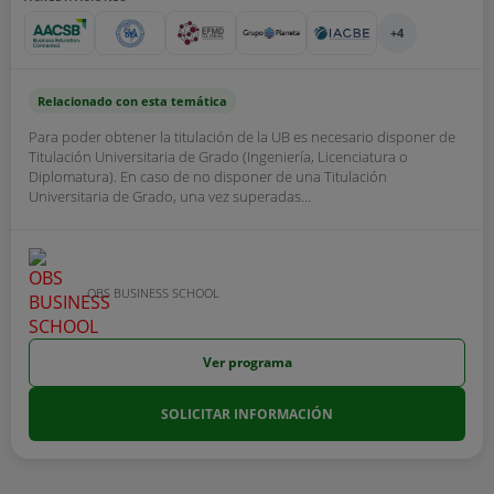
+4
Relacionado con esta temática
Para poder obtener la titulación de la UB es necesario disponer de
Titulación Universitaria de Grado (Ingeniería, Licenciatura o
Diplomatura). En caso de no disponer de una Titulación
Universitaria de Grado, una vez superadas...
OBS BUSINESS SCHOOL
Ver programa
SOLICITAR INFORMACIÓN