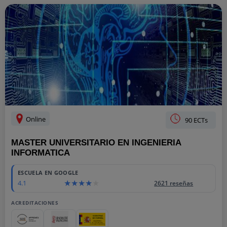
Online
90 ECTs
MASTER UNIVERSITARIO EN INGENIERIA
INFORMATICA
ESCUELA EN GOOGLE
4.1
2621 reseñas
ACREDITACIONES