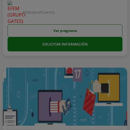
EFEM (GRUPO GATES)
Ver programa
SOLICITAR INFORMACIÓN