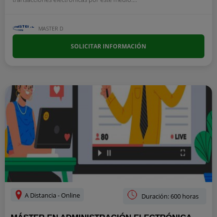
MASTER D
SOLICITAR INFORMACIÓN
A Distancia - Online
Duración: 600 horas