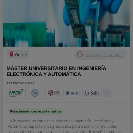
Online
Duración: 2 años N...
MÁSTER UNIVERSITARIO EN INGENIERÍA
ELECTRÓNICA Y AUTOMÁTICA
ACREDITACIONES
+1
Relacionado con esta temática
La formación recibida en el Máster en Ingeniería Electrónica y
Automática capacita a los graduados para desarrollar múltiples
actividades en empresas de electrónica (tanto de diseño como de