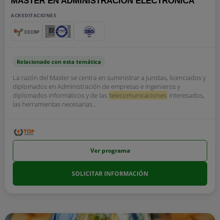
MÁSTER EN ADMINISTRACIÓN ELECTRÓNICA
ACREDITACIONES
Relacionado con esta temática
La razón del Master se centra en suministrar a juristas, licenciados y
diplomados en Administración de empresas e ingenieros y
diplomados informáticos y de las
telecomunicaciones
interesados,
las herramientas necesarias...
Ver programa
SOLICITAR INFORMACIÓN