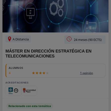
A Distancia
24 meses (90 ECTS)
MÁSTER EN DIRECCIÓN ESTRATÉGICA EN
TELECOMUNICACIONES
ALUMNOS
4
1 opinión
ACREDITACIONES
Relacionado con esta temática