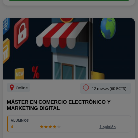
Online
12 meses (60 ECTS)
MÁSTER EN COMERCIO ELECTRÓNICO Y
MARKETING DIGITAL
ALUMNOS
4
1 opinión