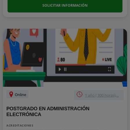
SOLICITAR INFORMACIÓN
Online
1 año ( 300 horas),...
POSTGRADO EN ADMINISTRACIÓN
ELECTRÓNICA
ACREDITACIONES