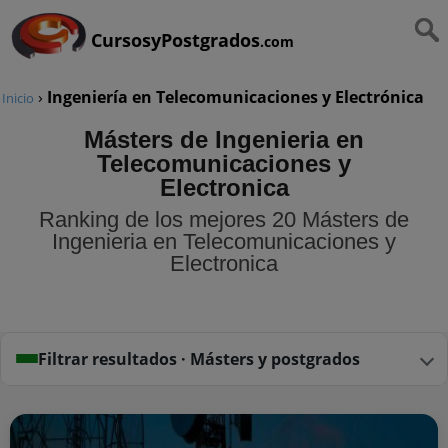
CursosyPostgrados
.com
›
Ingeniería en Telecomunicaciones y Electrónica
Inicio
Másters de Ingenieria en
Telecomunicaciones y
Electronica
Ranking de los mejores 20 Másters de
Ingenieria en Telecomunicaciones y
Electronica
Filtrar resultados · Másters y postgrados