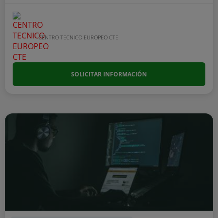
CENTRO TECNICO EUROPEO CTE
SOLICITAR INFORMACIÓN