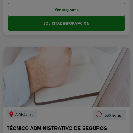
Ver programa
SOLICITAR INFORMACIÓN
A Distancia
600 horas
TÉCNICO ADMINISTRATIVO DE SEGUROS