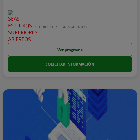
SEAS ESTUDIOS SUPERIORES ABIERTOS
Ver programa
SOLICITAR INFORMACIÓN