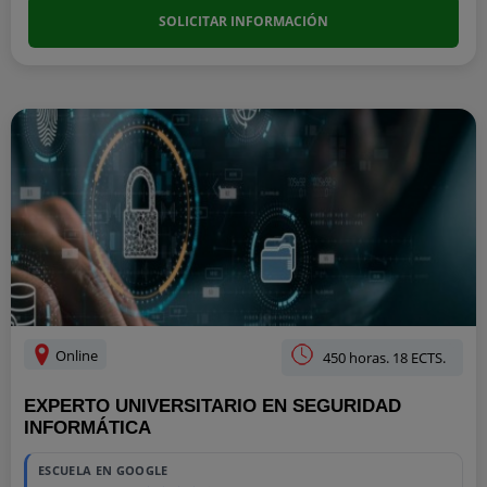
SOLICITAR INFORMACIÓN
Online
450 horas. 18 ECTS.
EXPERTO UNIVERSITARIO EN SEGURIDAD
INFORMÁTICA
ESCUELA EN GOOGLE