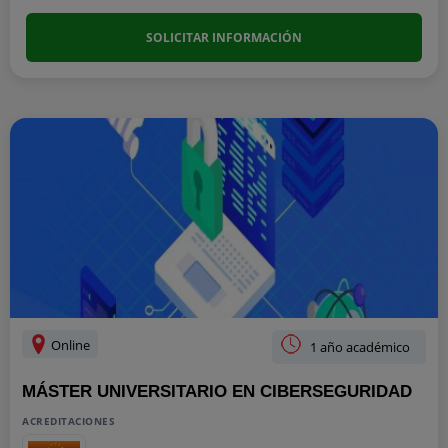
SOLICITAR INFORMACIÓN
Online
1 año académico
MÁSTER UNIVERSITARIO EN CIBERSEGURIDAD
ACREDITACIONES