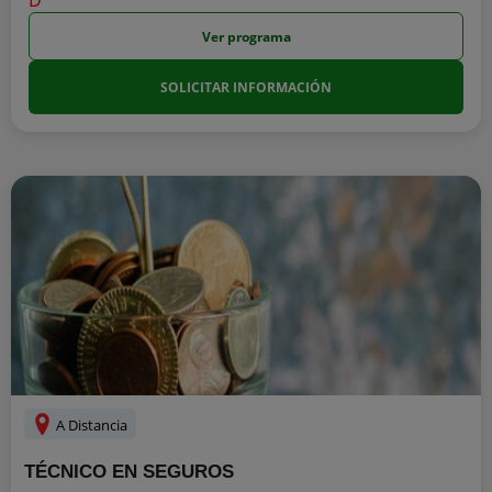
Ver programa
SOLICITAR INFORMACIÓN
A Distancia
TÉCNICO EN SEGUROS