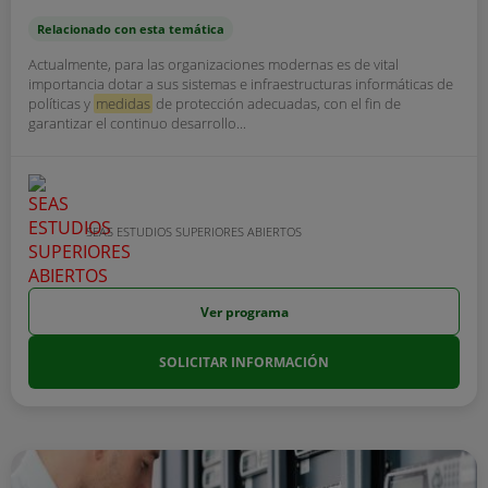
Relacionado con esta temática
Actualmente, para las organizaciones modernas es de vital
importancia dotar a sus sistemas e infraestructuras informáticas de
políticas y
medidas
de protección adecuadas, con el fin de
garantizar el continuo desarrollo...
SEAS ESTUDIOS SUPERIORES ABIERTOS
Ver programa
SOLICITAR INFORMACIÓN