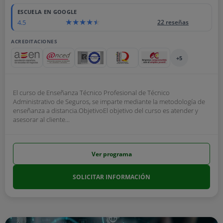
ESCUELA EN GOOGLE
4.5
22 reseñas
ACREDITACIONES
+5
El curso de Enseñanza Técnico Profesional de Técnico
Administrativo de Seguros, se imparte mediante la metodología de
enseñanza a distancia.ObjetivoEl objetivo del curso es atender y
asesorar al cliente...
Ver programa
SOLICITAR INFORMACIÓN