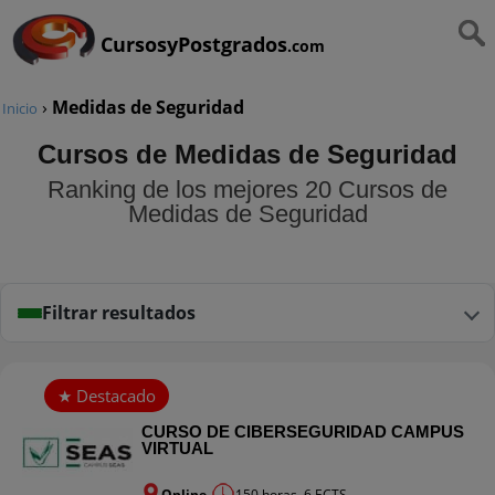
CursosyPostgrados
.com
›
Medidas de Seguridad
Inicio
Cursos de Medidas de Seguridad
Ranking de los mejores 20 Cursos de
Medidas de Seguridad
Filtrar resultados
CURSO DE CIBERSEGURIDAD CAMPUS
VIRTUAL
Online
150 horas. 6 ECTS