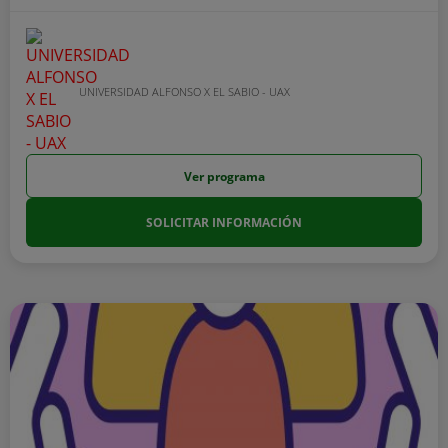
UNIVERSIDAD ALFONSO X EL SABIO - UAX
Ver programa
SOLICITAR INFORMACIÓN