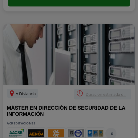
A Distancia
Duración estimada d...
MÁSTER EN DIRECCIÓN DE SEGURIDAD DE LA
INFORMACIÓN
ACREDITACIONES
+6