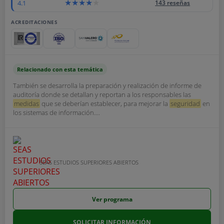
4.1
143 reseñas
ACREDITACIONES
Relacionado con esta temática
También se desarrolla la preparación y realización de informe de
auditoría donde se detallan y reportan a los responsables las
medidas
que se deberían establecer, para mejorar la
seguridad
en
los sistemas de información....
SEAS ESTUDIOS SUPERIORES ABIERTOS
Ver programa
SOLICITAR INFORMACIÓN