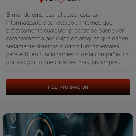
El mundo empresarial actual está tan
informatizado y conectado a internet, que
prácticamente cualquier proceso se puede ver
comprometido por culpa de ataques que dañen
seriamente sistemas o datos fundamentales
para el buen funcionamiento de la compañia. Es
por eso por lo que cada vez más, las empre...
PIDE INFORMACIÓN