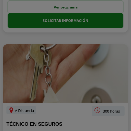
Ver programa
SOLICITAR INFORMACIÓN
A Distancia
300 horas
TÉCNICO EN SEGUROS