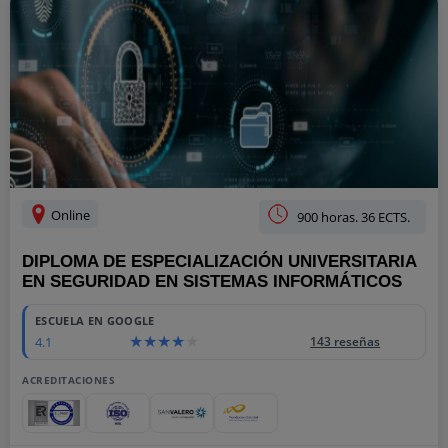
Online
900 horas. 36 ECTS.
DIPLOMA DE ESPECIALIZACIÓN UNIVERSITARIA
EN SEGURIDAD EN SISTEMAS INFORMÁTICOS
ESCUELA EN GOOGLE
4.1
143 reseñas
ACREDITACIONES