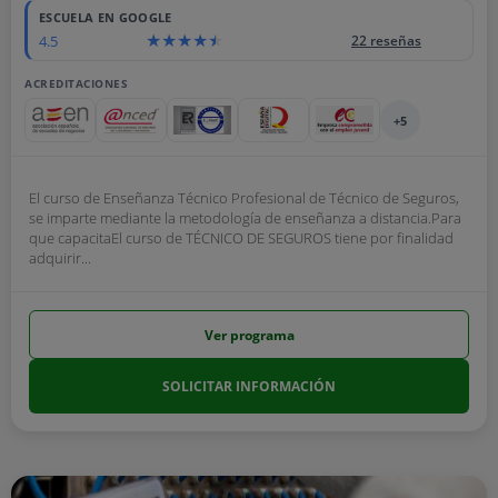
ESCUELA EN GOOGLE
4.5
22 reseñas
ACREDITACIONES
+5
El curso de Enseñanza Técnico Profesional de Técnico de Seguros,
se imparte mediante la metodología de enseñanza a distancia.Para
que capacitaEl curso de TÉCNICO DE SEGUROS tiene por finalidad
adquirir...
Ver programa
SOLICITAR INFORMACIÓN