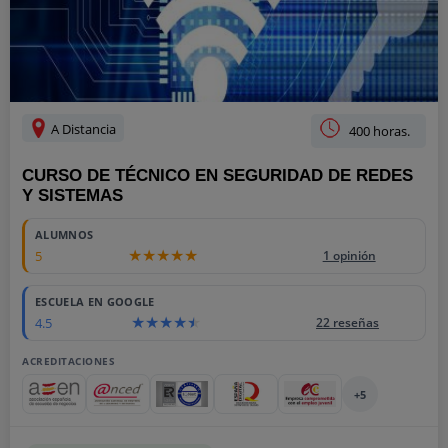
A Distancia
400 horas.
CURSO DE TÉCNICO EN SEGURIDAD DE REDES
Y SISTEMAS
ALUMNOS
5
1 opinión
ESCUELA EN GOOGLE
4.5
22 reseñas
ACREDITACIONES
+5