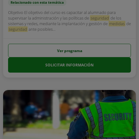
Relacionado con esta temática
Objetivo El objetivo del curso es capacitar al alumnado para
supervisar la administración y las políticas de
seguridad
de los
sistemas y redes, mediante la implantación y gestión de
medidas
de
seguridad
ante posibles...
Ver programa
SOLICITAR INFORMACIÓN