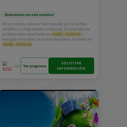
Relacionado con esta temática
En un mundo cada vez más marcado por el cambio
climático y la degradación ambiental, la necesidad de
profesionales capacitados en
medio
ambiente
y
energías renovables se vuelve imperativa. El Máster en
Medio
Ambiente
...
SOLICITAR
Ver programa
IUSC
INFORMACIÓN