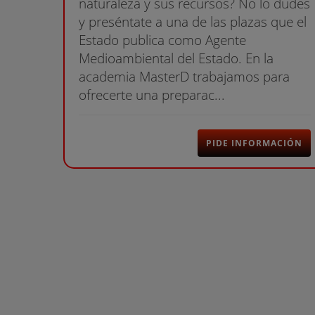
naturaleza y sus recursos? No lo dudes
y preséntate a una de las plazas que el
Estado publica como Agente
Medioambiental del Estado. En la
academia MasterD trabajamos para
ofrecerte una preparac...
PIDE INFORMACIÓN