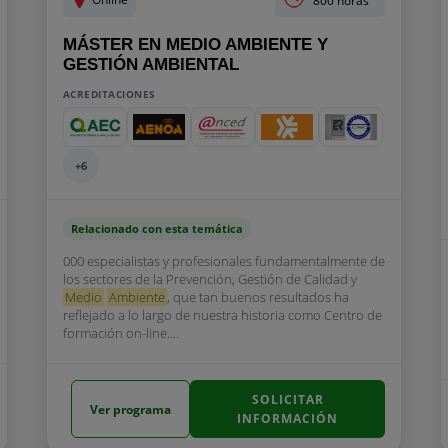
800 horas
MÁSTER EN MEDIO AMBIENTE Y
GESTIÓN AMBIENTAL
ACREDITACIONES
+6
Relacionado con esta temática
000 especialistas y profesionales fundamentalmente de
los sectores de la Prevención, Gestión de Calidad y
Medio
Ambiente
, que tan buenos resultados ha
reflejado a lo largo de nuestra historia como Centro de
formación on-line....
SOLICITAR
Ver programa
INFORMACIÓN