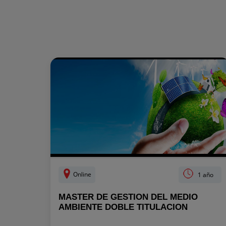
Online
1 año
MASTER DE GESTION DEL MEDIO
AMBIENTE DOBLE TITULACION