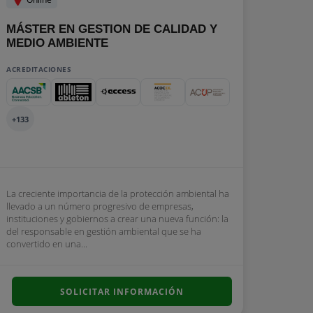
MÁSTER EN GESTION DE CALIDAD Y
MEDIO AMBIENTE
ACREDITACIONES
+133
La creciente importancia de la protección ambiental ha
llevado a un número progresivo de empresas,
instituciones y gobiernos a crear una nueva función: la
del responsable en gestión ambiental que se ha
convertido en una...
SOLICITAR INFORMACIÓN