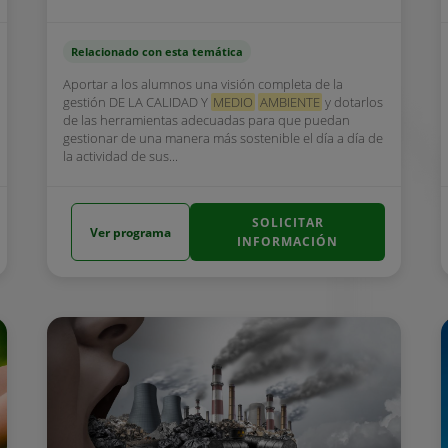
Relacionado con esta temática
Aportar a los alumnos una visión completa de la
gestión DE LA CALIDAD Y
MEDIO
AMBIENTE
y dotarlos
de las herramientas adecuadas para que puedan
gestionar de una manera más sostenible el día a día de
la actividad de sus...
SOLICITAR
Ver programa
INFORMACIÓN