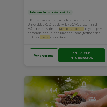
Relacionado con esta temática
EIPE Business School, en colaboración con la
Universidad Católica de Ávila (UCAV), presentan el
Máster en Gestión del
Medio
Ambiente
, cuyo objetivo
primordial es que los alumnos puedan gestionar las
políticas
medio
ambientales...
SOLICITAR
Ver programa
INFORMACIÓN