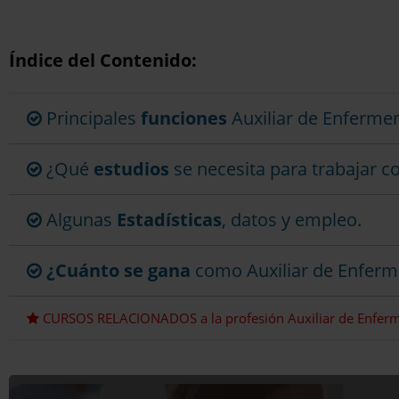
Índice del Contenido:
Principales
funciones
Auxiliar de Enfermer
¿Qué
estudios
se necesita para trabajar c
Algunas
Estadísticas
, datos y empleo.
¿Cuánto se gana
como Auxiliar de Enferm
CURSOS RELACIONADOS a la profesión Auxiliar de Enferme