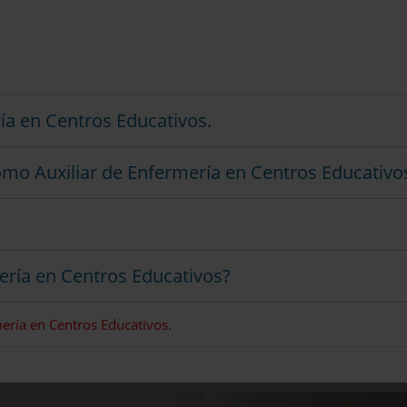
ía en Centros Educativos.
omo Auxiliar de Enfermería en Centros Educativo
ería en Centros Educativos?
ría en Centros Educativos.