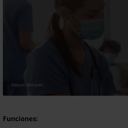
Raquel Marquez
Funciones: