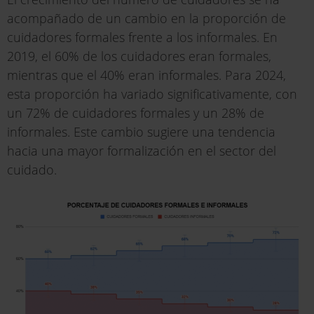
acompañado de un cambio en la proporción de
cuidadores formales frente a los informales. En
2019, el 60% de los cuidadores eran formales,
mientras que el 40% eran informales. Para 2024,
esta proporción ha variado significativamente, con
un 72% de cuidadores formales y un 28% de
informales. Este cambio sugiere una tendencia
hacia una mayor formalización en el sector del
cuidado.