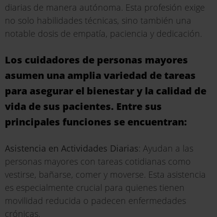
diarias de manera autónoma. Esta profesión exige
no solo habilidades técnicas, sino también una
notable dosis de empatía, paciencia y dedicación.
Los cuidadores de personas mayores
asumen una amplia variedad de tareas
para asegurar el bienestar y la calidad de
vida de sus pacientes. Entre sus
principales funciones se encuentran:
Asistencia en Actividades Diarias
: Ayudan a las
personas mayores con tareas cotidianas como
vestirse, bañarse, comer y moverse. Esta asistencia
es especialmente crucial para quienes tienen
movilidad reducida o padecen enfermedades
crónicas.