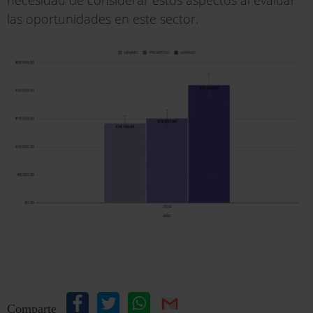
necesidad de considerar estos aspectos al evaluar
las oportunidades en este sector.
Comparte