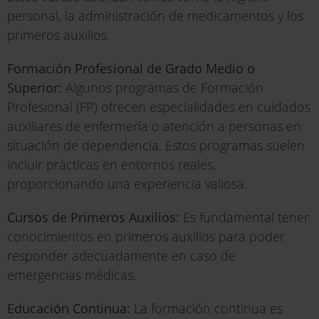
personal, la administración de medicamentos y los
primeros auxilios.
Formación Profesional de Grado Medio o
Superior:
Algunos programas de Formación
Profesional (FP) ofrecen especialidades en cuidados
auxiliares de enfermería o atención a personas en
situación de dependencia. Estos programas suelen
incluir prácticas en entornos reales,
proporcionando una experiencia valiosa.
Cursos de Primeros Auxilios:
Es fundamental tener
conocimientos en primeros auxilios para poder
responder adecuadamente en caso de
emergencias médicas.
Educación Continua:
La formación continua es