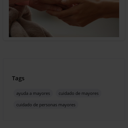
Tags
ayuda a mayores
cuidado de mayores
cuidado de personas mayores