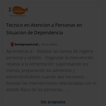
Tecnico en Atencion a Personas en
Situacion de Dependencia
Semipresencial
y otras sedes
Aprenderás a: - Realizar las tareas de higiene
personal y vestido - Organizar la intervención
relativa a la alimentación supervisando los
menús, preparando los alimentos y
administrándolos cuando sea necesario. -
Realizar las intervenciones relacionadas con el
estado físico de las personas... ....
Ver programa