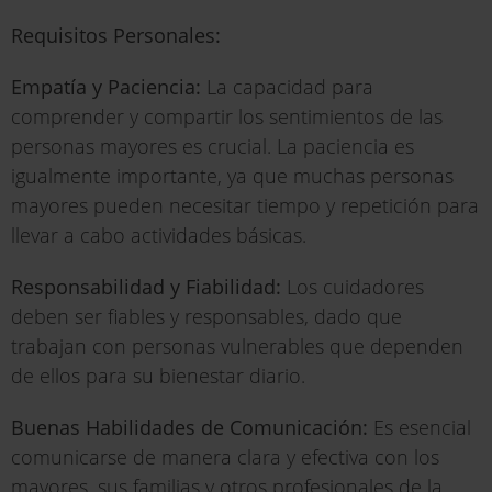
Requisitos Personales:
Empatía y Paciencia:
La capacidad para
comprender y compartir los sentimientos de las
personas mayores es crucial. La paciencia es
igualmente importante, ya que muchas personas
mayores pueden necesitar tiempo y repetición para
llevar a cabo actividades básicas.
Responsabilidad y Fiabilidad:
Los cuidadores
deben ser fiables y responsables, dado que
trabajan con personas vulnerables que dependen
de ellos para su bienestar diario.
Buenas Habilidades de Comunicación:
Es esencial
comunicarse de manera clara y efectiva con los
mayores, sus familias y otros profesionales de la