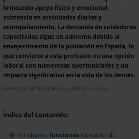
brindando apoyo físico y emocional,
asistencia en actividades diarias y
acompañamiento. La demanda de cuidadores
capacitados sigue en aumento debido al
envejecimiento de la población en España, lo
que convierte a esta profesión en una opción
laboral con numerosas oportunidades y un
impacto significativo en la vida de los demás.
Revisado por
María Corral
· Actualizado el
10/08/2020
Índice del Contenido:
Principales
funciones
Cuidador de