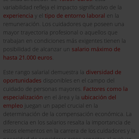
variabilidad refleja el impacto significativo de la
experiencia
y el
tipo de entorno laboral
en la
remuneración. Los cuidadores que poseen una
mayor trayectoria profesional o aquellos que
trabajan en condiciones más exigentes tienen la
posibilidad de alcanzar un
salario máximo de
hasta 21.000 euros
.
Este rango salarial demuestra la
diversidad de
oportunidades
disponibles en el campo del
cuidado de personas mayores.
Factores como la
especialización
en el área y la
ubicación del
empleo
juegan un papel crucial en la
determinación de la compensación económica. La
diferencia en los salarios resalta la importancia de
estos elementos en la carrera de los cuidadores y la