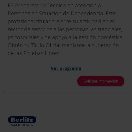
FP Preparatorio Técnico en Atención a
Personas en Situación de Dependencia. Este
profesional titulado ejerce su actividad en el
sector de servicios a las personas: asistenciales,
psicosociales y de apoyo a la gestión doméstica
Obtén tu Título Oficial mediante la superación
de las Pruebas Libres... ....
Ver programa
Solicitar información