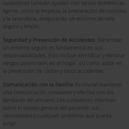
cuidadores también ayudan con tareas domésticas
ligeras, como la limpieza, la preparación de comidas
y la lavandería, asegurando un entorno de vida
seguro y limpio.
Seguridad y Prevención de Accidentes
: Garantizar
un entorno seguro es fundamental en sus
responsabilidades. Esto incluye identificar y eliminar
riesgos potenciales en el hogar, así como asistir en
la prevención de caídas y otros accidentes.
Comunicación con la Familia
: Es crucial mantener
una comunicación constante y efectiva con los
familiares del anciano. Los cuidadores informan
sobre el estado general del paciente, sus
necesidades y cualquier problema que pueda
surgir.