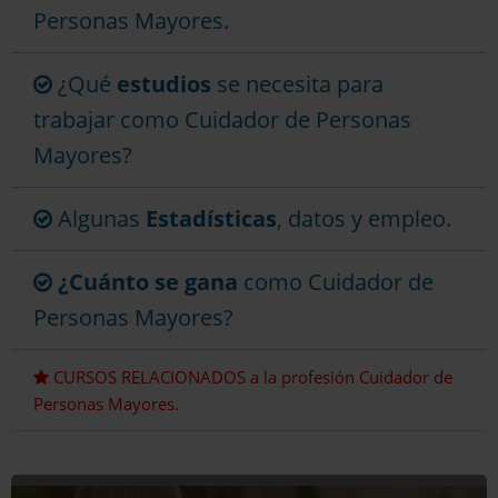
Personas Mayores.
¿Qué
estudios
se necesita para
trabajar como Cuidador de Personas
Mayores?
Algunas
Estadísticas
, datos y empleo.
¿Cuánto se gana
como Cuidador de
Personas Mayores?
CURSOS RELACIONADOS a la profesión Cuidador de
Personas Mayores.