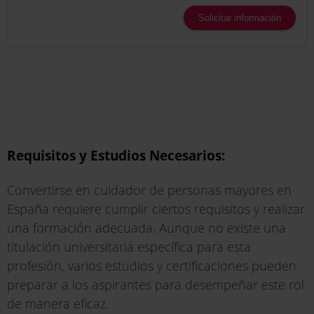
Solicitar información
Requisitos y Estudios Necesarios:
Convertirse en cuidador de personas mayores en
España requiere cumplir ciertos requisitos y realizar
una formación adecuada. Aunque no existe una
titulación universitaria específica para esta
profesión, varios estudios y certificaciones pueden
preparar a los aspirantes para desempeñar este rol
de manera eficaz.