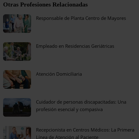
Otras Profesiones Relacionadas
Responsable de Planta Centro de Mayores
Empleado en Residencias Geriátricas
Atención Domiciliaria
Cuidador de personas discapacitadas: Una
profesión esencial y compasiva
Recepcionista en Centros Médicos: La Primera
Línea de Atención al Paciente