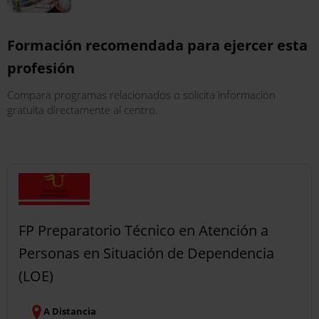
Formación recomendada para ejercer esta
profesión
Compara programas relacionados o solicita información
gratuita directamente al centro.
FP Preparatorio Técnico en Atención a
Personas en Situación de Dependencia
(LOE)
A Distancia