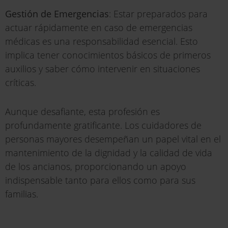
Gestión de Emergencias
: Estar preparados para
actuar rápidamente en caso de emergencias
médicas es una responsabilidad esencial. Esto
implica tener conocimientos básicos de primeros
auxilios y saber cómo intervenir en situaciones
críticas.
Aunque desafiante, esta profesión es
profundamente gratificante. Los cuidadores de
personas mayores desempeñan un papel vital en el
mantenimiento de la dignidad y la calidad de vida
de los ancianos, proporcionando un apoyo
indispensable tanto para ellos como para sus
familias.