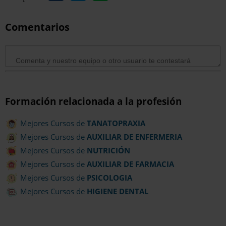
Comentarios
Formación relacionada a la profesión
Mejores Cursos de
TANATOPRAXIA
Mejores Cursos de
AUXILIAR DE ENFERMERIA
Mejores Cursos de
NUTRICIÓN
Mejores Cursos de
AUXILIAR DE FARMACIA
Mejores Cursos de
PSICOLOGIA
Mejores Cursos de
HIGIENE DENTAL