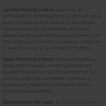
Cuidado Personal y Salud
: Supervisan la
administración de medicamentos, controlan signos
vitales y colaboran en la realización de ejercicios
recomendados por profesionales de la salud.
Además, se encargan de llevar a los mayores a sus
citas médicas y de comunicar cualquier cambio en
su estado de salud a sus familiares o médicos.
Apoyo Emocional y Social
: Ofrecen compañía y
apoyo emocional para prevenir la soledad y el
aislamiento social, que son frecuentes entre los
ancianos. Organizan actividades recreativas y
sociales para mantener a los mayores activos
mental y emocionalmente.
Mantenimiento del Hogar
: En muchos casos, los