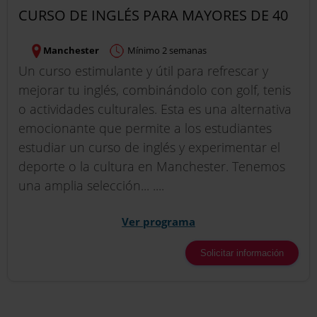
CURSO DE INGLÉS PARA MAYORES DE 40
Manchester
Mínimo 2 semanas
Un curso estimulante y útil para refrescar y
mejorar tu inglés, combinándolo con golf, tenis
o actividades culturales. Esta es una alternativa
emocionante que permite a los estudiantes
estudiar un curso de inglés y experimentar el
deporte o la cultura en Manchester. Tenemos
una amplia selección... ....
Ver programa
Solicitar información