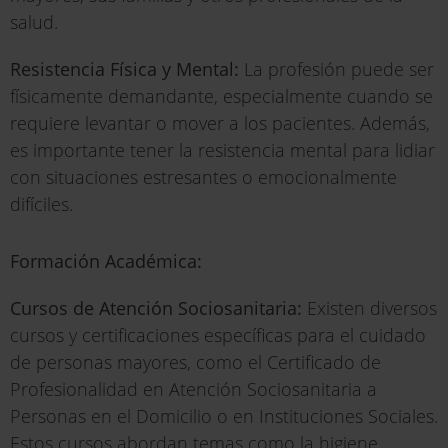
salud.
Resistencia Física y Mental:
La profesión puede ser
físicamente demandante, especialmente cuando se
requiere levantar o mover a los pacientes. Además,
es importante tener la resistencia mental para lidiar
con situaciones estresantes o emocionalmente
difíciles.
Formación Académica:
Cursos de Atención Sociosanitaria:
Existen diversos
cursos y certificaciones específicas para el cuidado
de personas mayores, como el Certificado de
Profesionalidad en Atención Sociosanitaria a
Personas en el Domicilio o en Instituciones Sociales.
Estos cursos abordan temas como la higiene