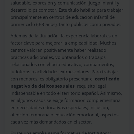
saludable, expresión y comunicación, juego infantil y
desarrollo psicomotor. Este título habilita para trabajar
principalmente en centros de educación infantil de
primer ciclo (0-3 años), tanto públicos como privados.
Además de la titulación, la experiencia laboral es un
factor clave para mejorar la empleabilidad. Muchos
centros valoran positivamente haber realizado
prácticas adicionales, voluntariados o trabajos
relacionados con el ocio educativo, campamentos,
ludotecas o actividades extraescolares. Para trabajar
con menores, es obligatorio presentar el
certificado
negativo de delitos sexuales
, requisito legal
indispensable en todo el territorio español. Asimismo,
en algunos casos se exige formación complementaria
en necesidades educativas especiales, inclusión,
atención temprana o educación emocional, aspectos
cada vez más demandados en el sector.
Existe una amplia gama formativa de Institutos y