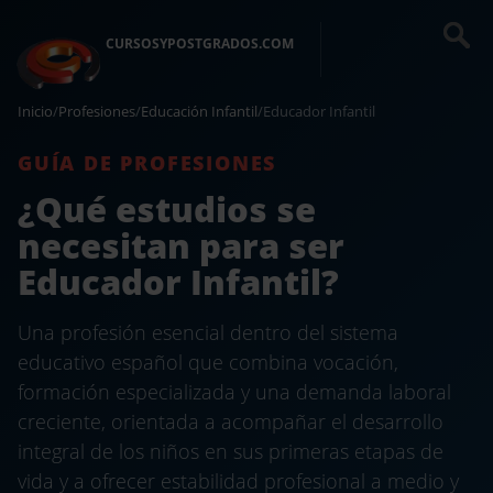
CURSOSYPOSTGRADOS.COM
Inicio
/
Profesiones
/
Educación Infantil
/
Educador Infantil
GUÍA DE PROFESIONES
¿Qué estudios se
necesitan para ser
Educador Infantil?
Una profesión esencial dentro del sistema
educativo español que combina vocación,
formación especializada y una demanda laboral
creciente, orientada a acompañar el desarrollo
integral de los niños en sus primeras etapas de
vida y a ofrecer estabilidad profesional a medio y