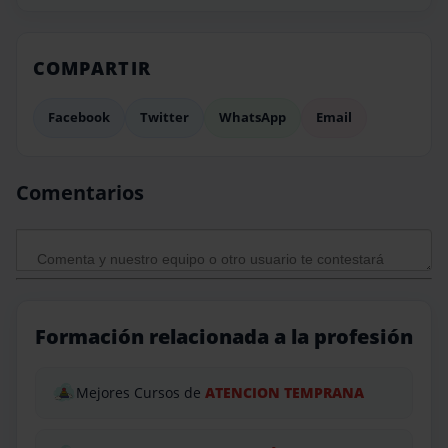
COMPARTIR
Facebook
Twitter
WhatsApp
Email
Comentarios
Formación relacionada a la profesión
Mejores Cursos de
ATENCION TEMPRANA