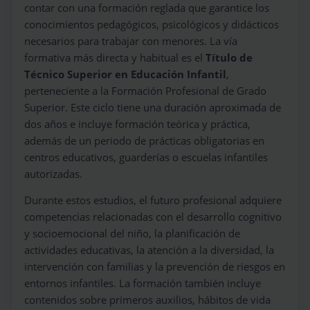
contar con una formación reglada que garantice los
conocimientos pedagógicos, psicológicos y didácticos
necesarios para trabajar con menores. La vía
formativa más directa y habitual es el
Título de
Técnico Superior en Educación Infantil
,
perteneciente a la Formación Profesional de Grado
Superior. Este ciclo tiene una duración aproximada de
dos años e incluye formación teórica y práctica,
además de un periodo de prácticas obligatorias en
centros educativos, guarderías o escuelas infantiles
autorizadas.
Durante estos estudios, el futuro profesional adquiere
competencias relacionadas con el desarrollo cognitivo
y socioemocional del niño, la planificación de
actividades educativas, la atención a la diversidad, la
intervención con familias y la prevención de riesgos en
entornos infantiles. La formación también incluye
contenidos sobre primeros auxilios, hábitos de vida