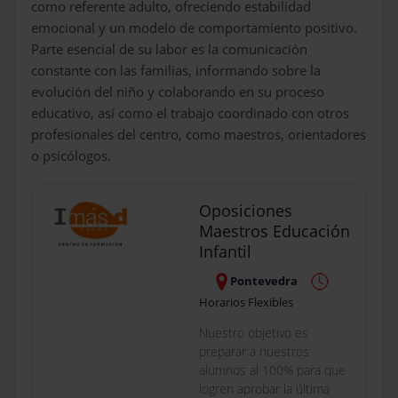
como referente adulto, ofreciendo estabilidad
emocional y un modelo de comportamiento positivo.
Parte esencial de su labor es la comunicación
constante con las familias, informando sobre la
evolución del niño y colaborando en su proceso
educativo, así como el trabajo coordinado con otros
profesionales del centro, como maestros, orientadores
o psicólogos.
Oposiciones
Maestros Educación
Infantil
Pontevedra
Horarios Flexibles
Nuestro objetivo es
preparar a nuestros
alumnos al 100% para que
logren aprobar la última