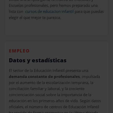
Escuelas profesionales, pero hemos preparado una
lista con
cursos de educacion infantil
para que puedas
elegir el que mejor te parezca.
EMPLEO
Datos y estadísticas
El sector de la Educación Infantil presenta una
demanda constante de profesionales
, impulsada
por el aumento de la escolarización temprana, la
conciliación familiar y laboral, y la creciente
concienciación social sobre la importancia de la
educación en los primeros años de vida. Según datos
oficiales, el número de centros de Educación Infantil
ha crecido de forma progresiva en la última década,