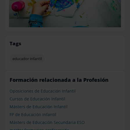
Tags
educador infantil
Formación relacionada a la Profesión
Oposiciones de Educación Infantil
Cursos de Educación Infantil
Másters de Educación Infantil
FP de Educación Infantil
Másters de Educación Secundaria ESO