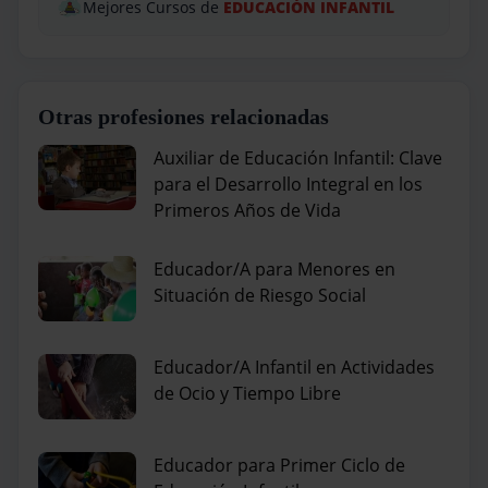
Mejores Cursos de
EDUCACIÓN INFANTIL
Otras profesiones relacionadas
Auxiliar de Educación Infantil: Clave
para el Desarrollo Integral en los
Primeros Años de Vida
Educador/A para Menores en
Situación de Riesgo Social
Educador/A Infantil en Actividades
de Ocio y Tiempo Libre
Educador para Primer Ciclo de