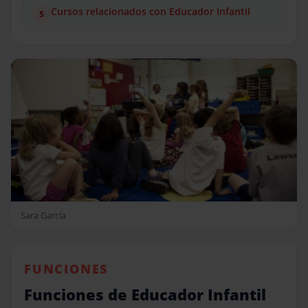
Cursos relacionados con Educador Infantil
Sara García
FUNCIONES
Funciones de Educador Infantil