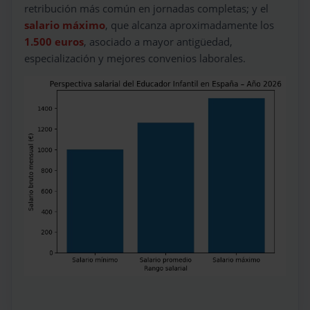
retribución más común en jornadas completas; y el
salario máximo
, que alcanza aproximadamente los
1.500 euros
, asociado a mayor antigüedad,
especialización y mejores convenios laborales.