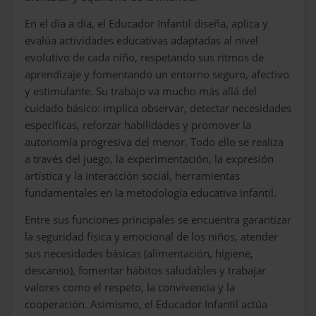
En el día a día, el Educador Infantil diseña, aplica y
evalúa actividades educativas adaptadas al nivel
evolutivo de cada niño, respetando sus ritmos de
aprendizaje y fomentando un entorno seguro, afectivo
y estimulante. Su trabajo va mucho más allá del
cuidado básico: implica observar, detectar necesidades
específicas, reforzar habilidades y promover la
autonomía progresiva del menor. Todo ello se realiza
a través del juego, la experimentación, la expresión
artística y la interacción social, herramientas
fundamentales en la metodología educativa infantil.
Entre sus funciones principales se encuentra garantizar
la seguridad física y emocional de los niños, atender
sus necesidades básicas (alimentación, higiene,
descanso), fomentar hábitos saludables y trabajar
valores como el respeto, la convivencia y la
cooperación. Asimismo, el Educador Infantil actúa