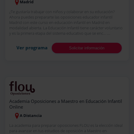
Madrid
¿Te gustaría trabajar con niños y colaborar en su educación?
Ahora puedes prepararte las oposiciones educador infantil
Madrid con este curso en educación infantil en Madrid en
modalidad abierta. La Educación Infantil tiene carácter voluntario
y es la primera etapa del sistema educativo que se enc... ....
Ver programa
Solicitar información
Academia Oposiciones a Maestro en Educación Infantil
Online
A Distancia
La academia para preparar oposiciones FLOU es la elección ideal
para avanzar en tus estudios de oposición a Maestro en