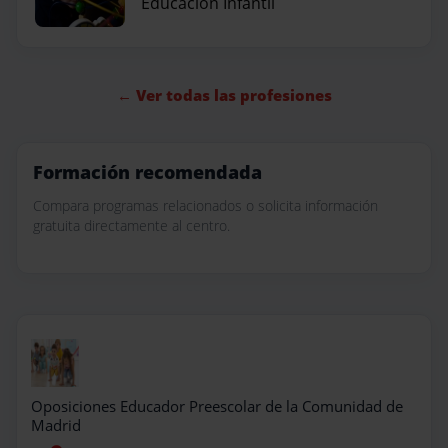
Educación Infantil
← Ver todas las profesiones
Formación recomendada
Compara programas relacionados o solicita información
gratuita directamente al centro.
Oposiciones Educador Preescolar de la Comunidad de
Madrid