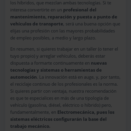
los híbridos, que mezclan ambas tecnologías. Si te
interesa convertirte en un
profesional del
mantenimiento, reparación y puesta a punto de
vehículos de transporte
, será una buena opción que
elijas una profesión con las mayores probabilidades
de empleo posibles, a medio y largo plazo.
En resumen, si quieres trabajar en un taller (o tener el
tuyo propio) y arreglar vehículos, deberás estar
dispuesta a formarte continuamente en
nuevas
tecnologías y sistemas o herramientas de
automoción
. La innovación está en auge, y, por tanto,
el reciclaje continuo de los profesionales es la norma.
Si quieres partir con ventaja, nuestra recomendación
es que te especialices en más de una tipología de
vehículo (gasolina, diésel, eléctrico o híbrido) pero,
fundamentalmente, en
Electromecánica, pues los
sistemas eléctricos configurarán la base del
trabajo mecánico.