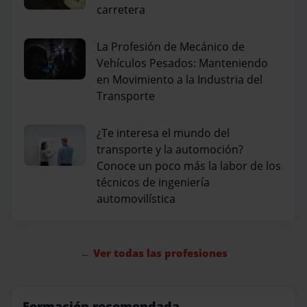
carretera
La Profesión de Mecánico de
Vehículos Pesados: Manteniendo
en Movimiento a la Industria del
Transporte
¿Te interesa el mundo del
transporte y la automoción?
Conoce un poco más la labor de los
técnicos de ingeniería
automovilística
← Ver todas las profesiones
Formación recomendada