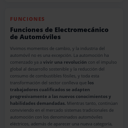
FUNCIONES
Funciones de Electromecánico
de Automóviles
Vivimos momentos de cambio, y la industria del
automóvil no es una excepción. La automoción ha
comenzado ya a
vivir una revolución
con el impulso
global al desarrollo sostenible y la reducción del
consumo de combustibles fósiles, y toda esta
transformación del sector conlleva que
los
trabajadores cualificados se adapten
progresivamente a las nuevos conocimientos y
habilidades demandadas.
Mientras tanto, continúan
conviviendo en el mercado sistemas tradicionales de
automoción con los denominados automóviles
eléctricos, además de aparecer una nueva categoría,