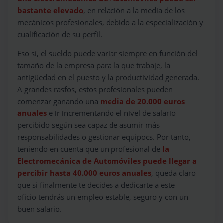
bastante elevado
, en relación a la media de los
mecánicos profesionales, debido a la especialización y
cualificación de su perfil.
Eso sí, el sueldo puede variar siempre en función del
tamaño de la empresa para la que trabaje, la
antigüedad en el puesto y la productividad generada.
A grandes rasfos, estos profesionales pueden
comenzar ganando una
media de 20.000 euros
anuales
e ir incrementando el nivel de salario
percibido según sea capaz de asumir más
responsabilidades o gestionar equipocs. Por tanto,
teniendo en cuenta que un profesional de
la
Electromecánica de Automóviles puede llegar a
percibir hasta 40.000 euros anuales
, queda claro
que si finalmente te decides a dedicarte a este
oficio tendrás un empleo estable, seguro y con un
buen salario.