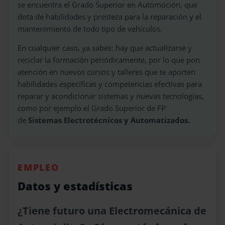
se encuentra el Grado Superior en Automoción, que
dota de habilidades y presteza para la reparación y el
mantenimiento de todo tipo de vehículos.
En cualquier caso, ya sabes: hay que actualizarse y
reciclar la formación periódicamente, por lo que pon
atención en nuevos cursos y talleres que te aporten
habilidades específicas y competencias efectivas para
reparar y acondicionar sistemas y nuevas tecnologías,
como por ejemplo el Grado Superior de FP
de
Sistemas Electrotécnicos y Automatizados.
EMPLEO
Datos y estadísticas
¿Tiene futuro una Electromecánica de