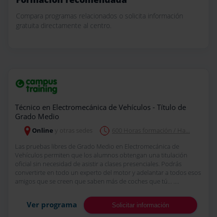
Compara programas relacionados o solicita información
gratuita directamente al centro.
Técnico en Electromecánica de Vehículos - Título de
Grado Medio
Online
y otras sedes
600 Horas formación / Ha...
Las pruebas libres de Grado Medio en Electromecánica de
Vehículos permiten que los alumnos obtengan una titulación
oficial sin necesidad de asistir a clases presenciales. Podrás
convertirte en todo un experto del motor y adelantar a todos esos
amigos que se creen que saben más de coches que tú... ....
Ver programa
Solicitar información