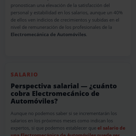
pronostican una elevación de la satisfacción del
personal y estabilidad en los salarios, aunque un 40%
de ellos ven indicios de crecimientos y subidas en el
nivel de remuneración de los profesionales de la
Electromecánica de Automóviles
.
SALARIO
Perspectiva salarial — ¿cuánto
cobra Electromecánico de
Automóviles?
Aunque no podemos saber si se incrementarán los
salarios en los próximos meses como indican los
expertos, sí que podemos establecer que
el salario de
una Electromecánica de Automóviles puede ser