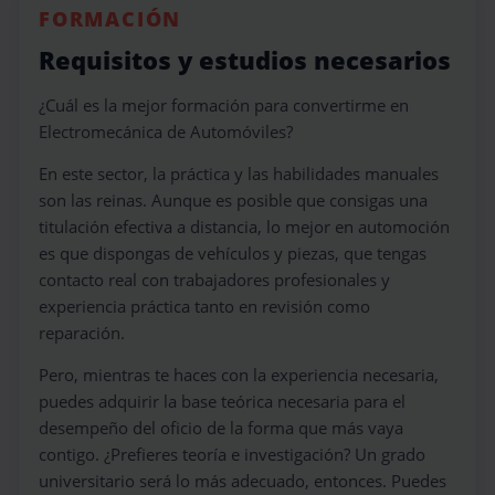
FORMACIÓN
Requisitos y estudios necesarios
¿Cuál es la mejor formación para convertirme en
Electromecánica de Automóviles?
En este sector, la práctica y las habilidades manuales
son las reinas. Aunque es posible que consigas una
titulación efectiva a distancia, lo mejor en automoción
es que dispongas de vehículos y piezas, que tengas
contacto real con trabajadores profesionales y
experiencia práctica tanto en revisión como
reparación.
Pero, mientras te haces con la experiencia necesaria,
puedes adquirir la base teórica necesaria para el
desempeño del oficio de la forma que más vaya
contigo. ¿Prefieres teoría e investigación? Un grado
universitario será lo más adecuado, entonces. Puedes