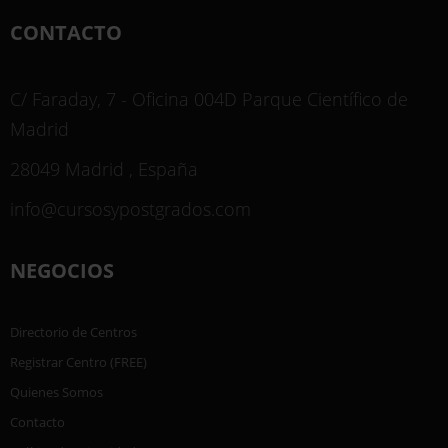
CONTACTO
C/ Faraday, 7 - Oficina 004D Parque Científico de
Madrid
28049 Madrid , España
info@cursosypostgrados.com
NEGOCIOS
Directorio de Centros
Registrar Centro (FREE)
Quienes Somos
Contacto