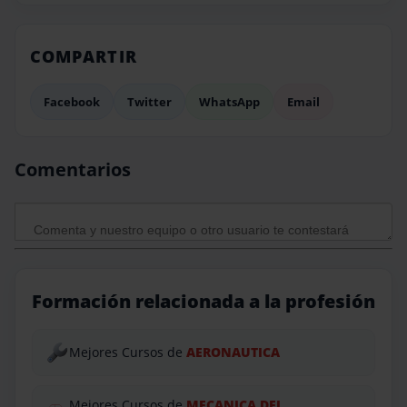
COMPARTIR
Facebook
Twitter
WhatsApp
Email
Comentarios
Formación relacionada a la profesión
Mejores Cursos de
AERONAUTICA
Mejores Cursos de
MECANICA DEL