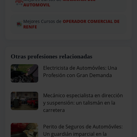
AUTOMOVIL
Mejores Cursos de
OPERADOR COMERCIAL DE
RENFE
Otras profesiones relacionadas
Electricista de Automóviles: Una
Profesión con Gran Demanda
Mecánico especialista en dirección
y suspensión: un talismán en la
carretera
Perito de Seguros de Automóviles:
Un guardián imparcial en la