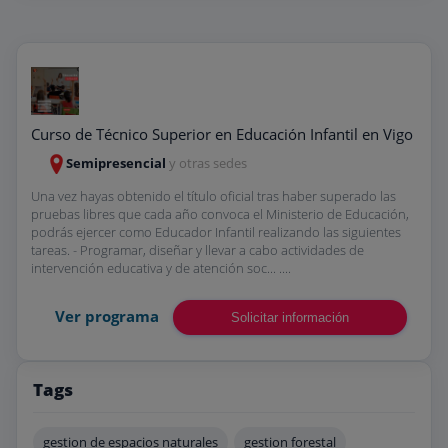
Curso de Técnico Superior en Educación Infantil en Vigo
Semipresencial
y otras sedes
Una vez hayas obtenido el título oficial tras haber superado las
pruebas libres que cada año convoca el Ministerio de Educación,
podrás ejercer como Educador Infantil realizando las siguientes
tareas. - Programar, diseñar y llevar a cabo actividades de
intervención educativa y de atención soc... ....
Ver programa
Solicitar información
Tags
gestion de espacios naturales
gestion forestal