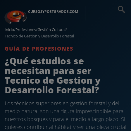
CURSOSYPOSTGRADOS.COM
Inicio
/
Profesiones
/
Gestión Cultural
/
Tecnico de Gestion y Desarrollo Forestal
GUÍA DE PROFESIONES
¿Qué estudios se
necesitan para ser
Tecnico de Gestion y
Desarrollo Forestal?
Los técnicos superiores en gestión forestal y del
medio natural son una figura imprescindible para
nuestros bosques y para el medio a largo plazo. Si
quieres contribuir al hábitat y ser una pieza crucial