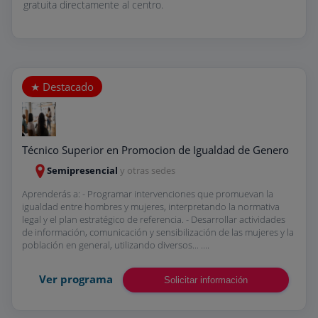
gratuita directamente al centro.
Técnico Superior en Promocion de Igualdad de Genero
Semipresencial
y otras sedes
Aprenderás a: - Programar intervenciones que promuevan la
igualdad entre hombres y mujeres, interpretando la normativa
legal y el plan estratégico de referencia. - Desarrollar actividades
de información, comunicación y sensibilización de las mujeres y la
población en general, utilizando diversos... ....
Ver programa
Solicitar información