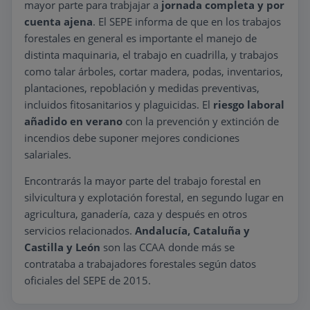
mayor parte para trabjajar a
jornada completa y por
cuenta ajena
. El SEPE informa de que en los trabajos
forestales en general es importante el manejo de
distinta maquinaria, el trabajo en cuadrilla, y trabajos
como talar árboles, cortar madera, podas, inventarios,
plantaciones, repoblación y medidas preventivas,
incluidos fitosanitarios y plaguicidas. El
riesgo laboral
añadido en verano
con la prevención y extinción de
incendios debe suponer mejores condiciones
salariales.
Encontrarás la mayor parte del trabajo forestal en
silvicultura y explotación forestal, en segundo lugar en
agricultura, ganadería, caza y después en otros
servicios relacionados.
Andalucía, Cataluña y
Castilla y León
son las CCAA donde más se
contrataba a trabajadores forestales según datos
oficiales del SEPE de 2015.