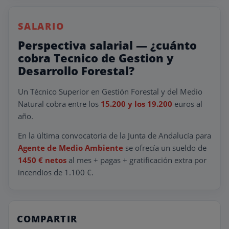
SALARIO
Perspectiva salarial — ¿cuánto
cobra Tecnico de Gestion y
Desarrollo Forestal?
Un Técnico Superior en Gestión Forestal y del Medio
Natural cobra entre los
15.200 y los 19.200
euros al
año.
En la última convocatoria de la Junta de Andalucía para
Agente de Medio Ambiente
se ofrecía un sueldo de
1450 € netos
al mes + pagas + gratificación extra por
incendios de 1.100 €.
COMPARTIR