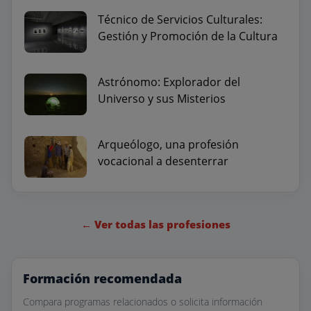
Técnico de Servicios Culturales:
Gestión y Promoción de la Cultura
Astrónomo: Explorador del
Universo y sus Misterios
Arqueólogo, una profesión
vocacional a desenterrar
← Ver todas las profesiones
Formación recomendada
Compara programas relacionados o solicita información