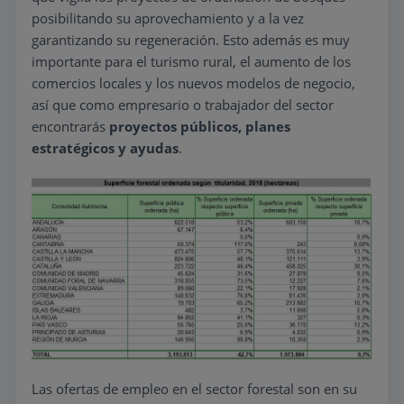
posibilitando su aprovechamiento y a la vez
garantizando su regeneración. Esto además es muy
importante para el turismo rural, el aumento de los
comercios locales y los nuevos modelos de negocio,
así que como empresario o trabajador del sector
encontrarás
proyectos públicos, planes
estratégicos y ayudas
.
Las ofertas de empleo en el sector forestal son en su