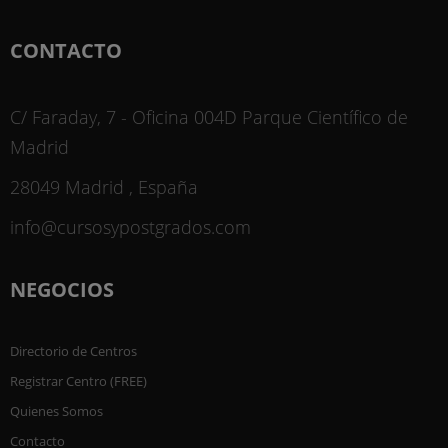
CONTACTO
C/ Faraday, 7 - Oficina 004D Parque Científico de
Madrid
28049 Madrid , España
info@cursosypostgrados.com
NEGOCIOS
Directorio de Centros
Registrar Centro (FREE)
Quienes Somos
Contacto