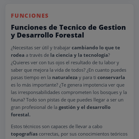
FUNCIONES
Funciones de Tecnico de Gestion
y Desarrollo Forestal
¿Necesitas ser útil y trabajar
cambiando lo que te
rodea
a través de
la ciencia y la tecnología
?
¿Quieres ver con tus ojos el resultado de tu labor y
saber que mejora la vida de todos? ¿En cuanto puedes
pasas tiempo en la
naturaleza
y para ti
conservarla
es lo más importante? ¿Te genera impotencia ver que
las irresponsabilidades comprometen los bosques y la
fauna? Todo son pistas de que puedes llegar a ser un
gran profesional de la
gestión y el desarrollo
forestal.
Estos técnicos son capaces de llevar a cabo
topografías
correctas, por sus conocimientos teóricos