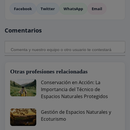
Facebook
Twitter
WhatsApp
Email
Comentarios
Otras profesiones relacionadas
Conservación en Acción: La
Importancia del Técnico de
Espacios Naturales Protegidos
Gestión de Espacios Naturales y
Ecoturismo