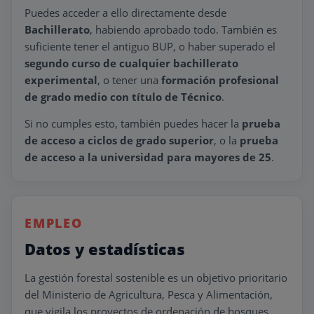
Puedes acceder a ello directamente desde
Bachillerato
, habiendo aprobado todo. También es
suficiente tener el antiguo BUP, o haber superado el
segundo curso de cualquier bachillerato
experimental
, o tener una
formación profesional
de grado medio con título de Técnico
.
Si no cumples esto, también puedes hacer la
prueba
de acceso a ciclos de grado superior
, o la
prueba
de acceso a la universidad para mayores de 25
.
EMPLEO
Datos y estadísticas
La gestión forestal sostenible es un objetivo prioritario
del Ministerio de Agricultura, Pesca y Alimentación,
que vigila los proyectos de ordenación de bosques