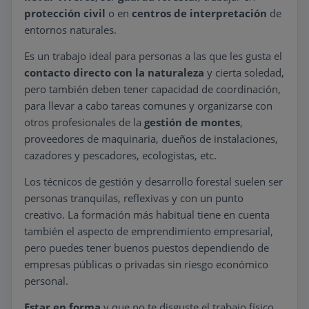
protección civil
o en
centros de interpretación
de
entornos naturales.
Es un trabajo ideal para personas a las que les gusta el
contacto directo con la naturaleza
y cierta soledad,
pero también deben tener capacidad de coordinación,
para llevar a cabo tareas comunes y organizarse con
otros profesionales de la
gestión de montes
,
proveedores de maquinaria, dueños de instalaciones,
cazadores y pescadores, ecologistas, etc.
Los técnicos de gestión y desarrollo forestal suelen ser
personas tranquilas, reflexivas y con un punto
creativo. La formación más habitual tiene en cuenta
también el aspecto de emprendimiento empresarial,
pero puedes tener buenos puestos dependiendo de
empresas públicas o privadas sin riesgo económico
personal.
Estar en forma
y que no te disguste el trabajo físico