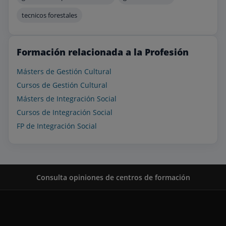
tecnicos forestales
Formación relacionada a la Profesión
Másters de Gestión Cultural
Cursos de Gestión Cultural
Másters de Integración Social
Cursos de Integración Social
FP de Integración Social
Consulta opiniones de centros de formación