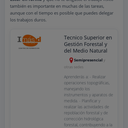
también es importante en muchas de las tareas,
aunque con el tiempo es posible que puedes delegar
los trabajos duros.
Tecnico Superior en
Gestión Forestal y
del Medio Natural
Semipresencial
y
otras sedes
Aprenderás a: - Realizar
operaciones topográficas,
manejando los
instrumentos y aparatos de
medida. - Planificar y
realizar las actividades de
repoblación forestal y de
corrección hidrológica
forestal, contribuyendo a la